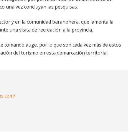
o una vez concluyan las pesquisas.
ector y en la comunidad barahonera, que lamenta la
e una visita de recreación a la provincia.
ene tomando auge, por lo que son cada vez más de estos
ación del turismo en esta demarcación territorial.
os.com/