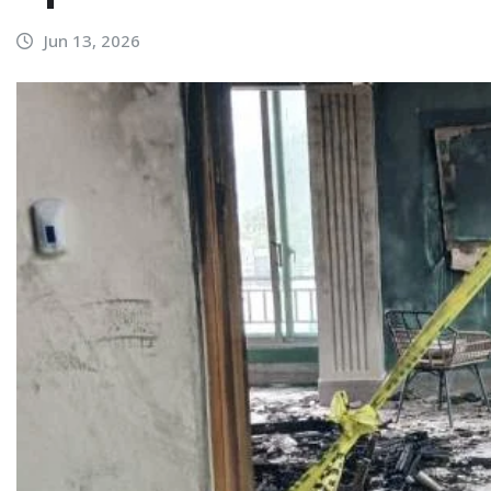
Jun 13, 2026