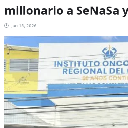
millonario a SeNaSa y
Jun 15, 2026