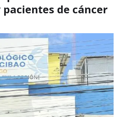
 pacientes de cáncer