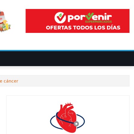
de cáncer