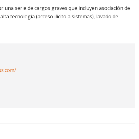
r una serie de cargos graves que incluyen asociación de
lta tecnología (acceso ilícito a sistemas), lavado de
os.com/