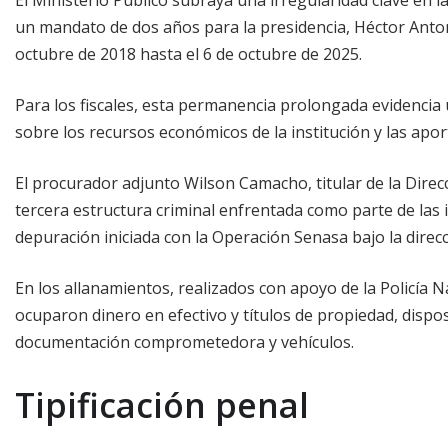
un mandato de dos años para la presidencia, Héctor Anton
octubre de 2018 hasta el 6 de octubre de 2025.
Para los fiscales, esta permanencia prolongada evidencia
sobre los recursos económicos de la institución y las apor
El procurador adjunto Wilson Camacho, titular de la Direc
tercera estructura criminal enfrentada como parte de las 
depuración iniciada con la Operación Senasa bajo la direc
En los allanamientos, realizados con apoyo de la Policía Na
ocuparon dinero en efectivo y títulos de propiedad, dispos
documentación comprometedora y vehículos.
Tipificación penal