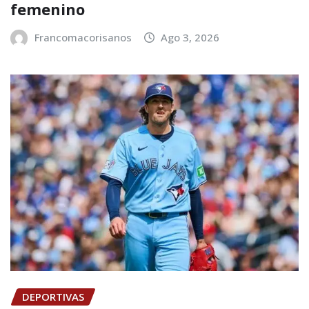
femenino
Francomacorisanos
Ago 3, 2026
DEPORTIVAS