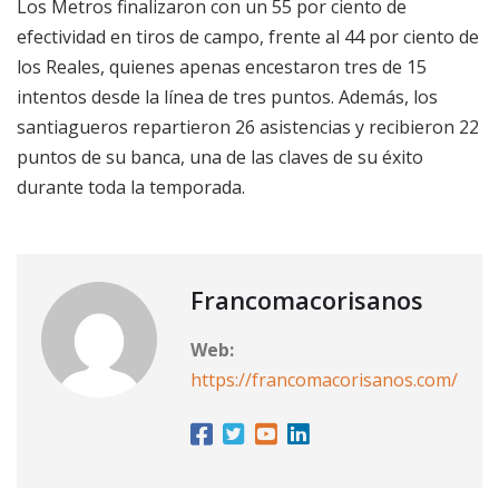
Los Metros finalizaron con un 55 por ciento de
efectividad en tiros de campo, frente al 44 por ciento de
los Reales, quienes apenas encestaron tres de 15
intentos desde la línea de tres puntos. Además, los
santiagueros repartieron 26 asistencias y recibieron 22
puntos de su banca, una de las claves de su éxito
durante toda la temporada.
Francomacorisanos
Web:
https://francomacorisanos.com/