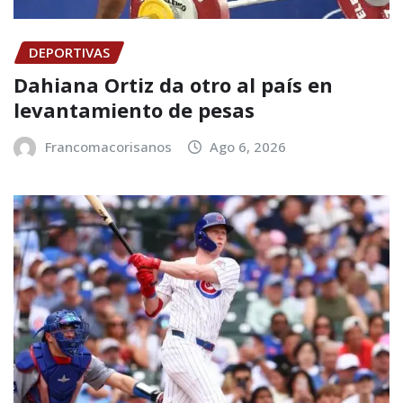
DEPORTIVAS
Dahiana Ortiz da otro al país en
levantamiento de pesas
Francomacorisanos
Ago 6, 2026