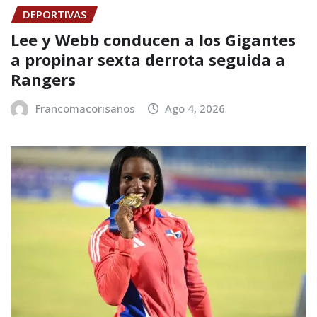
DEPORTIVAS
Lee y Webb conducen a los Gigantes
a propinar sexta derrota seguida a
Rangers
Francomacorisanos
Ago 4, 2026