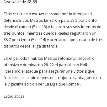
favorable de 48-39.
El tercer cuarto estuvo marcado por la intensidad
defensiva. Los Metros lanzaron para 38.5 por ciento
desde el campo (5 de 13) y fallaron sus seis intentos de
tres puntos, mientras que los Reales registraron un
35.7 por ciento (5 de 14) y acertaron apenas uno de tres
disparos desde larga distancia.
En el período final, los Metros retomaron el control
ofensivo y dominaron 26-22 el parcial, con Hall
liderando el ataque para asegurar una victoria que
fortalece las aspiraciones del conjunto santiaguero en
la vigésima edición de “La Liga que Rompe”.
Estadísticas