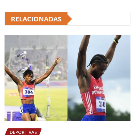
RELACIONADAS
DEPORTIVAS