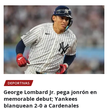
DEPORTIVAS
George Lombard Jr. pega jonrón en
memorable debut; Yankees
blanquean 2-0 a Cardenales