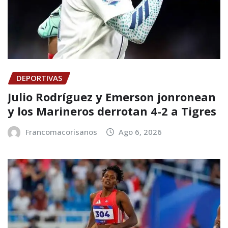
DEPORTIVAS
Julio Rodríguez y Emerson jonronean
y los Marineros derrotan 4-2 a Tigres
Francomacorisanos
Ago 6, 2026