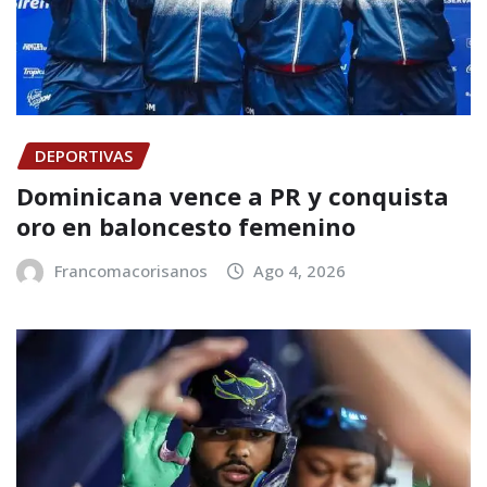
DEPORTIVAS
Dominicana vence a PR y conquista
oro en baloncesto femenino
Francomacorisanos
Ago 4, 2026