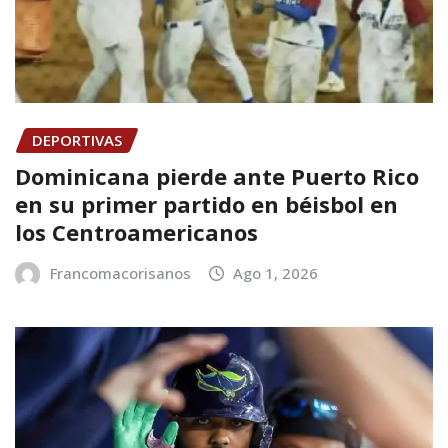
DEPORTIVAS
Dominicana pierde ante Puerto Rico
en su primer partido en béisbol en
los Centroamericanos
Francomacorisanos
Ago 1, 2026