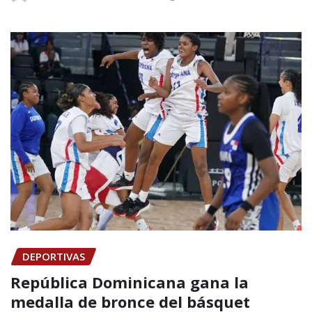
DEPORTIVAS
República Dominicana gana la
medalla de bronce del básquet