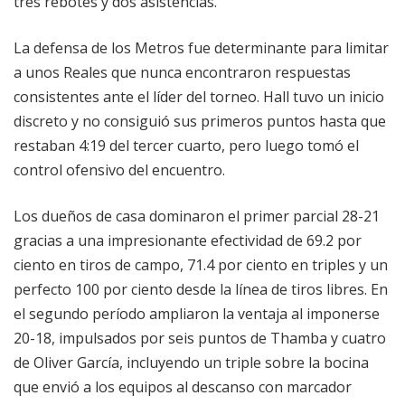
tres rebotes y dos asistencias.
La defensa de los Metros fue determinante para limitar
a unos Reales que nunca encontraron respuestas
consistentes ante el líder del torneo. Hall tuvo un inicio
discreto y no consiguió sus primeros puntos hasta que
restaban 4:19 del tercer cuarto, pero luego tomó el
control ofensivo del encuentro.
Los dueños de casa dominaron el primer parcial 28-21
gracias a una impresionante efectividad de 69.2 por
ciento en tiros de campo, 71.4 por ciento en triples y un
perfecto 100 por ciento desde la línea de tiros libres. En
el segundo período ampliaron la ventaja al imponerse
20-18, impulsados por seis puntos de Thamba y cuatro
de Oliver García, incluyendo un triple sobre la bocina
que envió a los equipos al descanso con marcador