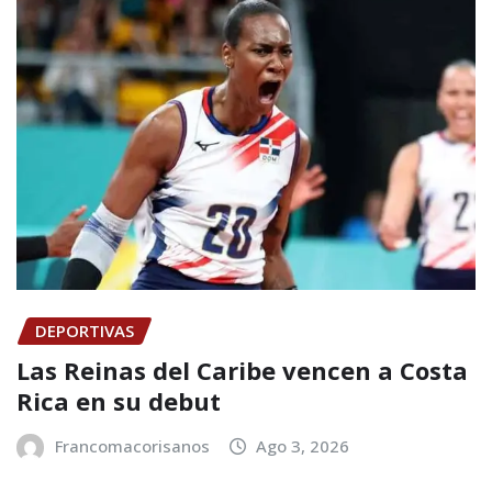
DEPORTIVAS
Las Reinas del Caribe vencen a Costa
Rica en su debut
Francomacorisanos
Ago 3, 2026