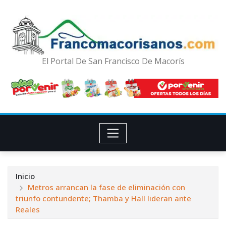
El Portal De San Francisco De Macorís
Inicio
Metros arrancan la fase de eliminación con
triunfo contundente; Thamba y Hall lideran ante
Reales