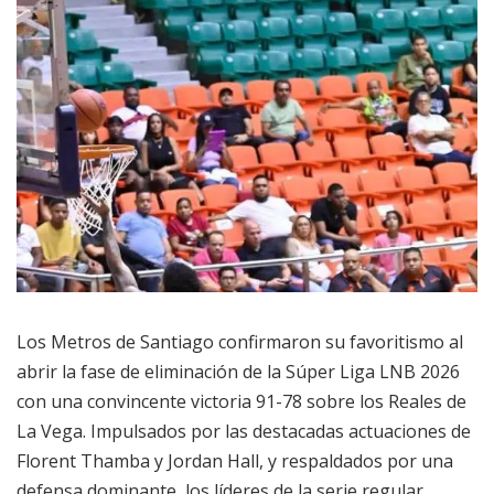
Los Metros de Santiago confirmaron su favoritismo al
abrir la fase de eliminación de la Súper Liga LNB 2026
con una convincente victoria 91-78 sobre los Reales de
La Vega. Impulsados por las destacadas actuaciones de
Florent Thamba y Jordan Hall, y respaldados por una
defensa dominante, los líderes de la serie regular