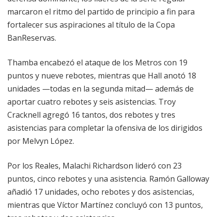
marcaron el ritmo del partido de principio a fin para
fortalecer sus aspiraciones al título de la Copa
BanReservas.
Thamba encabezó el ataque de los Metros con 19
puntos y nueve rebotes, mientras que Hall anotó 18
unidades —todas en la segunda mitad— además de
aportar cuatro rebotes y seis asistencias. Troy
Cracknell agregó 16 tantos, dos rebotes y tres
asistencias para completar la ofensiva de los dirigidos
por Melvyn López.
Por los Reales, Malachi Richardson lideró con 23
puntos, cinco rebotes y una asistencia. Ramón Galloway
añadió 17 unidades, ocho rebotes y dos asistencias,
mientras que Víctor Martínez concluyó con 13 puntos,