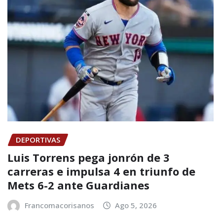
DEPORTIVAS
Luis Torrens pega jonrón de 3
carreras e impulsa 4 en triunfo de
Mets 6-2 ante Guardianes
Francomacorisanos
Ago 5, 2026