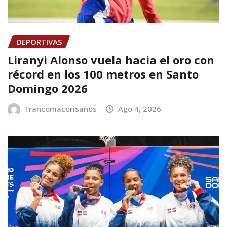
DEPORTIVAS
Liranyi Alonso vuela hacia el oro con
récord en los 100 metros en Santo
Domingo 2026
Francomacorisanos
Ago 4, 2026