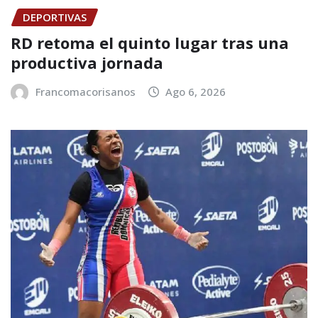
DEPORTIVAS
RD retoma el quinto lugar tras una
productiva jornada
Francomacorisanos
Ago 6, 2026