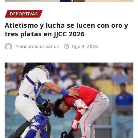
DEPORTIVAS
Atletismo y lucha se lucen con oro y
tres platas en JJCC 2026
Francomacorisanos
Ago 3, 2026