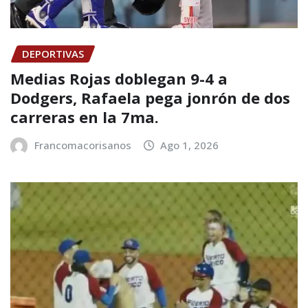
DEPORTIVAS
Medias Rojas doblegan 9-4 a
Dodgers, Rafaela pega jonrón de dos
carreras en la 7ma.
Francomacorisanos
Ago 1, 2026