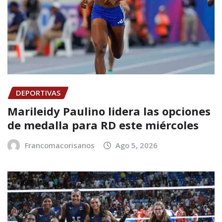
DEPORTIVAS
Marileidy Paulino lidera las opciones
de medalla para RD este miércoles
Francomacorisanos
Ago 5, 2026