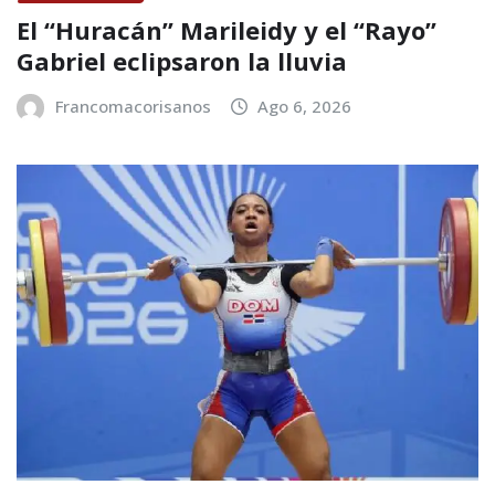
El “Huracán” Marileidy y el “Rayo”
Gabriel eclipsaron la lluvia
Francomacorisanos
Ago 6, 2026