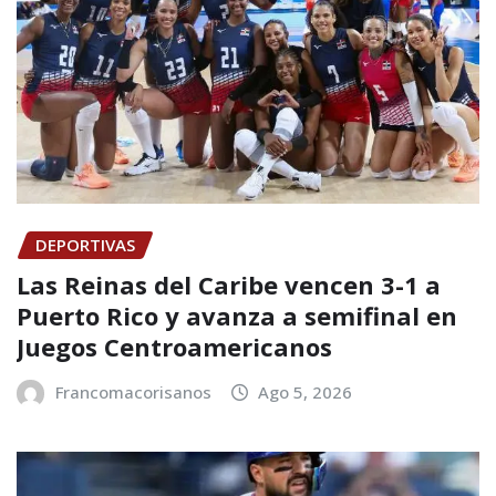
DEPORTIVAS
Las Reinas del Caribe vencen 3-1 a
Puerto Rico y avanza a semifinal en
Juegos Centroamericanos
Francomacorisanos
Ago 5, 2026