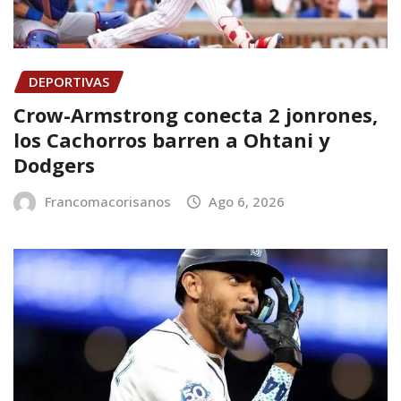
DEPORTIVAS
Crow-Armstrong conecta 2 jonrones,
los Cachorros barren a Ohtani y
Dodgers
Francomacorisanos
Ago 6, 2026