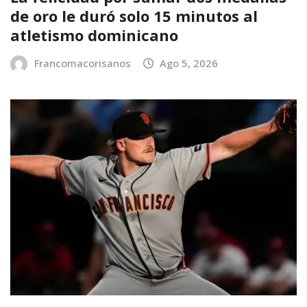
de oro le duró solo 15 minutos al
atletismo dominicano
Francomacorisanos
Ago 5, 2026