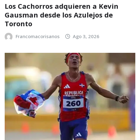
Los Cachorros adquieren a Kevin
Gausman desde los Azulejos de
Toronto
Francomacorisanos
Ago 3, 2026