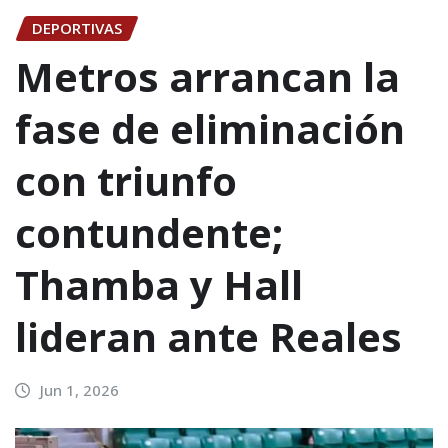
DEPORTIVAS
Metros arrancan la
fase de eliminación
con triunfo
contundente;
Thamba y Hall
lideran ante Reales
Jun 1, 2026