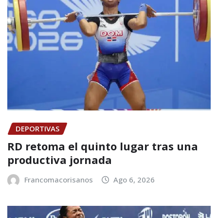
DEPORTIVAS
RD retoma el quinto lugar tras una
productiva jornada
Francomacorisanos
Ago 6, 2026