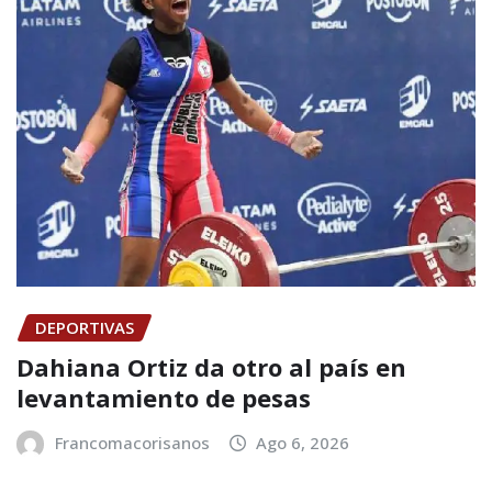
DEPORTIVAS
Dahiana Ortiz da otro al país en
levantamiento de pesas
Francomacorisanos
Ago 6, 2026