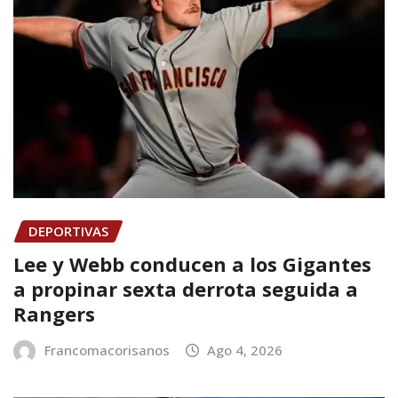
DEPORTIVAS
Lee y Webb conducen a los Gigantes
a propinar sexta derrota seguida a
Rangers
Francomacorisanos
Ago 4, 2026