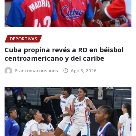
DEPORTIVAS
Cuba propina revés a RD en béisbol
centroamericano y del caribe
Francomacorisanos
Ago 3, 2026