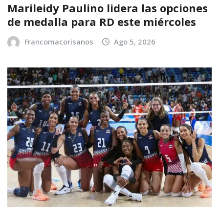
Marileidy Paulino lidera las opciones
de medalla para RD este miércoles
Francomacorisanos
Ago 5, 2026