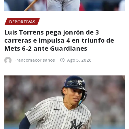
DEPORTIVAS
Luis Torrens pega jonrón de 3
carreras e impulsa 4 en triunfo de
Mets 6-2 ante Guardianes
Francomacorisanos
Ago 5, 2026