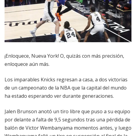
¡Enloquece, Nueva York! O, quizás con más precisión,
enloquece aún más.
Los imparables Knicks regresan a casa, a dos victorias
de un campeonato de la NBA que la capital del mundo
ha estado esperando ver durante generaciones.
Jalen Brunson anotó un tiro libre que puso a su equipo
por delante a falta de 9,5 segundos tras una pérdida de
balón de Victor Wembanyama momentos antes, y luego