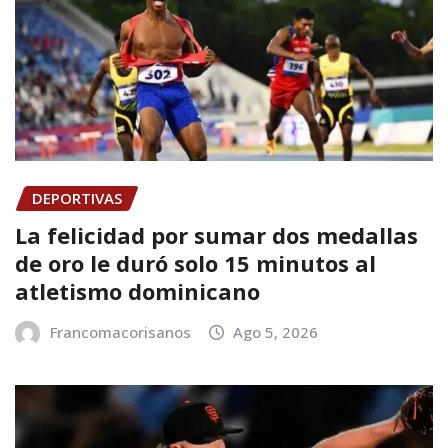
DEPORTIVAS
La felicidad por sumar dos medallas
de oro le duró solo 15 minutos al
atletismo dominicano
Francomacorisanos
Ago 5, 2026