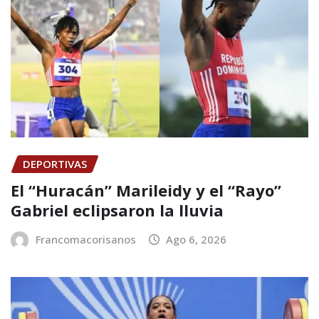
DEPORTIVAS
El “Huracán” Marileidy y el “Rayo”
Gabriel eclipsaron la lluvia
Francomacorisanos
Ago 6, 2026