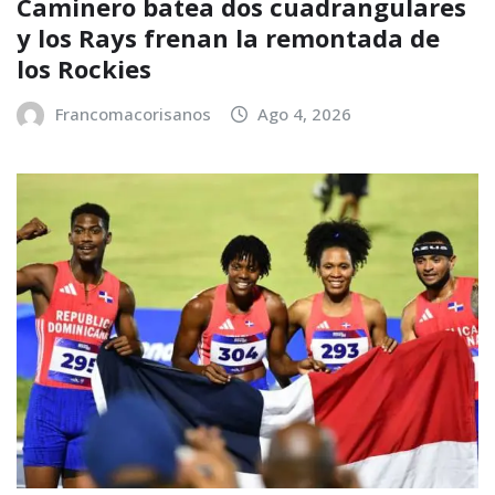
Caminero batea dos cuadrangulares
y los Rays frenan la remontada de
los Rockies
Francomacorisanos
Ago 4, 2026