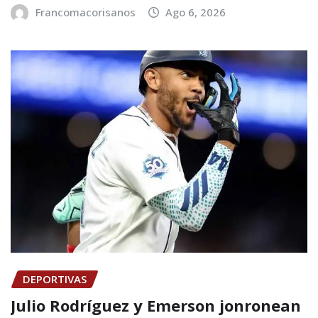
Francomacorisanos
Ago 6, 2026
DEPORTIVAS
Julio Rodríguez y Emerson jonronean