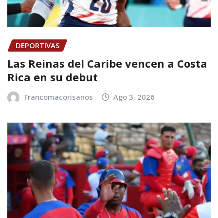
DEPORTIVAS
Las Reinas del Caribe vencen a Costa
Rica en su debut
Francomacorisanos
Ago 3, 2026