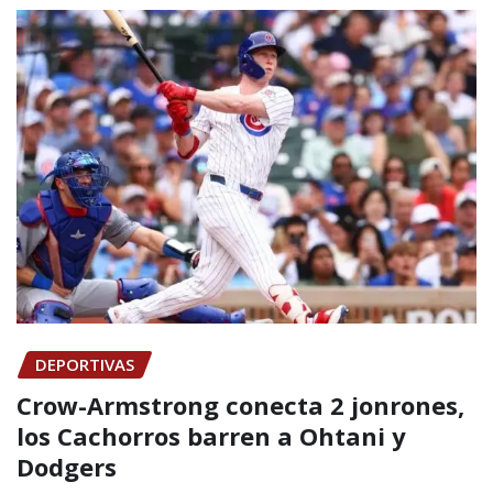
DEPORTIVAS
Crow-Armstrong conecta 2 jonrones,
los Cachorros barren a Ohtani y
Dodgers