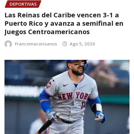
DEPORTIVAS
Las Reinas del Caribe vencen 3-1 a
Puerto Rico y avanza a semifinal en
Juegos Centroamericanos
Francomacorisanos
Ago 5, 2026