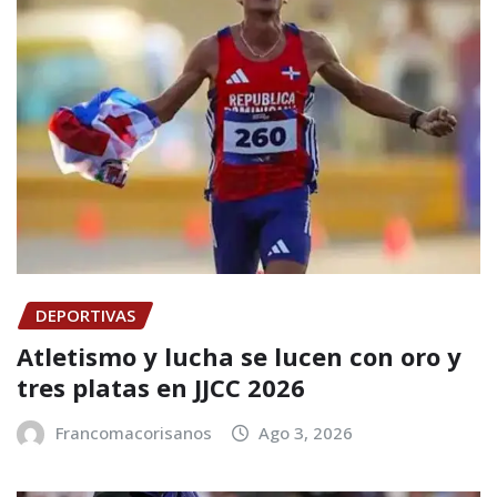
DEPORTIVAS
Atletismo y lucha se lucen con oro y
tres platas en JJCC 2026
Francomacorisanos
Ago 3, 2026