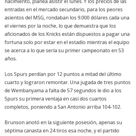
nacimiento, planea asistir el lunes. Y los precios de las
entradas en el mercado secundario, para los peores
asientos del MSG, rondaban los 9.000 dólares cada una
el viernes por la noche, lo que demuestra que los
aficionados de los Knicks están dispuestos a pagar una
fortuna solo por estar en el estadio mientras el equipo
se acerca a lo que sería su primer campeonato en 53
años.
Los Spurs perdían por 12 puntos a mitad del último
cuarto y lograron remontar. Una jugada de tres puntos
de Wembanyama a falta de 57 segundos le dio a los
Spurs su primera ventaja en casi dos cuartos
completos, poniendo a San Antonio arriba 104-102.
Brunson anotó en la siguiente posesión, apenas su
séptima canasta en 24 tiros esa noche, y el partido