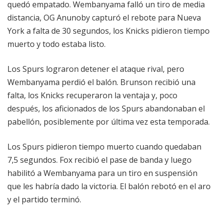
quedó empatado. Wembanyama falló un tiro de media
distancia, OG Anunoby capturó el rebote para Nueva
York a falta de 30 segundos, los Knicks pidieron tiempo
muerto y todo estaba listo.
Los Spurs lograron detener el ataque rival, pero
Wembanyama perdió el balón. Brunson recibió una
falta, los Knicks recuperaron la ventaja y, poco
después, los aficionados de los Spurs abandonaban el
pabellón, posiblemente por última vez esta temporada.
Los Spurs pidieron tiempo muerto cuando quedaban
7,5 segundos. Fox recibió el pase de banda y luego
habilitó a Wembanyama para un tiro en suspensión
que les habría dado la victoria. El balón rebotó en el aro
y el partido terminó.