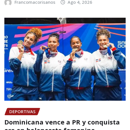
Francomacorisanos
Ago 4, 2026
DEPORTIVAS
Dominicana vence a PR y conquista