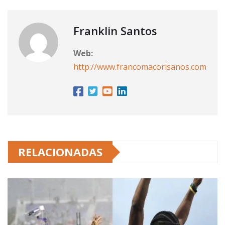
Franklin Santos
Web:
http://www.francomacorisanos.com
RELACIONADAS