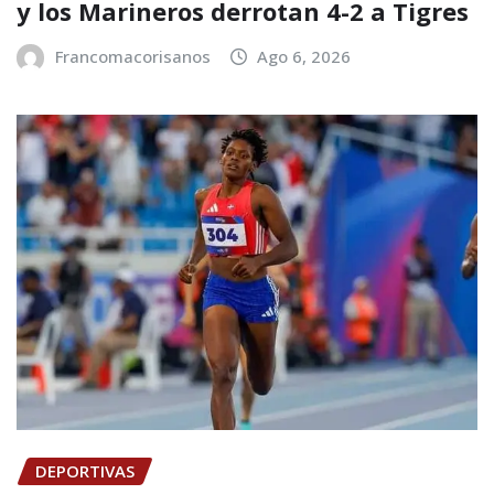
y los Marineros derrotan 4-2 a Tigres
Francomacorisanos
Ago 6, 2026
DEPORTIVAS