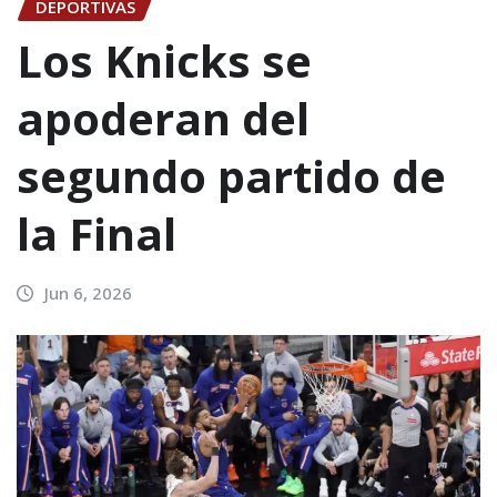
DEPORTIVAS
Los Knicks se
apoderan del
segundo partido de
la Final
Jun 6, 2026