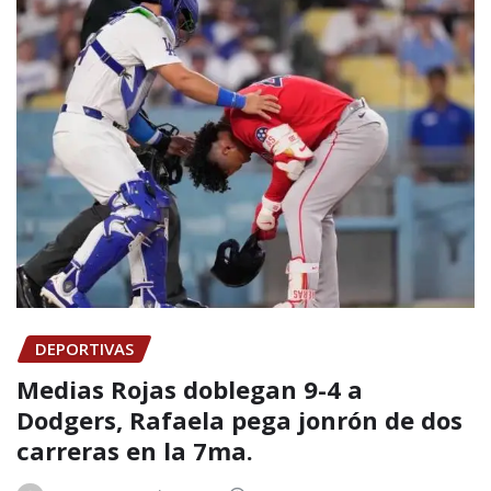
DEPORTIVAS
Medias Rojas doblegan 9-4 a
Dodgers, Rafaela pega jonrón de dos
carreras en la 7ma.