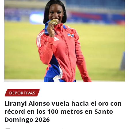
DEPORTIVAS
Liranyi Alonso vuela hacia el oro con
récord en los 100 metros en Santo
Domingo 2026