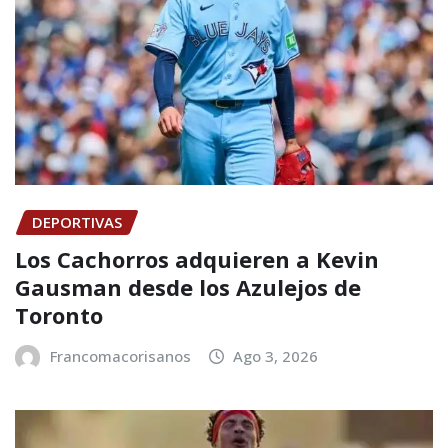
DEPORTIVAS
Los Cachorros adquieren a Kevin
Gausman desde los Azulejos de
Toronto
Francomacorisanos
Ago 3, 2026