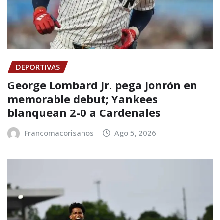
DEPORTIVAS
George Lombard Jr. pega jonrón en
memorable debut; Yankees
blanquean 2-0 a Cardenales
Francomacorisanos
Ago 5, 2026