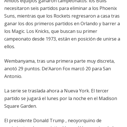
Ambos equipos ganaron campeonatos: los Bulls
necesitaron seis partidos para eliminar a los Phoenix
Suns, mientras que los Rockets regresaron a casa tras
ganar los dos primeros partidos en Orlando y barrer a
los Magic. Los Knicks, que buscan su primer
campeonato desde 1973, están en posición de unirse a
ellos.
Wembanyama, tras una primera parte muy discreta,
anotó 29 puntos. De’Aaron Fox marcó 20 para San
Antonio.
La serie se traslada ahora a Nueva York. El tercer
partido se jugará el lunes por la noche en el Madison
Square Garden.
El presidente Donald Trump , neoyorquino de