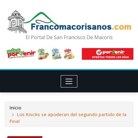
El Portal De San Francisco De Macorís
Inicio
Los Knicks se apoderan del segundo partido de la
Final