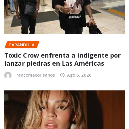
FARANDULA
Toxic Crow enfrenta a indigente por
lanzar piedras en Las Américas
Francomacorisanos
Ago 6, 2026