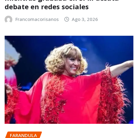
debate en redes sociales
Francomacorisanos
Ago 3, 2026
FARANDULA