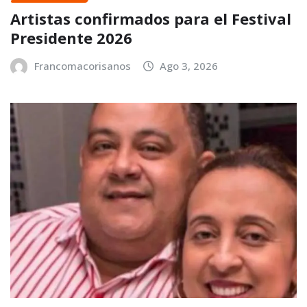
Artistas confirmados para el Festival
Presidente 2026
Francomacorisanos
Ago 3, 2026