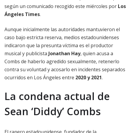
según un comunicado recogido este miércoles por
Los
Ángeles Times
.
Aunque inicialmente las autoridades mantuvieron el
caso bajo estricta reserva, medios estadounidenses
indicaron que la presunta víctima es el productor
musical y publicista
Jonathan Hay
, quien acusa a
Combs de haberlo agredido sexualmente, retenerlo
contra su voluntad y acosarlo en incidentes separados
ocurridos en Los Ángeles entre
2020 y 2021
.
La condena actual de
Sean ‘Diddy’ Combs
El rapero estadounidense, fundador de la