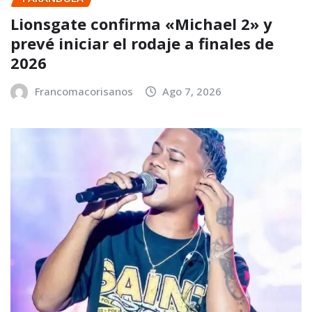
Lionsgate confirma «Michael 2» y
prevé iniciar el rodaje a finales de
2026
Francomacorisanos
Ago 7, 2026