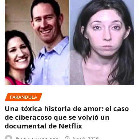
FARANDULA
Una tóxica historia de amor: el caso
de ciberacoso que se volvió un
documental de Netflix
Francomacorisanos
Ago 6, 2026