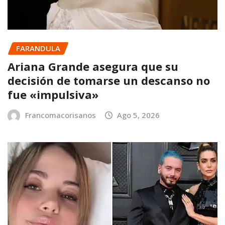
FARANDULA
Ariana Grande asegura que su
decisión de tomarse un descanso no
fue «impulsiva»
Francomacorisanos
Ago 5, 2026