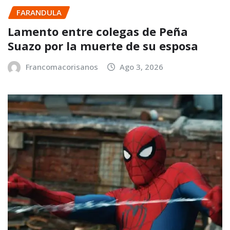
FARANDULA
Lamento entre colegas de Peña
Suazo por la muerte de su esposa
Francomacorisanos
Ago 3, 2026