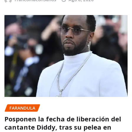
FARANDULA
Posponen la fecha de liberación del
cantante Diddy, tras su pelea en