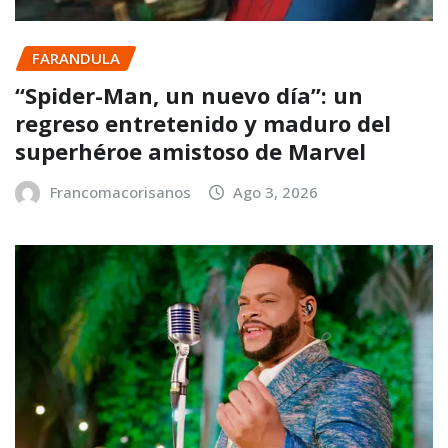
FARANDULA
“Spider-Man, un nuevo día”: un
regreso entretenido y maduro del
superhéroe amistoso de Marvel
Francomacorisanos
Ago 3, 2026