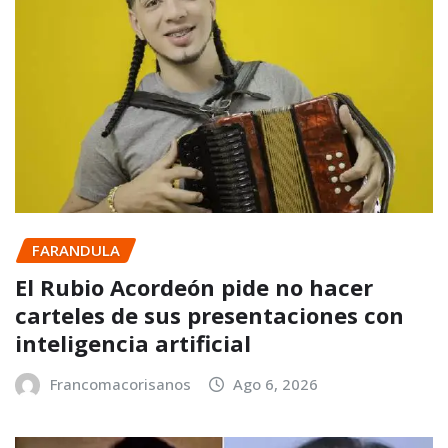
FARANDULA
El Rubio Acordeón pide no hacer
carteles de sus presentaciones con
inteligencia artificial
Francomacorisanos
Ago 6, 2026