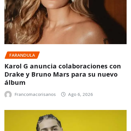
FARANDULA
Karol G anuncia colaboraciones con
Drake y Bruno Mars para su nuevo
álbum
Francomacorisanos
Ago 6, 2026