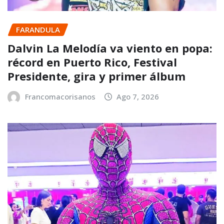
FARANDULA
Dalvin La Melodía va viento en popa:
récord en Puerto Rico, Festival
Presidente, gira y primer álbum
Francomacorisanos
Ago 7, 2026