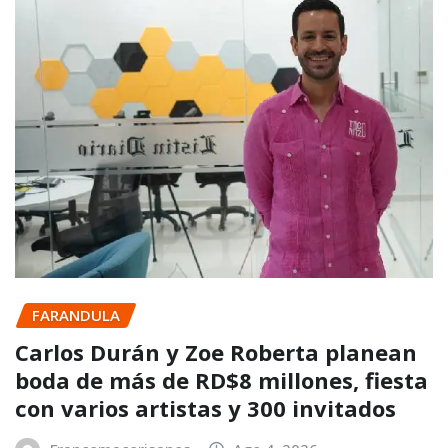
FARANDULA
Carlos Durán y Zoe Roberta planean
boda de más de RD$8 millones, fiesta
con varios artistas y 300 invitados