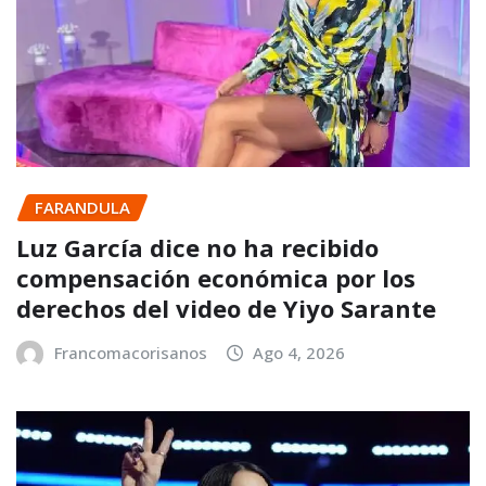
FARANDULA
Luz García dice no ha recibido
compensación económica por los
derechos del video de Yiyo Sarante
Francomacorisanos
Ago 4, 2026