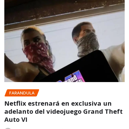
FARANDULA
Netflix estrenará en exclusiva un
adelanto del videojuego Grand Theft
Auto VI