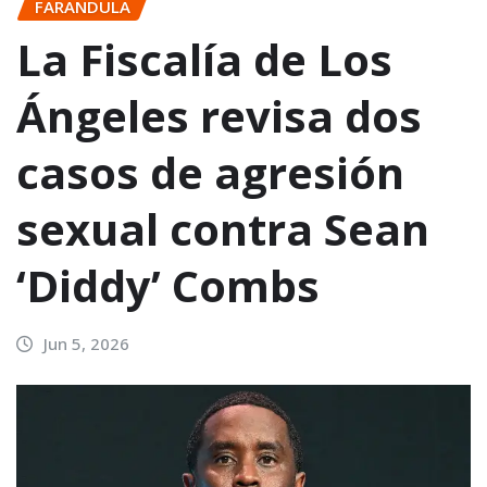
FARANDULA
La Fiscalía de Los
Ángeles revisa dos
casos de agresión
sexual contra Sean
‘Diddy’ Combs
Jun 5, 2026