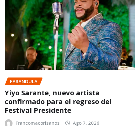
FARANDULA
Yiyo Sarante, nuevo artista
confirmado para el regreso del
Festival Presidente
Francomacorisanos
Ago 7, 2026