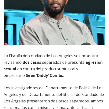
La Fiscalía del condado de Los Ángeles se encuentra
revisando
dos casos
separados de presunta
agresión
sexual
en contra del productor musical y
empresario
Sean ‘Diddy’ Combs
.
Los investigadores del Departamento de Policía de Los
Ángeles y del Departamento del Sheriff del Condado de
Los Ángeles presentaron dos casos separados, ambos
relacionados con la misma víctima, ante la fiscalía,