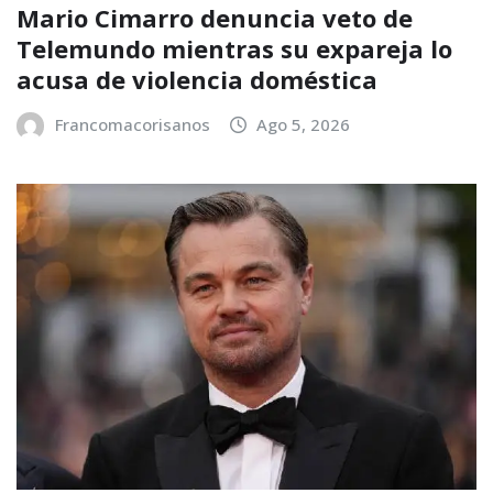
Mario Cimarro denuncia veto de
Telemundo mientras su expareja lo
acusa de violencia doméstica
Francomacorisanos
Ago 5, 2026