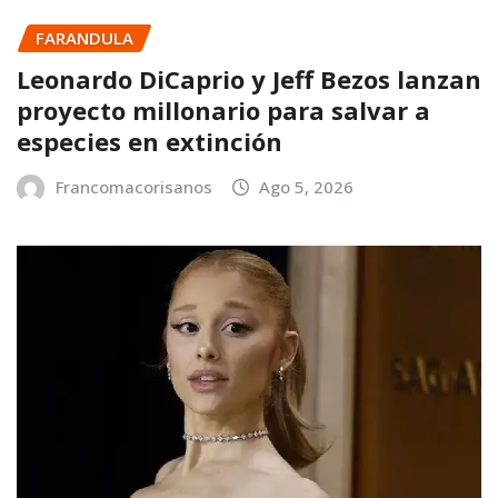
FARANDULA
Leonardo DiCaprio y Jeff Bezos lanzan
proyecto millonario para salvar a
especies en extinción
Francomacorisanos
Ago 5, 2026