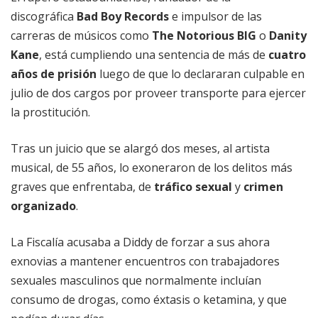
discográfica
Bad Boy Records
e impulsor de las
carreras de músicos como
The Notorious BIG
o
Danity
Kane
, está cumpliendo una sentencia de más de
cuatro
años de prisión
luego de que lo declararan culpable en
julio de dos cargos por proveer transporte para ejercer
la prostitución.
Tras un juicio que se alargó dos meses, al artista
musical, de 55 años, lo exoneraron de los delitos más
graves que enfrentaba, de
tráfico sexual
y
crimen
organizado
.
La Fiscalía acusaba a Diddy de forzar a sus ahora
exnovias a mantener encuentros con trabajadores
sexuales masculinos que normalmente incluían
consumo de drogas, como éxtasis o ketamina, y que