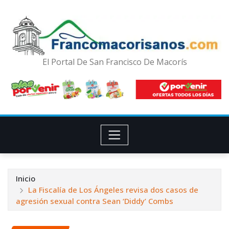
El Portal De San Francisco De Macorís
Inicio
La Fiscalía de Los Ángeles revisa dos casos de
agresión sexual contra Sean ‘Diddy’ Combs