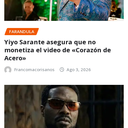
FARANDULA
Yiyo Sarante asegura que no
monetiza el video de «Corazón de
Acero»
Francomacorisanos
Ago 3, 2026