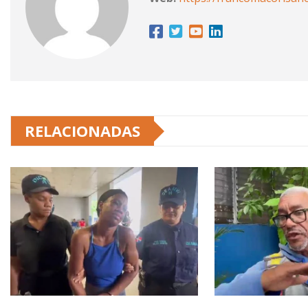
RELACIONADAS