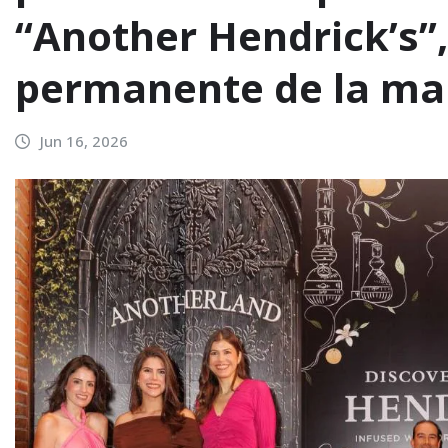
“Another Hendrick’s”,
permanente de la ma
Jun 16, 2026