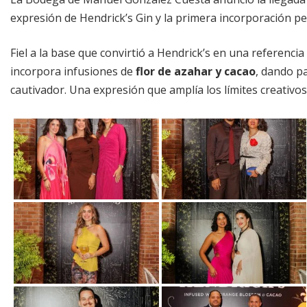
expresión de Hendrick’s Gin y la primera incorporación p
Fiel a la base que convirtió a Hendrick’s en una referenci
incorpora infusiones de
flor de azahar y cacao
, dando pa
cautivador. Una expresión que amplía los límites creativos