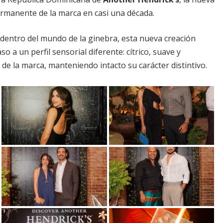
ermanente de la marca en casi una década.
a dentro del mundo de la ginebra, esta nueva creación
so a un perfil sensorial diferente: cítrico, suave y
 de la marca, manteniendo intacto su carácter distintivo.