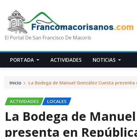
El Portal De San Francisco De Macorís
PORTADA
ACTIVIDADES
NOTICIAS
Inicio
La Bodega de Manuel González Cuesta presenta e
ACTIVIDADES
LOCALES
La Bodega de Manuel
presenta en Repúbli