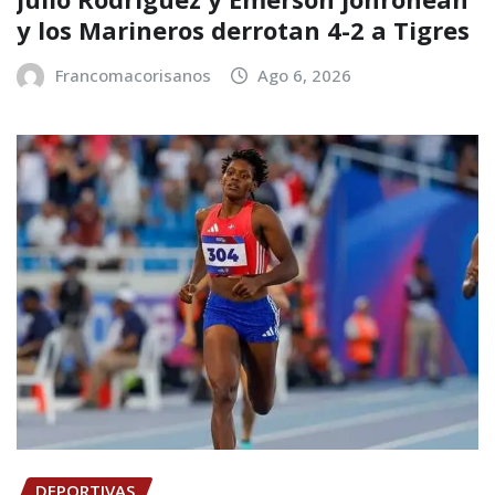
y los Marineros derrotan 4-2 a Tigres
Francomacorisanos
Ago 6, 2026
DEPORTIVAS