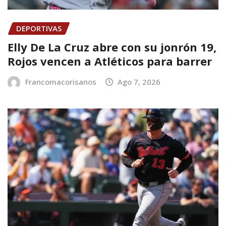
DEPORTIVAS
Elly De La Cruz abre con su jonrón 19,
Rojos vencen a Atléticos para barrer
Francomacorisanos
Ago 7, 2026