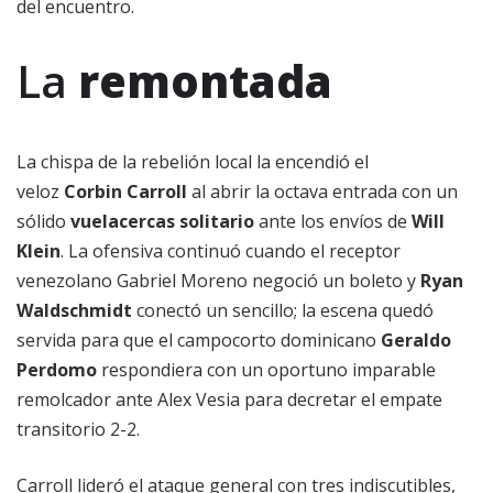
del encuentro.
La
remontada
La chispa de la rebelión local la encendió el
veloz
Corbin Carroll
al abrir la octava entrada con un
sólido
vuelacercas solitario
ante los envíos de
Will
Klein
. La ofensiva continuó cuando el receptor
venezolano Gabriel Moreno negoció un boleto y
Ryan
Waldschmidt
conectó un sencillo; la escena quedó
servida para que el campocorto dominicano
Geraldo
Perdomo
respondiera con un oportuno imparable
remolcador ante Alex Vesia para decretar el empate
transitorio 2-2.
Carroll lideró el ataque general con tres indiscutibles,