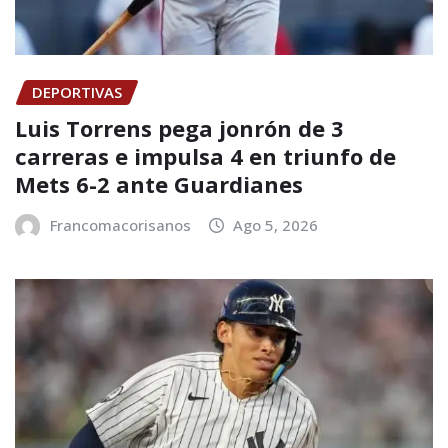
DEPORTIVAS
Luis Torrens pega jonrón de 3
carreras e impulsa 4 en triunfo de
Mets 6-2 ante Guardianes
Francomacorisanos
Ago 5, 2026