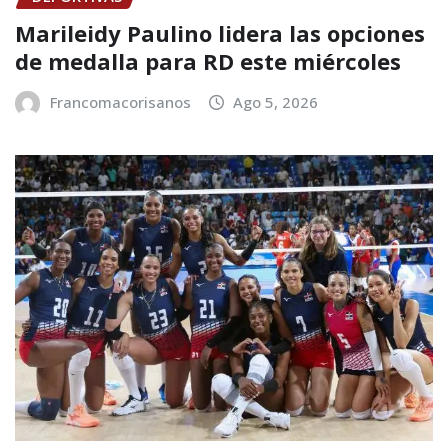
Marileidy Paulino lidera las opciones
de medalla para RD este miércoles
Francomacorisanos
Ago 5, 2026