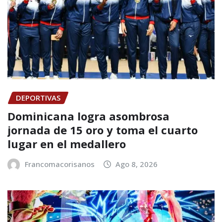
DEPORTIVAS
Dominicana logra asombrosa
jornada de 15 oro y toma el cuarto
lugar en el medallero
Francomacorisanos
Ago 8, 2026