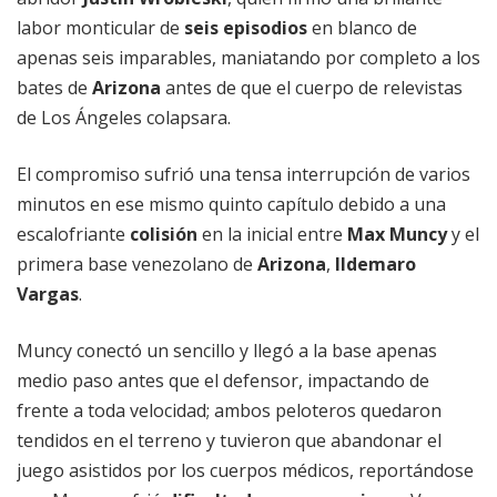
labor monticular de
seis episodios
en blanco de
apenas seis imparables, maniatando por completo a los
bates de
Arizona
antes de que el cuerpo de relevistas
de Los Ángeles colapsara.
El compromiso sufrió una tensa interrupción de varios
minutos en ese mismo quinto capítulo debido a una
escalofriante
colisión
en la inicial entre
Max Muncy
y el
primera base venezolano de
Arizona
,
Ildemaro
Vargas
.
Muncy conectó un sencillo y llegó a la base apenas
medio paso antes que el defensor, impactando de
frente a toda velocidad; ambos peloteros quedaron
tendidos en el terreno y tuvieron que abandonar el
juego asistidos por los cuerpos médicos, reportándose