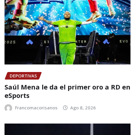
DEPORTIVAS
Saúl Mena le da el primer oro a RD en
eSports
Francomacorisanos
Ago 8, 2026