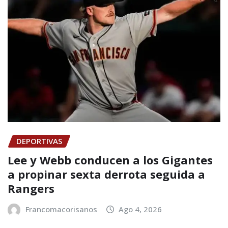
DEPORTIVAS
Lee y Webb conducen a los Gigantes
a propinar sexta derrota seguida a
Rangers
Francomacorisanos
Ago 4, 2026