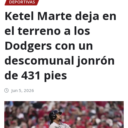
DEPORTIVAS
Ketel Marte deja en
el terreno a los
Dodgers con un
descomunal jonrón
de 431 pies
Jun 5, 2026