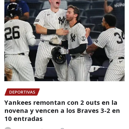
DEPORTIVAS
Yankees remontan con 2 outs en la
novena y vencen a los Braves 3-2 en
10 entradas