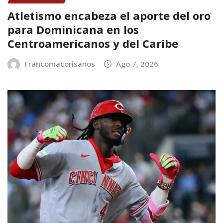
Atletismo encabeza el aporte del oro
para Dominicana en los
Centroamericanos y del Caribe
Francomacorisanos
Ago 7, 2026