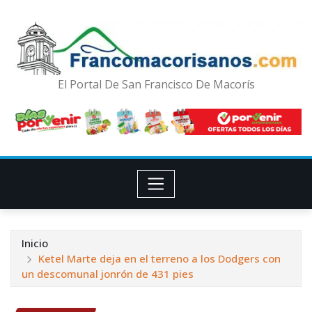
El Portal De San Francisco De Macorís
Inicio
Ketel Marte deja en el terreno a los Dodgers con
un descomunal jonrón de 431 pies