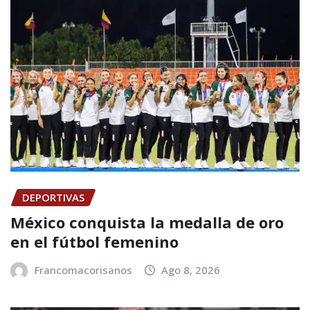
DEPORTIVAS
México conquista la medalla de oro
en el fútbol femenino
Francomacorisanos
Ago 8, 2026