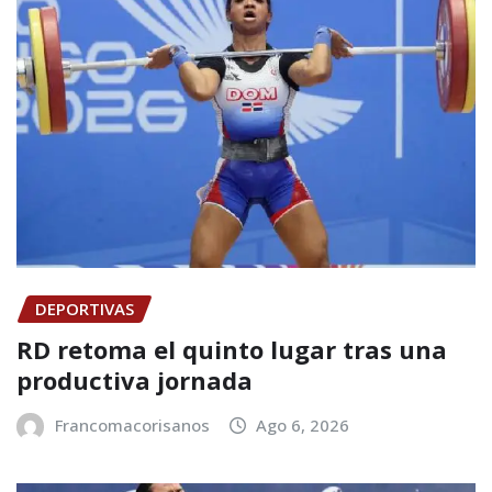
DEPORTIVAS
RD retoma el quinto lugar tras una
productiva jornada
Francomacorisanos
Ago 6, 2026