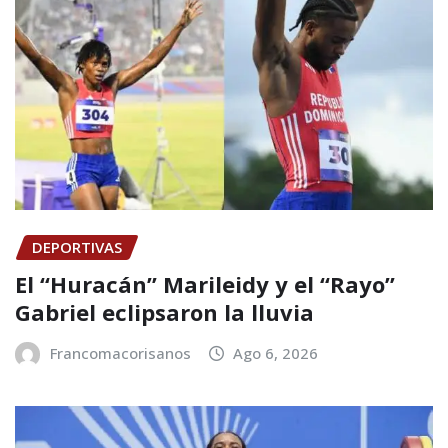
DEPORTIVAS
El “Huracán” Marileidy y el “Rayo”
Gabriel eclipsaron la lluvia
Francomacorisanos
Ago 6, 2026