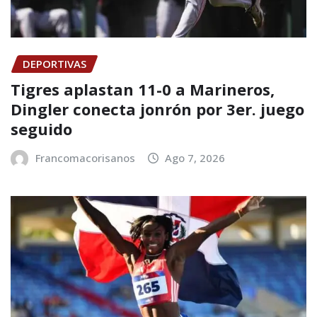
DEPORTIVAS
Tigres aplastan 11-0 a Marineros,
Dingler conecta jonrón por 3er. juego
seguido
Francomacorisanos
Ago 7, 2026