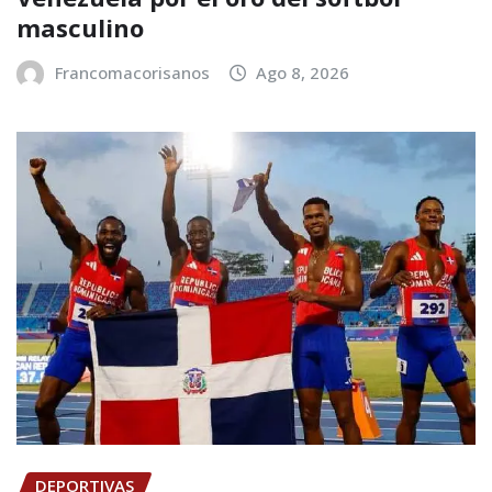
masculino
Francomacorisanos
Ago 8, 2026
DEPORTIVAS