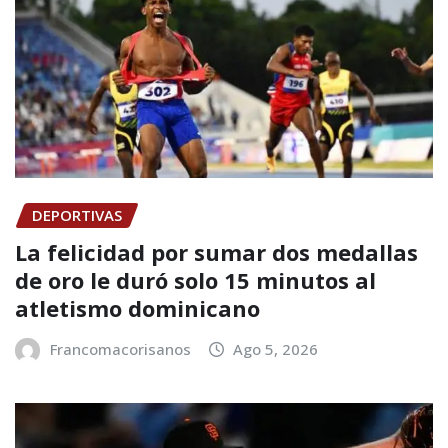
DEPORTIVAS
La felicidad por sumar dos medallas
de oro le duró solo 15 minutos al
atletismo dominicano
Francomacorisanos
Ago 5, 2026