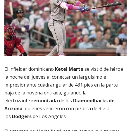
El infielder dominicano
Ketel Marte
se vistió de héroe
la noche del jueves al conectar un larguísimo e
impresionante cuadrangular de 431 pies en la parte
baja de la novena entrada, guiando la
electrizante
remontada
de los
Diamondbacks de
Arizona
, quienes vencieron con pizarra de 3-2 a
los
Dodgers
de Los Ángeles.