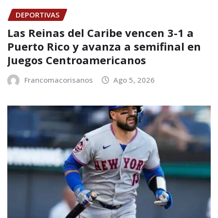
DEPORTIVAS
Las Reinas del Caribe vencen 3-1 a
Puerto Rico y avanza a semifinal en
Juegos Centroamericanos
Francomacorisanos
Ago 5, 2026