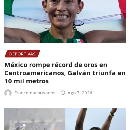
DEPORTIVAS
México rompe récord de oros en
Centroamericanos, Galván triunfa en
10 mil metros
Francomacorisanos
Ago 7, 2026