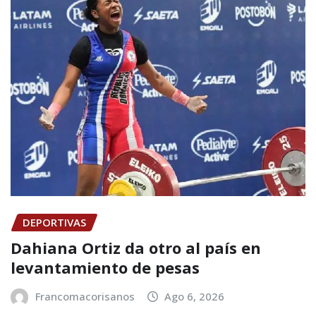
DEPORTIVAS
Dahiana Ortiz da otro al país en
levantamiento de pesas
Francomacorisanos
Ago 6, 2026