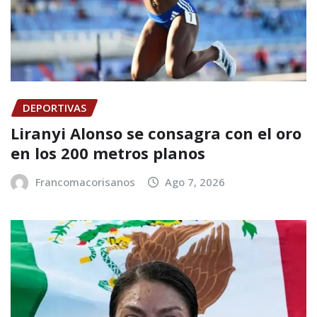
DEPORTIVAS
Liranyi Alonso se consagra con el oro
en los 200 metros planos
Francomacorisanos
Ago 7, 2026