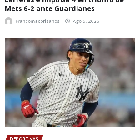
Mets 6-2 ante Guardianes
Francomacorisanos
Ago 5, 2026
DEPORTIVAS