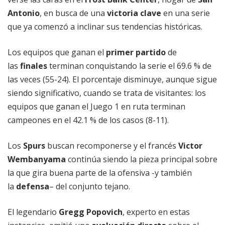
Antonio
, en busca de una
victoria clave
en una serie
que ya comenzó a inclinar sus tendencias históricas.
Los equipos que ganan el
primer partido
de
las
finales
terminan conquistando la serie el 69.6 % de
las veces (55-24). El porcentaje disminuye, aunque sigue
siendo significativo, cuando se trata de visitantes: los
equipos que ganan el Juego 1 en ruta terminan
campeones en el 42.1 % de los casos (8-11).
Los
Spurs
buscan recomponerse y el francés
Victor
Wembanyama
continúa siendo la pieza principal sobre
la que gira buena parte de la ofensiva -y también
la
defensa
– del conjunto tejano.
El legendario
Gregg Popovich
, experto en estas