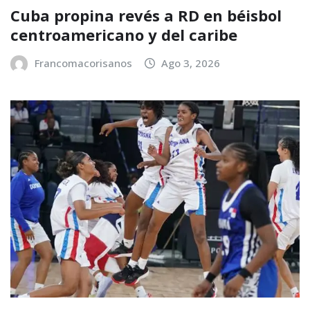
Cuba propina revés a RD en béisbol
centroamericano y del caribe
Francomacorisanos
Ago 3, 2026