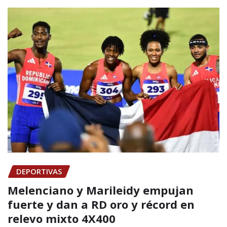
DEPORTIVAS
Melenciano y Marileidy empujan
fuerte y dan a RD oro y récord en
relevo mixto 4X400