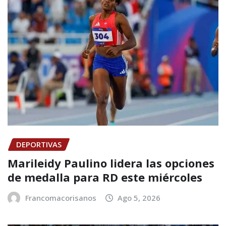
DEPORTIVAS
Marileidy Paulino lidera las opciones
de medalla para RD este miércoles
Francomacorisanos
Ago 5, 2026