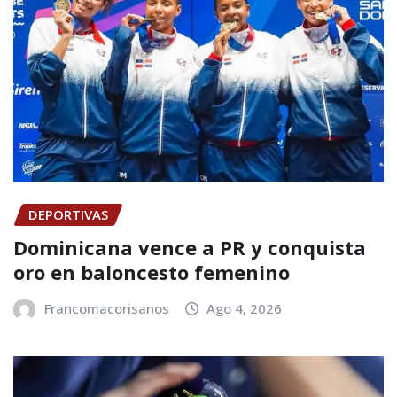
DEPORTIVAS
Dominicana vence a PR y conquista
oro en baloncesto femenino
Francomacorisanos
Ago 4, 2026