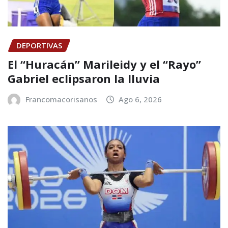
DEPORTIVAS
El “Huracán” Marileidy y el “Rayo”
Gabriel eclipsaron la lluvia
Francomacorisanos
Ago 6, 2026