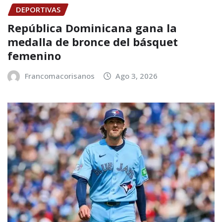
DEPORTIVAS
República Dominicana gana la
medalla de bronce del básquet
femenino
Francomacorisanos
Ago 3, 2026