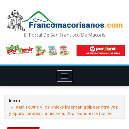
El Portal De San Francisco De Macorís
Inicio
Karl Towns y los Knicks intentan golpear otra vez
y Spurs cambiar la historia; 2do round esta noche