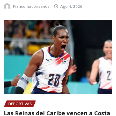
Francomacorisanos
Ago 4, 2026
DEPORTIVAS
Las Reinas del Caribe vencen a Costa