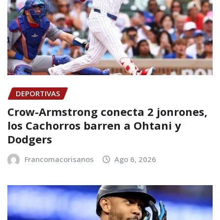
DEPORTIVAS
Crow-Armstrong conecta 2 jonrones,
los Cachorros barren a Ohtani y
Dodgers
Francomacorisanos
Ago 6, 2026