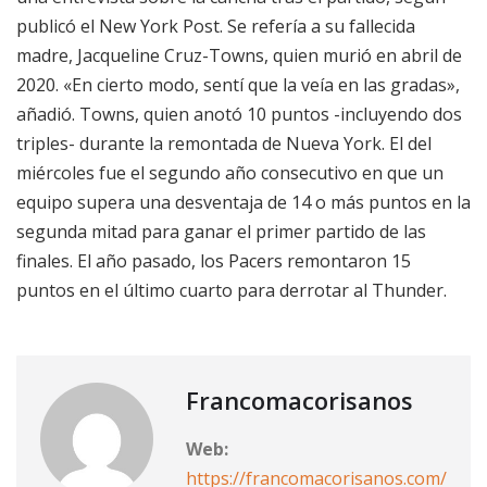
publicó el New York Post. Se refería a su fallecida
madre, Jacqueline Cruz-Towns, quien murió en abril de
2020. «En cierto modo, sentí que la veía en las gradas»,
añadió. Towns, quien anotó 10 puntos -incluyendo dos
triples- durante la remontada de Nueva York. El del
miércoles fue el segundo año consecutivo en que un
equipo supera una desventaja de 14 o más puntos en la
segunda mitad para ganar el primer partido de las
finales. El año pasado, los Pacers remontaron 15
puntos en el último cuarto para derrotar al Thunder.
Francomacorisanos
Web:
https://francomacorisanos.com/