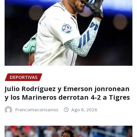
DEPORTIVAS
Julio Rodríguez y Emerson jonronean
y los Marineros derrotan 4-2 a Tigres
Francomacorisanos
Ago 6, 2026