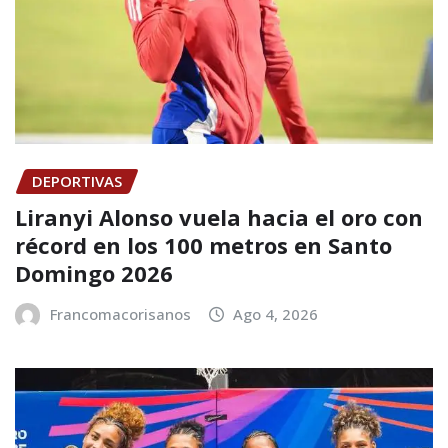
DEPORTIVAS
Liranyi Alonso vuela hacia el oro con
récord en los 100 metros en Santo
Domingo 2026
Francomacorisanos
Ago 4, 2026