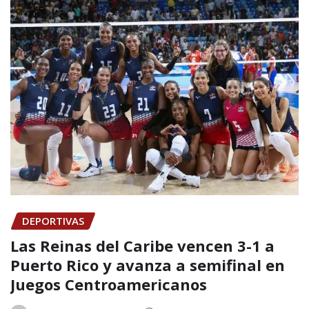
DEPORTIVAS
Las Reinas del Caribe vencen 3-1 a
Puerto Rico y avanza a semifinal en
Juegos Centroamericanos