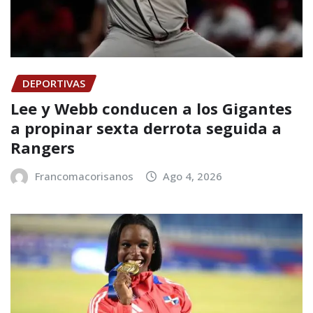
DEPORTIVAS
Lee y Webb conducen a los Gigantes
a propinar sexta derrota seguida a
Rangers
Francomacorisanos
Ago 4, 2026