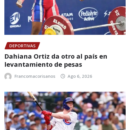
DEPORTIVAS
Dahiana Ortiz da otro al país en
levantamiento de pesas
Francomacorisanos
Ago 6, 2026