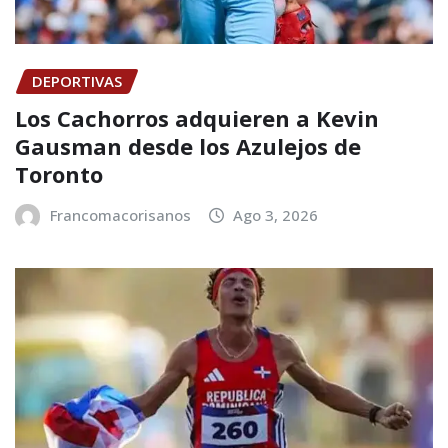
DEPORTIVAS
Los Cachorros adquieren a Kevin
Gausman desde los Azulejos de
Toronto
Francomacorisanos
Ago 3, 2026