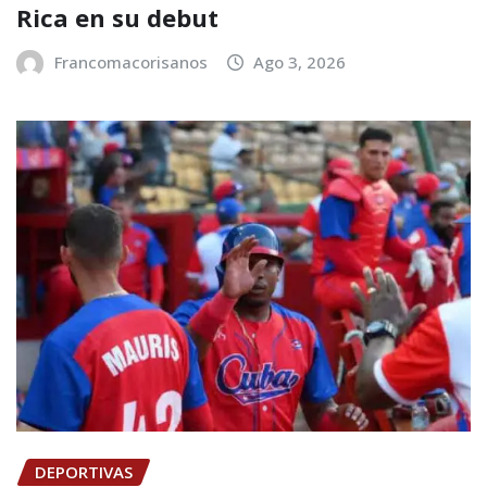
Rica en su debut
Francomacorisanos
Ago 3, 2026
DEPORTIVAS