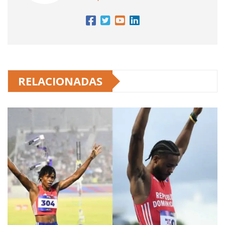
RELACIONADAS