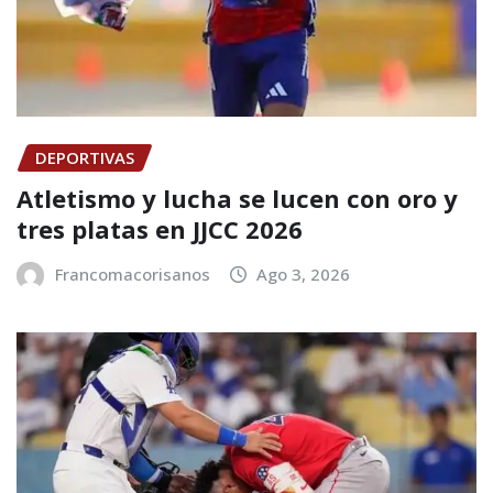
DEPORTIVAS
Atletismo y lucha se lucen con oro y
tres platas en JJCC 2026
Francomacorisanos
Ago 3, 2026