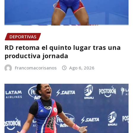
DEPORTIVAS
RD retoma el quinto lugar tras una
productiva jornada
Francomacorisanos
Ago 6, 2026