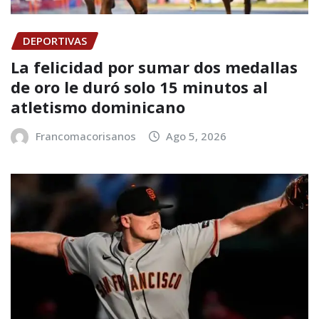
DEPORTIVAS
La felicidad por sumar dos medallas
de oro le duró solo 15 minutos al
atletismo dominicano
Francomacorisanos
Ago 5, 2026