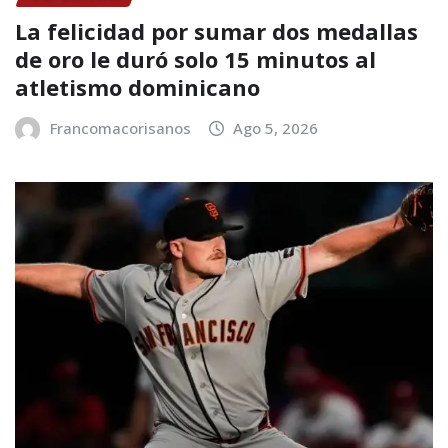
La felicidad por sumar dos medallas
de oro le duró solo 15 minutos al
atletismo dominicano
Francomacorisanos
Ago 5, 2026