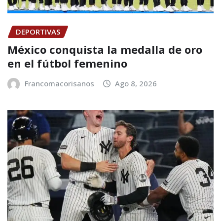
DEPORTIVAS
México conquista la medalla de oro
en el fútbol femenino
Francomacorisanos
Ago 8, 2026