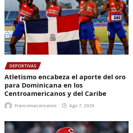
DEPORTIVAS
Atletismo encabeza el aporte del oro
para Dominicana en los
Centroamericanos y del Caribe
Francomacorisanos
Ago 7, 2026