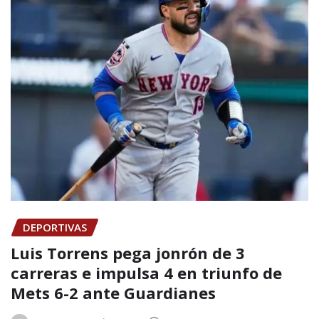
DEPORTIVAS
Luis Torrens pega jonrón de 3
carreras e impulsa 4 en triunfo de
Mets 6-2 ante Guardianes