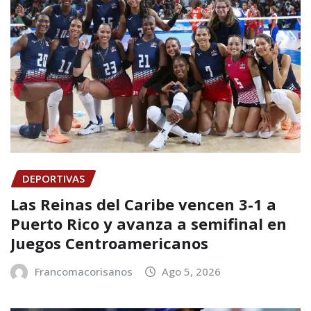
DEPORTIVAS
Las Reinas del Caribe vencen 3-1 a
Puerto Rico y avanza a semifinal en
Juegos Centroamericanos
Francomacorisanos
Ago 5, 2026