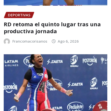
DEPORTIVAS
RD retoma el quinto lugar tras una
productiva jornada
Francomacorisanos
Ago 6, 2026