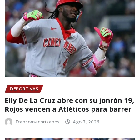
DEPORTIVAS
Elly De La Cruz abre con su jonrón 19,
Rojos vencen a Atléticos para barrer
Francomacorisanos
Ago 7, 2026