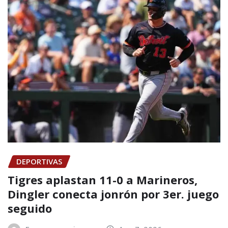
DEPORTIVAS
Tigres aplastan 11-0 a Marineros,
Dingler conecta jonrón por 3er. juego
seguido