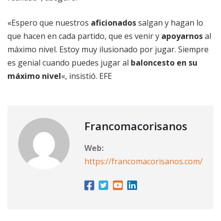
«Espero que nuestros
aficionados
salgan y hagan lo
que hacen en cada partido, que es venir y
apoyarnos
al
máximo nivel. Estoy muy ilusionado por jugar. Siempre
es genial cuando puedes jugar al
baloncesto en su
máximo nivel
«, insistió. EFE
Francomacorisanos
Web:
https://francomacorisanos.com/