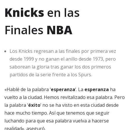
Knicks
en las
Finales
NBA
Los Knicks regresan a las finales por primera vez
desde 1999 y no ganan el anillo desde 1973, pero
saborean la gloria tras ganar los dos primeros
partidos de la serie frente a los Spurs.
«Hablé de la palabra ‘
esperanza
‘. La
esperanza
ha
vuelto a la ciudad. Hemos revitalizado esa palabra. Pero
la palabra ‘
éxito
‘ no se ha visto en esta ciudad desde
hace mucho tiempo. Así que tenemos que seguir
luchando para que esa palabra vuelva a hacerse
realidad», aseguró.