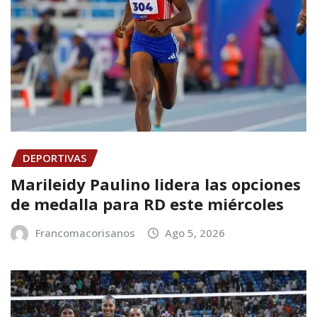
DEPORTIVAS
Marileidy Paulino lidera las opciones
de medalla para RD este miércoles
Francomacorisanos
Ago 5, 2026