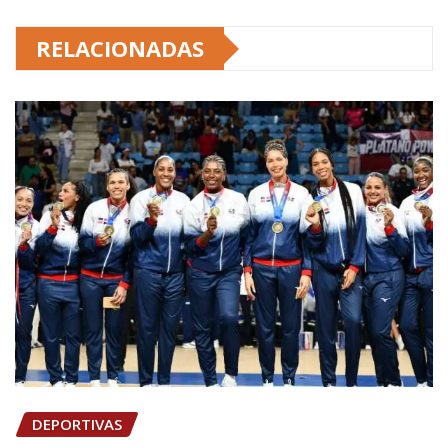
RELACIONADAS
DEPORTIVAS