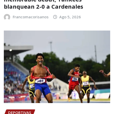
blanquean 2-0 a Cardenales
Francomacorisanos
Ago 5, 2026
DEPORTIVAS