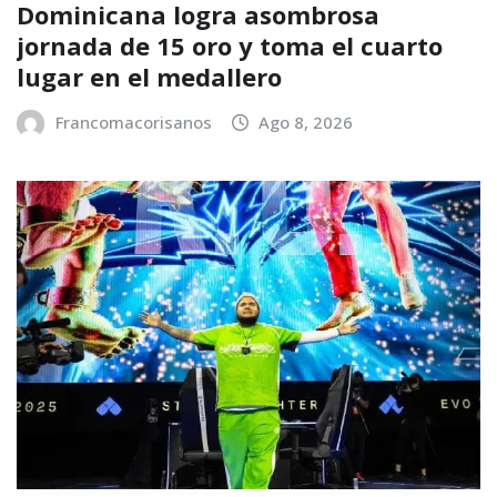
Dominicana logra asombrosa
jornada de 15 oro y toma el cuarto
lugar en el medallero
Francomacorisanos
Ago 8, 2026