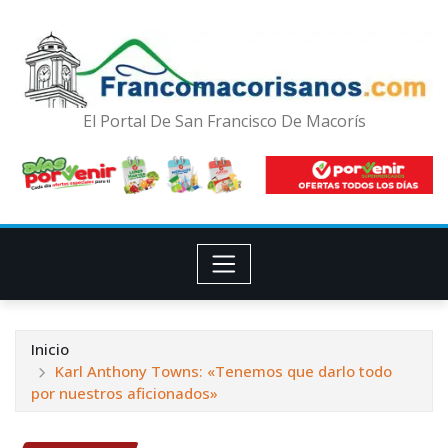
El Portal De San Francisco De Macorís
Inicio
Karl Anthony Towns: «Tenemos que darlo todo
por nuestros aficionados»