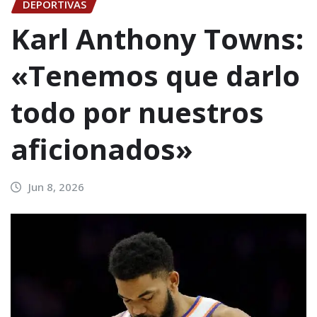
DEPORTIVAS
Karl Anthony Towns:
«Tenemos que darlo
todo por nuestros
aficionados»
Jun 8, 2026