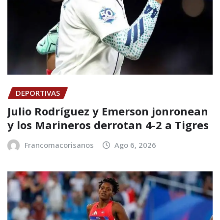
DEPORTIVAS
Julio Rodríguez y Emerson jonronean
y los Marineros derrotan 4-2 a Tigres
Francomacorisanos
Ago 6, 2026