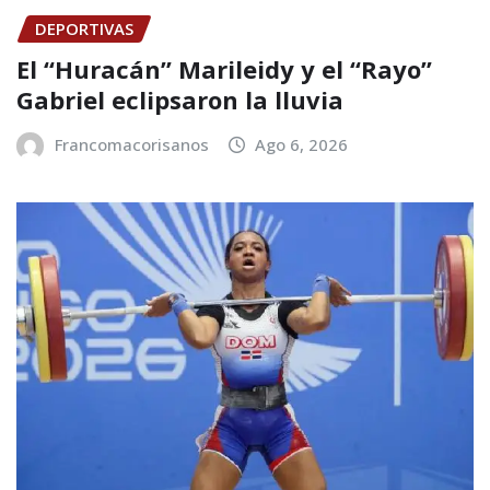
DEPORTIVAS
El “Huracán” Marileidy y el “Rayo”
Gabriel eclipsaron la lluvia
Francomacorisanos
Ago 6, 2026