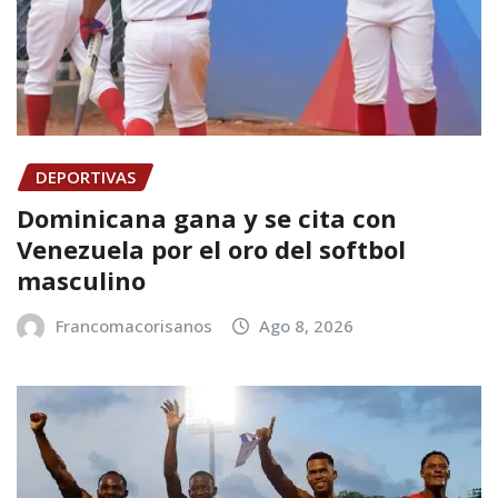
DEPORTIVAS
Dominicana gana y se cita con
Venezuela por el oro del softbol
masculino
Francomacorisanos
Ago 8, 2026