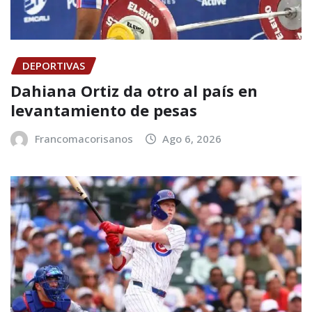
DEPORTIVAS
Dahiana Ortiz da otro al país en
levantamiento de pesas
Francomacorisanos
Ago 6, 2026