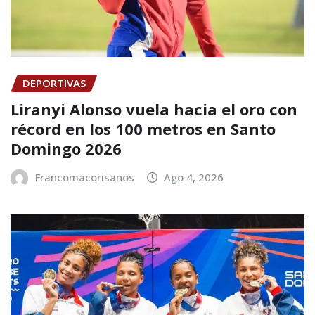
DEPORTIVAS
Liranyi Alonso vuela hacia el oro con
récord en los 100 metros en Santo
Domingo 2026
Francomacorisanos
Ago 4, 2026