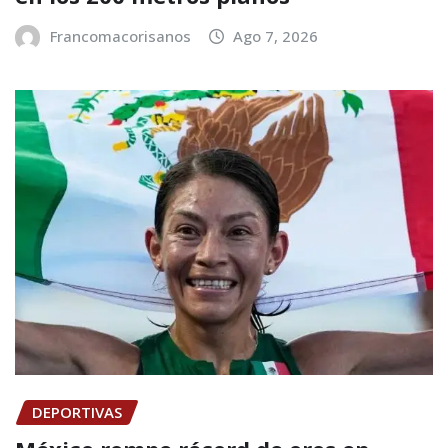
Francomacorisanos
Ago 7, 2026
DEPORTIVAS