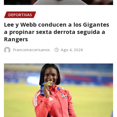
DEPORTIVAS
Lee y Webb conducen a los Gigantes
a propinar sexta derrota seguida a
Rangers
Francomacorisanos
Ago 4, 2026