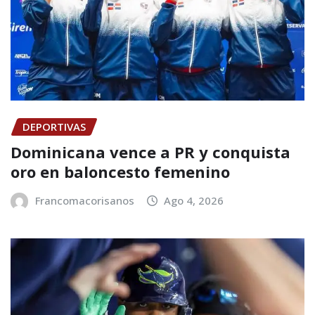
DEPORTIVAS
Dominicana vence a PR y conquista
oro en baloncesto femenino
Francomacorisanos
Ago 4, 2026