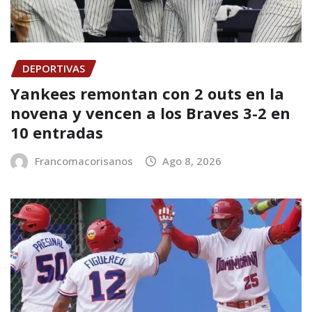
DEPORTIVAS
Yankees remontan con 2 outs en la
novena y vencen a los Braves 3-2 en
10 entradas
Francomacorisanos
Ago 8, 2026