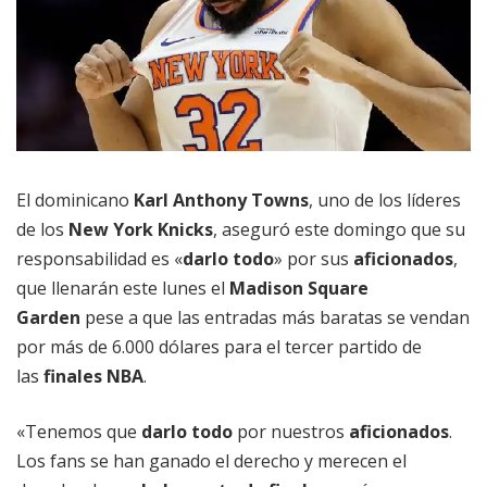
El dominicano
Karl Anthony Towns
, uno de los líderes
de los
New York Knicks
, aseguró este domingo que su
responsabilidad es «
darlo todo
» por sus
aficionados
,
que llenarán este lunes el
Madison Square
Garden
pese a que las entradas más baratas se vendan
por más de 6.000 dólares para el tercer partido de
las
finales NBA
.
«Tenemos que
darlo todo
por nuestros
aficionados
.
Los fans se han ganado el derecho y merecen el