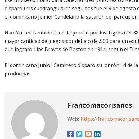
disparó tres cuadrangulares seguidos fue el 8 de agosto d
el dominicano Jeimer Candelario la sacaron del parque en
Hao-Yu Lee también conectó jonrón por los Tigres (23-38),
mayor cantidad de juegos por debajo de .500 para un equip
que lograron los Bravos de Boston en 1914, según el Elia
El dominicano Junior Caminero disparó su jonrón 14 de la 
producidas.
Francomacorisanos
Web:
https://francomacorisan