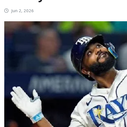
Jun 2, 2026