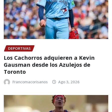
DEPORTIVAS
Los Cachorros adquieren a Kevin
Gausman desde los Azulejos de
Toronto
Francomacorisanos
Ago 3, 2026