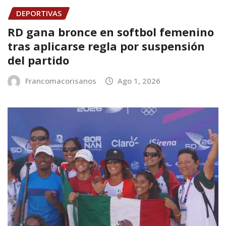
DEPORTIVAS
RD gana bronce en softbol femenino
tras aplicarse regla por suspensión
del partido
Francomacorisanos
Ago 1, 2026