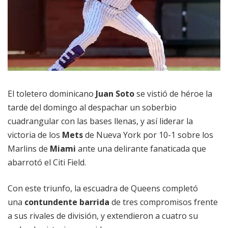
El toletero dominicano
Juan Soto
se vistió de héroe la
tarde del domingo al despachar un soberbio
cuadrangular con las bases llenas, y así liderar la
victoria de los
Mets
de Nueva York por 10-1 sobre los
Marlins de
Miami
ante una delirante fanaticada que
abarrotó el Citi Field.
Con este triunfo, la escuadra de Queens completó
una
contundente barrida
de tres compromisos frente
a sus rivales de división, y extendieron a cuatro su