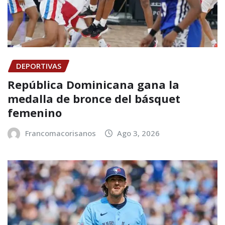
DEPORTIVAS
República Dominicana gana la
medalla de bronce del básquet
femenino
Francomacorisanos
Ago 3, 2026