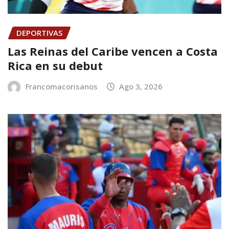
DEPORTIVAS
Las Reinas del Caribe vencen a Costa
Rica en su debut
Francomacorisanos
Ago 3, 2026