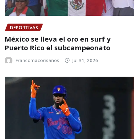
DEPORTIVAS
México se lleva el oro en surf y
Puerto Rico el subcampeonato
Francomacorisanos
Jul 31, 2026