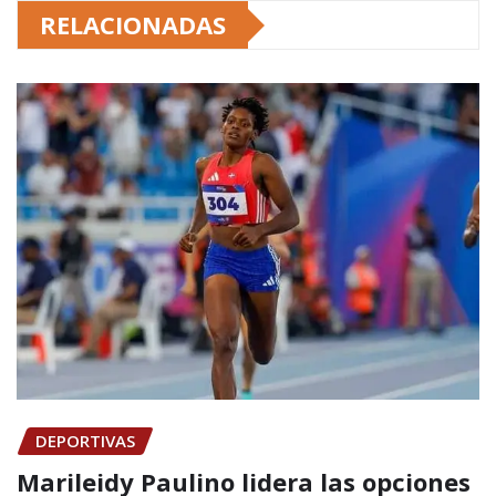
RELACIONADAS
DEPORTIVAS
Marileidy Paulino lidera las opciones