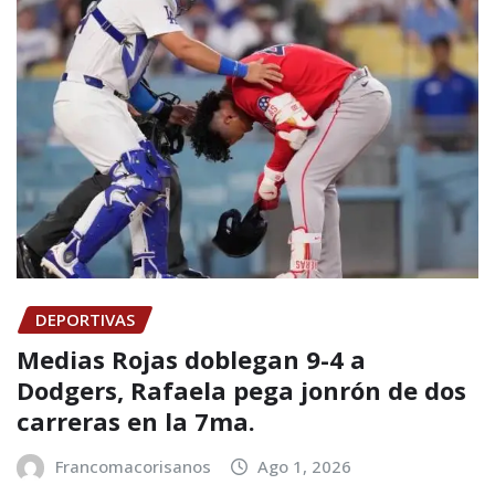
DEPORTIVAS
Medias Rojas doblegan 9-4 a
Dodgers, Rafaela pega jonrón de dos
carreras en la 7ma.
Francomacorisanos
Ago 1, 2026