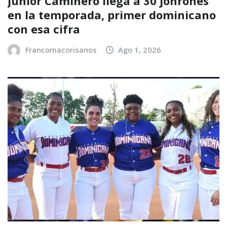
Junior Caminero llega a 30 jonrones
en la temporada, primer dominicano
con esa cifra
Francomacorisanos
Ago 1, 2026