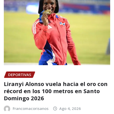
DEPORTIVAS
Liranyi Alonso vuela hacia el oro con
récord en los 100 metros en Santo
Domingo 2026
Francomacorisanos
Ago 4, 2026