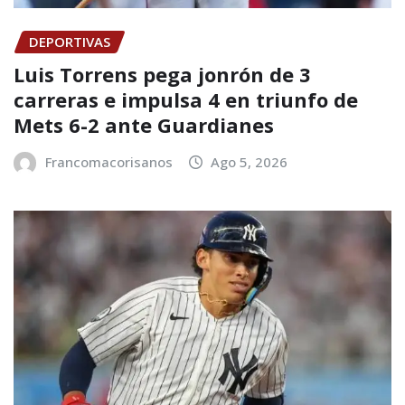
DEPORTIVAS
Luis Torrens pega jonrón de 3
carreras e impulsa 4 en triunfo de
Mets 6-2 ante Guardianes
Francomacorisanos
Ago 5, 2026