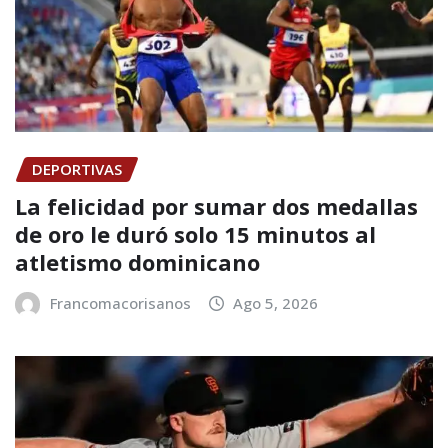
DEPORTIVAS
La felicidad por sumar dos medallas
de oro le duró solo 15 minutos al
atletismo dominicano
Francomacorisanos
Ago 5, 2026