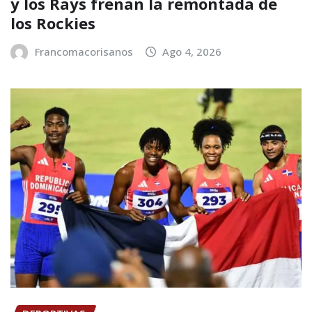
y los Rays frenan la remontada de
los Rockies
Francomacorisanos
Ago 4, 2026