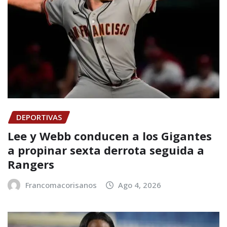
DEPORTIVAS
Lee y Webb conducen a los Gigantes
a propinar sexta derrota seguida a
Rangers
Francomacorisanos
Ago 4, 2026