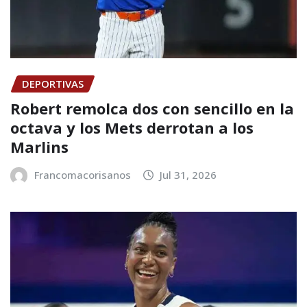
DEPORTIVAS
Robert remolca dos con sencillo en la
octava y los Mets derrotan a los
Marlins
Francomacorisanos
Jul 31, 2026