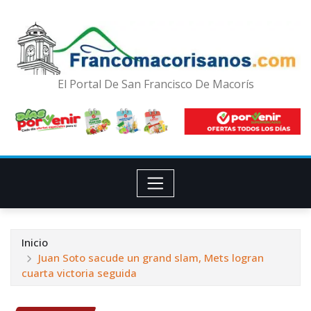
El Portal De San Francisco De Macorís
Inicio
Juan Soto sacude un grand slam, Mets logran
cuarta victoria seguida