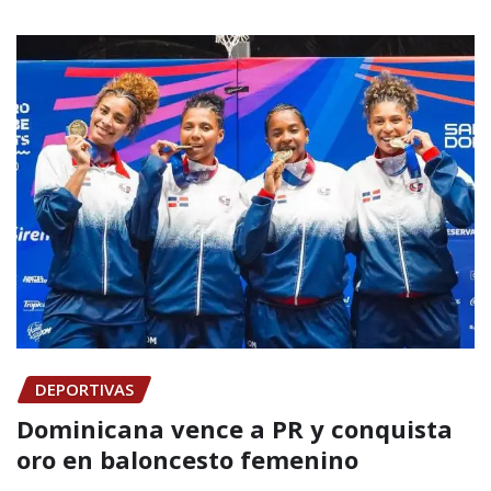
DEPORTIVAS
Dominicana vence a PR y conquista
oro en baloncesto femenino