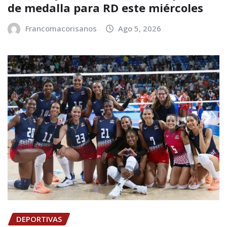
de medalla para RD este miércoles
Francomacorisanos
Ago 5, 2026
DEPORTIVAS