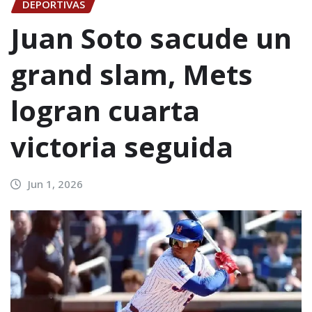
DEPORTIVAS
Juan Soto sacude un
grand slam, Mets
logran cuarta
victoria seguida
Jun 1, 2026