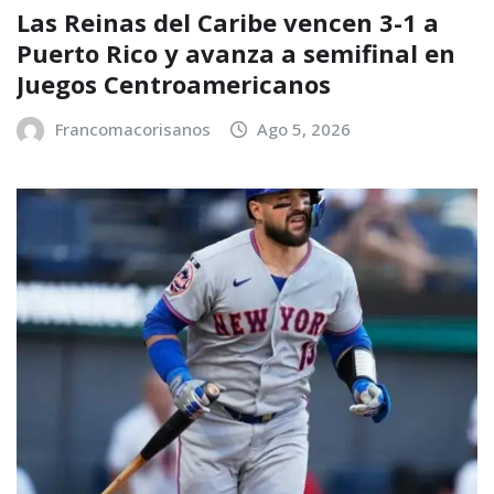
Las Reinas del Caribe vencen 3-1 a
Puerto Rico y avanza a semifinal en
Juegos Centroamericanos
Francomacorisanos
Ago 5, 2026