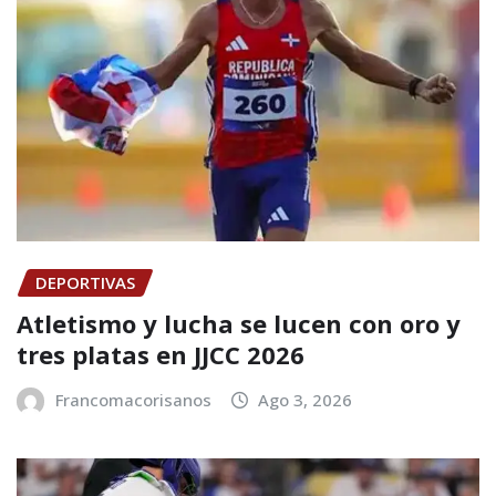
DEPORTIVAS
Atletismo y lucha se lucen con oro y
tres platas en JJCC 2026
Francomacorisanos
Ago 3, 2026