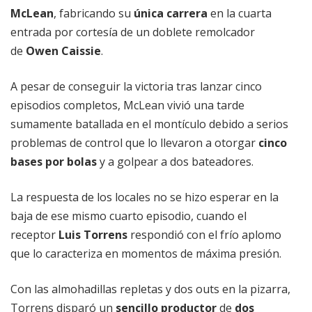
McLean
, fabricando su
única carrera
en la cuarta
entrada por cortesía de un doblete remolcador
de
Owen Caissie
.
A pesar de conseguir la victoria tras lanzar cinco
episodios completos, McLean vivió una tarde
sumamente batallada en el montículo debido a serios
problemas de control que lo llevaron a otorgar
cinco
bases por bolas
y a golpear a dos bateadores.
La respuesta de los locales no se hizo esperar en la
baja de ese mismo cuarto episodio, cuando el
receptor
Luis Torrens
respondió con el frío aplomo
que lo caracteriza en momentos de máxima presión.
Con las almohadillas repletas y dos outs en la pizarra,
Torrens disparó un
sencillo productor
de
dos