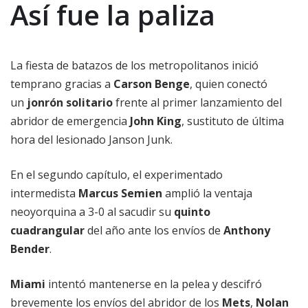
Así fue la paliza
La fiesta de batazos de los metropolitanos inició
temprano gracias a
Carson Benge
, quien conectó
un
jonrón solitario
frente al primer lanzamiento del
abridor de emergencia
John King
, sustituto de última
hora del lesionado Janson Junk.
En el segundo capítulo, el experimentado
intermedista
Marcus Semien
amplió la ventaja
neoyorquina a 3-0 al sacudir su
quinto
cuadrangular
del año ante los envíos de
Anthony
Bender
.
Miami
intentó mantenerse en la pelea y descifró
brevemente los envíos del abridor de los
Mets
,
Nolan