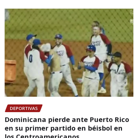
DEPORTIVAS
Dominicana pierde ante Puerto Rico
en su primer partido en béisbol en
los Centroamericanos