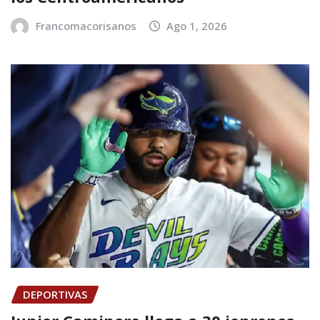
Francomacorisanos
Ago 1, 2026
DEPORTIVAS