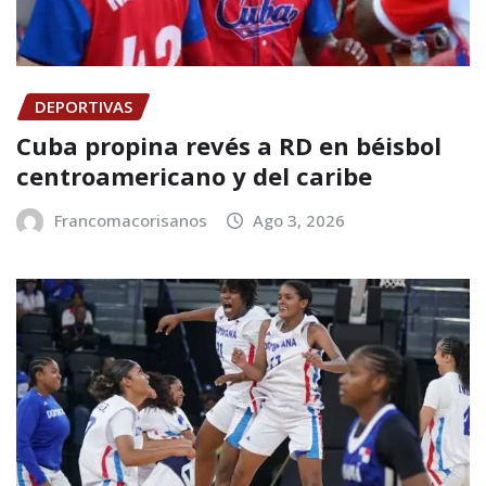
DEPORTIVAS
Cuba propina revés a RD en béisbol
centroamericano y del caribe
Francomacorisanos
Ago 3, 2026