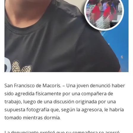
San Francisco de Macorís. – Una joven denunció haber
sido agredida físicamente por una compañera de
trabajo, luego de una discusión originada por una
supuesta fotografía que, según la agresora, le habría
tomado mientras dormía.
La denunciante explicó que su compañera se acercó