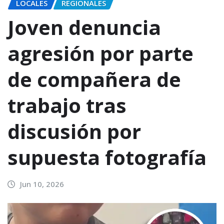
LOCALES
REGIONALES
Joven denuncia
agresión por parte
de compañera de
trabajo tras
discusión por
supuesta fotografía
Jun 10, 2026