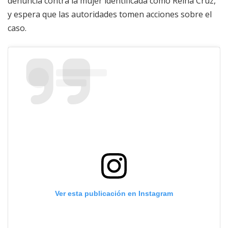
denuncia contra la mujer identificada como Reina Cruz,
y espera que las autoridades tomen acciones sobre el
caso.
Ver esta publicación en Instagram