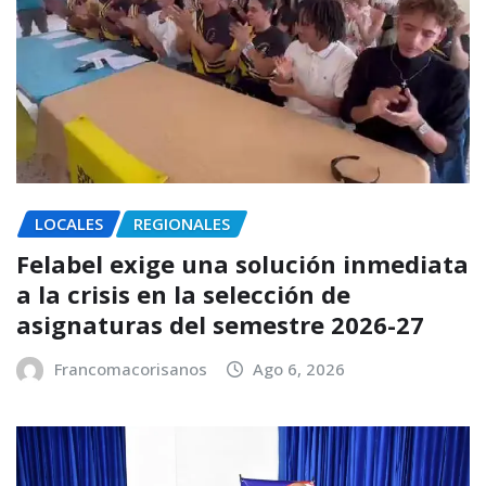
LOCALES
REGIONALES
Felabel exige una solución inmediata
a la crisis en la selección de
asignaturas del semestre 2026-27
Francomacorisanos
Ago 6, 2026