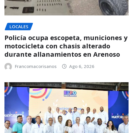
LOCALES
Policía ocupa escopeta, municiones y
motocicleta con chasis alterado
durante allanamientos en Arenoso
Francomacorisanos
Ago 6, 2026