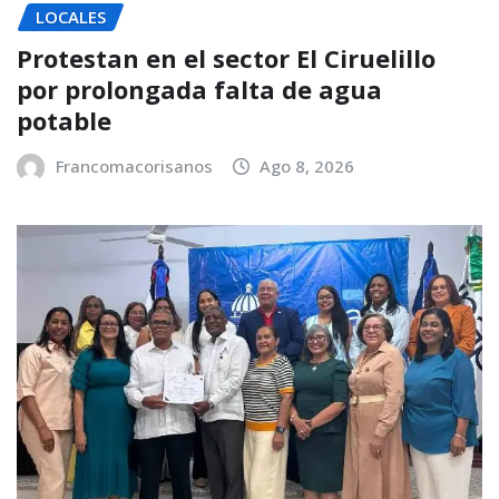
LOCALES
Protestan en el sector El Ciruelillo
por prolongada falta de agua
potable
Francomacorisanos
Ago 8, 2026