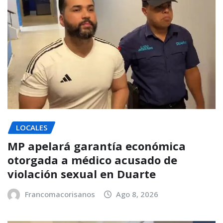
LOCALES
MP apelará garantía económica
otorgada a médico acusado de
violación sexual en Duarte
Francomacorisanos
Ago 8, 2026