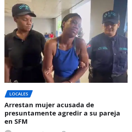
LOCALES
Arrestan mujer acusada de
presuntamente agredir a su pareja
en SFM