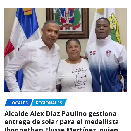
LOCALES
REGIONALES
Alcalde Alex Díaz Paulino gestiona
entrega de solar para el medallista
Jhonnathan Elysse Martínez, quien