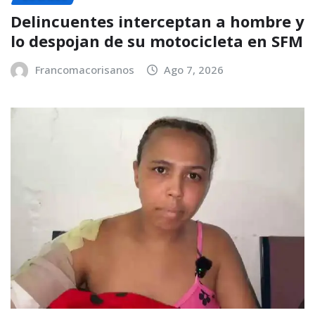
Delincuentes interceptan a hombre y
lo despojan de su motocicleta en SFM
Francomacorisanos
Ago 7, 2026