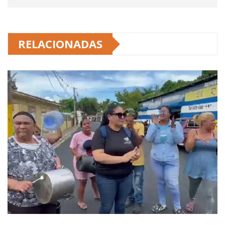
RELACIONADAS