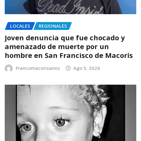
LOCALES
REGIONALES
Joven denuncia que fue chocado y
amenazado de muerte por un
hombre en San Francisco de Macorís
Francomacorisanos
Ago 5, 2026