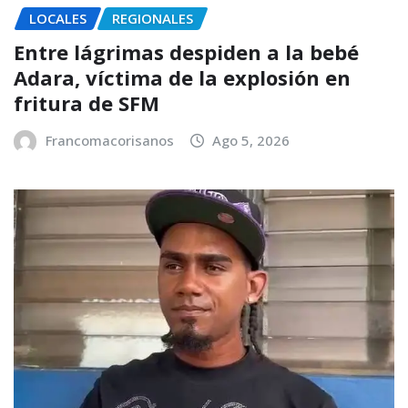
LOCALES
REGIONALES
Entre lágrimas despiden a la bebé
Adara, víctima de la explosión en
fritura de SFM
Francomacorisanos
Ago 5, 2026