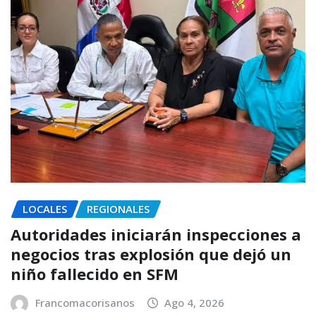
LOCALES
REGIONALES
Autoridades iniciarán inspecciones a
negocios tras explosión que dejó un
niño fallecido en SFM
Francomacorisanos
Ago 4, 2026