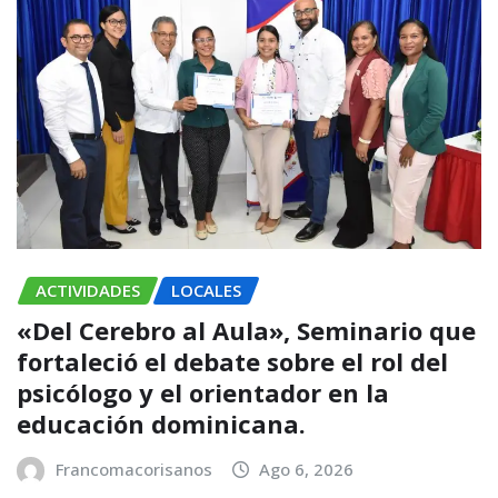
ACTIVIDADES
LOCALES
«Del Cerebro al Aula», Seminario que
fortaleció el debate sobre el rol del
psicólogo y el orientador en la
educación dominicana.
Francomacorisanos
Ago 6, 2026