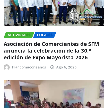
ACTIVIDADES
LOCALES
Asociación de Comerciantes de SFM
anuncia la celebración de la 30.ª
edición de Expo Mayorista 2026
Francomacorisanos
Ago 6, 2026