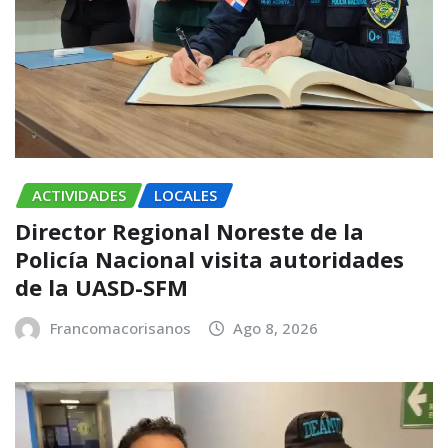
ACTIVIDADES
LOCALES
Director Regional Noreste de la
Policía Nacional visita autoridades
de la UASD-SFM
Francomacorisanos
Ago 8, 2026