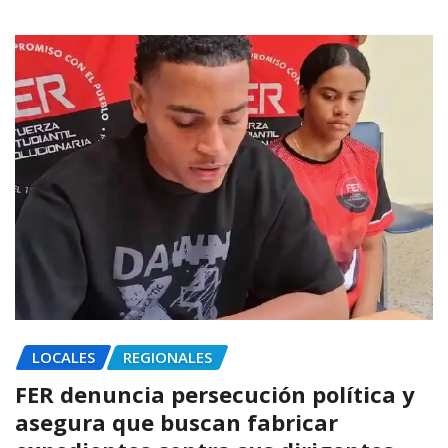
LOCALES
REGIONALES
FER denuncia persecución política y
asegura que buscan fabricar