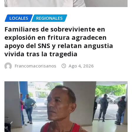
LOCALES
REGIONALES
Familiares de sobreviviente en
explosión en fritura agradecen
apoyo del SNS y relatan angustia
vivida tras la tragedia
Francomacorisanos
Ago 4, 2026