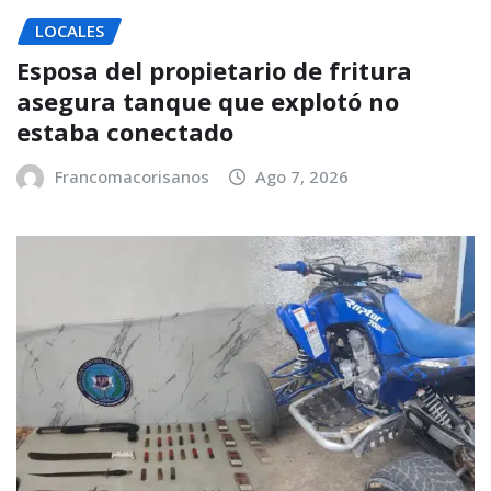
LOCALES
Esposa del propietario de fritura
asegura tanque que explotó no
estaba conectado
Francomacorisanos
Ago 7, 2026