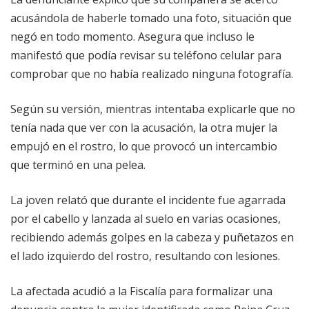
acusándola de haberle tomado una foto, situación que
negó en todo momento. Asegura que incluso le
manifestó que podía revisar su teléfono celular para
comprobar que no había realizado ninguna fotografía.
Según su versión, mientras intentaba explicarle que no
tenía nada que ver con la acusación, la otra mujer la
empujó en el rostro, lo que provocó un intercambio
que terminó en una pelea.
La joven relató que durante el incidente fue agarrada
por el cabello y lanzada al suelo en varias ocasiones,
recibiendo además golpes en la cabeza y puñetazos en
el lado izquierdo del rostro, resultando con lesiones.
La afectada acudió a la Fiscalía para formalizar una