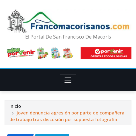
El Portal De San Francisco De Macorís
Inicio
Joven denuncia agresión por parte de compañera
de trabajo tras discusión por supuesta fotografía