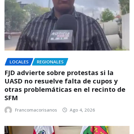
LOCALES
REGIONALES
FJD advierte sobre protestas si la
UASD no resuelve falta de cupos y
otras problemáticas en el recinto de
SFM
Francomacorisanos
Ago 4, 2026