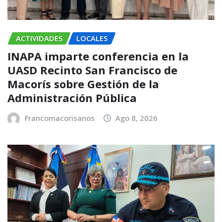
ACTIVIDADES
LOCALES
INAPA imparte conferencia en la
UASD Recinto San Francisco de
Macorís sobre Gestión de la
Administración Pública
Francomacorisanos
Ago 8, 2026