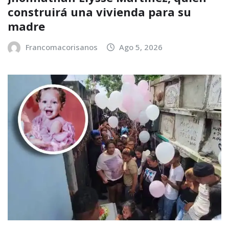
construirá una vivienda para su
madre
Francomacorisanos
Ago 5, 2026