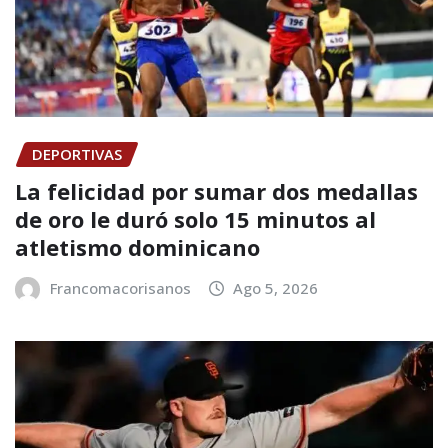
DEPORTIVAS
La felicidad por sumar dos medallas
de oro le duró solo 15 minutos al
atletismo dominicano
Francomacorisanos
Ago 5, 2026