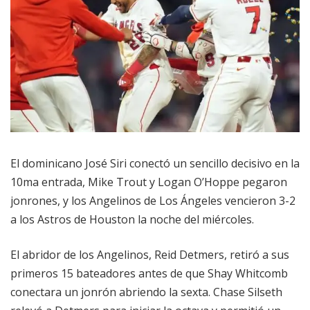
El dominicano José Siri conectó un sencillo decisivo en la
10ma entrada, Mike Trout y Logan O’Hoppe pegaron
jonrones, y los Angelinos de Los Ángeles vencieron 3-2
a los Astros de Houston la noche del miércoles.
El abridor de los Angelinos, Reid Detmers, retiró a sus
primeros 15 bateadores antes de que Shay Whitcomb
conectara un jonrón abriendo la sexta. Chase Silseth