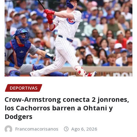
DEPORTIVAS
Crow-Armstrong conecta 2 jonrones,
los Cachorros barren a Ohtani y
Dodgers
Francomacorisanos
Ago 6, 2026