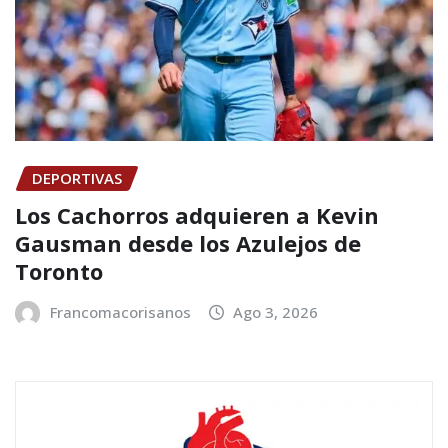
DEPORTIVAS
Los Cachorros adquieren a Kevin
Gausman desde los Azulejos de
Toronto
Francomacorisanos
Ago 3, 2026