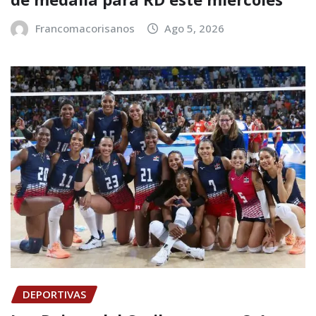
Francomacorisanos
Ago 5, 2026
DEPORTIVAS