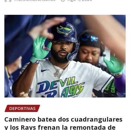
DEPORTIVAS
Caminero batea dos cuadrangulares
y los Rays frenan la remontada de