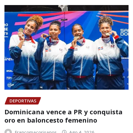
DEPORTIVAS
Dominicana vence a PR y conquista
oro en baloncesto femenino
Francomacorisanos
Ago 4, 2026