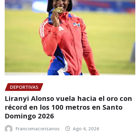
DEPORTIVAS
Liranyi Alonso vuela hacia el oro con
récord en los 100 metros en Santo
Domingo 2026
Francomacorisanos
Ago 4, 2026