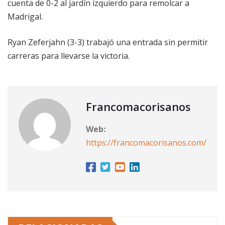
cuenta de 0-2 al jardín izquierdo para remolcar a
Madrigal.
Ryan Zeferjahn (3-3) trabajó una entrada sin permitir
carreras para llevarse la victoria.
Francomacorisanos
Web:
https://francomacorisanos.com/