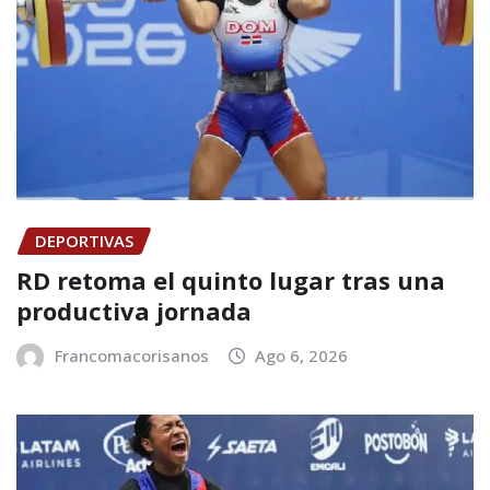
DEPORTIVAS
RD retoma el quinto lugar tras una
productiva jornada
Francomacorisanos
Ago 6, 2026