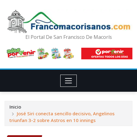
El Portal De San Francisco De Macorís
Inicio
José Siri conecta sencillo decisivo, Angelinos
triunfan 3-2 sobre Astros en 10 innings