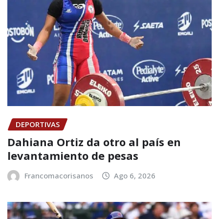
DEPORTIVAS
Dahiana Ortiz da otro al país en
levantamiento de pesas
Francomacorisanos
Ago 6, 2026