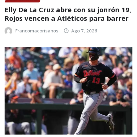
Elly De La Cruz abre con su jonrón 19,
Rojos vencen a Atléticos para barrer
Francomacorisanos
Ago 7, 2026