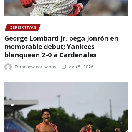
DEPORTIVAS
George Lombard Jr. pega jonrón en
memorable debut; Yankees
blanquean 2-0 a Cardenales
Francomacorisanos
Ago 5, 2026