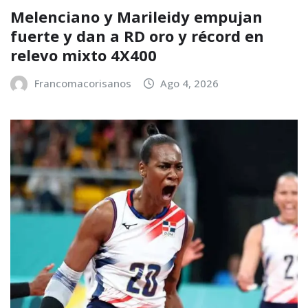
Melenciano y Marileidy empujan
fuerte y dan a RD oro y récord en
relevo mixto 4X400
Francomacorisanos
Ago 4, 2026