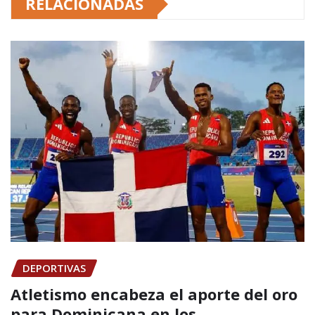
RELACIONADAS
DEPORTIVAS
Atletismo encabeza el aporte del oro
para Dominicana en los