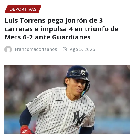
DEPORTIVAS
Luis Torrens pega jonrón de 3
carreras e impulsa 4 en triunfo de
Mets 6-2 ante Guardianes
Francomacorisanos
Ago 5, 2026