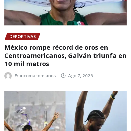
DEPORTIVAS
México rompe récord de oros en
Centroamericanos, Galván triunfa en
10 mil metros
Francomacorisanos
Ago 7, 2026