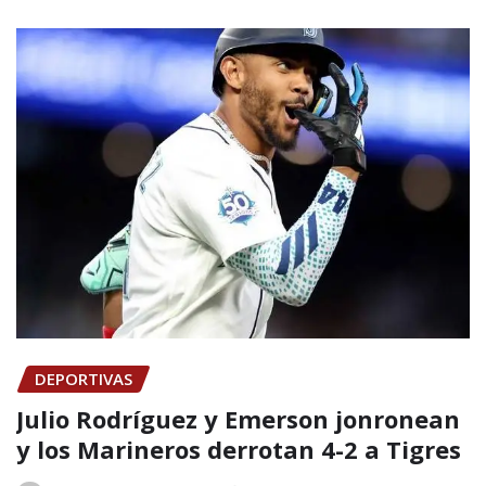
DEPORTIVAS
Julio Rodríguez y Emerson jonronean
y los Marineros derrotan 4-2 a Tigres