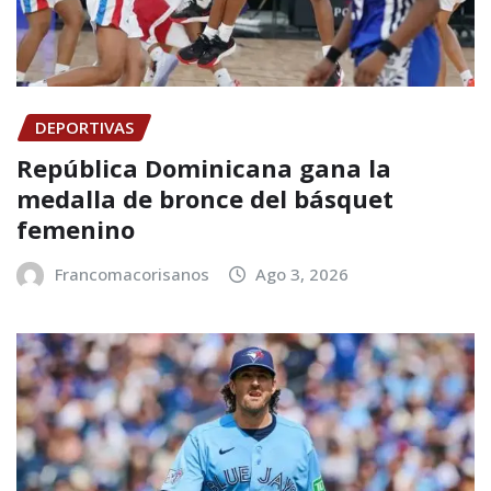
DEPORTIVAS
República Dominicana gana la
medalla de bronce del básquet
femenino
Francomacorisanos
Ago 3, 2026