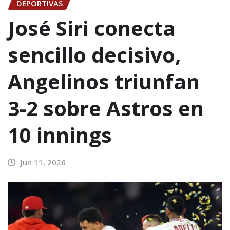
DEPORTIVAS
José Siri conecta
sencillo decisivo,
Angelinos triunfan
3-2 sobre Astros en
10 innings
Jun 11, 2026