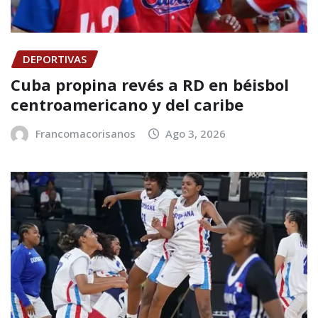
DEPORTIVAS
Cuba propina revés a RD en béisbol
centroamericano y del caribe
Francomacorisanos
Ago 3, 2026