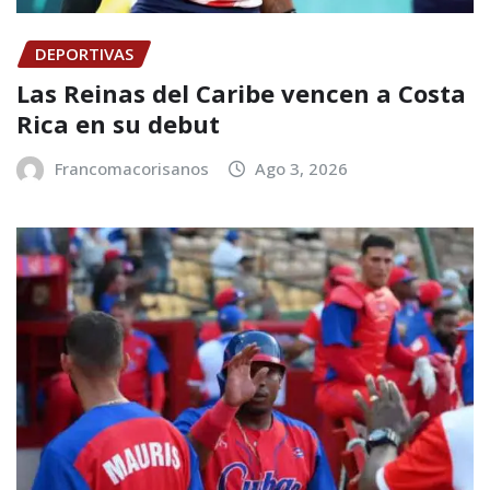
DEPORTIVAS
Las Reinas del Caribe vencen a Costa
Rica en su debut
Francomacorisanos
Ago 3, 2026