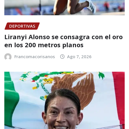
DEPORTIVAS
Liranyi Alonso se consagra con el oro
en los 200 metros planos
Francomacorisanos
Ago 7, 2026