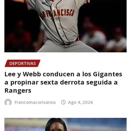
DEPORTIVAS
Lee y Webb conducen a los Gigantes
a propinar sexta derrota seguida a
Rangers
Francomacorisanos
Ago 4, 2026