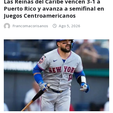
Las Reinas del Caribe vencen 3-1 a
Puerto Rico y avanza a semifinal en
Juegos Centroamericanos
Francomacorisanos
Ago 5, 2026