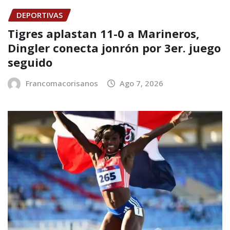
DEPORTIVAS
Tigres aplastan 11-0 a Marineros,
Dingler conecta jonrón por 3er. juego
seguido
Francomacorisanos
Ago 7, 2026