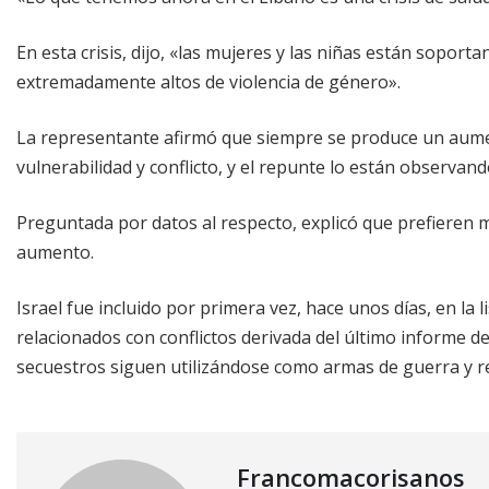
En esta crisis, dijo, «las mujeres y las niñas están soport
extremadamente altos de violencia de género».
La representante afirmó que siempre se produce un aumen
vulnerabilidad y conflicto, y el repunte lo están observan
Preguntada por datos al respecto, explicó que prefieren
aumento.
Israel fue incluido por primera vez, hace unos días, en la 
relacionados con conflictos derivada del último informe de
secuestros siguen utilizándose como armas de guerra y re
Francomacorisanos