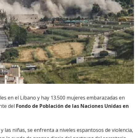
les en el Líbano y hay 13.500 mujeres embarazadas en
nte del
Fondo de Población de las Naciones Unidas en
y las niñas, se enfrenta a niveles espantosos de violencia,