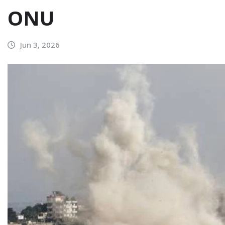
ONU
Jun 3, 2026