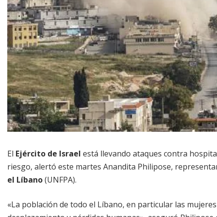
El
Ejército de Israel
está llevando ataques contra hospita
riesgo, alertó este martes Anandita Philipose, representa
el Líbano
(UNFPA).
«La población de todo el Líbano, en particular las mujeres 