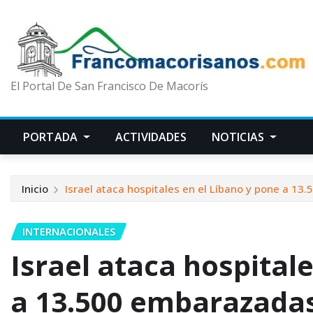
El Portal De San Francisco De Macorís
PORTADA
ACTIVIDADES
NOTICIAS
Inicio
Israel ataca hospitales en el Líbano y pone a 13
INTERNACIONALES
Israel ataca hospital
a 13.500 embarazadas 