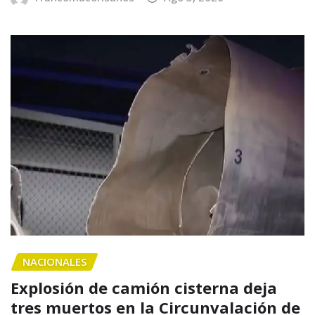
NACIONALES
Explosión de camión cisterna deja
tres muertos en la Circunvalación de