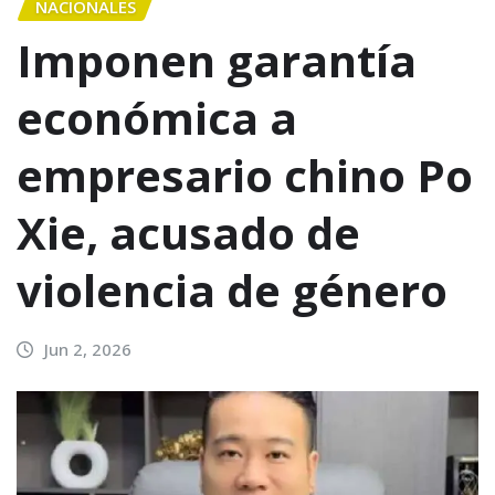
NACIONALES
Imponen garantía
económica a
empresario chino Po
Xie, acusado de
violencia de género
Jun 2, 2026