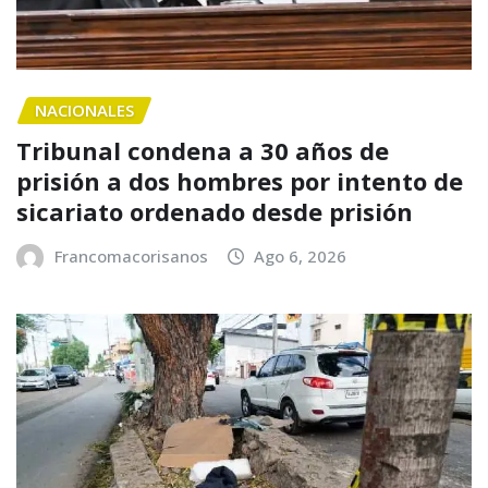
NACIONALES
Tribunal condena a 30 años de
prisión a dos hombres por intento de
sicariato ordenado desde prisión
Francomacorisanos
Ago 6, 2026