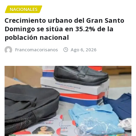
NACIONALES
Crecimiento urbano del Gran Santo
Domingo se sitúa en 35.2% de la
población nacional
Francomacorisanos
Ago 6, 2026