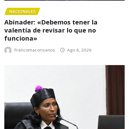
NACIONALES
Abinader: «Debemos tener la
valentía de revisar lo que no
funciona»
Francomacorisanos
Ago 6, 2026