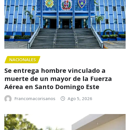
NACIONALES
Se entrega hombre vinculado a
muerte de un mayor de la Fuerza
Aérea en Santo Domingo Este
Francomacorisanos
Ago 5, 2026