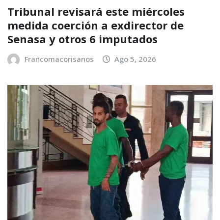
Tribunal revisará este miércoles
medida coerción a exdirector de
Senasa y otros 6 imputados
Francomacorisanos
Ago 5, 2026