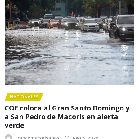
NACIONALES
COE coloca al Gran Santo Domingo y
a San Pedro de Macorís en alerta
verde
Francomacorisanos
Ago 5, 2026