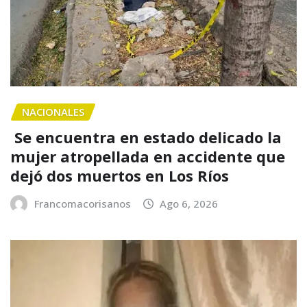
NACIONALES
Se encuentra en estado delicado la
mujer atropellada en accidente que
dejó dos muertos en Los Ríos
Francomacorisanos
Ago 6, 2026