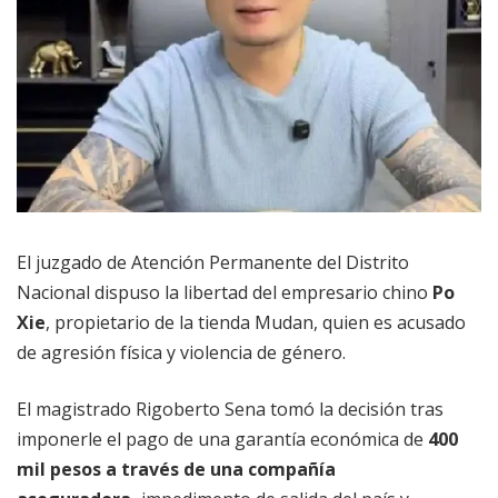
El juzgado de Atención Permanente del Distrito
Nacional dispuso la libertad del empresario chino
Po
Xie
, propietario de la tienda Mudan, quien es acusado
de agresión física y violencia de género.
El magistrado Rigoberto Sena tomó la decisión tras
imponerle el pago de una garantía económica de
400
mil pesos a través de una compañía