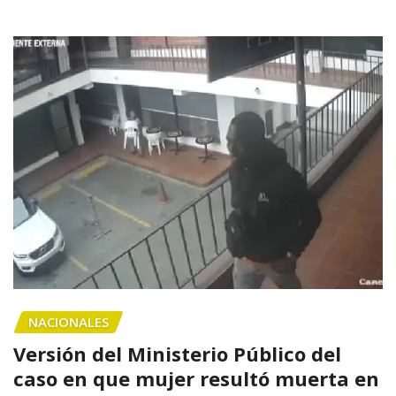
NACIONALES
Versión del Ministerio Público del
caso en que mujer resultó muerta en