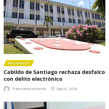
NACIONALES
Cabildo de Santiago rechaza desfalco
con delito electrónico
Francomacorisanos
Ago 6, 2026