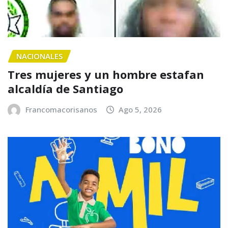
NACIONALES
Tres mujeres y un hombre estafan
alcaldía de Santiago
Francomacorisanos
Ago 5, 2026