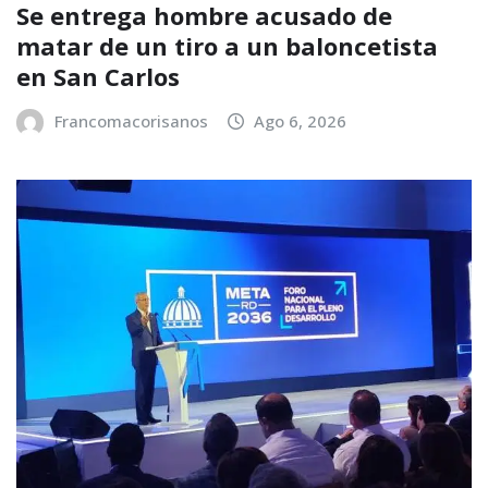
Se entrega hombre acusado de
matar de un tiro a un baloncetista
en San Carlos
Francomacorisanos
Ago 6, 2026