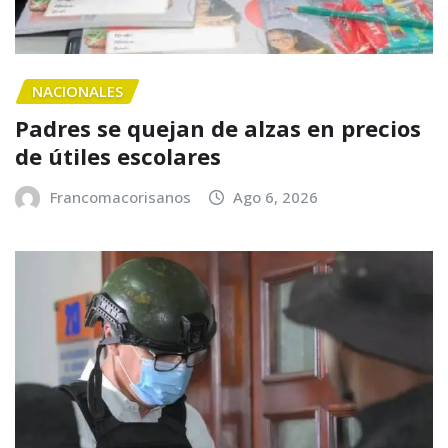
NACIONALES
Padres se quejan de alzas en precios
de útiles escolares
Francomacorisanos
Ago 6, 2026