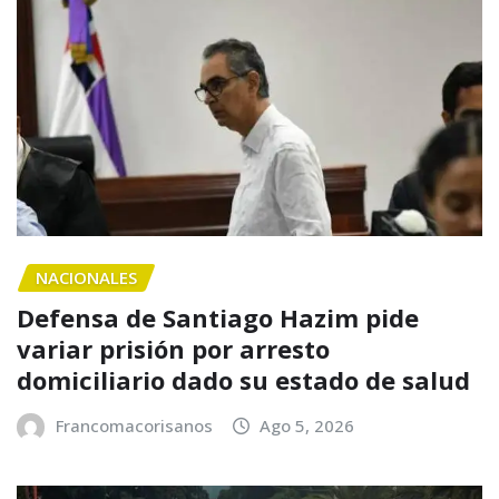
NACIONALES
Defensa de Santiago Hazim pide
variar prisión por arresto
domiciliario dado su estado de salud
Francomacorisanos
Ago 5, 2026