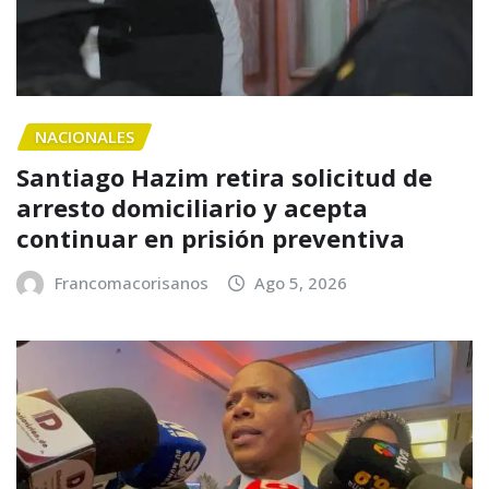
NACIONALES
Santiago Hazim retira solicitud de
arresto domiciliario y acepta
continuar en prisión preventiva
Francomacorisanos
Ago 5, 2026