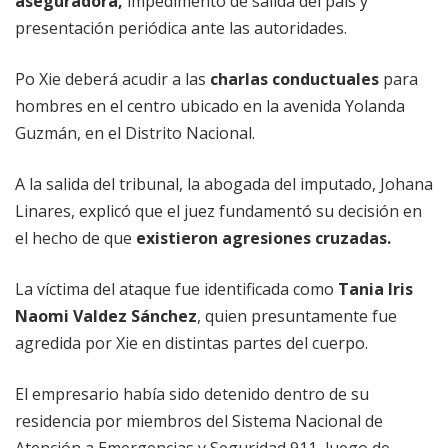
aseguradora,
impedimento de salida del país y
presentación periódica ante las autoridades.
Po Xie deberá acudir a las
charlas conductuales
para
hombres en el centro ubicado en la avenida Yolanda
Guzmán, en el Distrito Nacional.
A la salida del tribunal, la abogada del imputado, Johana
Linares, explicó que el juez fundamentó su decisión en
el hecho de que
existieron agresiones cruzadas.
La víctima del ataque fue identificada como
Tania Iris
Naomi Valdez Sánchez
, quien presuntamente fue
agredida por Xie en distintas partes del cuerpo.
El empresario había sido detenido dentro de su
residencia por miembros del Sistema Nacional de