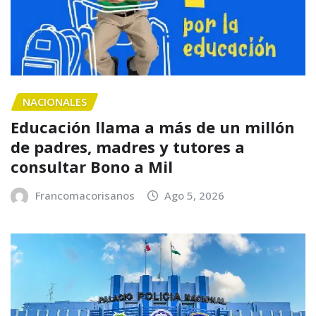
NACIONALES
Educación llama a más de un millón
de padres, madres y tutores a
consultar Bono a Mil
Francomacorisanos
Ago 5, 2026