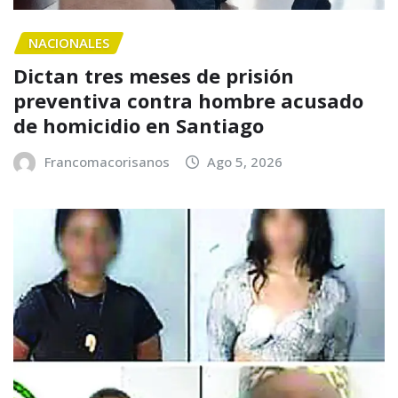
NACIONALES
Dictan tres meses de prisión
preventiva contra hombre acusado
de homicidio en Santiago
Francomacorisanos
Ago 5, 2026