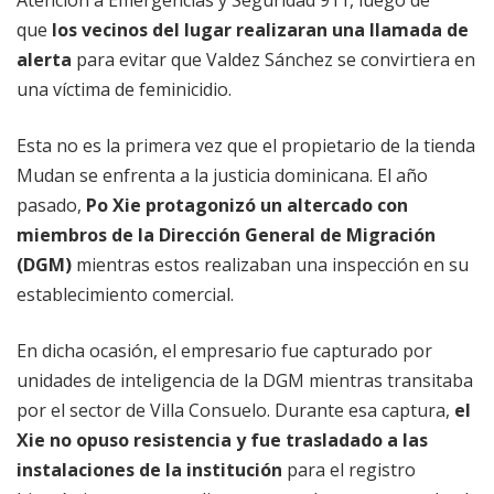
Atención a Emergencias y Seguridad 911, luego de
que
los vecinos del lugar realizaran una llamada de
alerta
para evitar que Valdez Sánchez se convirtiera en
una víctima de feminicidio.
Esta no es la primera vez que el propietario de la tienda
Mudan se enfrenta a la justicia dominicana. El año
pasado,
Po Xie protagonizó un altercado con
miembros de la Dirección General de Migración
(DGM)
mientras estos realizaban una inspección en su
establecimiento comercial.
En dicha ocasión, el empresario fue capturado por
unidades de inteligencia de la DGM mientras transitaba
por el sector de Villa Consuelo. Durante esa captura,
el
Xie no opuso resistencia y fue trasladado a las
instalaciones de la institución
para el registro