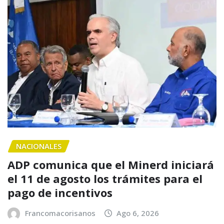
NACIONALES
ADP comunica que el Minerd iniciará
el 11 de agosto los trámites para el
pago de incentivos
Francomacorisanos
Ago 6, 2026