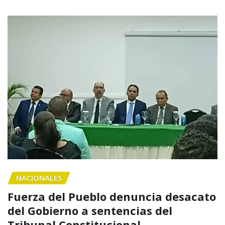
NACIONALES
Fuerza del Pueblo denuncia desacato
del Gobierno a sentencias del
Tribunal Constitucional