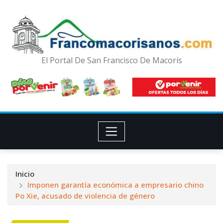
El Portal De San Francisco De Macorís
Inicio
Imponen garantía económica a empresario chino
Po Xie, acusado de violencia de género