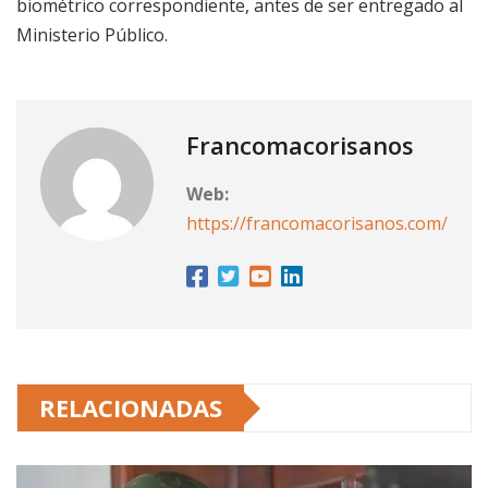
biométrico correspondiente, antes de ser entregado al
Ministerio Público.
Francomacorisanos
Web:
https://francomacorisanos.com/
RELACIONADAS