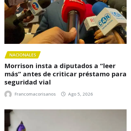
NACIONALES
Morrison insta a diputados a “leer
más” antes de criticar préstamo para
seguridad vial
Francomacorisanos
Ago 5, 2026