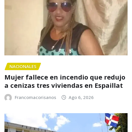
NACIONALES
Mujer fallece en incendio que redujo
a cenizas tres viviendas en Espaillat
Francomacorisanos
Ago 6, 2026