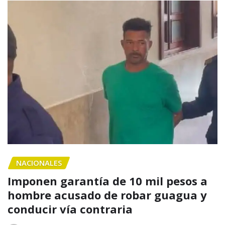
NACIONALES
Imponen garantía de 10 mil pesos a
hombre acusado de robar guagua y
conducir vía contraria