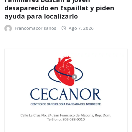
desaparecido en Espaillat y piden
ayuda para localizarlo
Francomacorisanos
Ago 7, 2026