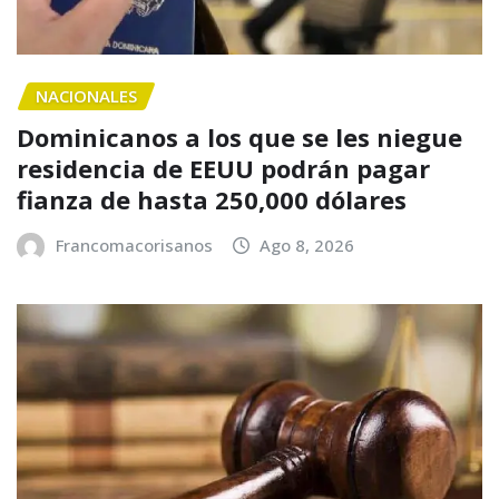
NACIONALES
Dominicanos a los que se les niegue
residencia de EEUU podrán pagar
fianza de hasta 250,000 dólares
Francomacorisanos
Ago 8, 2026