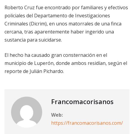
Roberto Cruz fue encontrado por familiares y efectivos
policiales del Departamento de Investigaciones
Criminales (Dicrim), en unos matorrales de una finca
cercana, tras aparentemente haber ingerido una
sustancia para suicidarse.
El hecho ha causado gran consternación en el
municipio de Luperón, donde ambos residían, según el
reporte de Julián Pichardo.
Francomacorisanos
Web:
https://francomacorisanos.com/