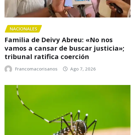
NACIONALES
Familia de Deivy Abreu: «No nos
vamos a cansar de buscar justicia»;
tribunal ratifica coerción
Francomacorisanos
Ago 7, 2026