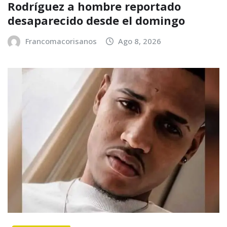
Rodríguez a hombre reportado
desaparecido desde el domingo
Francomacorisanos
Ago 8, 2026