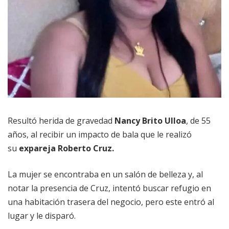
Resultó herida de gravedad
Nancy Brito Ulloa
, de 55
años, al recibir un impacto de bala que le realizó
su
expareja Roberto Cruz.
La mujer se encontraba en un salón de belleza y, al
notar la presencia de Cruz, intentó buscar refugio en
una habitación trasera del negocio, pero este entró al
lugar y le disparó.