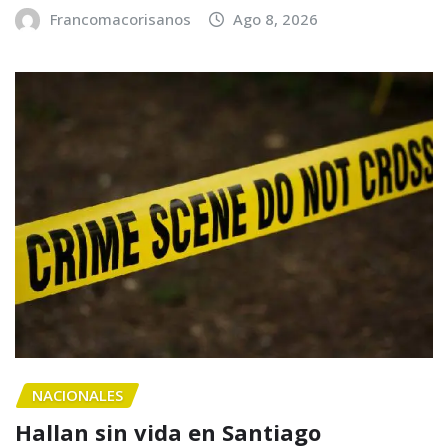
Francomacorisanos
Ago 8, 2026
NACIONALES
Hallan sin vida en Santiago