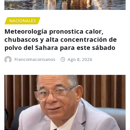
NACIONALES
Meteorología pronostica calor,
chubascos y alta concentración de
polvo del Sahara para este sábado
Francomacorisanos
Ago 8, 2026