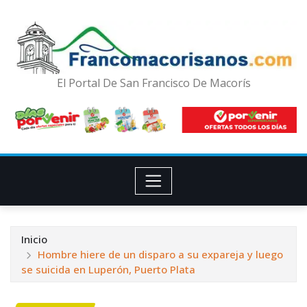
El Portal De San Francisco De Macorís
Inicio
Hombre hiere de un disparo a su expareja y luego
se suicida en Luperón, Puerto Plata