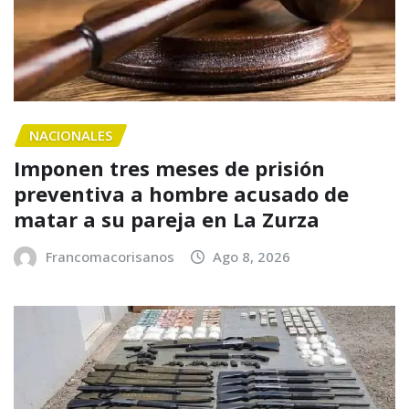
NACIONALES
Imponen tres meses de prisión
preventiva a hombre acusado de
matar a su pareja en La Zurza
Francomacorisanos
Ago 8, 2026