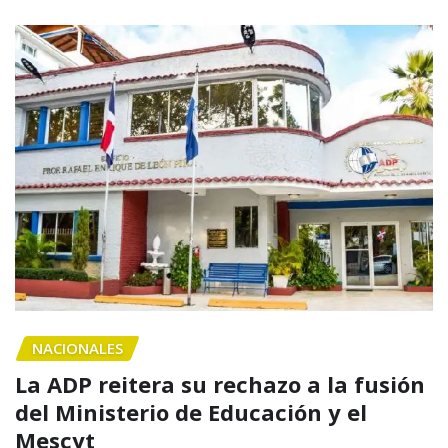
NACIONALES
La ADP reitera su rechazo a la fusión
del Ministerio de Educación y el
Mescyt