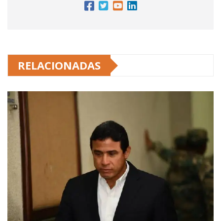
RELACIONADAS