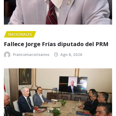
NACIONALES
Fallece Jorge Frías diputado del PRM
Francomacorisanos
Ago 8, 2026