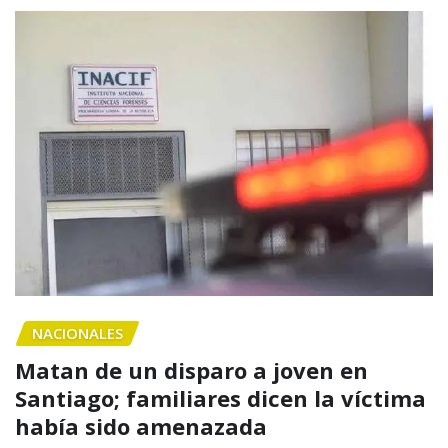
NACIONALES
Matan de un disparo a joven en
Santiago; familiares dicen la víctima
había sido amenazada