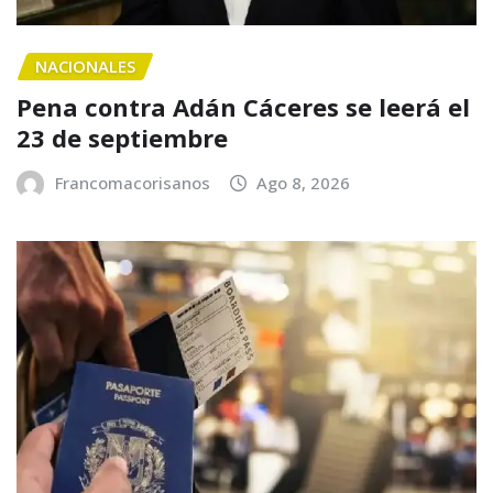
NACIONALES
Pena contra Adán Cáceres se leerá el
23 de septiembre
Francomacorisanos
Ago 8, 2026