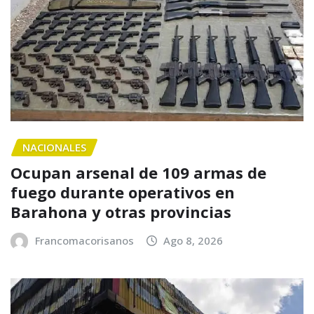
NACIONALES
Ocupan arsenal de 109 armas de
fuego durante operativos en
Barahona y otras provincias
Francomacorisanos
Ago 8, 2026