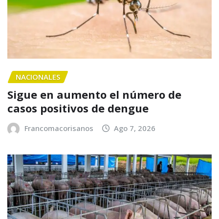
NACIONALES
Sigue en aumento el número de
casos positivos de dengue
Francomacorisanos
Ago 7, 2026