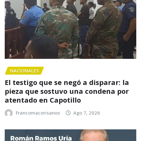
NACIONALES
El testigo que se negó a disparar: la
pieza que sostuvo una condena por
atentado en Capotillo
Francomacorisanos
Ago 7, 2026