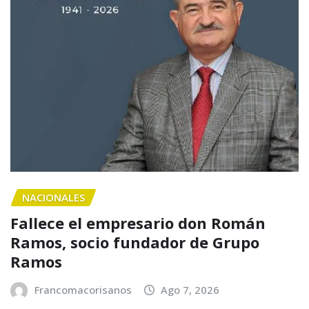
NACIONALES
Fallece el empresario don Román
Ramos, socio fundador de Grupo
Ramos
Francomacorisanos
Ago 7, 2026