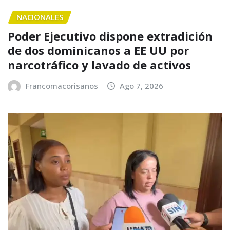
NACIONALES
Poder Ejecutivo dispone extradición
de dos dominicanos a EE UU por
narcotráfico y lavado de activos
Francomacorisanos
Ago 7, 2026