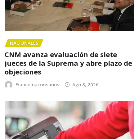
NACIONALES
CNM avanza evaluación de siete
jueces de la Suprema y abre plazo de
objeciones
Francomacorisanos
Ago 8, 2026