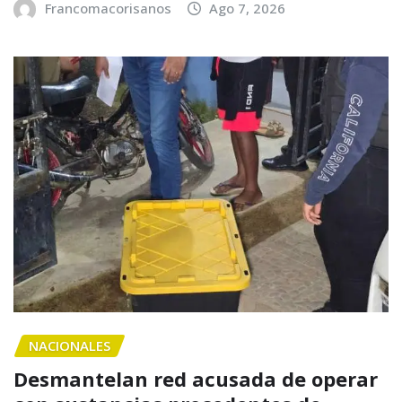
Francomacorisanos
Ago 7, 2026
NACIONALES
Desmantelan red acusada de operar