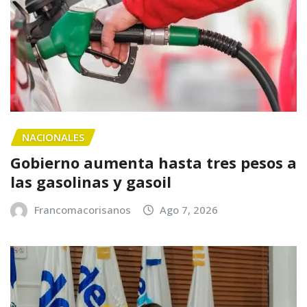
NACIONALES
Gobierno aumenta hasta tres pesos a
las gasolinas y gasoil
Francomacorisanos
Ago 7, 2026