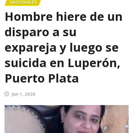
NACIONALES
Hombre hiere de un
disparo a su
expareja y luego se
suicida en Luperón,
Puerto Plata
Jun 1, 2026