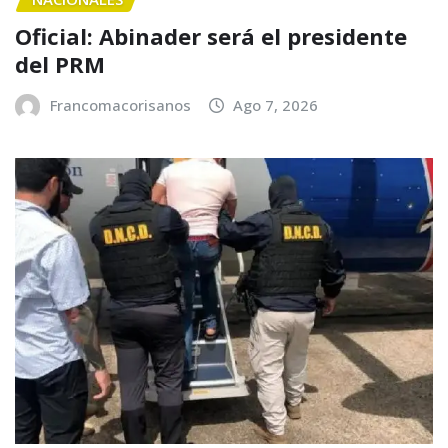
Oficial: Abinader será el presidente
del PRM
Francomacorisanos
Ago 7, 2026