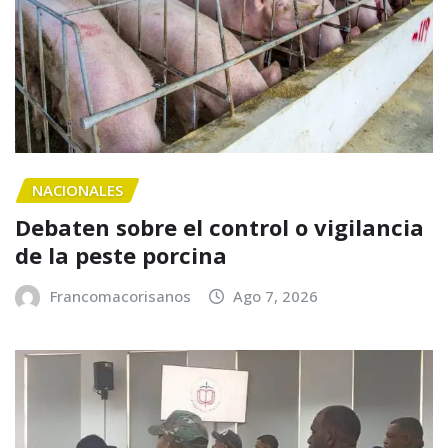
NACIONALES
Debaten sobre el control o vigilancia
de la peste porcina
Francomacorisanos
Ago 7, 2026