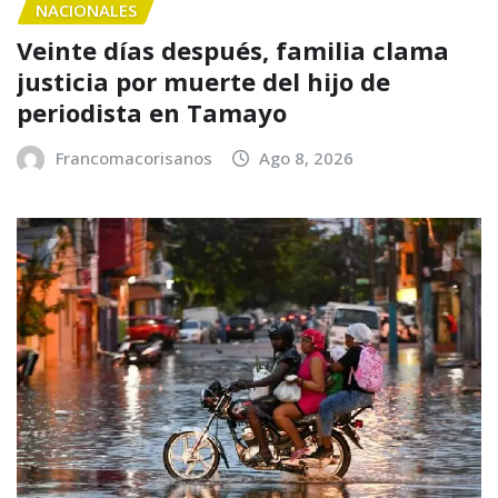
NACIONALES
Veinte días después, familia clama
justicia por muerte del hijo de
periodista en Tamayo
Francomacorisanos
Ago 8, 2026