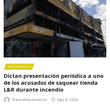
NACIONALES
Dictan presentación periódica a uno
de los acusados de saquear tienda
L&R durante incendio
Francomacorisanos
Ago 8, 2026