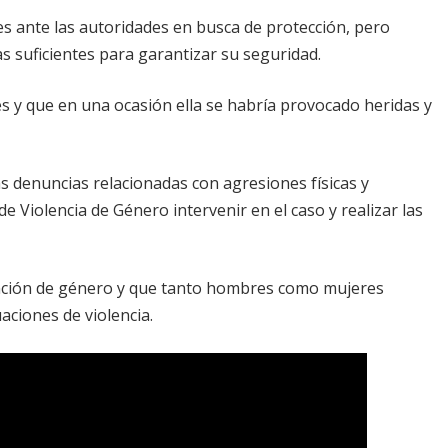
es ante las autoridades en busca de protección, pero
suficientes para garantizar su seguridad.
s y que en una ocasión ella se habría provocado heridas y
s denuncias relacionadas con agresiones físicas y
de Violencia de Género intervenir en el caso y realizar las
tinción de género y que tanto hombres como mujeres
aciones de violencia.