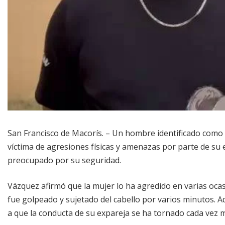
San Francisco de Macorís. – Un hombre identificado com
víctima de agresiones físicas y amenazas por parte de su
preocupado por su seguridad.
Vázquez afirmó que la mujer lo ha agredido en varias oca
fue golpeado y sujetado del cabello por varios minutos.
a que la conducta de su expareja se ha tornado cada vez 