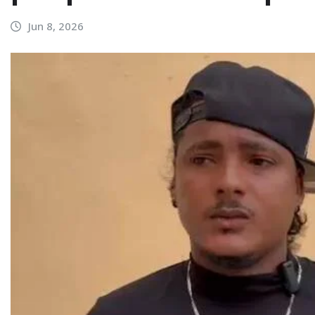
Jun 8, 2026