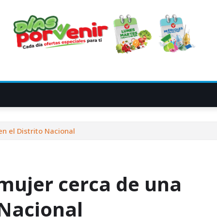
 el Distrito Nacional
mujer cerca de una
 Nacional