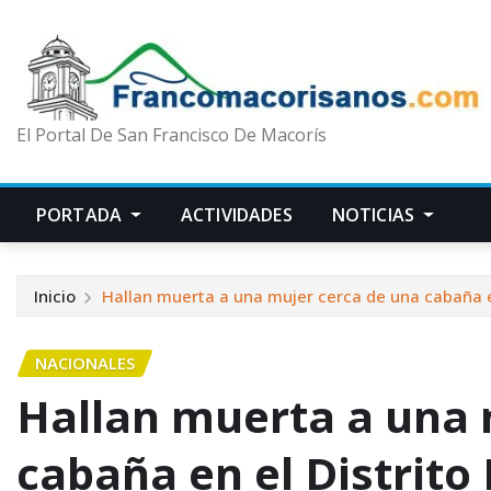
El Portal De San Francisco De Macorís
PORTADA
ACTIVIDADES
NOTICIAS
Inicio
Hallan muerta a una mujer cerca de una cabaña en
NACIONALES
Hallan muerta a una 
cabaña en el Distrito