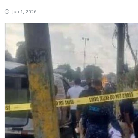
Jun 1, 2026