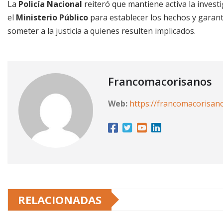
La
Policía Nacional
reiteró que mantiene activa la inves
el
Ministerio Público
para establecer los hechos y garant
someter a la justicia a quienes resulten implicados.
Francomacorisanos
Web:
https://francomacorisan
RELACIONADAS