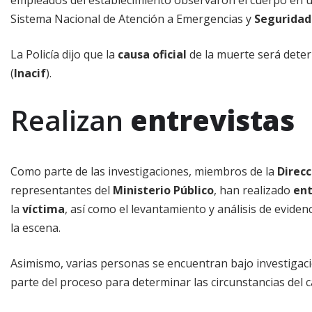
Sistema Nacional de Atención a Emergencias y
Seguridad
La Policía dijo que la
causa oficial
de la muerte será deter
(
Inacif
).
Realizan
entrevistas
Como parte de las investigaciones, miembros de la
Direcc
representantes del
Ministerio Público
, han realizado
ent
la
víctima
, así como el levantamiento y análisis de eviden
la escena.
Asimismo, varias personas se encuentran bajo investigac
parte del proceso para determinar las circunstancias del c