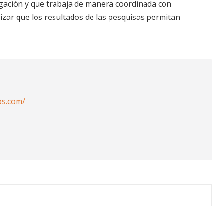
tigación y que trabaja de manera coordinada con
izar que los resultados de las pesquisas permitan
os.com/