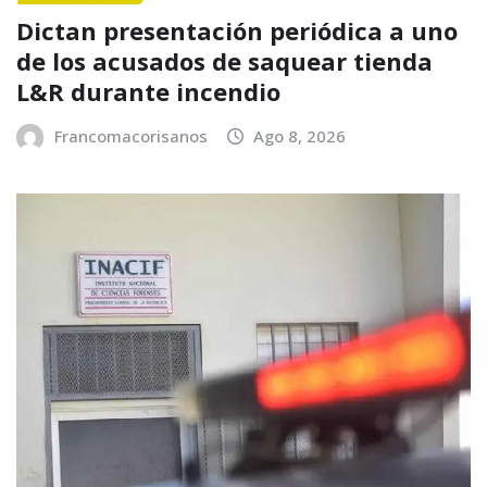
Dictan presentación periódica a uno
de los acusados de saquear tienda
L&R durante incendio
Francomacorisanos
Ago 8, 2026