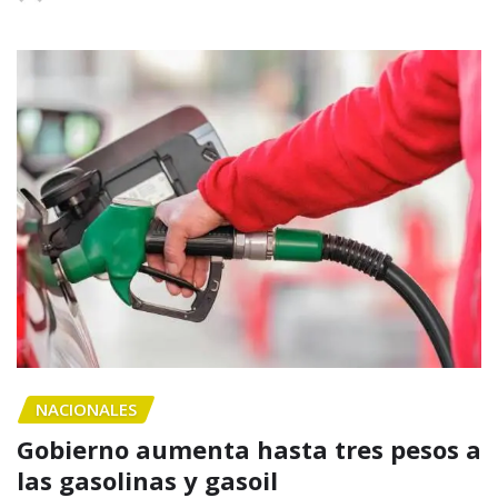
NACIONALES
Gobierno aumenta hasta tres pesos a
las gasolinas y gasoil