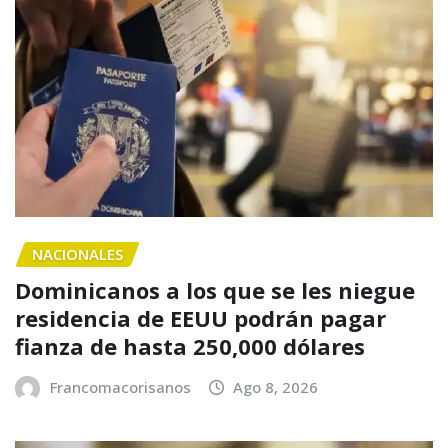
NACIONALES
Dominicanos a los que se les niegue
residencia de EEUU podrán pagar
fianza de hasta 250,000 dólares
Francomacorisanos
Ago 8, 2026