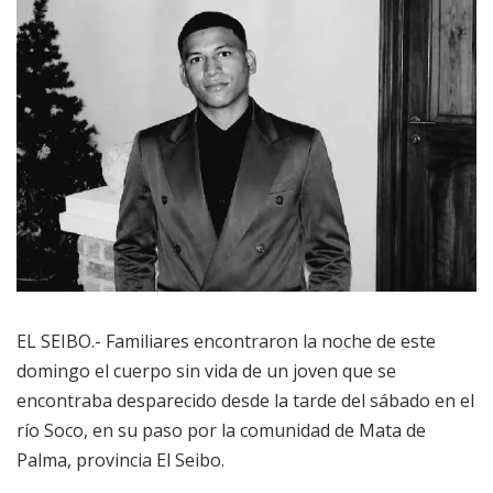
EL SEIBO.- Familiares encontraron la noche de este
domingo el cuerpo sin vida de un joven que se
encontraba desparecido desde la tarde del sábado en el
río Soco, en su paso por la comunidad de Mata de
Palma, provincia El Seibo.