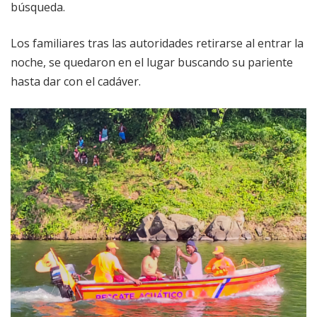
búsqueda.
Los familiares tras las autoridades retirarse al entrar la
noche, se quedaron en el lugar buscando su pariente
hasta dar con el cadáver.