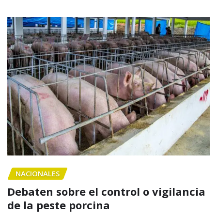
NACIONALES
Debaten sobre el control o vigilancia
de la peste porcina