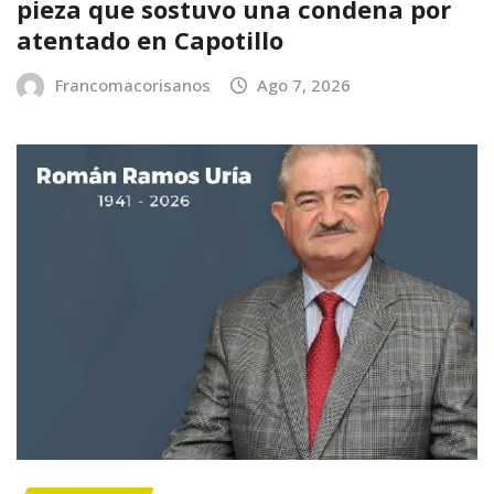
pieza que sostuvo una condena por
atentado en Capotillo
Francomacorisanos
Ago 7, 2026