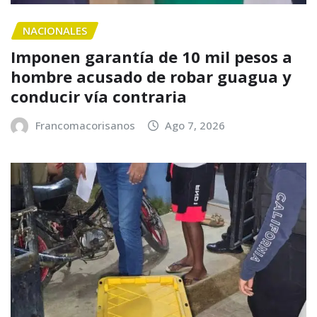
NACIONALES
Imponen garantía de 10 mil pesos a
hombre acusado de robar guagua y
conducir vía contraria
Francomacorisanos
Ago 7, 2026