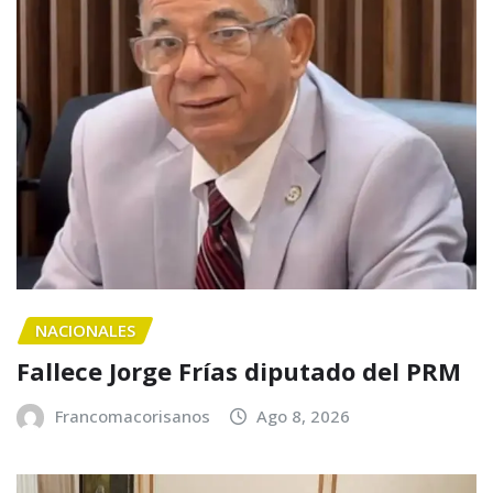
NACIONALES
Fallece Jorge Frías diputado del PRM
Francomacorisanos
Ago 8, 2026