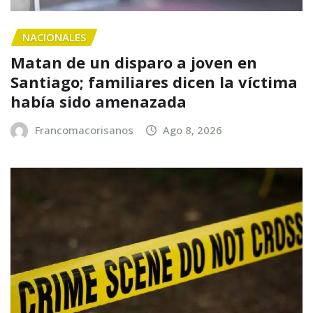
NACIONALES
Matan de un disparo a joven en
Santiago; familiares dicen la víctima
había sido amenazada
Francomacorisanos
Ago 8, 2026