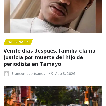
NACIONALES
Veinte días después, familia clama
justicia por muerte del hijo de
periodista en Tamayo
Francomacorisanos
Ago 8, 2026