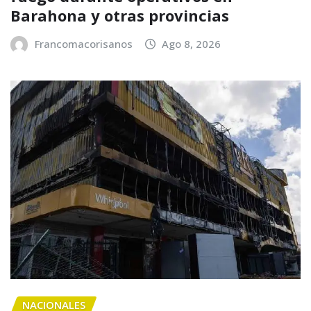
Barahona y otras provincias
Francomacorisanos
Ago 8, 2026
NACIONALES