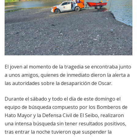
El joven al momento de la tragedia se encontraba junto
a unos amigos, quienes de inmediato dieron la alerta a
las autoridades sobre la desaparición de Oscar.
Durante el sábado y todo el día de este domingo el
equipo de búsqueda compuesto por los Bomberos de
Hato Mayor y la Defensa Civil de El Seibo, realizaron
una intensa búsqueda sin tener resultados positivos,
tras entrar la noche tuvieron que suspender la