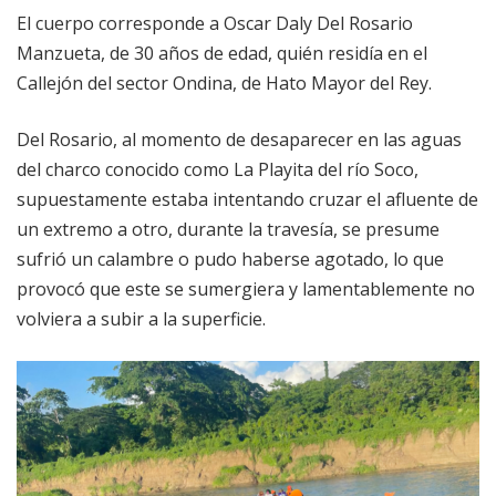
El cuerpo corresponde a Oscar Daly Del Rosario
Manzueta, de 30 años de edad, quién residía en el
Callejón del sector Ondina, de Hato Mayor del Rey.
Del Rosario, al momento de desaparecer en las aguas
del charco conocido como La Playita del río Soco,
supuestamente estaba intentando cruzar el afluente de
un extremo a otro, durante la travesía, se presume
sufrió un calambre o pudo haberse agotado, lo que
provocó que este se sumergiera y lamentablemente no
volviera a subir a la superficie.