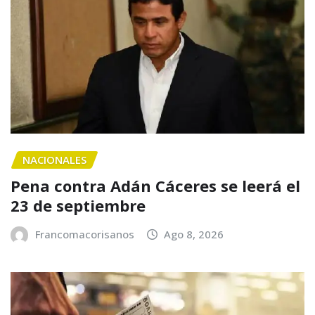
NACIONALES
Pena contra Adán Cáceres se leerá el
23 de septiembre
Francomacorisanos
Ago 8, 2026