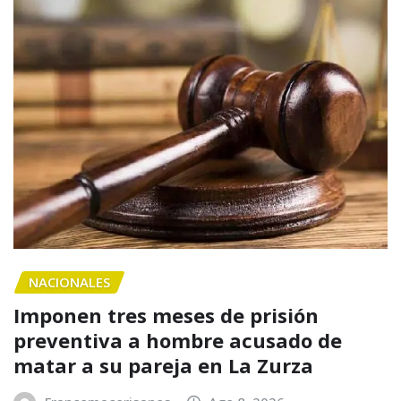
NACIONALES
Imponen tres meses de prisión
preventiva a hombre acusado de
matar a su pareja en La Zurza