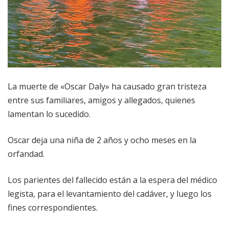
La muerte de «Oscar Daly» ha causado gran tristeza
entre sus familiares, amigos y allegados, quienes
lamentan lo sucedido.
Oscar deja una niña de 2 años y ocho meses en la
orfandad.
Los parientes del fallecido están a la espera del médico
legista, para el levantamiento del cadáver, y luego los
fines correspondientes.