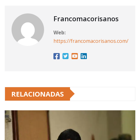
Francomacorisanos
Web:
https://francomacorisanos.com/
RELACIONADAS