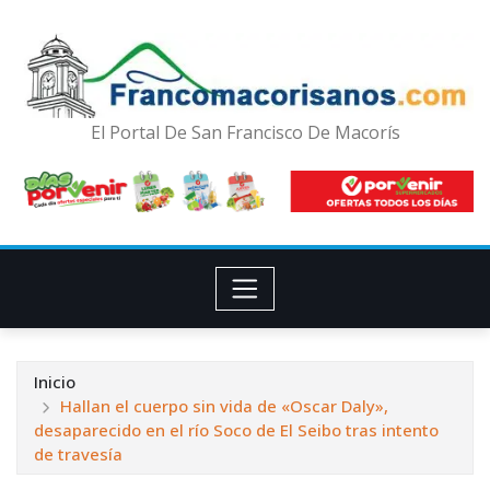
El Portal De San Francisco De Macorís
Inicio
Hallan el cuerpo sin vida de «Oscar Daly»,
desaparecido en el río Soco de El Seibo tras intento
de travesía