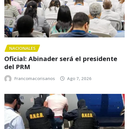
NACIONALES
Oficial: Abinader será el presidente
del PRM
Francomacorisanos
Ago 7, 2026