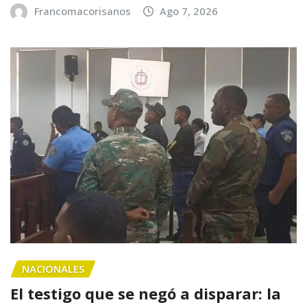
Francomacorisanos
Ago 7, 2026
NACIONALES
El testigo que se negó a disparar: la