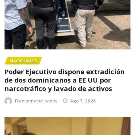
NACIONALES
Poder Ejecutivo dispone extradición
de dos dominicanos a EE UU por
narcotráfico y lavado de activos
Francomacorisanos
Ago 7, 2026