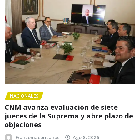
NACIONALES
CNM avanza evaluación de siete
jueces de la Suprema y abre plazo de
objeciones
Francomacorisanos
Ago 8, 2026