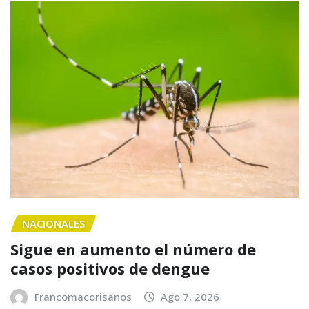
NACIONALES
Sigue en aumento el número de
casos positivos de dengue
Francomacorisanos
Ago 7, 2026