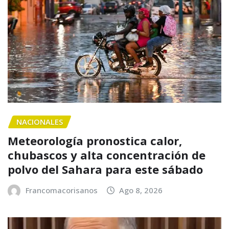
NACIONALES
Meteorología pronostica calor,
chubascos y alta concentración de
polvo del Sahara para este sábado
Francomacorisanos
Ago 8, 2026