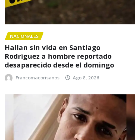
NACIONALES
Hallan sin vida en Santiago
Rodríguez a hombre reportado
desaparecido desde el domingo
Francomacorisanos
Ago 8, 2026