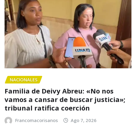
NACIONALES
Familia de Deivy Abreu: «No nos
vamos a cansar de buscar justicia»;
tribunal ratifica coerción
Francomacorisanos
Ago 7, 2026