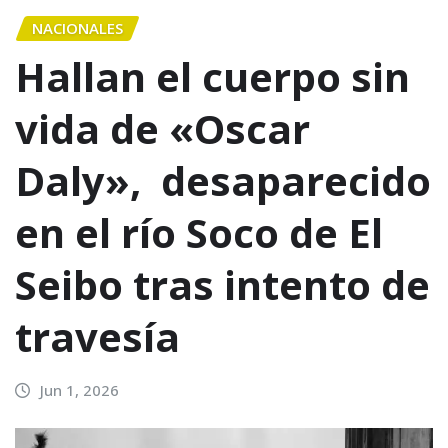
NACIONALES
Hallan el cuerpo sin
vida de «Oscar
Daly», desaparecido
en el río Soco de El
Seibo tras intento de
travesía
Jun 1, 2026