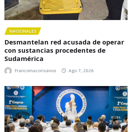
NACIONALES
Desmantelan red acusada de operar
con sustancias procedentes de
Sudamérica
Francomacorisanos
Ago 7, 2026