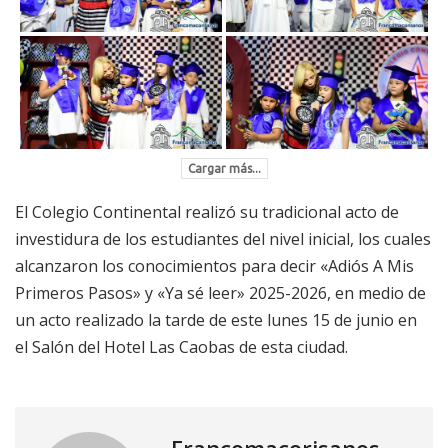
Cargar más...
El Colegio Continental realizó su tradicional acto de
investidura de los estudiantes del nivel inicial, los cuales
alcanzaron los conocimientos para decir «Adiós A Mis
Primeros Pasos» y «Ya sé leer» 2025-2026, en medio de
un acto realizado la tarde de este lunes 15 de junio en
el Salón del Hotel Las Caobas de esta ciudad.
Francomacorisanos