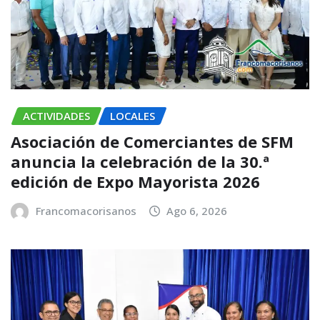
ACTIVIDADES
LOCALES
Asociación de Comerciantes de SFM
anuncia la celebración de la 30.ª
edición de Expo Mayorista 2026
Francomacorisanos
Ago 6, 2026