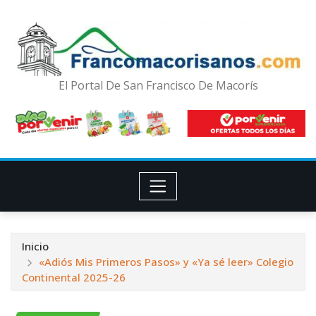
El Portal De San Francisco De Macorís
Inicio
«Adiós Mis Primeros Pasos» y «Ya sé leer» Colegio
Continental 2025-26