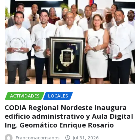
ACTIVIDADES
LOCALES
CODIA Regional Nordeste inaugura
edificio administrativo y Aula Digital
Ing. Geomático Enrique Rosario
Francomacorisanos
Jul 31, 2026