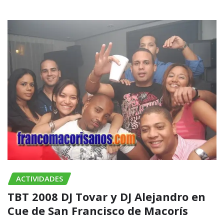
ACTIVIDADES
TBT 2008 DJ Tovar y DJ Alejandro en
Cue de San Francisco de Macorís