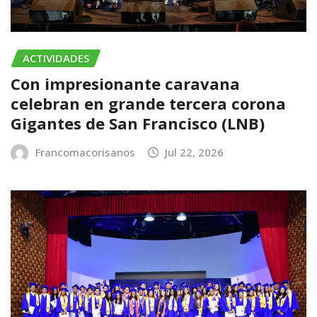
ACTIVIDADES
Con impresionante caravana
celebran en grande tercera corona
Gigantes de San Francisco (LNB)
Francomacorisanos
Jul 22, 2026