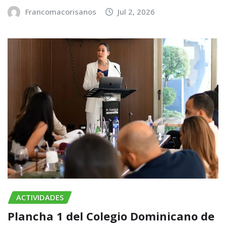
Francomacorisanos
Jul 2, 2026
ACTIVIDADES
Plancha 1 del Colegio Dominicano de