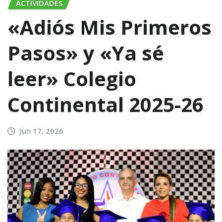
ACTIVIDADES
«Adiós Mis Primeros
Pasos» y «Ya sé
leer» Colegio
Continental 2025-26
Jun 17, 2026