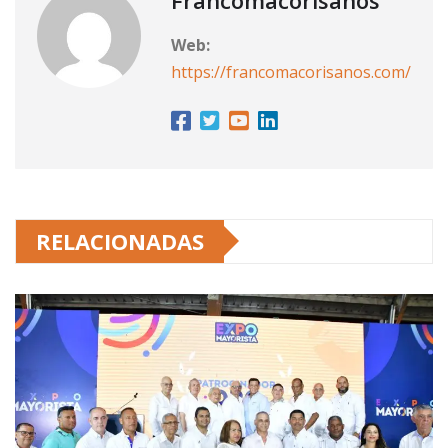
Web:
https://francomacorisanos.com/
RELACIONADAS