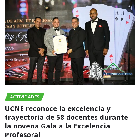
ACTIVIDADES
UCNE reconoce la excelencia y
trayectoria de 58 docentes durante
la novena Gala a la Excelencia
Profesoral