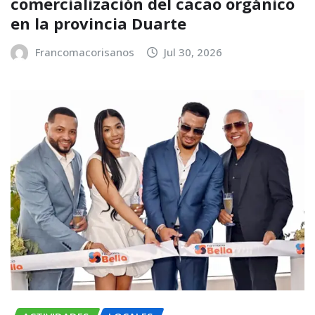
comercialización del cacao orgánico
en la provincia Duarte
Francomacorisanos
Jul 30, 2026