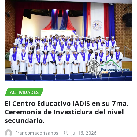
ACTIVIDADES
El Centro Educativo IADIS en su 7ma.
Ceremonia de Investidura del nivel
secundario.
Francomacorisanos
Jul 16, 2026