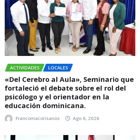
ACTIVIDADES
LOCALES
«Del Cerebro al Aula», Seminario que
fortaleció el debate sobre el rol del
psicólogo y el orientador en la
educación dominicana.
Francomacorisanos
Ago 6, 2026