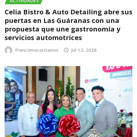
ACTIVIDADES
Celia Bistro & Auto Detailing abre sus
puertas en Las Guáranas con una
propuesta que une gastronomía y
servicios automotrices
Francomacorisanos
Jul 13, 2026