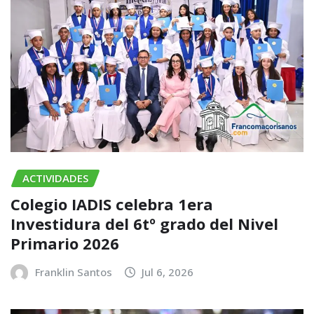
ACTIVIDADES
Colegio IADIS celebra 1era
Investidura del 6tº grado del Nivel
Primario 2026
Franklin Santos
Jul 6, 2026