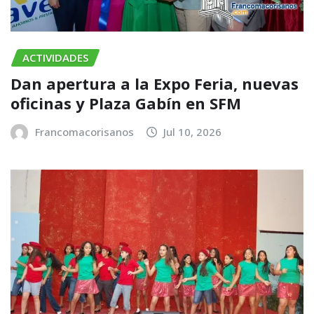
ACTIVIDADES
​Dan apertura a la Expo Feria, nuevas
oficinas y Plaza Gabín en SFM
Francomacorisanos
Jul 10, 2026