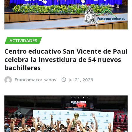
ACTIVIDADES
Centro educativo San Vicente de Paul
celebra la investidura de 54 nuevos
bachilleres
Francomacorisanos
Jul 21, 2026