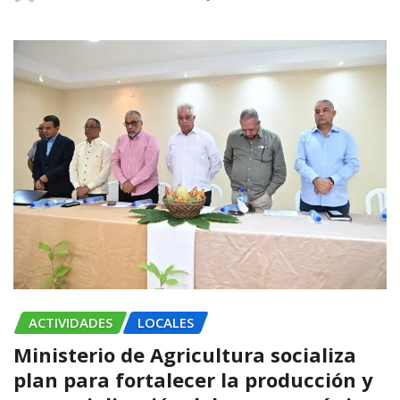
ACTIVIDADES
LOCALES
Ministerio de Agricultura socializa
plan para fortalecer la producción y