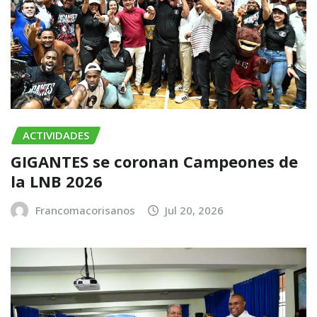
ACTIVIDADES
GIGANTES se coronan Campeones de
la LNB 2026
Francomacorisanos
Jul 20, 2026