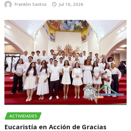
Franklin Santos
Jul 16, 2026
ACTIVIDADES
Eucaristía en Acción de Gracias