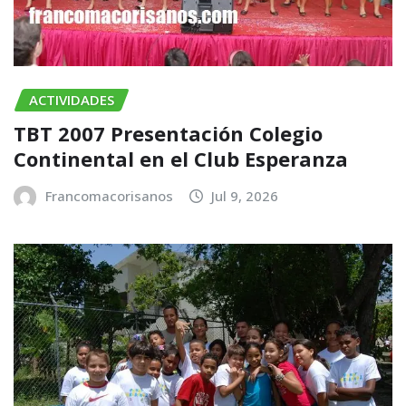
ACTIVIDADES
TBT 2007 Presentación Colegio
Continental en el Club Esperanza
Francomacorisanos
Jul 9, 2026