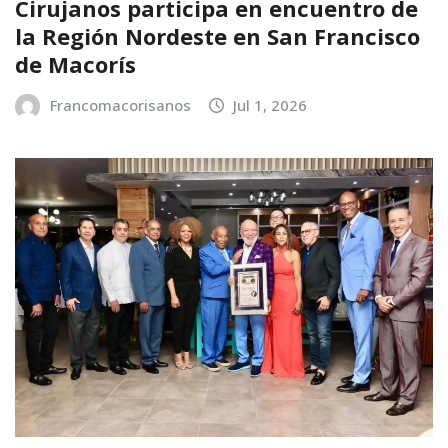
Cirujanos participa en encuentro de
la Región Nordeste en San Francisco
de Macorís
Francomacorisanos
Jul 1, 2026