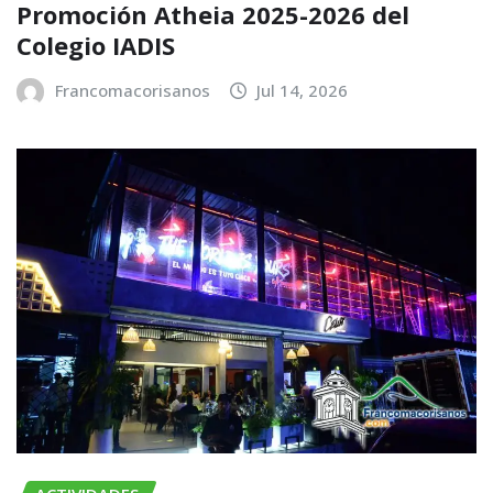
Promoción Atheia 2025-2026 del
Colegio IADIS
Francomacorisanos
Jul 14, 2026