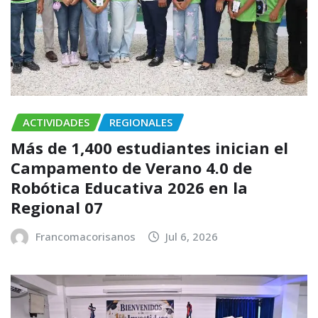
ACTIVIDADES
REGIONALES
Más de 1,400 estudiantes inician el
Campamento de Verano 4.0 de
Robótica Educativa 2026 en la
Regional 07
Francomacorisanos
Jul 6, 2026