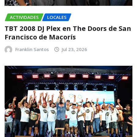
ACTIVIDADES
LOCALES
TBT 2008 DJ Plex en The Doors de San
Francisco de Macorís
Franklin Santos
Jul 23, 2026