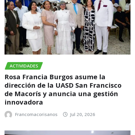
ACTIVIDADES
Rosa Francia Burgos asume la
dirección de la UASD San Francisco
de Macorís y anuncia una gestión
innovadora
Francomacorisanos
Jul 20, 2026