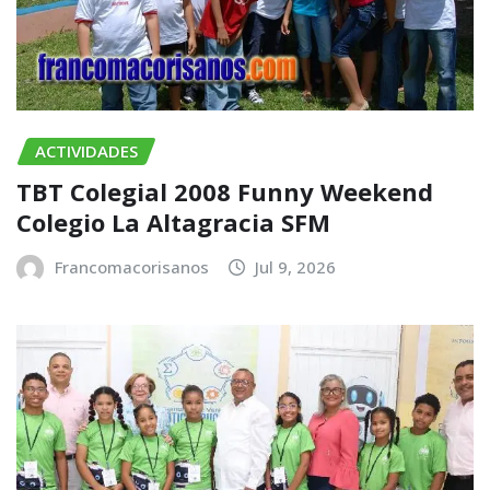
ACTIVIDADES
TBT Colegial 2008 Funny Weekend
Colegio La Altagracia SFM
Francomacorisanos
Jul 9, 2026