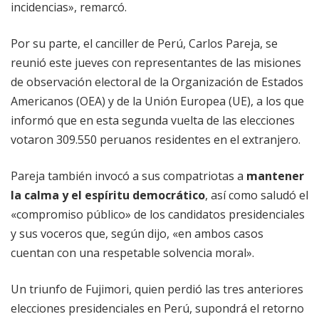
incidencias», remarcó.
Por su parte, el canciller de Perú, Carlos Pareja, se
reunió este jueves con representantes de las misiones
de observación electoral de la Organización de Estados
Americanos (OEA) y de la Unión Europea (UE), a los que
informó que en esta segunda vuelta de las elecciones
votaron 309.550 peruanos residentes en el extranjero.
Pareja también invocó a sus compatriotas a
mantener
la calma y el espíritu democrático
, así como saludó el
«compromiso público» de los candidatos presidenciales
y sus voceros que, según dijo, «en ambos casos
cuentan con una respetable solvencia moral».
Un triunfo de Fujimori, quien perdió las tres anteriores
elecciones presidenciales en Perú, supondrá el retorno