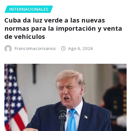
INTERNACIONALES
Cuba da luz verde a las nuevas
normas para la importación y venta
de vehículos
Francomacorisanos
Ago 6, 2026