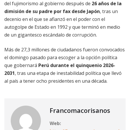
del fujimorismo al gobierno después de
26 años de la
dimisión de su padre por fax desde Japón
, tras un
decenio en el que se afianzó en el poder con el
autogolpe de Estado en 1992 y que terminó en medio
de un gigantesco escándalo de corrupción.
Más de 27,3 millones de ciudadanos fueron convocados
el domingo pasado para escoger a la opción política
que gobernará
Perú durante el quinquenio 2026-
2031
, tras una etapa de inestabilidad política que llevó
al país a tener ocho presidentes en una década.
Francomacorisanos
Web: