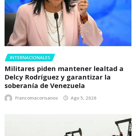
INTERNACIONALES
Militares piden mantener lealtad a
Delcy Rodríguez y garantizar la
soberanía de Venezuela
Francomacorisanos
Ago 5, 2026