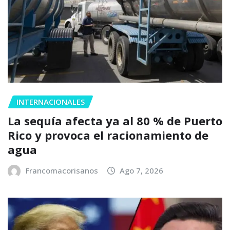
INTERNACIONALES
La sequía afecta ya al 80 % de Puerto
Rico y provoca el racionamiento de
agua
Francomacorisanos
Ago 7, 2026