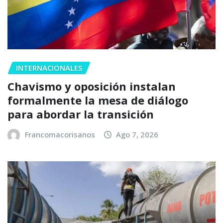
INTERNACIONALES
Chavismo y oposición instalan
formalmente la mesa de diálogo
para abordar la transición
Francomacorisanos
Ago 7, 2026