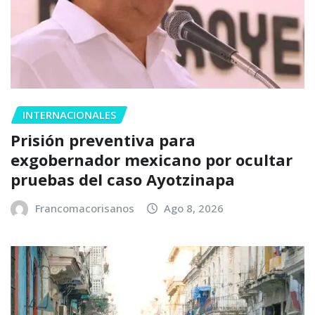
INTERNACIONALES
Prisión preventiva para
exgobernador mexicano por ocultar
pruebas del caso Ayotzinapa
Francomacorisanos
Ago 8, 2026