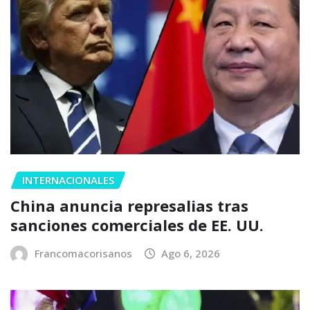
INTERNACIONALES
China anuncia represalias tras
sanciones comerciales de EE. UU.
Francomacorisanos
Ago 6, 2026