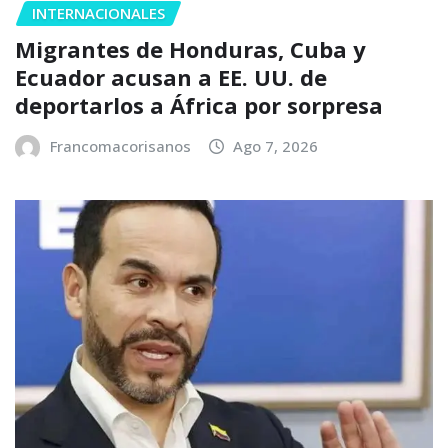
INTERNACIONALES
Migrantes de Honduras, Cuba y
Ecuador acusan a EE. UU. de
deportarlos a África por sorpresa
Francomacorisanos
Ago 7, 2026