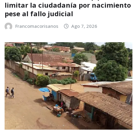
limitar la ciudadanía por nacimiento
pese al fallo judicial
Francomacorisanos
Ago 7, 2026