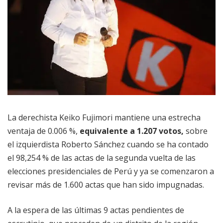
La derechista Keiko Fujimori mantiene una estrecha
ventaja de 0.006 %,
equivalente a 1.207 votos,
sobre
el izquierdista Roberto Sánchez cuando se ha contado
el 98,254 % de las actas de la segunda vuelta de las
elecciones presidenciales de Perú y ya se comenzaron a
revisar más de 1.600 actas que han sido impugnadas.
A la espera de las últimas 9 actas pendientes de