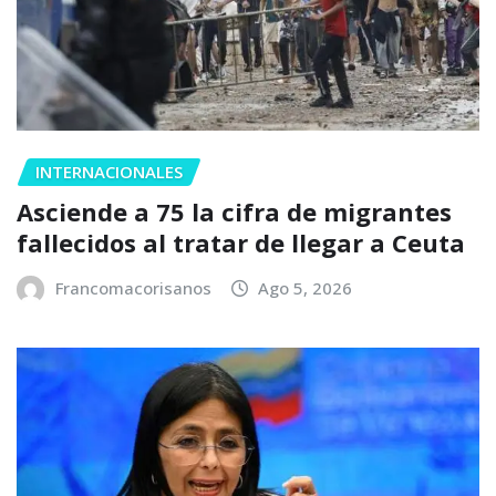
INTERNACIONALES
Asciende a 75 la cifra de migrantes
fallecidos al tratar de llegar a Ceuta
Francomacorisanos
Ago 5, 2026