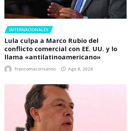
INTERNACIONALES
Lula culpa a Marco Rubio del
conflicto comercial con EE. UU. y lo
llama «antilatinoamericano»
Francomacorisanos
Ago 8, 2026