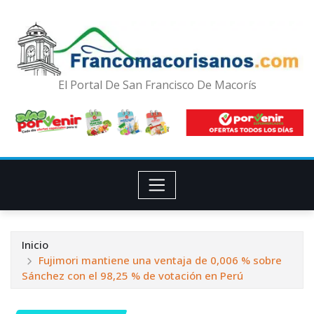
El Portal De San Francisco De Macorís
Inicio
Fujimori mantiene una ventaja de 0,006 % sobre
Sánchez con el 98,25 % de votación en Perú