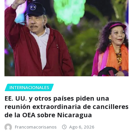
INTERNACIONALES
EE. UU. y otros países piden una
reunión extraordinaria de cancilleres
de la OEA sobre Nicaragua
Francomacorisanos
Ago 6, 2026