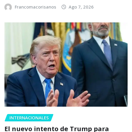
Francomacorisanos
Ago 7, 2026
INTERNACIONALES
El nuevo intento de Trump para