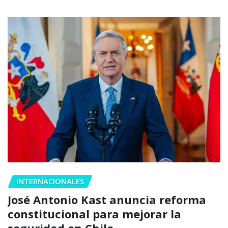
INTERNACIONALES
José Antonio Kast anuncia reforma
constitucional para mejorar la