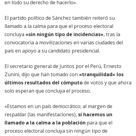
en todo su derecho de hacerlo».
El partido político de Sánchez también reiteró su
llamado a la calma para que el proceso electoral
concluya
«sin ningún tipo de incidencias»
, tras la
convocatoria a movilizaciones en varias ciudades del
país en apoyo a su candidato presidencial.
El secretario general de Juntos por el Perú, Ernesto
Zunini, dijo que han tomado con
«tranquilidad» los
últimos resultados del cómputo
de votos y que ahora
solo esperan que concluya el proceso.
«Estamos en un país democrático; al margen de
respaldar (las manifestaciones),
sí hacemos un
llamado a la calma a la población
para que el
proceso electoral concluya sin ningún tipo de