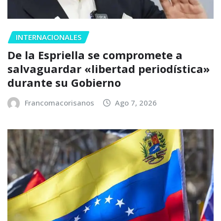
INTERNACIONALES
De la Espriella se compromete a
salvaguardar «libertad periodística»
durante su Gobierno
Francomacorisanos
Ago 7, 2026