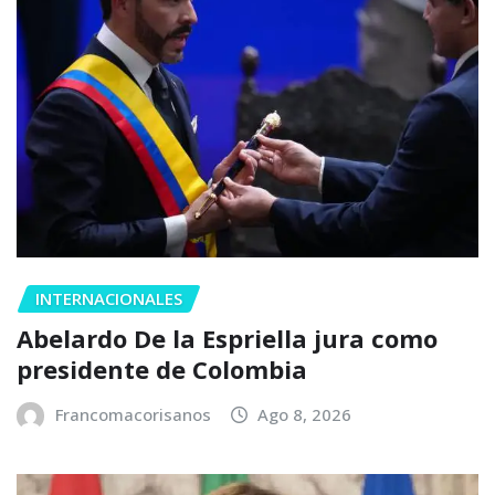
INTERNACIONALES
Abelardo De la Espriella jura como
presidente de Colombia
Francomacorisanos
Ago 8, 2026