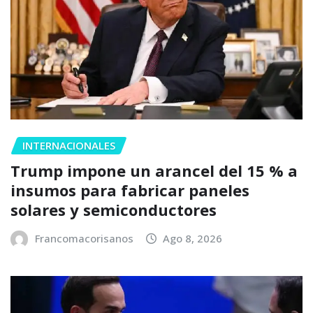
INTERNACIONALES
Trump impone un arancel del 15 % a
insumos para fabricar paneles
solares y semiconductores
Francomacorisanos
Ago 8, 2026