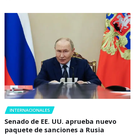
INTERNACIONALES
Senado de EE. UU. aprueba nuevo
paquete de sanciones a Rusia