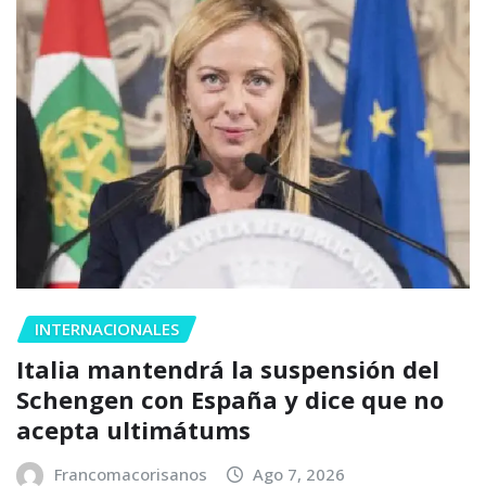
INTERNACIONALES
Italia mantendrá la suspensión del
Schengen con España y dice que no
acepta ultimátums
Francomacorisanos
Ago 7, 2026