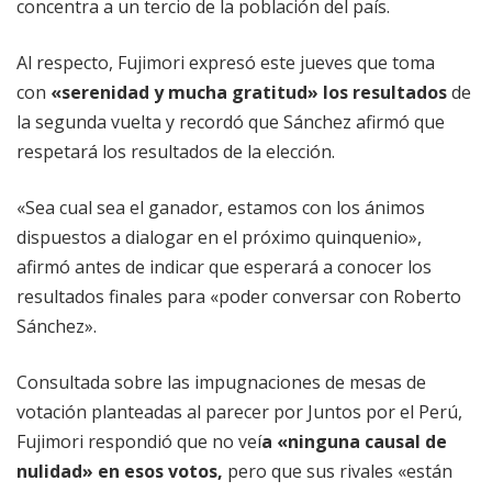
concentra a un tercio de la población del país.
Al respecto, Fujimori expresó este jueves que toma
con
«serenidad y mucha gratitud» los resultados
de
la segunda vuelta y recordó que Sánchez afirmó que
respetará los resultados de la elección.
«Sea cual sea el ganador, estamos con los ánimos
dispuestos a dialogar en el próximo quinquenio»,
afirmó antes de indicar que esperará a conocer los
resultados finales para «poder conversar con Roberto
Sánchez».
Consultada sobre las impugnaciones de mesas de
votación planteadas al parecer por Juntos por el Perú,
Fujimori respondió que no veí
a «ninguna causal de
nulidad» en esos votos,
pero que sus rivales «están