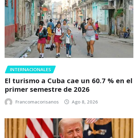
INTERNACIONALES
El turismo a Cuba cae un 60.7 % en el
primer semestre de 2026
Francomacorisanos
Ago 8, 2026