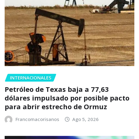
INTERNACIONALES
Petróleo de Texas baja a 77,63
dólares impulsado por posible pacto
para abrir estrecho de Ormuz
Francomacorisanos
Ago 5, 2026