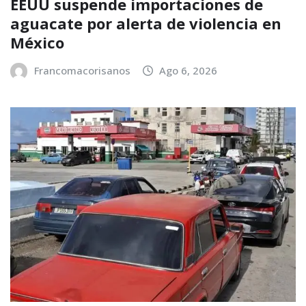
EEUU suspende importaciones de
aguacate por alerta de violencia en
México
Francomacorisanos
Ago 6, 2026