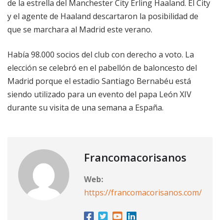
de la estrella del Manchester City Erling Haaland. El City
y el agente de Haaland descartaron la posibilidad de
que se marchara al Madrid este verano.
Había 98.000 socios del club con derecho a voto. La
elección se celebró en el pabellón de baloncesto del
Madrid porque el estadio Santiago Bernabéu está
siendo utilizado para un evento del papa León XIV
durante su visita de una semana a España.
Francomacorisanos
Web:
https://francomacorisanos.com/