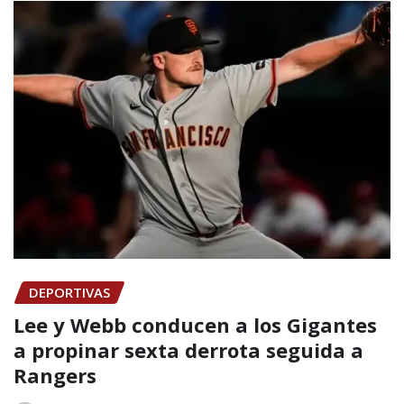
DEPORTIVAS
Lee y Webb conducen a los Gigantes
a propinar sexta derrota seguida a
Rangers