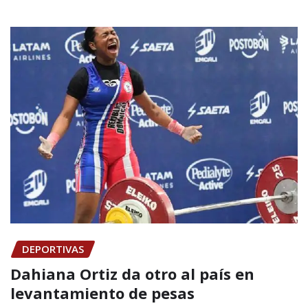
DEPORTIVAS
Dahiana Ortiz da otro al país en
levantamiento de pesas