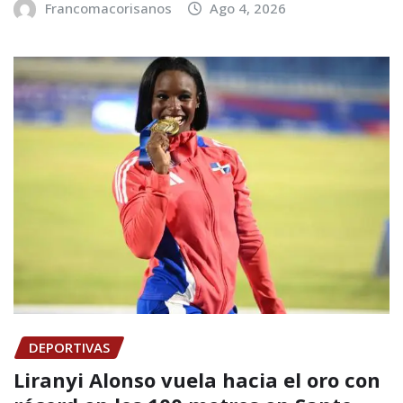
Francomacorisanos
Ago 4, 2026
DEPORTIVAS
Liranyi Alonso vuela hacia el oro con