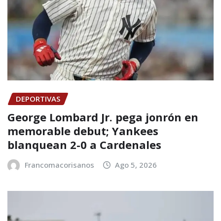
DEPORTIVAS
George Lombard Jr. pega jonrón en
memorable debut; Yankees
blanquean 2-0 a Cardenales
Francomacorisanos
Ago 5, 2026