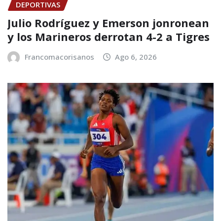
DEPORTIVAS
Julio Rodríguez y Emerson jonronean
y los Marineros derrotan 4-2 a Tigres
Francomacorisanos
Ago 6, 2026