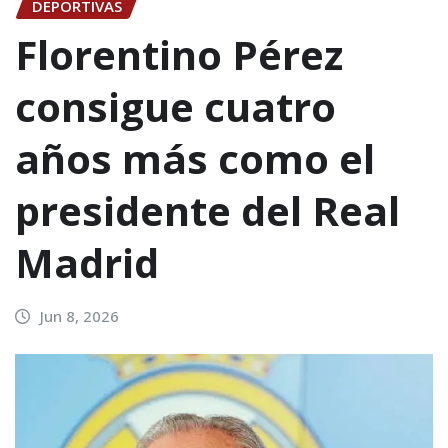
DEPORTIVAS
Florentino Pérez
consigue cuatro
años más como el
presidente del Real
Madrid
Jun 8, 2026