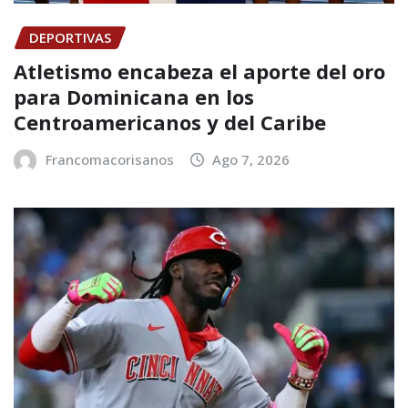
DEPORTIVAS
Atletismo encabeza el aporte del oro
para Dominicana en los
Centroamericanos y del Caribe
Francomacorisanos
Ago 7, 2026