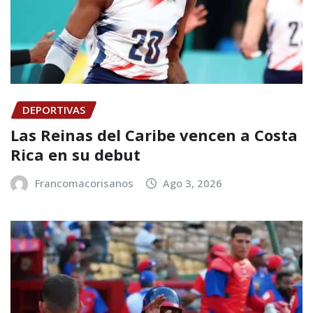
DEPORTIVAS
Las Reinas del Caribe vencen a Costa
Rica en su debut
Francomacorisanos
Ago 3, 2026