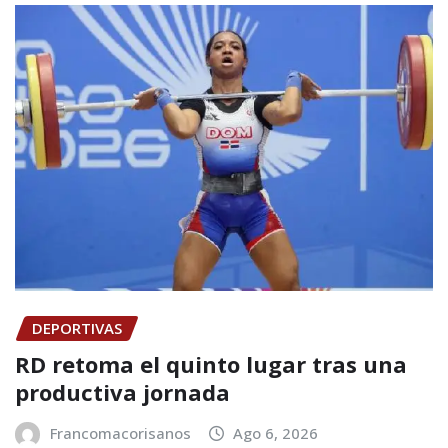
DEPORTIVAS
RD retoma el quinto lugar tras una
productiva jornada
Francomacorisanos
Ago 6, 2026