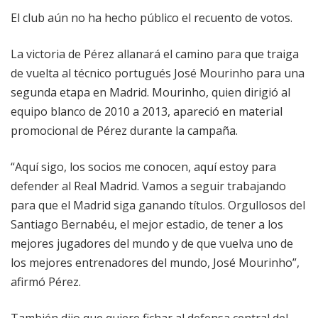
El club aún no ha hecho público el recuento de votos.
La victoria de Pérez allanará el camino para que traiga
de vuelta al técnico portugués José Mourinho para una
segunda etapa en Madrid. Mourinho, quien dirigió al
equipo blanco de 2010 a 2013, apareció en material
promocional de Pérez durante la campaña.
“Aquí sigo, los socios me conocen, aquí estoy para
defender al Real Madrid. Vamos a seguir trabajando
para que el Madrid siga ganando títulos. Orgullosos del
Santiago Bernabéu, el mejor estadio, de tener a los
mejores jugadores del mundo y de que vuelva uno de
los mejores entrenadores del mundo, José Mourinho”,
afirmó Pérez.