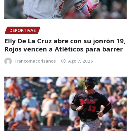
DEPORTIVAS
Elly De La Cruz abre con su jonrón 19,
Rojos vencen a Atléticos para barrer
Francomacorisanos
Ago 7, 2026