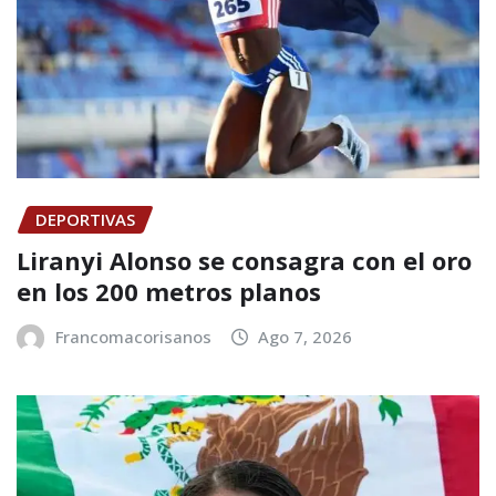
DEPORTIVAS
Liranyi Alonso se consagra con el oro
en los 200 metros planos
Francomacorisanos
Ago 7, 2026