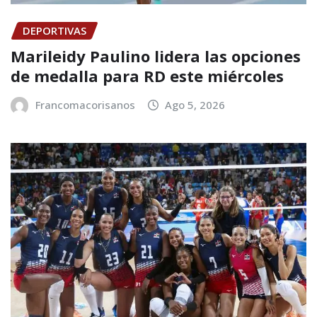
DEPORTIVAS
Marileidy Paulino lidera las opciones
de medalla para RD este miércoles
Francomacorisanos
Ago 5, 2026