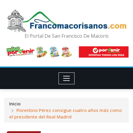
El Portal De San Francisco De Macorís
Inicio
Florentino Pérez consigue cuatro años más como
el presidente del Real Madrid