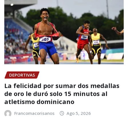
DEPORTIVAS
La felicidad por sumar dos medallas
de oro le duró solo 15 minutos al
atletismo dominicano
Francomacorisanos
Ago 5, 2026