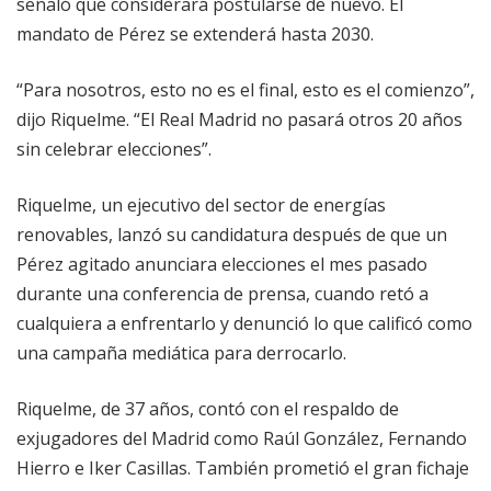
señaló que considerará postularse de nuevo. El
mandato de Pérez se extenderá hasta 2030.
“Para nosotros, esto no es el final, esto es el comienzo”,
dijo Riquelme. “El Real Madrid no pasará otros 20 años
sin celebrar elecciones”.
Riquelme, un ejecutivo del sector de energías
renovables, lanzó su candidatura después de que un
Pérez agitado anunciara elecciones el mes pasado
durante una conferencia de prensa, cuando retó a
cualquiera a enfrentarlo y denunció lo que calificó como
una campaña mediática para derrocarlo.
Riquelme, de 37 años, contó con el respaldo de
exjugadores del Madrid como Raúl González, Fernando
Hierro e Iker Casillas. También prometió el gran fichaje