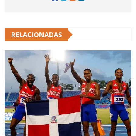
RELACIONADAS