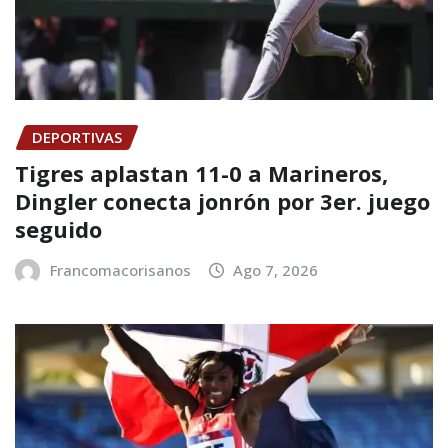
DEPORTIVAS
Tigres aplastan 11-0 a Marineros,
Dingler conecta jonrón por 3er. juego
seguido
Francomacorisanos
Ago 7, 2026