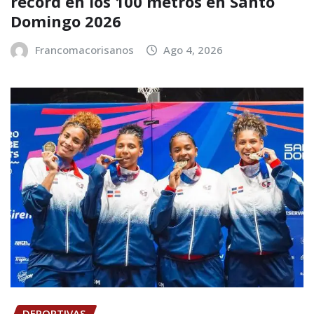
récord en los 100 metros en Santo
Domingo 2026
Francomacorisanos
Ago 4, 2026
DEPORTIVAS