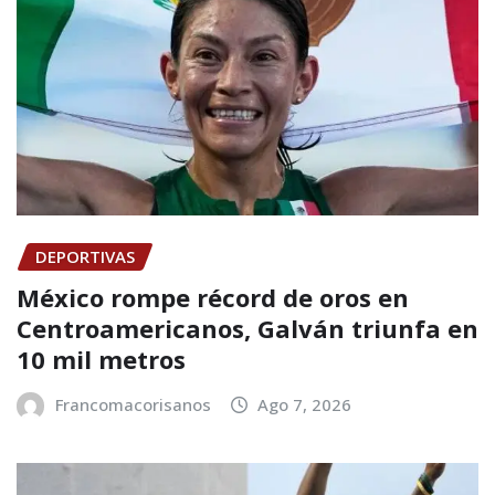
DEPORTIVAS
México rompe récord de oros en
Centroamericanos, Galván triunfa en
10 mil metros
Francomacorisanos
Ago 7, 2026