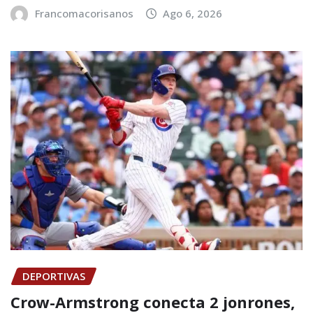
Francomacorisanos
Ago 6, 2026
DEPORTIVAS
Crow-Armstrong conecta 2 jonrones,