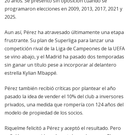
20 años. Se presentó sin oposición cuando se
programaron elecciones en 2009, 2013, 2017, 2021 y
2025.
Aun así, Pérez ha atravesado últimamente una etapa
frustrante. Su plan de Superliga para lanzar una
competición rival de la Liga de Campeones de la UEFA
se vino abajo, y el Madrid ha pasado dos temporadas
sin ganar un título pese a incorporar al delantero
estrella Kylian Mbappé.
Pérez también recibió críticas por plantear el año
pasado la idea de vender el 10% del club a inversores
privados, una medida que rompería con 124 años del
modelo de propiedad de los socios.
Riquelme felicitó a Pérez y aceptó el resultado. Pero