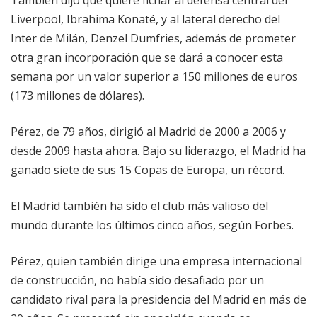
También dijo que quiere fichar al defensa central del
Liverpool, Ibrahima Konaté, y al lateral derecho del
Inter de Milán, Denzel Dumfries, además de prometer
otra gran incorporación que se dará a conocer esta
semana por un valor superior a 150 millones de euros
(173 millones de dólares).
Pérez, de 79 años, dirigió al Madrid de 2000 a 2006 y
desde 2009 hasta ahora. Bajo su liderazgo, el Madrid ha
ganado siete de sus 15 Copas de Europa, un récord.
El Madrid también ha sido el club más valioso del
mundo durante los últimos cinco años, según Forbes.
Pérez, quien también dirige una empresa internacional
de construcción, no había sido desafiado por un
candidato rival para la presidencia del Madrid en más de