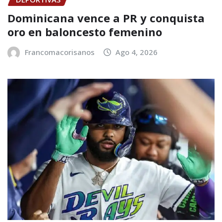
Dominicana vence a PR y conquista
oro en baloncesto femenino
Francomacorisanos
Ago 4, 2026