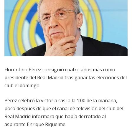
Florentino Pérez consiguió cuatro años más como
presidente del Real Madrid tras ganar las elecciones del
club el domingo.
Pérez celebró la victoria casi a la 1:00 de la mañana,
poco después de que el canal de televisión del club del
Real Madrid informara que había derrotado al
aspirante Enrique Riquelme.