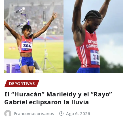
DEPORTIVAS
El “Huracán” Marileidy y el “Rayo”
Gabriel eclipsaron la lluvia
Francomacorisanos
Ago 6, 2026