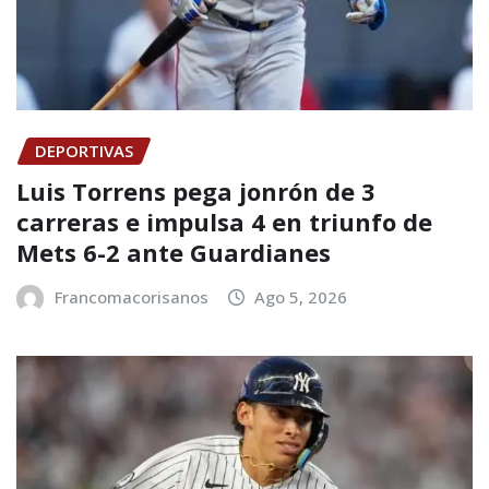
DEPORTIVAS
Luis Torrens pega jonrón de 3
carreras e impulsa 4 en triunfo de
Mets 6-2 ante Guardianes
Francomacorisanos
Ago 5, 2026