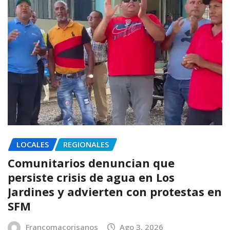
LOCALES
REGIONALES
Comunitarios denuncian que
persiste crisis de agua en Los
Jardines y advierten con protestas en
SFM
Francomacorisanos
Ago 3, 2026