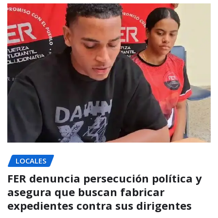
LOCALES
FER denuncia persecución política y
asegura que buscan fabricar
expedientes contra sus dirigentes