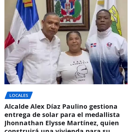
LOCALES
Alcalde Alex Díaz Paulino gestiona
entrega de solar para el medallista
Jhonnathan Elysse Martínez, quien
construirá una vivienda para su