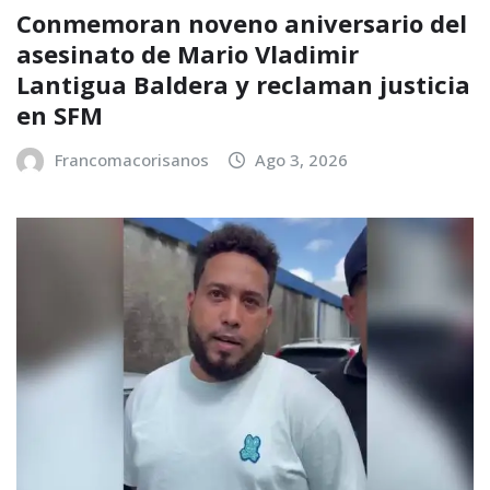
Conmemoran noveno aniversario del
asesinato de Mario Vladimir
Lantigua Baldera y reclaman justicia
en SFM
Francomacorisanos
Ago 3, 2026