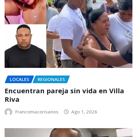
LOCALES
REGIONALES
Encuentran pareja sin vida en Villa
Riva
Francomacorisanos
Ago 1, 2026