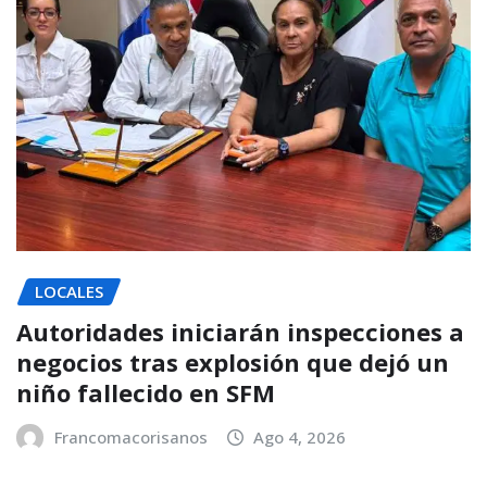
LOCALES
Autoridades iniciarán inspecciones a
negocios tras explosión que dejó un
niño fallecido en SFM
Francomacorisanos
Ago 4, 2026