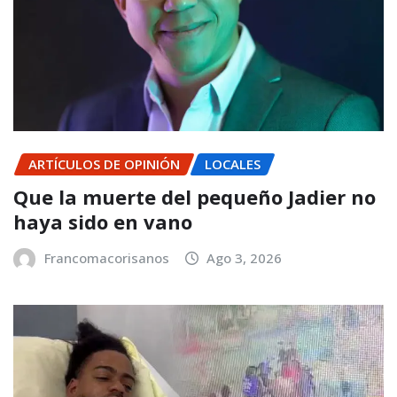
ARTÍCULOS DE OPINIÓN
LOCALES
Que la muerte del pequeño Jadier no
haya sido en vano
Francomacorisanos
Ago 3, 2026