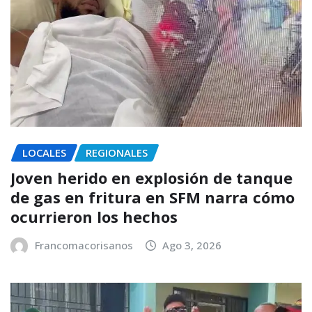
LOCALES
REGIONALES
Joven herido en explosión de tanque
de gas en fritura en SFM narra cómo
ocurrieron los hechos
Francomacorisanos
Ago 3, 2026