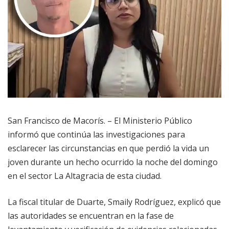
San Francisco de Macorís. – El Ministerio Público
informó que continúa las investigaciones para
esclarecer las circunstancias en que perdió la vida un
joven durante un hecho ocurrido la noche del domingo
en el sector La Altagracia de esta ciudad.
La fiscal titular de Duarte, Smaily Rodríguez, explicó que
las autoridades se encuentran en la fase de