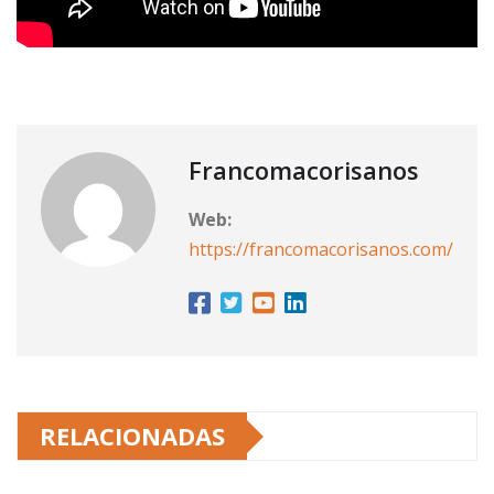
Francomacorisanos
Web:
https://francomacorisanos.com/
RELACIONADAS