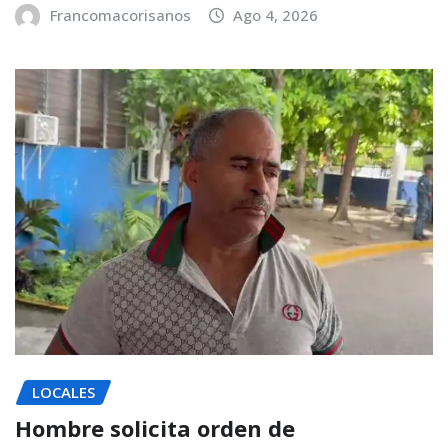
Francomacorisanos
Ago 4, 2026
LOCALES
Hombre solicita orden de