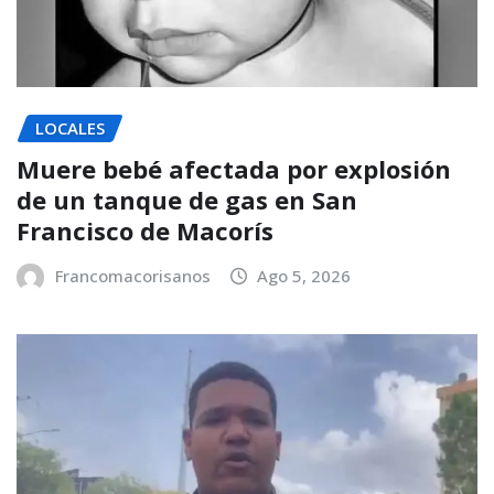
LOCALES
Muere bebé afectada por explosión
de un tanque de gas en San
Francisco de Macorís
Francomacorisanos
Ago 5, 2026