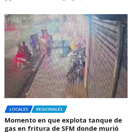
LOCALES
REGIONALES
Momento en que explota tanque de
gas en fritura de SFM donde murió