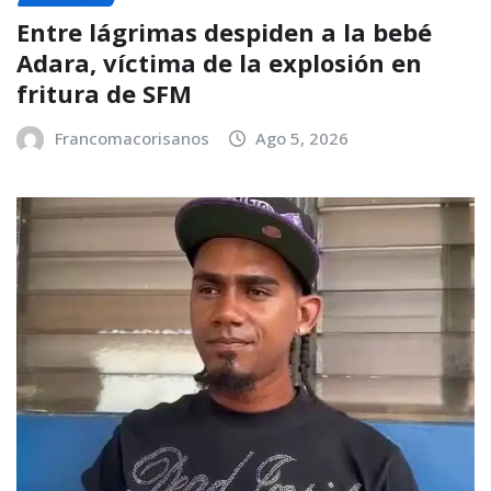
Entre lágrimas despiden a la bebé
Adara, víctima de la explosión en
fritura de SFM
Francomacorisanos
Ago 5, 2026