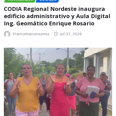
CODIA Regional Nordeste inaugura
edificio administrativo y Aula Digital
Ing. Geomático Enrique Rosario
Francomacorisanos
Jul 31, 2026