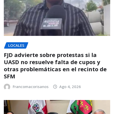
LOCALES
FJD advierte sobre protestas si la
UASD no resuelve falta de cupos y
otras problemáticas en el recinto de
SFM
Francomacorisanos
Ago 4, 2026