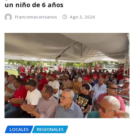
un niño de 6 años
Francomacorisanos
Ago 3, 2026
LOCALES
REGIONALES