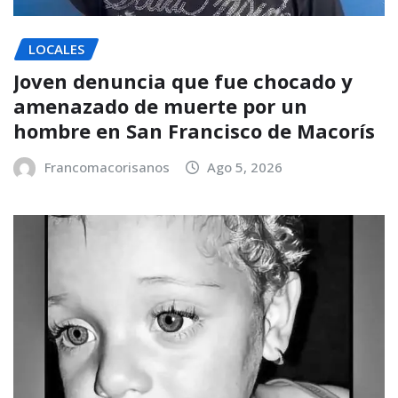
LOCALES
Joven denuncia que fue chocado y
amenazado de muerte por un
hombre en San Francisco de Macorís
Francomacorisanos
Ago 5, 2026