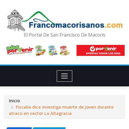
El Portal De San Francisco De Macorís
Inicio
Fiscalía dice investiga muerte de joven durante
atraco en sector La Altagracia