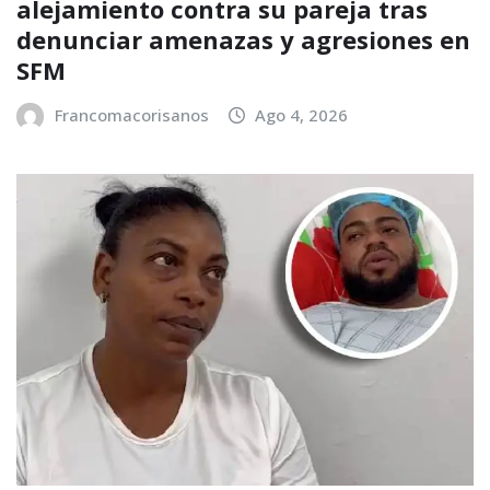
alejamiento contra su pareja tras
denunciar amenazas y agresiones en
SFM
Francomacorisanos
Ago 4, 2026