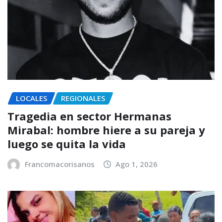
LOCALES
REGIONALES
Tragedia en sector Hermanas
Mirabal: hombre hiere a su pareja y
luego se quita la vida
Francomacorisanos
Ago 1, 2026