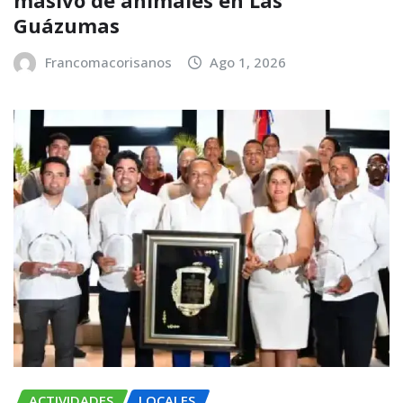
Guázumas
Francomacorisanos
Ago 1, 2026
ACTIVIDADES
LOCALES