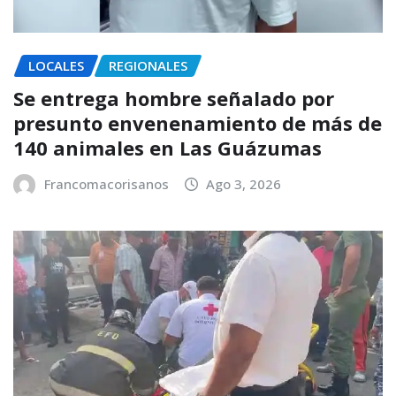
LOCALES
REGIONALES
Se entrega hombre señalado por
presunto envenenamiento de más de
140 animales en Las Guázumas
Francomacorisanos
Ago 3, 2026