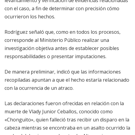
levantamiento y verificación de evidencias relacionadas
con el caso, a fin de determinar con precisión cómo
ocurrieron los hechos.
Rodríguez señaló que, como en todos los procesos,
corresponde al Ministerio Público realizar una
investigación objetiva antes de establecer posibles
responsabilidades o presentar imputaciones.
De manera preliminar, indicó que las informaciones
recopiladas apuntan a que el hecho estaría relacionado
con la ocurrencia de un atraco.
Las declaraciones fueron ofrecidas en relación con la
muerte de Vlady Junior Ceballos, conocido como
«Chonguito», quien falleció tras recibir un disparo en la
cabeza mientras se encontraba en un asalto ocurrido la