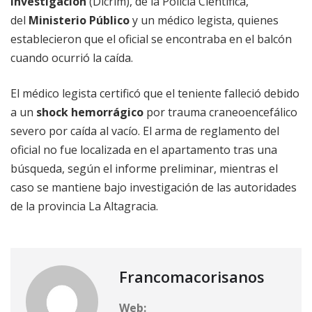
Investigación
(Dicrim), de la Policía Científica,
del
Ministerio Público
y un médico legista, quienes
establecieron que el oficial se encontraba en el balcón
cuando ocurrió la caída.
El médico legista certificó que el teniente falleció debido
a un
shock hemorrágico
por trauma craneoencefálico
severo por caída al vacío. El arma de reglamento del
oficial no fue localizada en el apartamento tras una
búsqueda, según el informe preliminar, mientras el
caso se mantiene bajo investigación de las autoridades
de la provincia La Altagracia.
Francomacorisanos
Web: