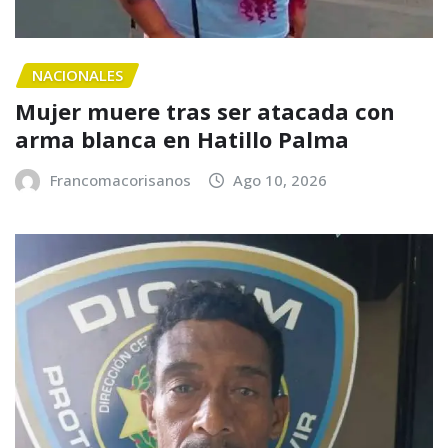
NACIONALES
Mujer muere tras ser atacada con
arma blanca en Hatillo Palma
Francomacorisanos
Ago 10, 2026