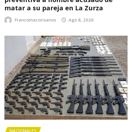
matar a su pareja en La Zurza
Francomacorisanos
Ago 8, 2026
NACIONALES