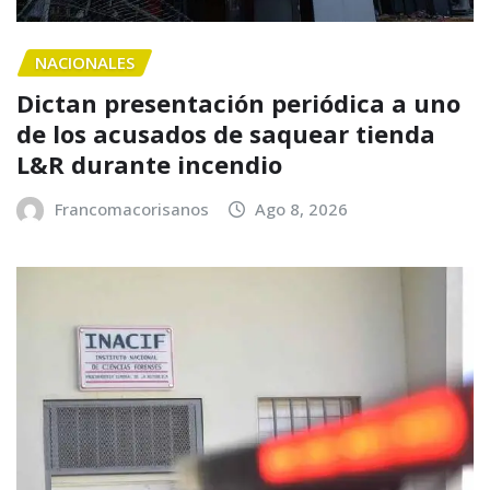
NACIONALES
Dictan presentación periódica a uno
de los acusados de saquear tienda
L&R durante incendio
Francomacorisanos
Ago 8, 2026