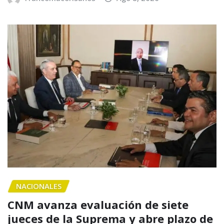
NACIONALES
CNM avanza evaluación de siete
jueces de la Suprema y abre plazo de