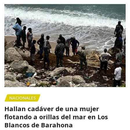
NACIONALES
Hallan cadáver de una mujer
flotando a orillas del mar en Los
Blancos de Barahona