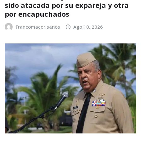
sido atacada por su expareja y otra
por encapuchados
Francomacorisanos
Ago 10, 2026