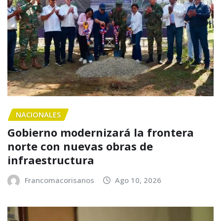
NACIONALES
Gobierno modernizará la frontera
norte con nuevas obras de
infraestructura
Francomacorisanos
Ago 10, 2026