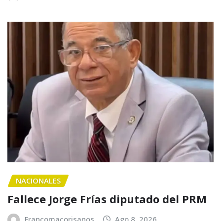
NACIONALES
Fallece Jorge Frías diputado del PRM
Francomacorisanos
Ago 8, 2026