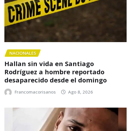
NACIONALES
Hallan sin vida en Santiago
Rodríguez a hombre reportado
desaparecido desde el domingo
Francomacorisanos
Ago 8, 2026