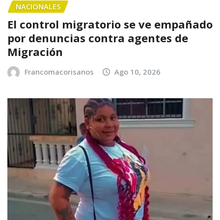
NACIONALES
El control migratorio se ve empañado
por denuncias contra agentes de
Migración
Francomacorisanos
Ago 10, 2026