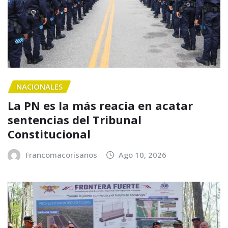
NACIONALES
La PN es la más reacia en acatar
sentencias del Tribunal
Constitucional
Francomacorisanos
Ago 10, 2026