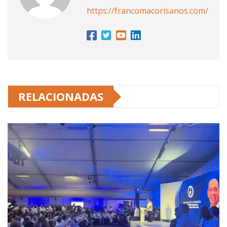
https://francomacorisanos.com/
RELACIONADAS