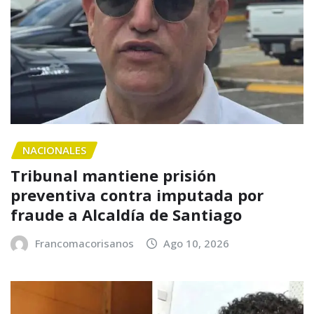
NACIONALES
Tribunal mantiene prisión
preventiva contra imputada por
fraude a Alcaldía de Santiago
Francomacorisanos
Ago 10, 2026