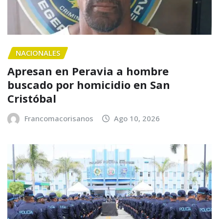
NACIONALES
Apresan en Peravia a hombre
buscado por homicidio en San
Cristóbal
Francomacorisanos
Ago 10, 2026