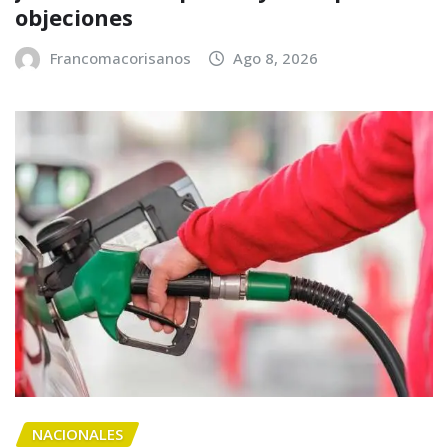
objeciones
Francomacorisanos
Ago 8, 2026
NACIONALES