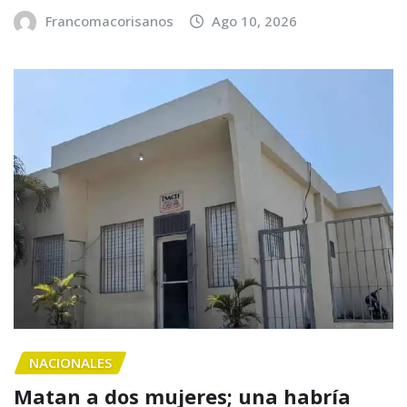
Francomacorisanos
Ago 10, 2026
NACIONALES
Matan a dos mujeres; una habría