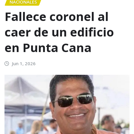
NACIONALES
Fallece coronel al
caer de un edificio
en Punta Cana
Jun 1, 2026