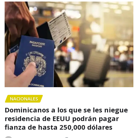
NACIONALES
Dominicanos a los que se les niegue
residencia de EEUU podrán pagar
fianza de hasta 250,000 dólares