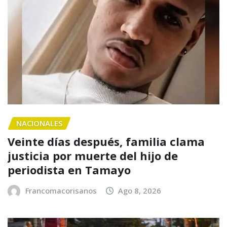
NACIONALES
Veinte días después, familia clama
justicia por muerte del hijo de
periodista en Tamayo
Francomacorisanos
Ago 8, 2026