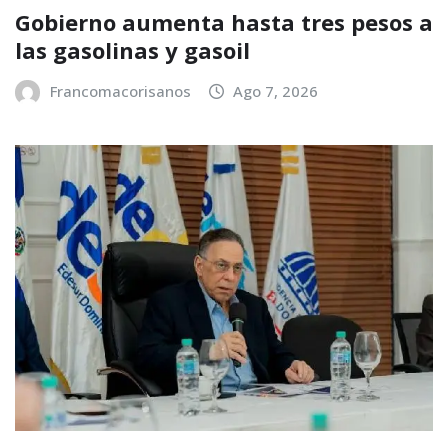
Gobierno aumenta hasta tres pesos a
las gasolinas y gasoil
Francomacorisanos
Ago 7, 2026