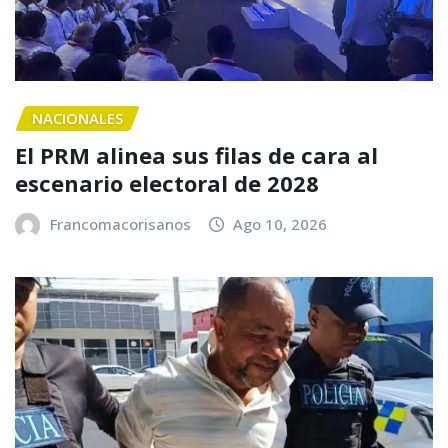
NACIONALES
El PRM alinea sus filas de cara al
escenario electoral de 2028
Francomacorisanos
Ago 10, 2026