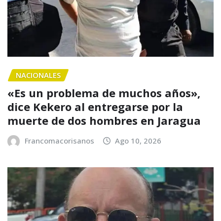
NACIONALES
«Es un problema de muchos años»,
dice Kekero al entregarse por la
muerte de dos hombres en Jaragua
Francomacorisanos
Ago 10, 2026