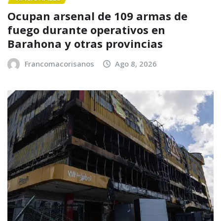
Ocupan arsenal de 109 armas de
fuego durante operativos en
Barahona y otras provincias
Francomacorisanos
Ago 8, 2026