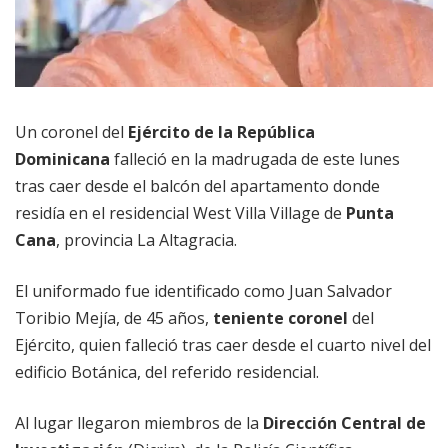
Un coronel del
Ejército de la República
Dominicana
falleció en la madrugada de este lunes
tras caer desde el balcón del apartamento donde
residía en el residencial West Villa Village de
Punta
Cana
, provincia La Altagracia.
El uniformado fue identificado como Juan Salvador
Toribio Mejía, de 45 años,
teniente coronel
del
Ejército, quien falleció tras caer desde el cuarto nivel del
edificio Botánica, del referido residencial.
Al lugar llegaron miembros de la
Dirección Central de