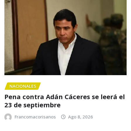
NACIONALES
Pena contra Adán Cáceres se leerá el
23 de septiembre
Francomacorisanos
Ago 8, 2026