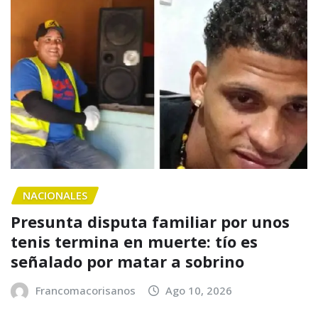
NACIONALES
Presunta disputa familiar por unos
tenis termina en muerte: tío es
señalado por matar a sobrino
Francomacorisanos
Ago 10, 2026