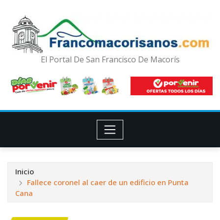
El Portal De San Francisco De Macorís
Inicio
Fallece coronel al caer de un edificio en Punta
Cana