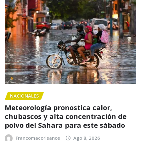
NACIONALES
Meteorología pronostica calor,
chubascos y alta concentración de
polvo del Sahara para este sábado
Francomacorisanos
Ago 8, 2026