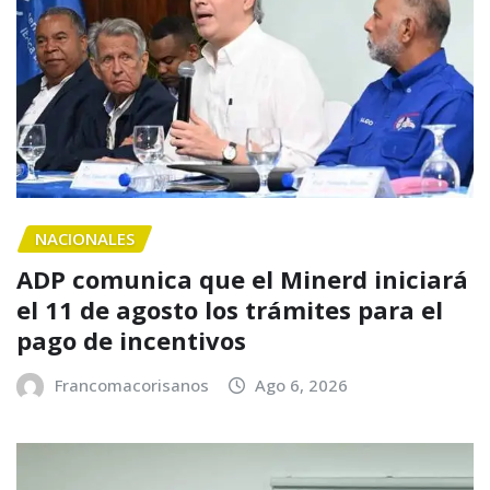
NACIONALES
ADP comunica que el Minerd iniciará
el 11 de agosto los trámites para el
pago de incentivos
Francomacorisanos
Ago 6, 2026