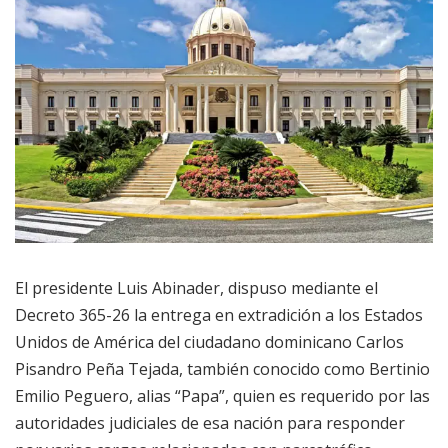
El presidente Luis Abinader, dispuso mediante el
Decreto 365-26 la entrega en extradición a los Estados
Unidos de América del ciudadano dominicano Carlos
Pisandro Peña Tejada, también conocido como Bertinio
Emilio Peguero, alias “Papa”, quien es requerido por las
autoridades judiciales de esa nación para responder