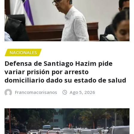
NACIONALES
Defensa de Santiago Hazim pide
variar prisión por arresto
domiciliario dado su estado de salud
Francomacorisanos
Ago 5, 2026