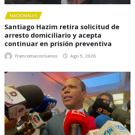
NACIONALES
Santiago Hazim retira solicitud de
arresto domiciliario y acepta
continuar en prisión preventiva
Francomacorisanos
Ago 5, 2026