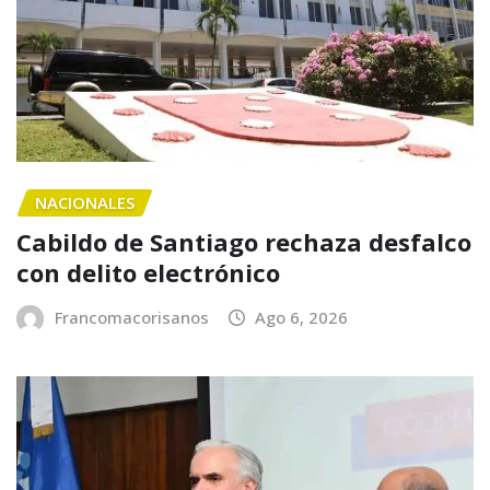
NACIONALES
Cabildo de Santiago rechaza desfalco
con delito electrónico
Francomacorisanos
Ago 6, 2026