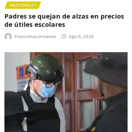
NACIONALES
Padres se quejan de alzas en precios
de útiles escolares
Francomacorisanos
Ago 6, 2026