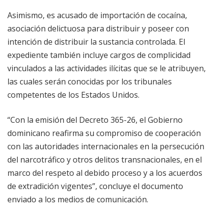
Asimismo, es acusado de importación de cocaína,
asociación delictuosa para distribuir y poseer con
intención de distribuir la sustancia controlada. El
expediente también incluye cargos de complicidad
vinculados a las actividades ilícitas que se le atribuyen,
las cuales serán conocidas por los tribunales
competentes de los Estados Unidos.
“Con la emisión del Decreto 365-26, el Gobierno
dominicano reafirma su compromiso de cooperación
con las autoridades internacionales en la persecución
del narcotráfico y otros delitos transnacionales, en el
marco del respeto al debido proceso y a los acuerdos
de extradición vigentes”, concluye el documento
enviado a los medios de comunicación.