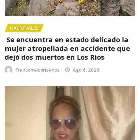
NACIONALES
Se encuentra en estado delicado la
mujer atropellada en accidente que
dejó dos muertos en Los Ríos
Francomacorisanos
Ago 6, 2026