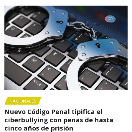
NACIONALES
Nuevo Código Penal tipifica el
ciberbullying con penas de hasta
cinco años de prisión