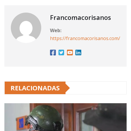
Francomacorisanos
Web:
https://francomacorisanos.com/
RELACIONADAS