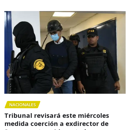
NACIONALES
Tribunal revisará este miércoles
medida coerción a exdirector de