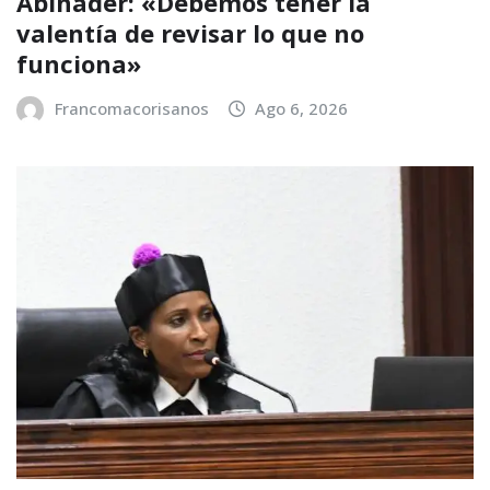
Abinader: «Debemos tener la
valentía de revisar lo que no
funciona»
Francomacorisanos
Ago 6, 2026