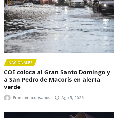
NACIONALES
COE coloca al Gran Santo Domingo y
a San Pedro de Macorís en alerta
verde
Francomacorisanos
Ago 5, 2026