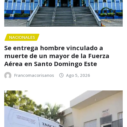
NACIONALES
Se entrega hombre vinculado a
muerte de un mayor de la Fuerza
Aérea en Santo Domingo Este
Francomacorisanos
Ago 5, 2026