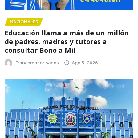
NACIONALES
Educación llama a más de un millón
de padres, madres y tutores a
consultar Bono a Mil
Francomacorisanos
Ago 5, 2026