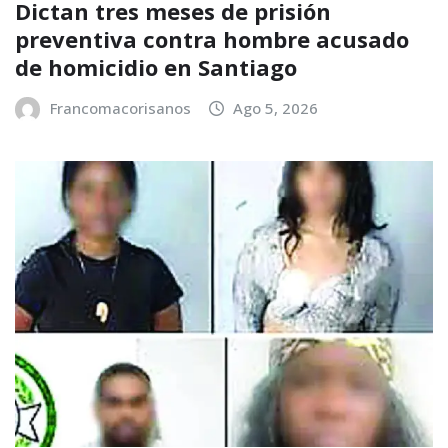
Dictan tres meses de prisión
preventiva contra hombre acusado
de homicidio en Santiago
Francomacorisanos
Ago 5, 2026