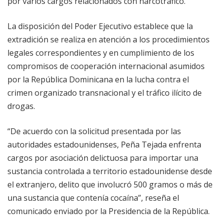
por varios cargos relacionados con narcotráfico.
La disposición del Poder Ejecutivo establece que la
extradición se realiza en atención a los procedimientos
legales correspondientes y en cumplimiento de los
compromisos de cooperación internacional asumidos
por la República Dominicana en la lucha contra el
crimen organizado transnacional y el tráfico ilícito de
drogas.
“De acuerdo con la solicitud presentada por las
autoridades estadounidenses, Peña Tejada enfrenta
cargos por asociación delictuosa para importar una
sustancia controlada a territorio estadounidense desde
el extranjero, delito que involucró 500 gramos o más de
una sustancia que contenía cocaína”, reseña el
comunicado enviado por la Presidencia de la República.