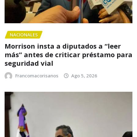
NACIONALES
Morrison insta a diputados a “leer
más” antes de criticar préstamo para
seguridad vial
Francomacorisanos
Ago 5, 2026