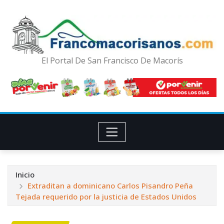
El Portal De San Francisco De Macorís
Inicio
Extraditan a dominicano Carlos Pisandro Peña
Tejada requerido por la justicia de Estados Unidos