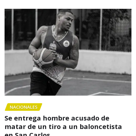
NACIONALES
Se entrega hombre acusado de
matar de un tiro a un baloncetista
en San Carlos