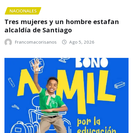
NACIONALES
Tres mujeres y un hombre estafan
alcaldía de Santiago
Francomacorisanos
Ago 5, 2026