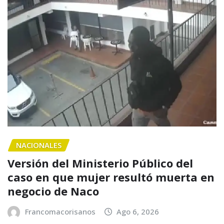
NACIONALES
Versión del Ministerio Público del
caso en que mujer resultó muerta en
negocio de Naco
Francomacorisanos
Ago 6, 2026