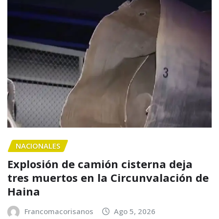
NACIONALES
Explosión de camión cisterna deja
tres muertos en la Circunvalación de
Haina
Francomacorisanos
Ago 5, 2026