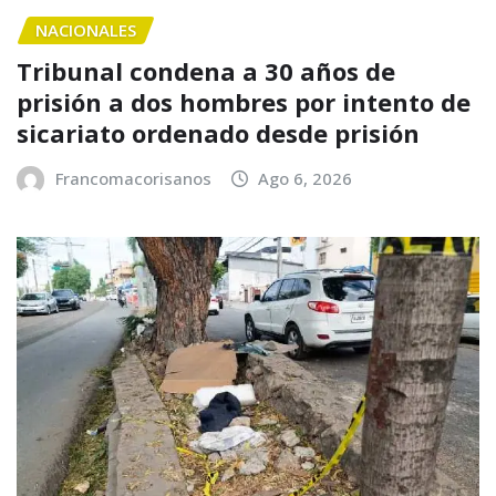
NACIONALES
Tribunal condena a 30 años de
prisión a dos hombres por intento de
sicariato ordenado desde prisión
Francomacorisanos
Ago 6, 2026