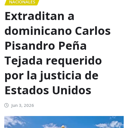
NACIONALES
Extraditan a
dominicano Carlos
Pisandro Peña
Tejada requerido
por la justicia de
Estados Unidos
Jun 3, 2026