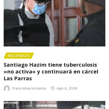
NACIONALES
Santiago Hazim tiene tuberculosis
«no activa» y continuará en cárcel
Las Parras
Francomacorisanos
Ago 6, 2026