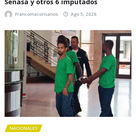
Senasa y otros 6 imputados
Francomacorisanos
Ago 5, 2026
NACIONALES