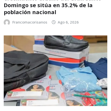
Domingo se sitúa en 35.2% de la
población nacional
Francomacorisanos
Ago 6, 2026