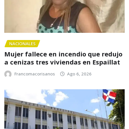
NACIONALES
Mujer fallece en incendio que redujo
a cenizas tres viviendas en Espaillat
Francomacorisanos
Ago 6, 2026