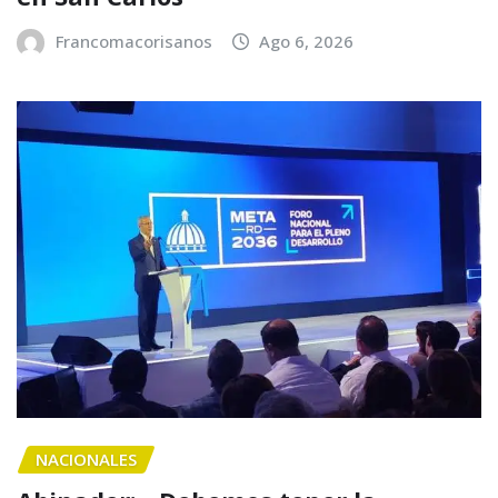
Francomacorisanos
Ago 6, 2026
NACIONALES