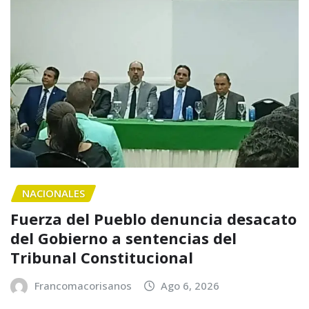
NACIONALES
Fuerza del Pueblo denuncia desacato
del Gobierno a sentencias del
Tribunal Constitucional
Francomacorisanos
Ago 6, 2026