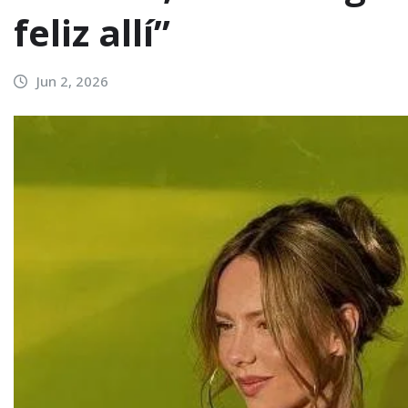
feliz allí”
Jun 2, 2026