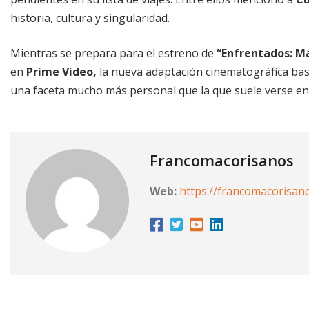
historia, cultura y singularidad.
Mientras se prepara para el estreno de
“Enfrentados: Ma
en
Prime Video,
la nueva adaptación cinematográfica bas
una faceta mucho más personal que la que suele verse en 
Francomacorisanos
Web:
https://francomacorisan