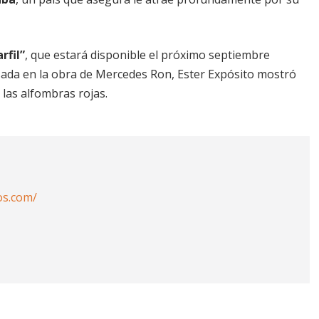
rfil”
, que estará disponible el próximo septiembre
ada en la obra de Mercedes Ron, Ester Expósito mostró
las alfombras rojas.
os.com/