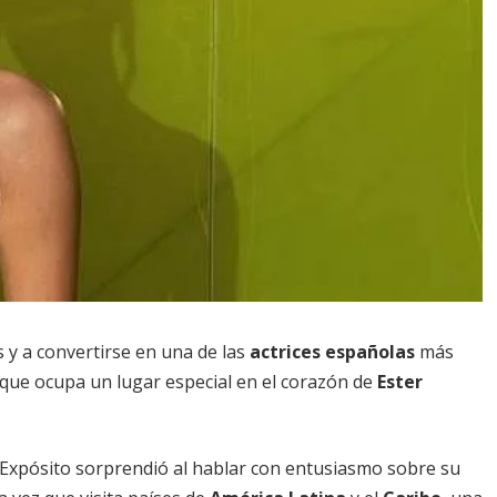
s y a convertirse en una de las
actrices españolas
más
que ocupa un lugar especial en el corazón de
Ester
, Expósito sorprendió al hablar con entusiasmo sobre su