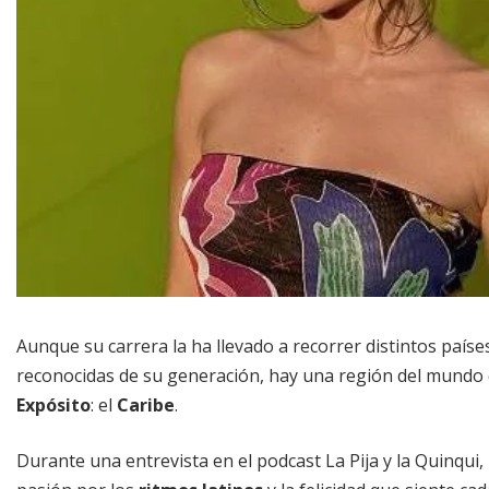
Aunque su carrera la ha llevado a recorrer distintos paíse
reconocidas de su generación, hay una región del mundo 
Expósito
: el
Caribe
.
Durante una entrevista en el podcast La Pija y la Quinqui