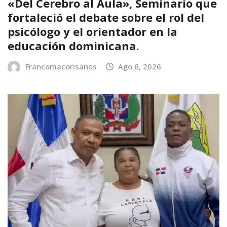
«Del Cerebro al Aula», Seminario que
fortaleció el debate sobre el rol del
psicólogo y el orientador en la
educación dominicana.
Francomacorisanos
Ago 6, 2026