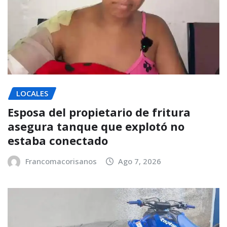
LOCALES
Esposa del propietario de fritura
asegura tanque que explotó no
estaba conectado
Francomacorisanos
Ago 7, 2026