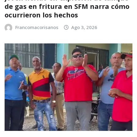
de gas en fritura en SFM narra cómo
ocurrieron los hechos
Francomacorisanos
Ago 3, 2026