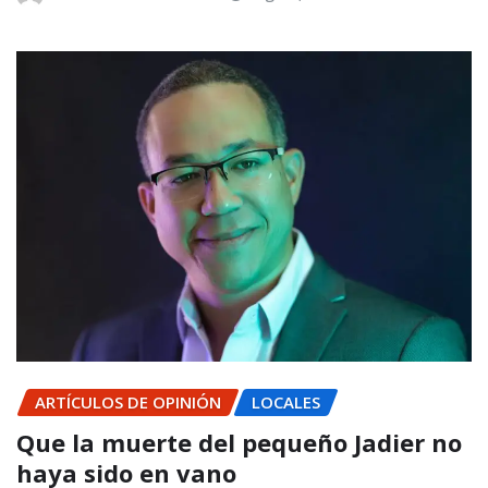
ARTÍCULOS DE OPINIÓN
LOCALES
Que la muerte del pequeño Jadier no
haya sido en vano