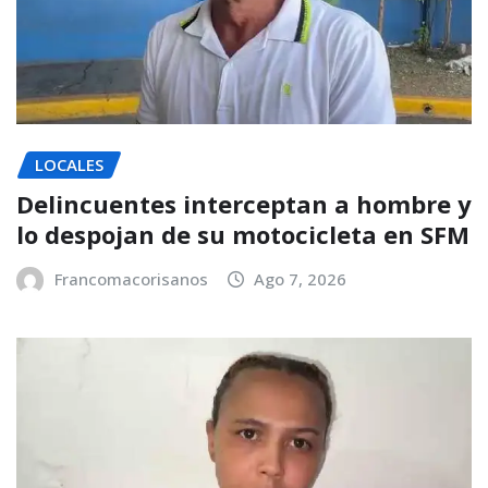
LOCALES
Delincuentes interceptan a hombre y
lo despojan de su motocicleta en SFM
Francomacorisanos
Ago 7, 2026