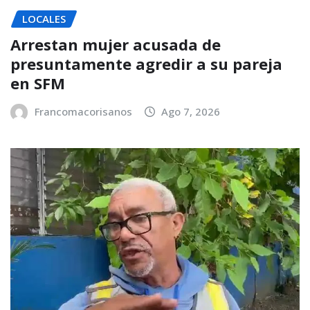
LOCALES
Arrestan mujer acusada de
presuntamente agredir a su pareja
en SFM
Francomacorisanos
Ago 7, 2026