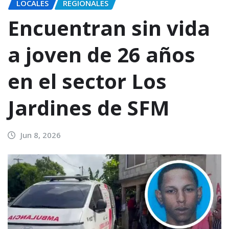
LOCALES
REGIONALES
Encuentran sin vida
a joven de 26 años
en el sector Los
Jardines de SFM
Jun 8, 2026