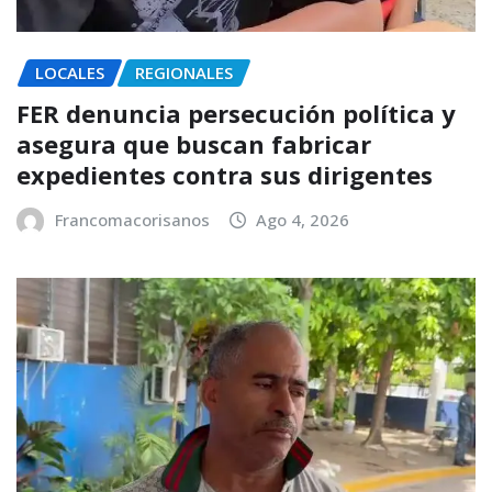
LOCALES
REGIONALES
FER denuncia persecución política y
asegura que buscan fabricar
expedientes contra sus dirigentes
Francomacorisanos
Ago 4, 2026