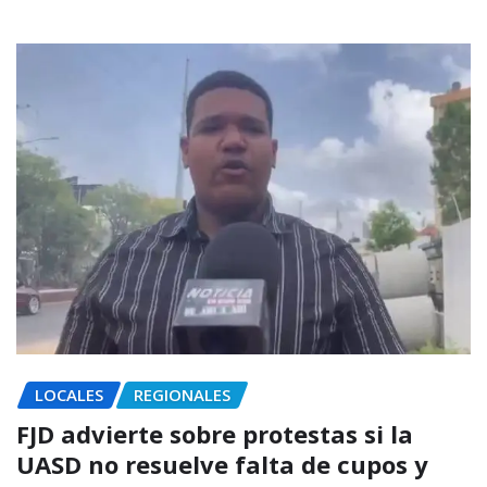
LOCALES
REGIONALES
FJD advierte sobre protestas si la
UASD no resuelve falta de cupos y