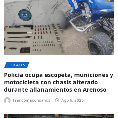
LOCALES
Policía ocupa escopeta, municiones y
motocicleta con chasis alterado
durante allanamientos en Arenoso
Francomacorisanos
Ago 6, 2026