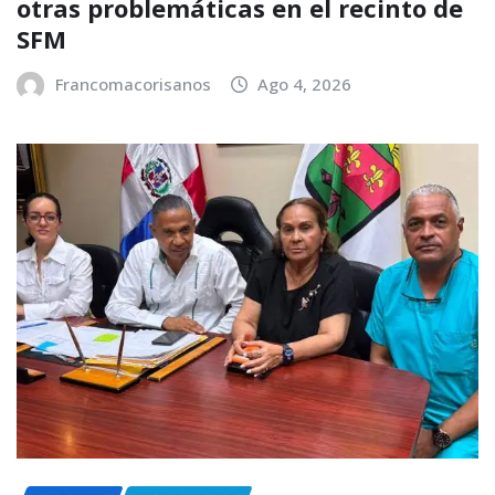
otras problemáticas en el recinto de
SFM
Francomacorisanos
Ago 4, 2026