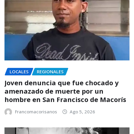
LOCALES
REGIONALES
Joven denuncia que fue chocado y
amenazado de muerte por un
hombre en San Francisco de Macorís
Francomacorisanos
Ago 5, 2026