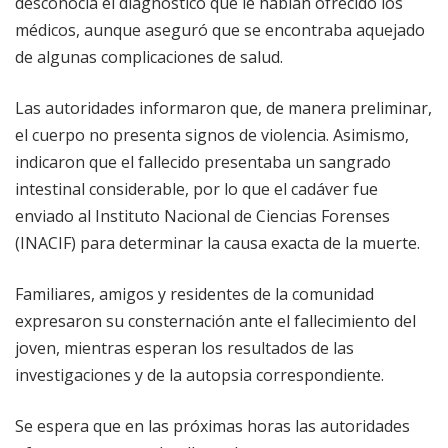
desconocía el diagnóstico que le habían ofrecido los
médicos, aunque aseguró que se encontraba aquejado
de algunas complicaciones de salud.
Las autoridades informaron que, de manera preliminar,
el cuerpo no presenta signos de violencia. Asimismo,
indicaron que el fallecido presentaba un sangrado
intestinal considerable, por lo que el cadáver fue
enviado al Instituto Nacional de Ciencias Forenses
(INACIF) para determinar la causa exacta de la muerte.
Familiares, amigos y residentes de la comunidad
expresaron su consternación ante el fallecimiento del
joven, mientras esperan los resultados de las
investigaciones y de la autopsia correspondiente.
Se espera que en las próximas horas las autoridades