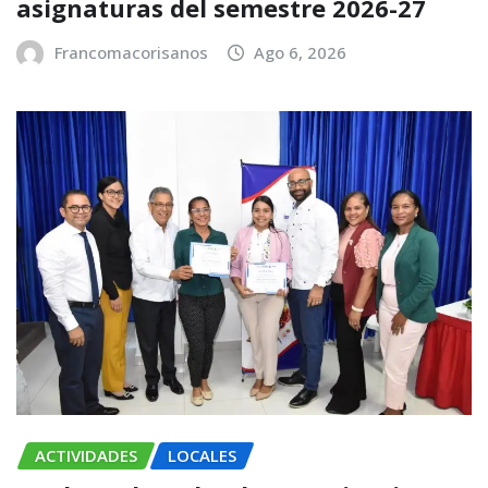
asignaturas del semestre 2026-27
Francomacorisanos
Ago 6, 2026
ACTIVIDADES
LOCALES