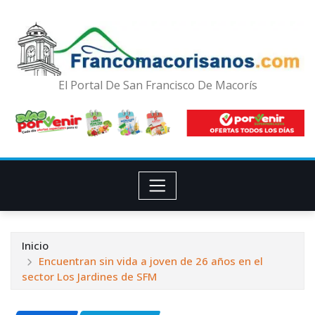
El Portal De San Francisco De Macorís
Inicio
Encuentran sin vida a joven de 26 años en el
sector Los Jardines de SFM