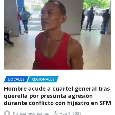
LOCALES
REGIONALES
Hombre acude a cuartel general tras
querella por presunta agresión
durante conflicto con hijastro en SFM
Francomacorisanos
Ago 4, 2026