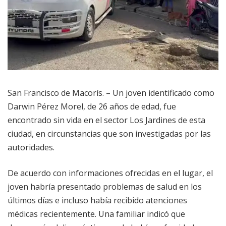
San Francisco de Macorís. – Un joven identificado como
Darwin Pérez Morel, de 26 años de edad, fue
encontrado sin vida en el sector Los Jardines de esta
ciudad, en circunstancias que son investigadas por las
autoridades.
De acuerdo con informaciones ofrecidas en el lugar, el
joven habría presentado problemas de salud en los
últimos días e incluso había recibido atenciones
médicas recientemente. Una familiar indicó que