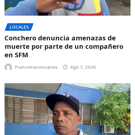
LOCALES
Conchero denuncia amenazas de
muerte por parte de un compañero
en SFM
Francomacorisanos
Ago 7, 2026