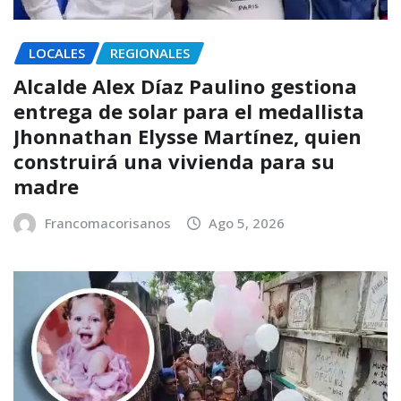
LOCALES
REGIONALES
Alcalde Alex Díaz Paulino gestiona
entrega de solar para el medallista
Jhonnathan Elysse Martínez, quien
construirá una vivienda para su
madre
Francomacorisanos
Ago 5, 2026