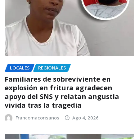
LOCALES
REGIONALES
Familiares de sobreviviente en
explosión en fritura agradecen
apoyo del SNS y relatan angustia
vivida tras la tragedia
Francomacorisanos
Ago 4, 2026