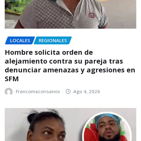
LOCALES
REGIONALES
Hombre solicita orden de
alejamiento contra su pareja tras
denunciar amenazas y agresiones en
SFM
Francomacorisanos
Ago 4, 2026