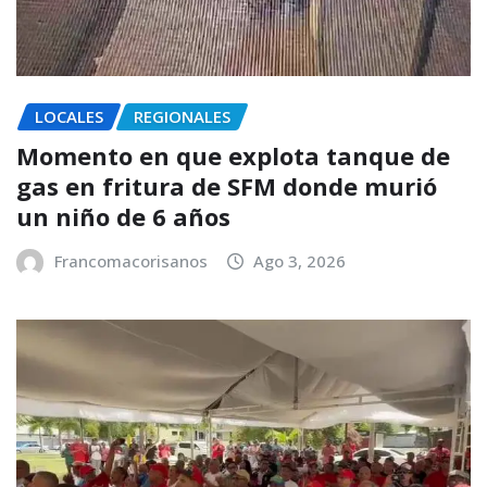
LOCALES
REGIONALES
Momento en que explota tanque de
gas en fritura de SFM donde murió
un niño de 6 años
Francomacorisanos
Ago 3, 2026