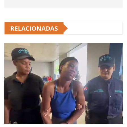
RELACIONADAS