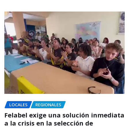
LOCALES
REGIONALES
Felabel exige una solución inmediata
a la crisis en la selección de