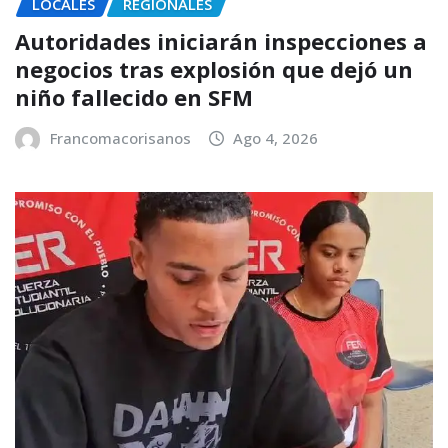
LOCALES
REGIONALES
Autoridades iniciarán inspecciones a
negocios tras explosión que dejó un
niño fallecido en SFM
Francomacorisanos
Ago 4, 2026