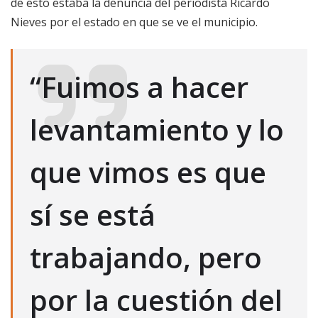
de esto estaba la denuncia del periodista Ricardo
Nieves por el estado en que se ve el municipio.
“Fuimos a hacer
levantamiento y lo
que vimos es que
sí se está
trabajando, pero
por la cuestión del