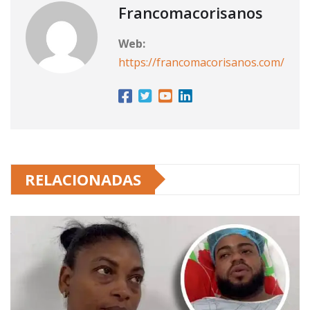
Francomacorisanos
Web:
https://francomacorisanos.com/
RELACIONADAS