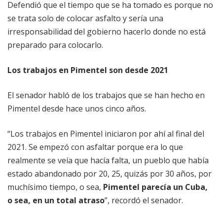
Defendió que el tiempo que se ha tomado es porque no
se trata solo de colocar asfalto y sería una
irresponsabilidad del gobierno hacerlo donde no está
preparado para colocarlo.
Los trabajos en Pimentel son desde 2021
El senador habló de los trabajos que se han hecho en
Pimentel desde hace unos cinco años.
“Los trabajos en Pimentel iniciaron por ahí al final del
2021. Se empezó con asfaltar porque era lo que
realmente se veía que hacía falta, un pueblo que había
estado abandonado por 20, 25, quizás por 30 años, por
muchísimo tiempo, o sea,
Pimentel parecía un Cuba,
o sea, en un total atraso
”, recordó el senador.