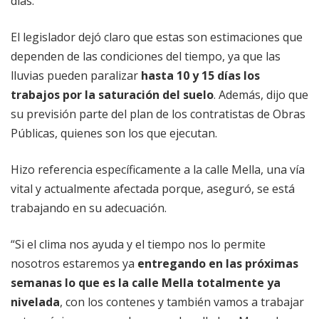
días.
El legislador dejó claro que estas son estimaciones que
dependen de las condiciones del tiempo, ya que las
lluvias pueden paralizar
hasta 10 y 15 días los
trabajos por la saturación del suelo
. Además, dijo que
su previsión parte del plan de los contratistas de Obras
Públicas, quienes son los que ejecutan.
Hizo referencia específicamente a la calle Mella, una vía
vital y actualmente afectada porque, aseguró, se está
trabajando en su adecuación.
“Si el clima nos ayuda y el tiempo nos lo permite
nosotros estaremos ya
entregando en las próximas
semanas lo que es la calle Mella totalmente ya
nivelada
, con los contenes y también vamos a trabajar