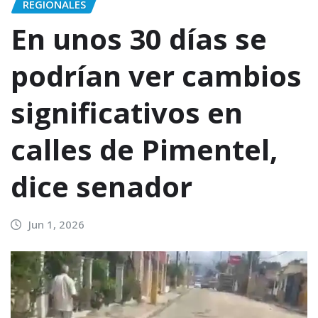
REGIONALES
En unos 30 días se
podrían ver cambios
significativos en
calles de Pimentel,
dice senador
Jun 1, 2026