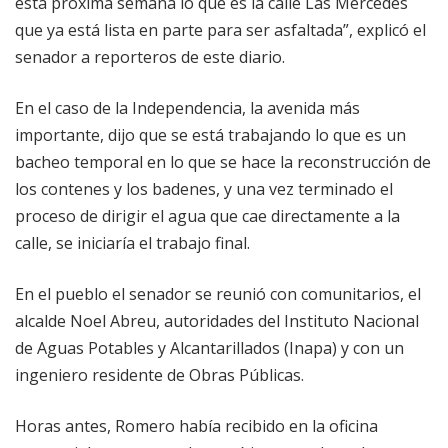
esta próxima semana lo que es la calle Las Mercedes
que ya está lista en parte para ser asfaltada”, explicó el
senador a reporteros de este diario.
En el caso de la Independencia, la avenida más
importante, dijo que se está trabajando lo que es un
bacheo temporal en lo que se hace la reconstrucción de
los contenes y los badenes, y una vez terminado el
proceso de dirigir el agua que cae directamente a la
calle, se iniciaría el trabajo final.
En el pueblo el senador se reunió con comunitarios, el
alcalde Noel Abreu, autoridades del Instituto Nacional
de Aguas Potables y Alcantarillados (Inapa) y con un
ingeniero residente de Obras Públicas.
Horas antes, Romero había recibido en la oficina