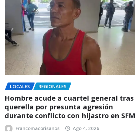
LOCALES
REGIONALES
Hombre acude a cuartel general tras
querella por presunta agresión
durante conflicto con hijastro en SFM
Francomacorisanos
Ago 4, 2026