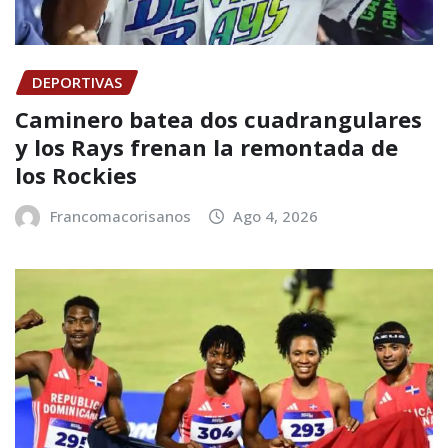
DEPORTIVAS
Caminero batea dos cuadrangulares
y los Rays frenan la remontada de
los Rockies
Francomacorisanos
Ago 4, 2026