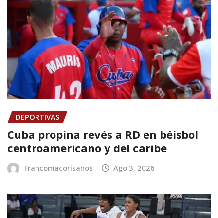
DEPORTIVAS
Cuba propina revés a RD en béisbol
centroamericano y del caribe
Francomacorisanos
Ago 3, 2026