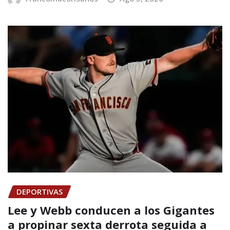
DEPORTIVAS
Lee y Webb conducen a los Gigantes
a propinar sexta derrota seguida a