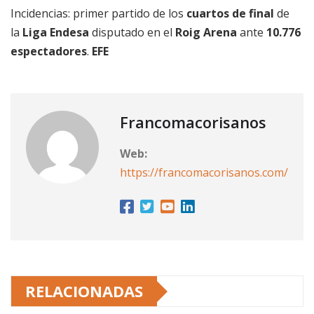
Incidencias: primer partido de los
cuartos de final
de
la
Liga Endesa
disputado en el
Roig Arena
ante
10.776
espectadores
.
EFE
Francomacorisanos
Web:
https://francomacorisanos.com/
RELACIONADAS