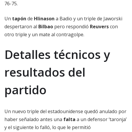
76-75.
Un
tapón
de
Hlinason
a Badio y un triple de Jaworski
despertaron al
Bilbao
pero respondió
Reuvers
con
otro triple y un mate al contragolpe.
Detalles técnicos y
resultados del
partido
Un nuevo triple del estadounidense quedó anulado por
haber señalado antes una
falta
a un defensor ‘taronja’
y el siguiente lo falló, lo que le permitió