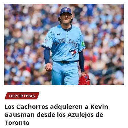
DEPORTIVAS
Los Cachorros adquieren a Kevin
Gausman desde los Azulejos de
Toronto