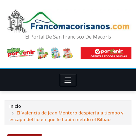
El Portal De San Francisco De Macorís
Inicio
El Valencia de Jean Montero despierta a tiempo y
escapa del lío en que le había metido el Bilbao