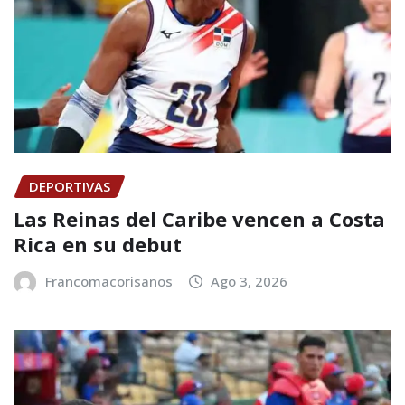
DEPORTIVAS
Las Reinas del Caribe vencen a Costa
Rica en su debut
Francomacorisanos
Ago 3, 2026