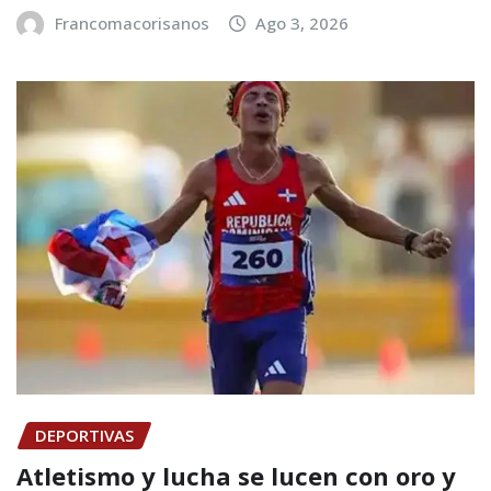
Francomacorisanos
Ago 3, 2026
DEPORTIVAS
Atletismo y lucha se lucen con oro y