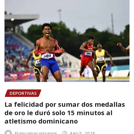
DEPORTIVAS
La felicidad por sumar dos medallas
de oro le duró solo 15 minutos al
atletismo dominicano
Francomacorisanos
Ago 5, 2026