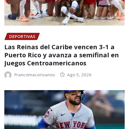
DEPORTIVAS
Las Reinas del Caribe vencen 3-1 a
Puerto Rico y avanza a semifinal en
Juegos Centroamericanos
Francomacorisanos
Ago 5, 2026