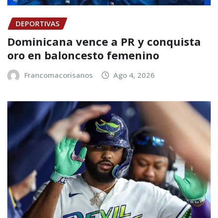
DEPORTIVAS
Dominicana vence a PR y conquista
oro en baloncesto femenino
Francomacorisanos
Ago 4, 2026