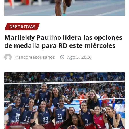
DEPORTIVAS
Marileidy Paulino lidera las opciones
de medalla para RD este miércoles
Francomacorisanos
Ago 5, 2026