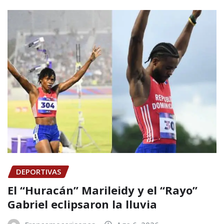
DEPORTIVAS
El “Huracán” Marileidy y el “Rayo”
Gabriel eclipsaron la lluvia