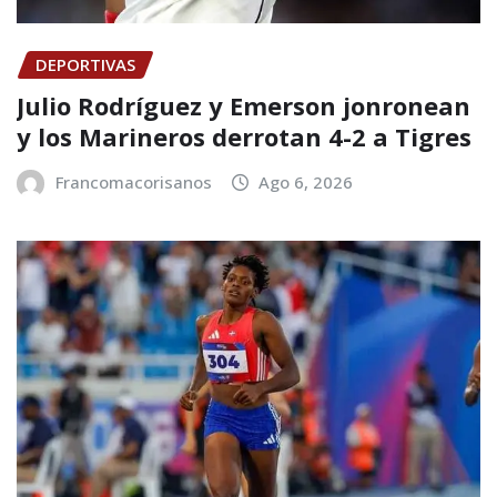
DEPORTIVAS
Julio Rodríguez y Emerson jonronean
y los Marineros derrotan 4-2 a Tigres
Francomacorisanos
Ago 6, 2026