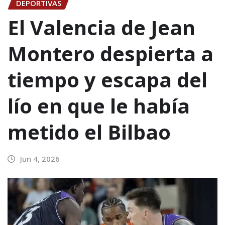
DEPORTIVAS
El Valencia de Jean
Montero despierta a
tiempo y escapa del
lío en que le había
metido el Bilbao
Jun 4, 2026