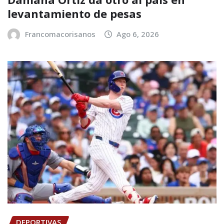
levantamiento de pesas
Francomacorisanos
Ago 6, 2026
DEPORTIVAS