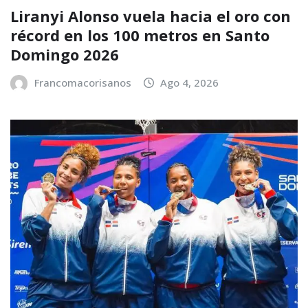
Liranyi Alonso vuela hacia el oro con
récord en los 100 metros en Santo
Domingo 2026
Francomacorisanos
Ago 4, 2026