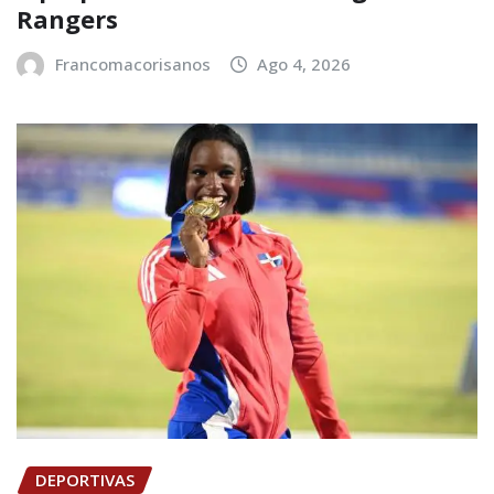
Rangers
Francomacorisanos
Ago 4, 2026
DEPORTIVAS