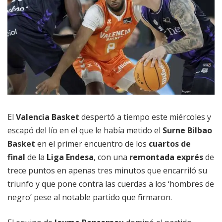
El
Valencia Basket
despertó a tiempo este miércoles y
escapó del lío en el que le había metido el
Surne Bilbao
Basket
en el primer encuentro de los
cuartos de
final
de la
Liga Endesa
, con una
remontada exprés
de
trece puntos en apenas tres minutos que encarriló su
triunfo y que pone contra las cuerdas a los ‘hombres de
negro’ pese al notable partido que firmaron.