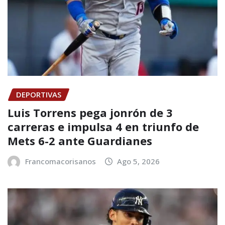
DEPORTIVAS
Luis Torrens pega jonrón de 3
carreras e impulsa 4 en triunfo de
Mets 6-2 ante Guardianes
Francomacorisanos
Ago 5, 2026