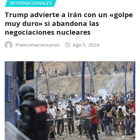
INTERNACIONALES
Trump advierte a Irán con un «golpe
muy duro» si abandona las
negociaciones nucleares
Francomacorisanos
Ago 5, 2026