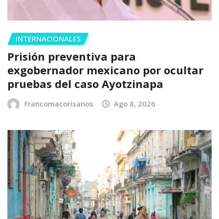
INTERNACIONALES
Prisión preventiva para
exgobernador mexicano por ocultar
pruebas del caso Ayotzinapa
Francomacorisanos
Ago 8, 2026