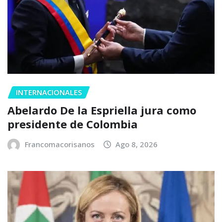
INTERNACIONALES
Abelardo De la Espriella jura como
presidente de Colombia
Francomacorisanos
Ago 8, 2026