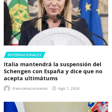
INTERNACIONALES
Italia mantendrá la suspensión del
Schengen con España y dice que no
acepta ultimátums
Francomacorisanos
Ago 7, 2026