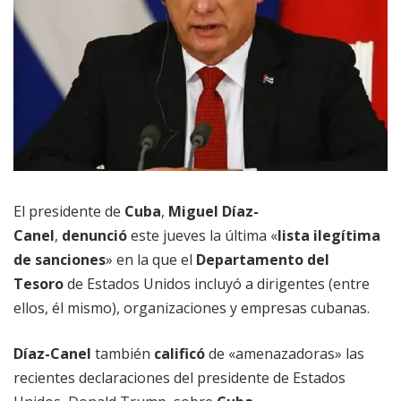
El presidente de
Cuba
,
Miguel Díaz-
Canel
,
denunció
este jueves la última «
lista ilegítima
de sanciones
» en la que el
Departamento del
Tesoro
de Estados Unidos incluyó a dirigentes (entre
ellos, él mismo), organizaciones y empresas cubanas.
Díaz-Canel
también
calificó
de «amenazadoras» las
recientes declaraciones del presidente de Estados