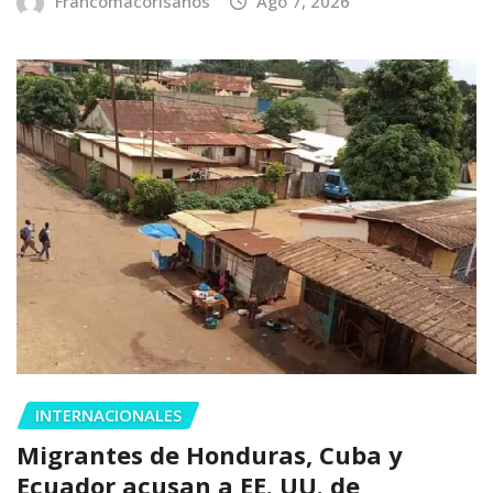
Francomacorisanos
Ago 7, 2026
INTERNACIONALES
Migrantes de Honduras, Cuba y
Ecuador acusan a EE. UU. de