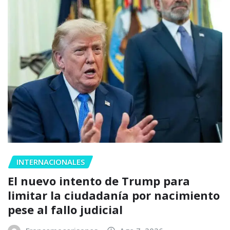
INTERNACIONALES
El nuevo intento de Trump para
limitar la ciudadanía por nacimiento
pese al fallo judicial