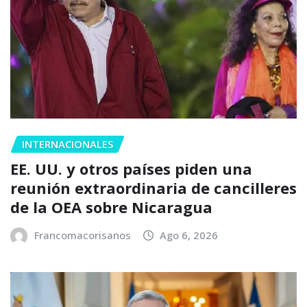
INTERNACIONALES
EE. UU. y otros países piden una
reunión extraordinaria de cancilleres
de la OEA sobre Nicaragua
Francomacorisanos
Ago 6, 2026