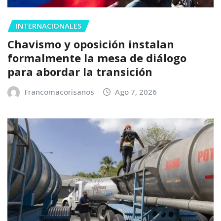
INTERNACIONALES
Chavismo y oposición instalan
formalmente la mesa de diálogo
para abordar la transición
Francomacorisanos
Ago 7, 2026