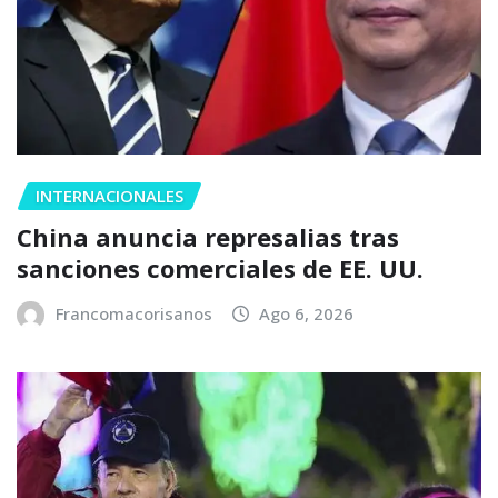
INTERNACIONALES
China anuncia represalias tras
sanciones comerciales de EE. UU.
Francomacorisanos
Ago 6, 2026