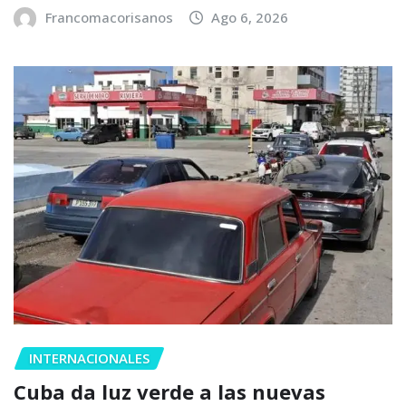
Francomacorisanos
Ago 6, 2026
INTERNACIONALES
Cuba da luz verde a las nuevas