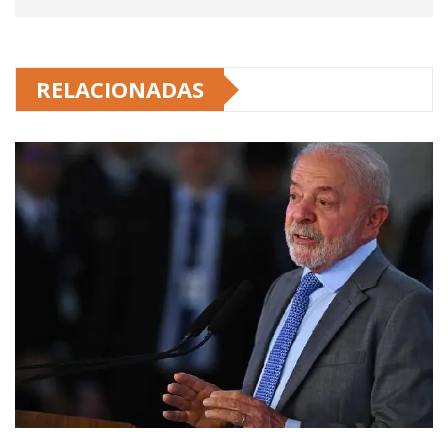
RELACIONADAS