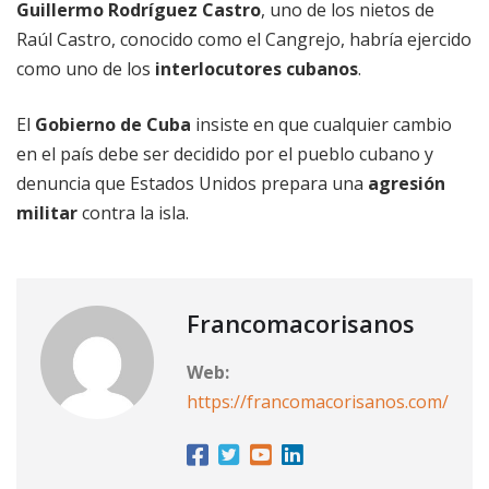
Guillermo Rodríguez Castro
, uno de los nietos de
Raúl Castro, conocido como el Cangrejo, habría ejercido
como uno de los
interlocutores cubanos
.
El
Gobierno de Cuba
insiste en que cualquier cambio
en el país debe ser decidido por el pueblo cubano y
denuncia que Estados Unidos prepara una
agresión
militar
contra la isla.
Francomacorisanos
Web:
https://francomacorisanos.com/