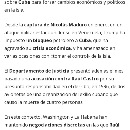
sobre
Cuba
para forzar cambios económicos y políticos
en la isla.
Desde la
captura de Nicolás Maduro
en enero, en un
ataque militar estadounidense en Venezuela, Trump ha
impuesto un
bloqueo
petrolero a
Cuba
, que ha
agravado su
crisis económica
, y ha amenazado en
varias ocasiones con «tomar el control» de la isla.
El
Departamento de Justicia
presentó además el mes
pasado una
acusación contra Raúl Castro
por su
presunta responsabilidad en el derribo, en 1996, de dos
avionetas de una organización del exilio cubano que
causó la muerte de cuatro personas.
En este contexto, Washington y La Habana han
mantenido
negociaciones discretas
en las que
Raúl