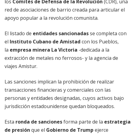
los
Comités de Defensa de la Revolución
(CDR), una
red de asociaciones de barrio creada para articular el
apoyo popular a la revolución comunista.
El listado de
entidades sancionadas
se completa con
el
Instituto Cubano de Amistad
con los Pueblos,
la
empresa minera La Victoria
-dedicada a la
extracción de metales no ferrosos- y la agencia de
viajes Amistur.
Las sanciones implican la prohibición de realizar
transacciones financieras y comerciales con las
personas y entidades designadas, cuyos activos bajo
jurisdicción estadounidense quedan bloqueados.
Esta
ronda de sanciones
forma parte de la
estrategia
de presión
que el
Gobierno de Trump
ejerce