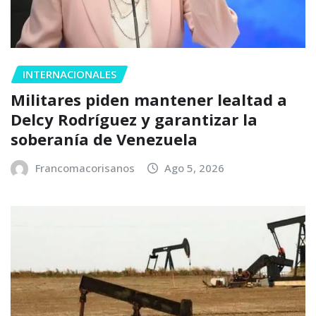
INTERNACIONALES
Militares piden mantener lealtad a
Delcy Rodríguez y garantizar la
soberanía de Venezuela
Francomacorisanos
Ago 5, 2026