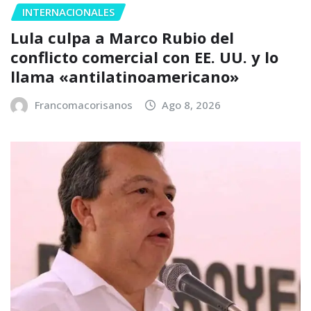
INTERNACIONALES
Lula culpa a Marco Rubio del
conflicto comercial con EE. UU. y lo
llama «antilatinoamericano»
Francomacorisanos
Ago 8, 2026