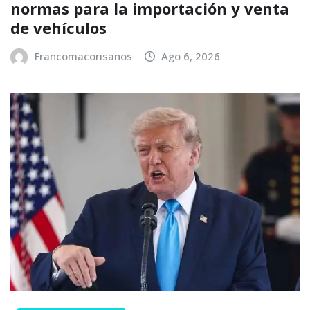
normas para la importación y venta
de vehículos
Francomacorisanos
Ago 6, 2026