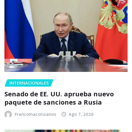
INTERNACIONALES
Senado de EE. UU. aprueba nuevo
paquete de sanciones a Rusia
Francomacorisanos
Ago 7, 2026