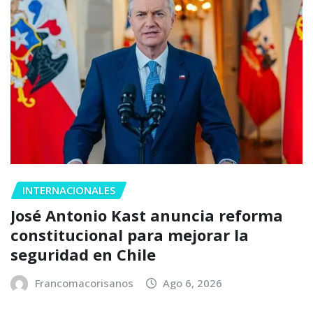
INTERNACIONALES
José Antonio Kast anuncia reforma
constitucional para mejorar la
seguridad en Chile
Francomacorisanos
Ago 6, 2026