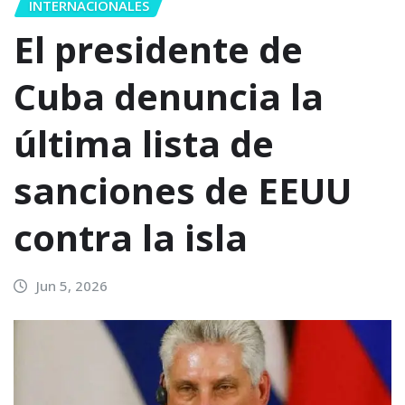
INTERNACIONALES
El presidente de
Cuba denuncia la
última lista de
sanciones de EEUU
contra la isla
Jun 5, 2026