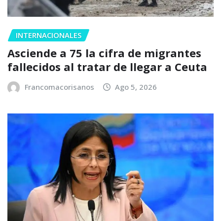
INTERNACIONALES
Asciende a 75 la cifra de migrantes
fallecidos al tratar de llegar a Ceuta
Francomacorisanos
Ago 5, 2026