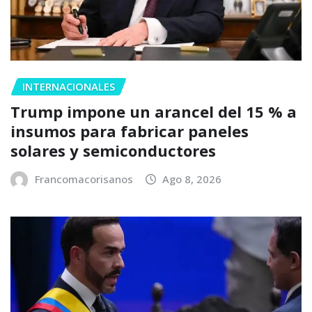
INTERNACIONALES
Trump impone un arancel del 15 % a
insumos para fabricar paneles
solares y semiconductores
Francomacorisanos
Ago 8, 2026