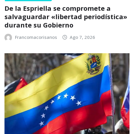
De la Espriella se compromete a
salvaguardar «libertad periodística»
durante su Gobierno
Francomacorisanos
Ago 7, 2026