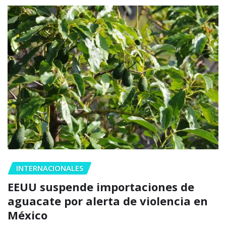
INTERNACIONALES
EEUU suspende importaciones de
aguacate por alerta de violencia en
México