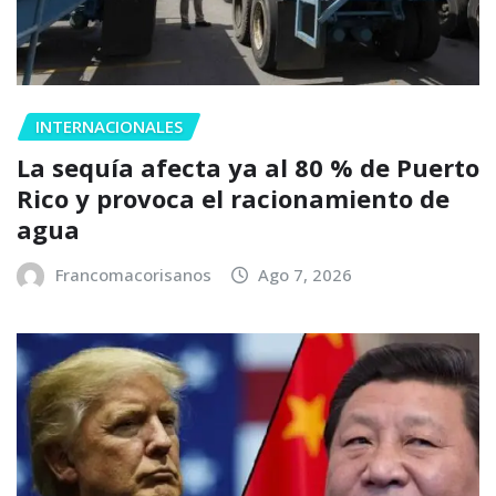
INTERNACIONALES
La sequía afecta ya al 80 % de Puerto
Rico y provoca el racionamiento de
agua
Francomacorisanos
Ago 7, 2026