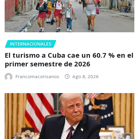
INTERNACIONALES
El turismo a Cuba cae un 60.7 % en el
primer semestre de 2026
Francomacorisanos
Ago 8, 2026