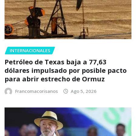
INTERNACIONALES
Petróleo de Texas baja a 77,63
dólares impulsado por posible pacto
para abrir estrecho de Ormuz
Francomacorisanos
Ago 5, 2026