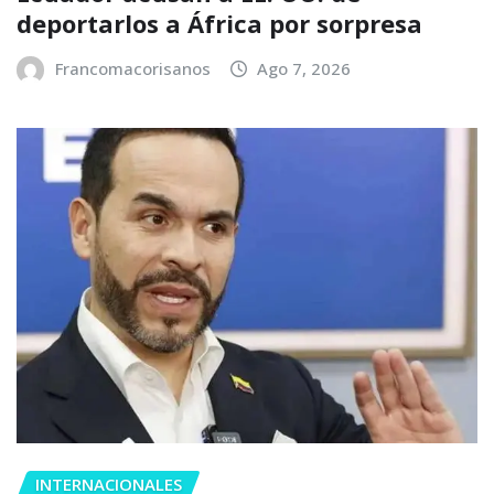
deportarlos a África por sorpresa
Francomacorisanos
Ago 7, 2026
INTERNACIONALES