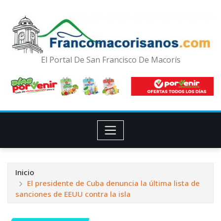
El Portal De San Francisco De Macorís
Inicio
El presidente de Cuba denuncia la última lista de
sanciones de EEUU contra la isla