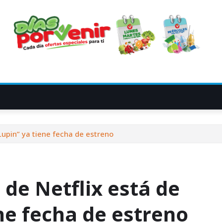
Lupin” ya tiene fecha de estreno
de Netflix está de
ene fecha de estreno