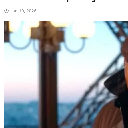
Jun 10, 2026