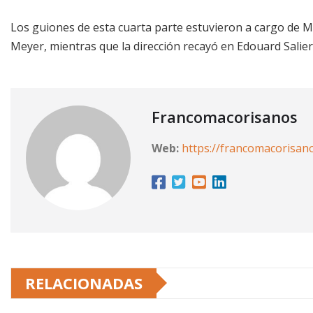
Los guiones de esta cuarta parte estuvieron a cargo de M
Meyer, mientras que la dirección recayó en Edouard Salier
Francomacorisanos
Web:
https://francomacorisan
RELACIONADAS