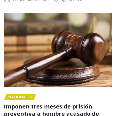
NACIONALES
Imponen tres meses de prisión
preventiva a hombre acusado de