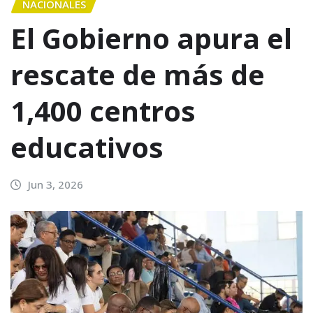
NACIONALES
El Gobierno apura el
rescate de más de
1,400 centros
educativos
Jun 3, 2026