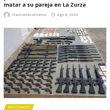
matar a su pareja en La Zurza
Francomacorisanos
Ago 8, 2026
NACIONALES