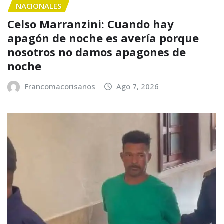
NACIONALES
Celso Marranzini: Cuando hay
apagón de noche es avería porque
nosotros no damos apagones de
noche
Francomacorisanos
Ago 7, 2026