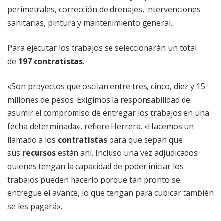
perimetrales, corrección de drenajes, intervenciones
sanitarias, pintura y mantenimiento general.
Para ejecutar los trabajos se seleccionarán un total
de
197 contratistas
.
«Son proyectos que oscilan entre tres, cinco, diez y 15
millones de pesos. Exigimos la responsabilidad de
asumir el compromiso de entregar los trabajos en una
fecha determinada», refiere Herrera. «Hacemos un
llamado a los
contratistas
para que sepan que
sus
recursos
están ahí. Incluso una vez adjudicados
quienes tengan la capacidad de poder iniciar los
trabajos pueden hacerlo porque tan pronto se
entregue el avance, lo que tengan para cubicar también
se les pagará».