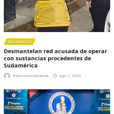
NACIONALES
Desmantelan red acusada de operar
con sustancias procedentes de
Sudamérica
Francomacorisanos
Ago 7, 2026