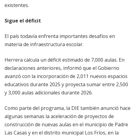
existentes.
Sigue el déficit
El país todavía enfrenta importantes desafíos en
materia de infraestructura escolar.
Herrera calcula un déficit estimado de 7,000 aulas. En
declaraciones anteriores, informó que el Gobierno
avanzó con la incorporación de 2,011 nuevos espacios
educativos durante 2025 y proyecta sumar entre 2,500
y 3,000 aulas adicionales durante 2026.
Como parte del programa, la DIE también anunció hace
algunas semanas la aceleración de proyectos de
construcción de nuevas aulas en el municipio de Padre
Las Casas y en el distrito municipal Los Fríos, en la