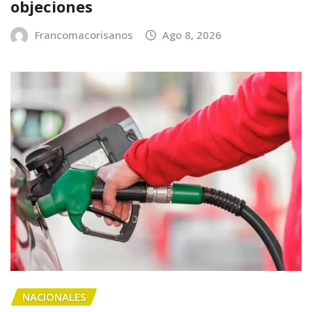
objeciones
Francomacorisanos
Ago 8, 2026
NACIONALES