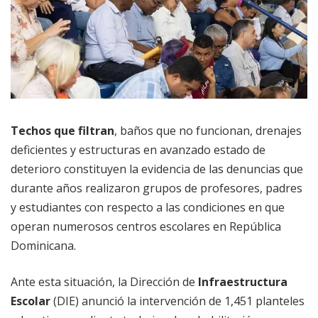
Techos que filtran
, baños que no funcionan, drenajes
deficientes y estructuras en avanzado estado de
deterioro constituyen la evidencia de las denuncias que
durante años realizaron grupos de profesores, padres
y estudiantes con respecto a las condiciones en que
operan numerosos centros escolares en República
Dominicana.
Ante esta situación, la Dirección de
Infraestructura
Escolar
(DIE) anunció la intervención de 1,451 planteles