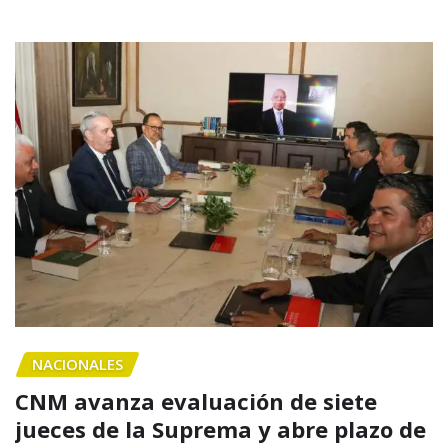
NACIONALES
CNM avanza evaluación de siete
jueces de la Suprema y abre plazo de