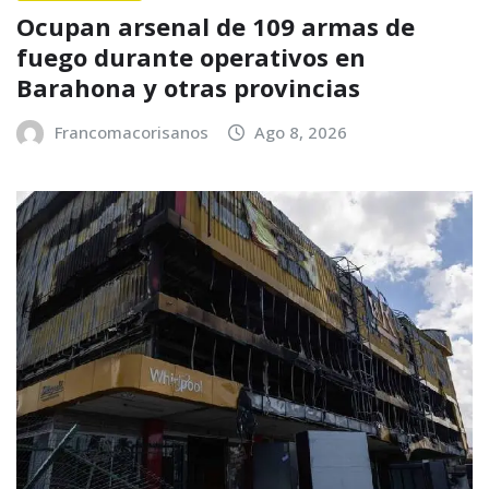
Ocupan arsenal de 109 armas de
fuego durante operativos en
Barahona y otras provincias
Francomacorisanos
Ago 8, 2026