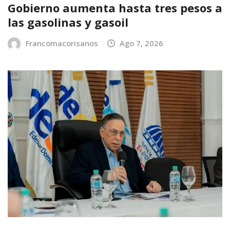
Gobierno aumenta hasta tres pesos a
las gasolinas y gasoil
Francomacorisanos
Ago 7, 2026