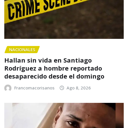
NACIONALES
Hallan sin vida en Santiago
Rodríguez a hombre reportado
desaparecido desde el domingo
Francomacorisanos
Ago 8, 2026