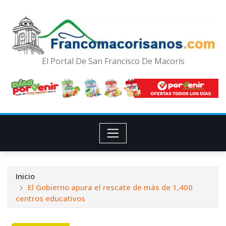
El Portal De San Francisco De Macorís
Inicio
El Gobierno apura el rescate de más de 1,400
centros educativos