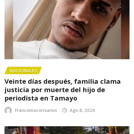
NACIONALES
Veinte días después, familia clama
justicia por muerte del hijo de
periodista en Tamayo
Francomacorisanos
Ago 8, 2026