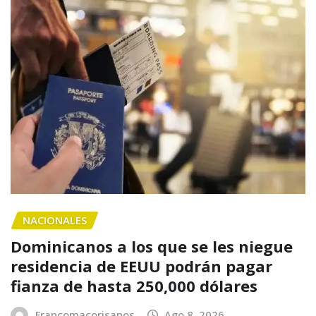
NACIONALES
Dominicanos a los que se les niegue
residencia de EEUU podrán pagar
fianza de hasta 250,000 dólares
Francomacorisanos
Ago 8, 2026