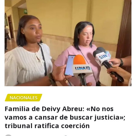
NACIONALES
Familia de Deivy Abreu: «No nos
vamos a cansar de buscar justicia»;
tribunal ratifica coerción