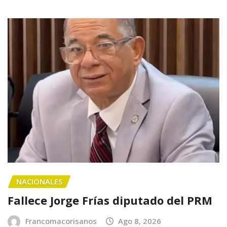
NACIONALES
Fallece Jorge Frías diputado del PRM
Francomacorisanos
Ago 8, 2026