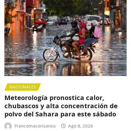
NACIONALES
Meteorología pronostica calor,
chubascos y alta concentración de
polvo del Sahara para este sábado
Francomacorisanos
Ago 8, 2026