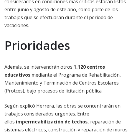
considerados en condiciones más críticas estarán listos
entre junio y agosto de este año, como parte de los
trabajos que se efectuarán durante el período de
vacaciones.
Prioridades
Además, se intervendrán otros
1,120 centros
educativos
mediante el Programa de Rehabilitación,
Mantenimiento y Terminación de Centros Escolares
(Protces), bajo procesos de licitación pública.
Según explicó Herrera, las obras se concentrarán en
trabajos considerados urgentes. Entre
ellos
impermeabilización de techos,
reparación de
sistemas eléctricos, construcción y reparación de muros