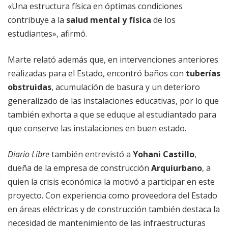
«Una estructura física en óptimas condiciones
contribuye a la
salud mental y física
de los
estudiantes», afirmó.
Marte relató además que, en intervenciones anteriores
realizadas para el Estado, encontró baños con
tuberías
obstruidas
, acumulación de basura y un deterioro
generalizado de las instalaciones educativas, por lo que
también exhorta a que se eduque al estudiantado para
que conserve las instalaciones en buen estado.
Diario Libre
también entrevistó a
Yohani Castillo
,
dueña de la empresa de construcción
Arquiurbano
, a
quien la crisis económica la motivó a participar en este
proyecto. Con experiencia como proveedora del Estado
en áreas eléctricas y de construcción también destaca la
necesidad de mantenimiento de las infraestructuras