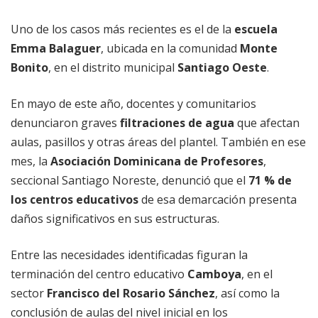
Uno de los casos más recientes es el de la
escuela
Emma Balaguer
, ubicada en la comunidad
Monte
Bonito
, en el distrito municipal
Santiago Oeste
.
En mayo de este año, docentes y comunitarios
denunciaron graves
filtraciones de agua
que afectan
aulas, pasillos y otras áreas del plantel. También en ese
mes, la
Asociación Dominicana de Profesores
,
seccional Santiago Noreste, denunció que el
71 % de
los centros educativos
de esa demarcación presenta
daños significativos en sus estructuras.
Entre las necesidades identificadas figuran la
terminación del centro educativo
Camboya
, en el
sector
Francisco del Rosario Sánchez
, así como la
conclusión de aulas del nivel inicial en los