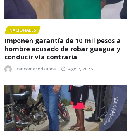
NACIONALES
Imponen garantía de 10 mil pesos a
hombre acusado de robar guagua y
conducir vía contraria
Francomacorisanos
Ago 7, 2026