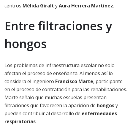
centros
Mélida Giralt
y
Aura Herrera Martínez
.
Entre filtraciones y
hongos
Los problemas de infraestructura escolar no solo
afectan el proceso de enseñanza. Al menos así lo
considera el ingeniero
Francisco Marte
, participante
en el proceso de contratación para las rehabilitaciones.
Marte señaló que muchas escuelas presentan
filtraciones que favorecen la aparición de
hongos
y
pueden contribuir al desarrollo de
enfermedades
respiratorias
.