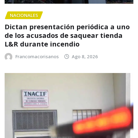
NACIONALES
Dictan presentación periódica a uno
de los acusados de saquear tienda
L&R durante incendio
Francomacorisanos
Ago 8, 2026