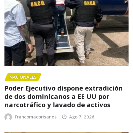
NACIONALES
Poder Ejecutivo dispone extradición
de dos dominicanos a EE UU por
narcotráfico y lavado de activos
Francomacorisanos
Ago 7, 2026