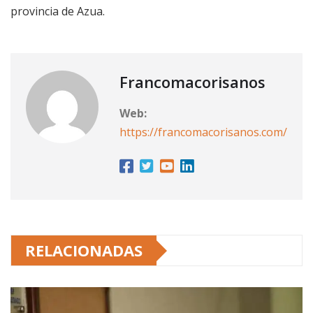
provincia de Azua.
Francomacorisanos
Web:
https://francomacorisanos.com/
RELACIONADAS