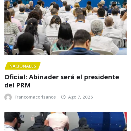
NACIONALES
Oficial: Abinader será el presidente
del PRM
Francomacorisanos
Ago 7, 2026