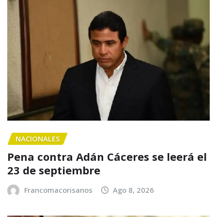
NACIONALES
Pena contra Adán Cáceres se leerá el
23 de septiembre
Francomacorisanos
Ago 8, 2026