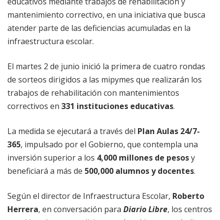
educativos mediante trabajos de rehabilitación y
mantenimiento correctivo, en una iniciativa que busca
atender parte de las deficiencias acumuladas en la
infraestructura escolar.
El martes 2 de junio inició la primera de cuatro rondas
de sorteos dirigidos a las mipymes que realizarán los
trabajos de rehabilitación con mantenimientos
correctivos en
331 instituciones educativas
.
La medida se ejecutará a través del
Plan Aulas 24/7-
365
, impulsado por el Gobierno, que contempla una
inversión superior a los
4,000 millones de pesos
y
beneficiará a más de
500,000 alumnos y docentes
.
Según el director de Infraestructura Escolar,
Roberto
Herrera
, en conversación para
Diario Libre
, los centros