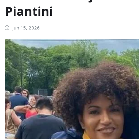
Piantini
Jun 15, 2026