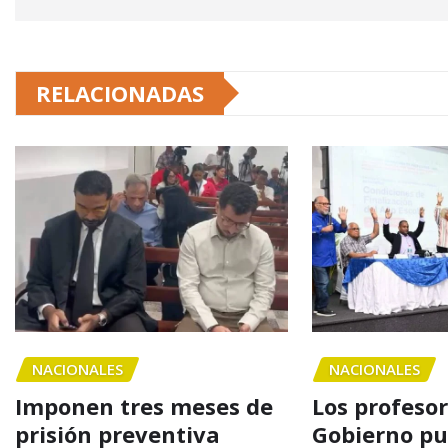
RELACIONADAS
NACIONALES
NACIONALES
Imponen tres meses de
Los profesor
prisión preventiva
Gobierno pu