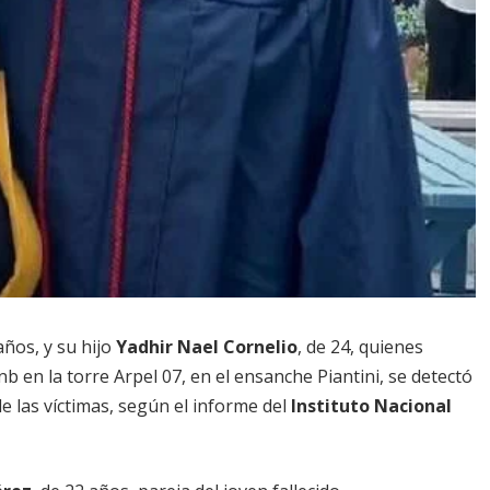
años, y su hijo
Yadhir Nael Cornelio
, de 24, quienes
 en la torre Arpel 07, en el ensanche Piantini, se detectó
e las víctimas, según el informe del
Instituto Nacional