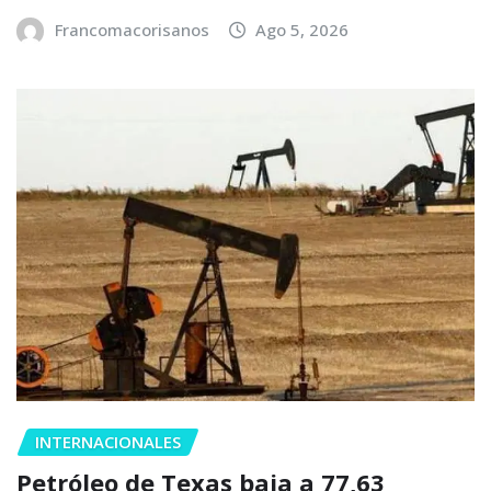
Francomacorisanos
Ago 5, 2026
INTERNACIONALES
Petróleo de Texas baja a 77,63