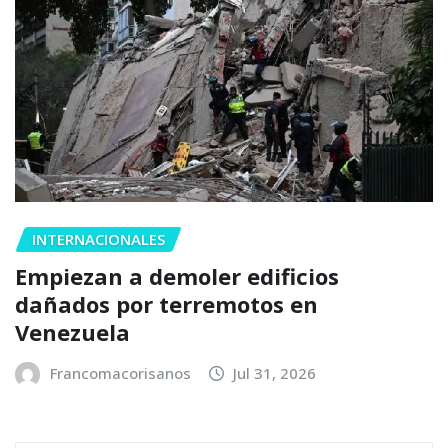
INTERNACIONALES
Empiezan a demoler edificios
dañados por terremotos en
Venezuela
Francomacorisanos
Jul 31, 2026