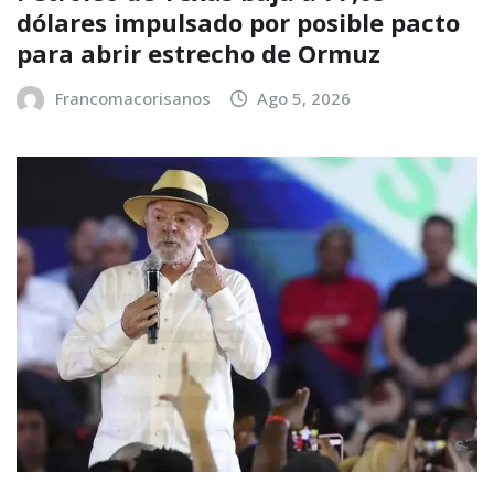
dólares impulsado por posible pacto
para abrir estrecho de Ormuz
Francomacorisanos
Ago 5, 2026