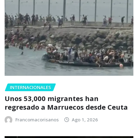
INTERNACIONALES
Unos 53,000 migrantes han
regresado a Marruecos desde Ceuta
Francomacorisanos
Ago 1, 2026