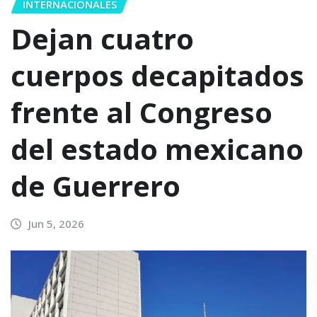
INTERNACIONALES
Dejan cuatro
cuerpos decapitados
frente al Congreso
del estado mexicano
de Guerrero
Jun 5, 2026