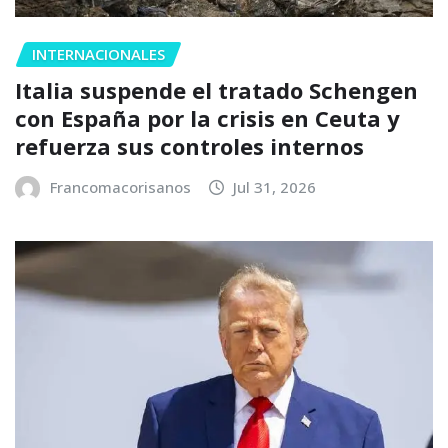
INTERNACIONALES
Italia suspende el tratado Schengen
con España por la crisis en Ceuta y
refuerza sus controles internos
Francomacorisanos
Jul 31, 2026