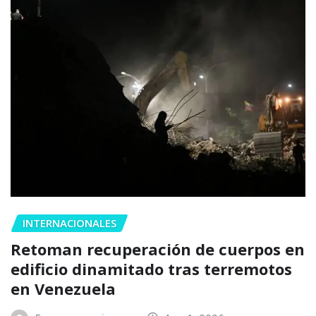
INTERNACIONALES
Retoman recuperación de cuerpos en
edificio dinamitado tras terremotos
en Venezuela