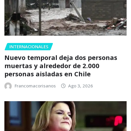
INTERNACIONALES
Nuevo temporal deja dos personas
muertas y alrededor de 2.000
personas aisladas en Chile
Francomacorisanos
Ago 3, 2026