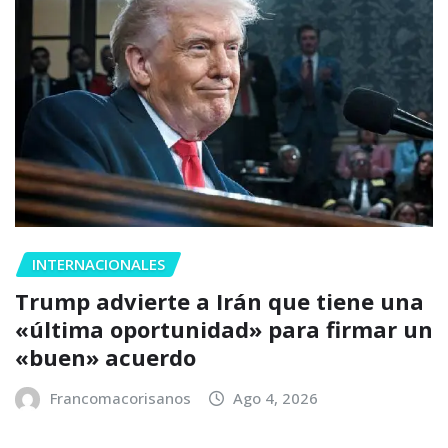
INTERNACIONALES
Trump advierte a Irán que tiene una
«última oportunidad» para firmar un
«buen» acuerdo
Francomacorisanos
Ago 4, 2026