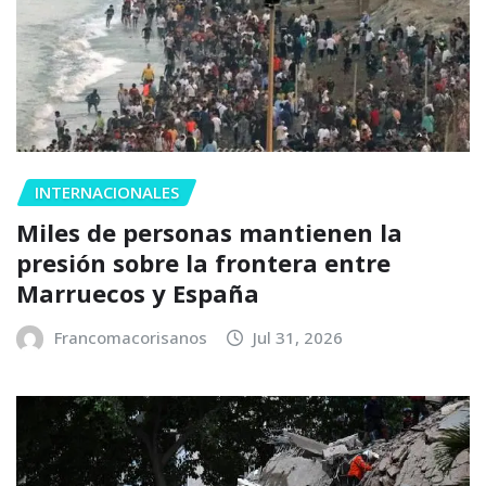
INTERNACIONALES
Miles de personas mantienen la
presión sobre la frontera entre
Marruecos y España
Francomacorisanos
Jul 31, 2026