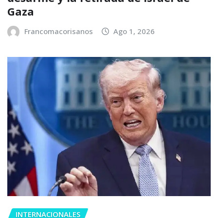
Gaza
Francomacorisanos
Ago 1, 2026
INTERNACIONALES