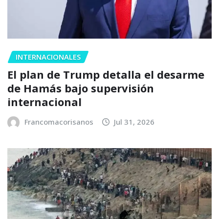
INTERNACIONALES
El plan de Trump detalla el desarme
de Hamás bajo supervisión
internacional
Francomacorisanos
Jul 31, 2026