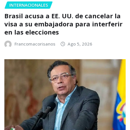
INTERNACIONALES
Brasil acusa a EE. UU. de cancelar la
visa a su embajadora para interferir
en las elecciones
Francomacorisanos
Ago 5, 2026