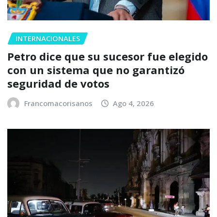
INTERNACIONALES
Petro dice que su sucesor fue elegido
con un sistema que no garantizó
seguridad de votos
Francomacorisanos
Ago 4, 2026