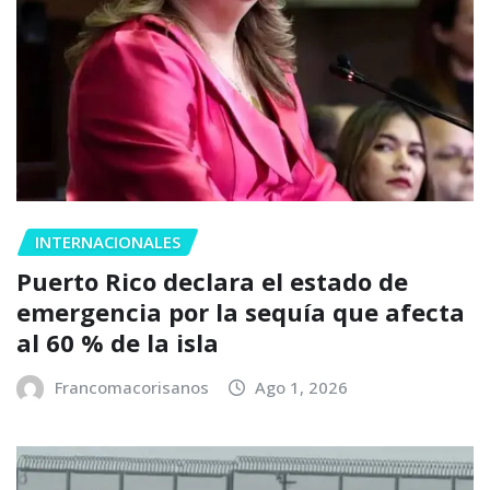
INTERNACIONALES
Puerto Rico declara el estado de
emergencia por la sequía que afecta
al 60 % de la isla
Francomacorisanos
Ago 1, 2026