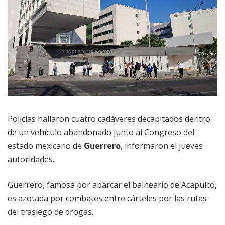
Policías hallaron cuatro cadáveres decapitados dentro
de un vehículo abandonado junto al Congreso del
estado mexicano de
Guerrero
, informaron el jueves
autoridades.
Guerrero, famosa por abarcar el balneario de Acapulco,
es azotada por combates entre cárteles por las rutas
del trasiego de drogas.