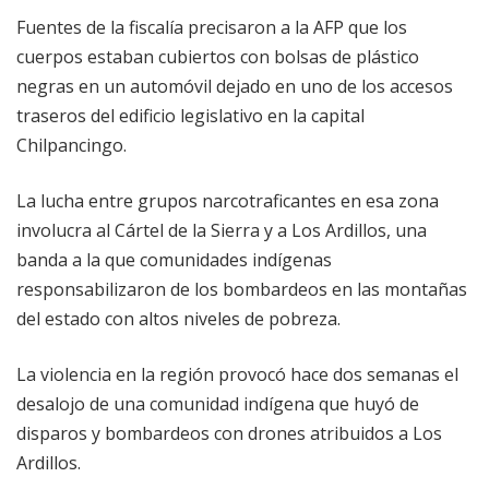
Fuentes de la fiscalía precisaron a la AFP que los
cuerpos estaban cubiertos con bolsas de plástico
negras en un automóvil dejado en uno de los accesos
traseros del edificio legislativo en la capital
Chilpancingo.
La lucha entre grupos narcotraficantes en esa zona
involucra al Cártel de la Sierra y a Los Ardillos, una
banda a la que comunidades indígenas
responsabilizaron de los bombardeos en las montañas
del estado con altos niveles de pobreza.
La violencia en la región provocó hace dos semanas el
desalojo de una comunidad indígena que huyó de
disparos y bombardeos con drones atribuidos a Los
Ardillos.