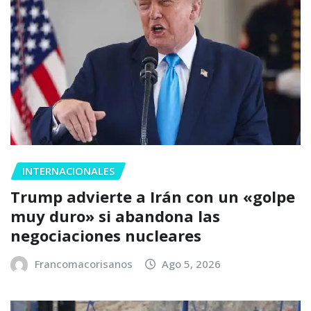
INTERNACIONALES
Trump advierte a Irán con un «golpe
muy duro» si abandona las
negociaciones nucleares
Francomacorisanos
Ago 5, 2026