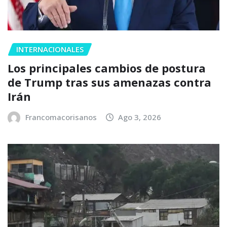
INTERNACIONALES
Los principales cambios de postura
de Trump tras sus amenazas contra
Irán
Francomacorisanos
Ago 3, 2026