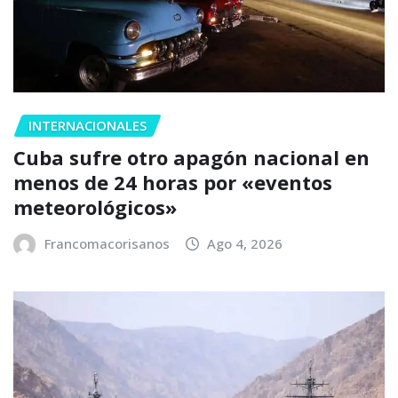
INTERNACIONALES
Cuba sufre otro apagón nacional en
menos de 24 horas por «eventos
meteorológicos»
Francomacorisanos
Ago 4, 2026