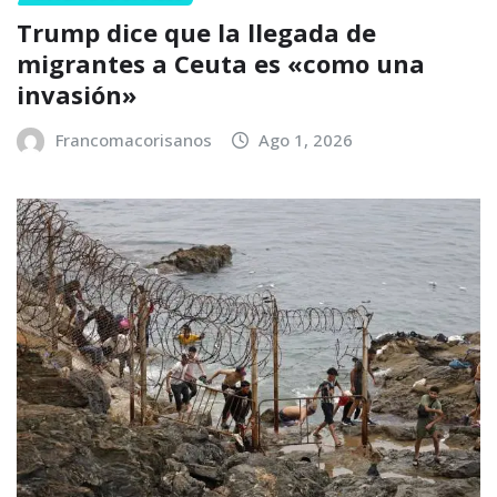
Trump dice que la llegada de
migrantes a Ceuta es «como una
invasión»
Francomacorisanos
Ago 1, 2026