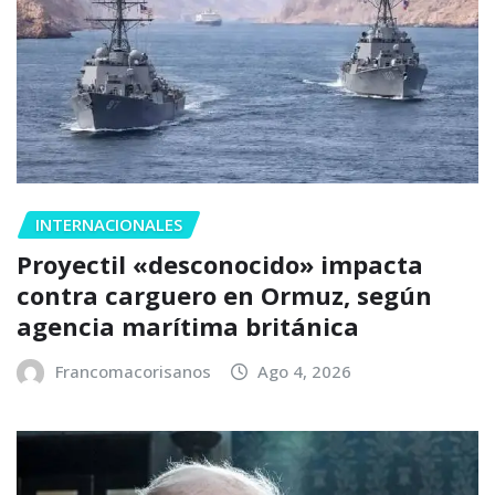
INTERNACIONALES
Proyectil «desconocido» impacta
contra carguero en Ormuz, según
agencia marítima británica
Francomacorisanos
Ago 4, 2026