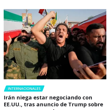
INTERNACIONALES
Irán niega estar negociando con
EE.UU., tras anuncio de Trump sobre