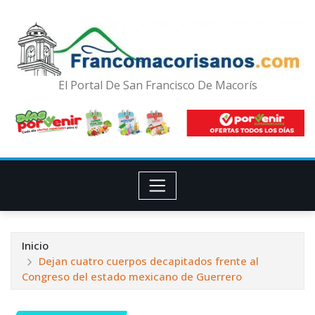
El Portal De San Francisco De Macorís
Inicio
Dejan cuatro cuerpos decapitados frente al
Congreso del estado mexicano de Guerrero