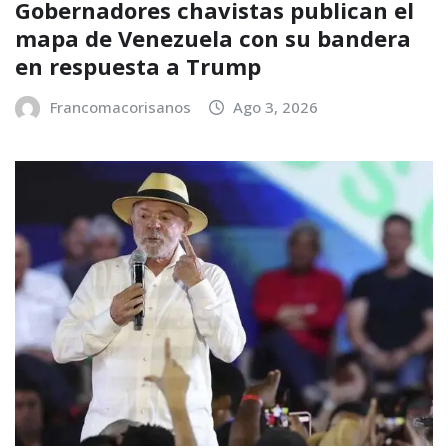
Gobernadores chavistas publican el
mapa de Venezuela con su bandera
en respuesta a Trump
Francomacorisanos
Ago 3, 2026