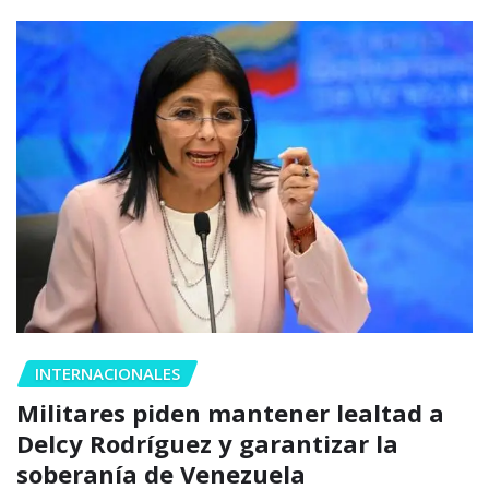
INTERNACIONALES
Militares piden mantener lealtad a
Delcy Rodríguez y garantizar la
soberanía de Venezuela