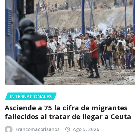
INTERNACIONALES
Asciende a 75 la cifra de migrantes
fallecidos al tratar de llegar a Ceuta
Francomacorisanos
Ago 5, 2026