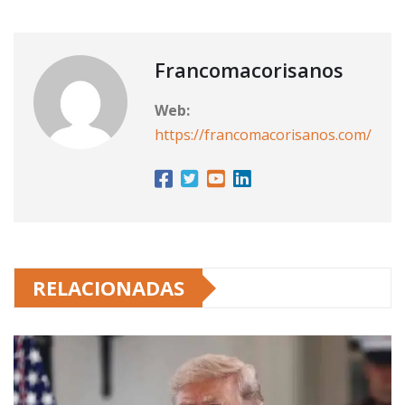
Francomacorisanos
Web:
https://francomacorisanos.com/
RELACIONADAS