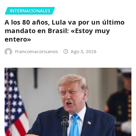
INTERNACIONALES
A los 80 años, Lula va por un último
mandato en Brasil: «Estoy muy
entero»
Francomacorisanos
Ago 3, 2026