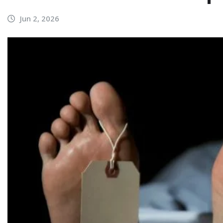
Jun 2, 2026