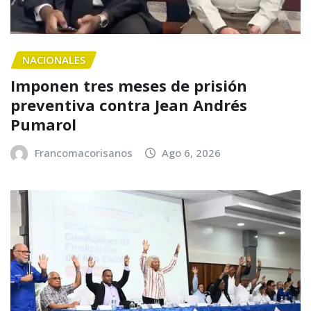
NACIONALES
Imponen tres meses de prisión
preventiva contra Jean Andrés
Pumarol
Francomacorisanos
Ago 6, 2026