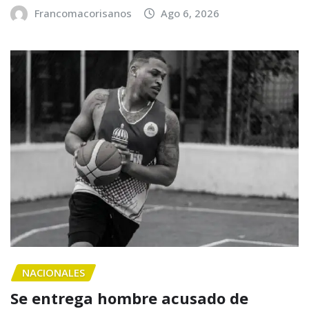
Francomacorisanos
Ago 6, 2026
NACIONALES
Se entrega hombre acusado de