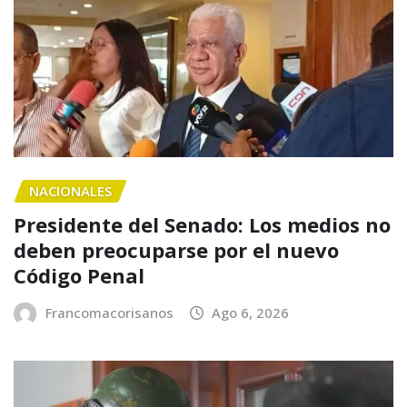
NACIONALES
Presidente del Senado: Los medios no
deben preocuparse por el nuevo
Código Penal
Francomacorisanos
Ago 6, 2026