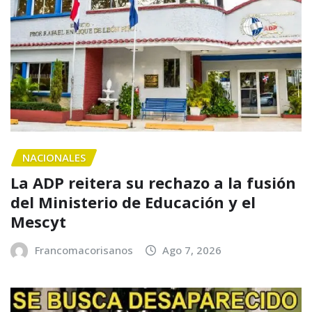
NACIONALES
La ADP reitera su rechazo a la fusión
del Ministerio de Educación y el
Mescyt
Francomacorisanos
Ago 7, 2026