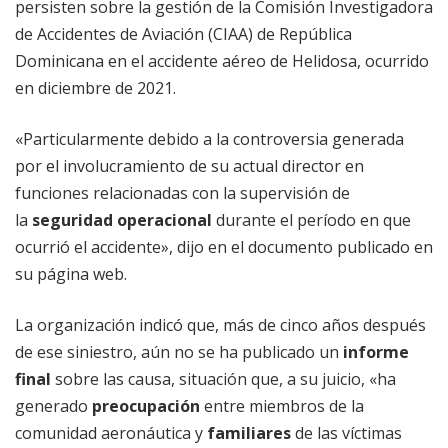
persisten sobre la gestión de la Comisión Investigadora
de Accidentes de Aviación (CIAA) de República
Dominicana en el accidente aéreo de Helidosa, ocurrido
en diciembre de 2021.
«Particularmente debido a la controversia generada
por el involucramiento de su actual director en
funciones relacionadas con la supervisión de
la
seguridad operacional
durante el período en que
ocurrió el accidente», dijo en el documento publicado en
su página web.
La organización indicó que, más de cinco años después
de ese siniestro, aún no se ha publicado un
informe
final
sobre las causa, situación que, a su juicio, «ha
generado
preocupación
entre miembros de la
comunidad aeronáutica y
familiares
de las víctimas