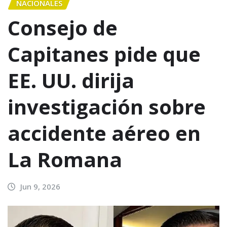
NACIONALES
Consejo de
Capitanes pide que
EE. UU. dirija
investigación sobre
accidente aéreo en
La Romana
Jun 9, 2026