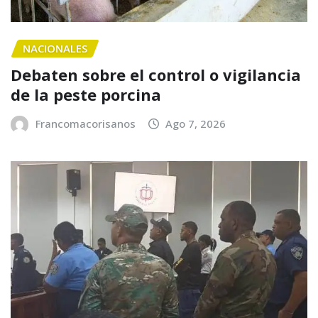
NACIONALES
Debaten sobre el control o vigilancia
de la peste porcina
Francomacorisanos
Ago 7, 2026