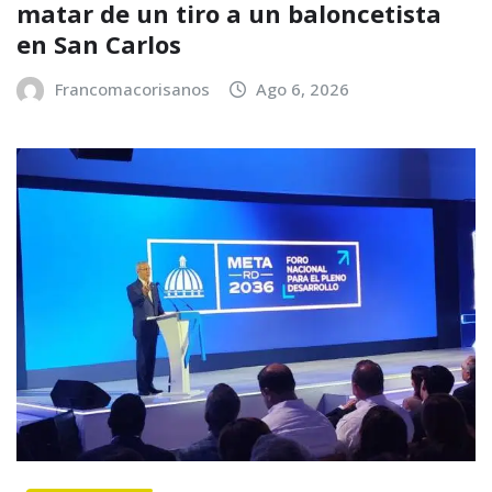
matar de un tiro a un baloncetista
en San Carlos
Francomacorisanos
Ago 6, 2026