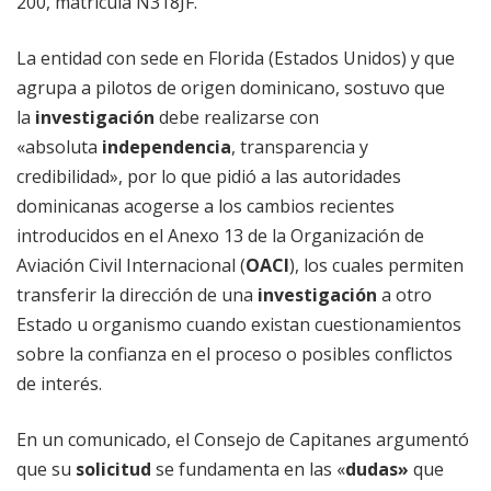
200, matrícula N318JF.
La entidad con sede en Florida (Estados Unidos) y que
agrupa a pilotos de origen dominicano, sostuvo que
la
investigación
debe realizarse con
«absoluta
independencia
, transparencia y
credibilidad», por lo que pidió a las autoridades
dominicanas acogerse a los cambios recientes
introducidos en el Anexo 13 de la Organización de
Aviación Civil Internacional (
OACI
), los cuales permiten
transferir la dirección de una
investigación
a otro
Estado u organismo cuando existan cuestionamientos
sobre la confianza en el proceso o posibles conflictos
de interés.
En un comunicado, el Consejo de Capitanes argumentó
que su
solicitud
se fundamenta en las «
dudas»
que