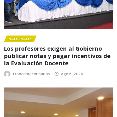
NACIONALES
Los profesores exigen al Gobierno
publicar notas y pagar incentivos de
la Evaluación Docente
Francomacorisanos
Ago 6, 2026