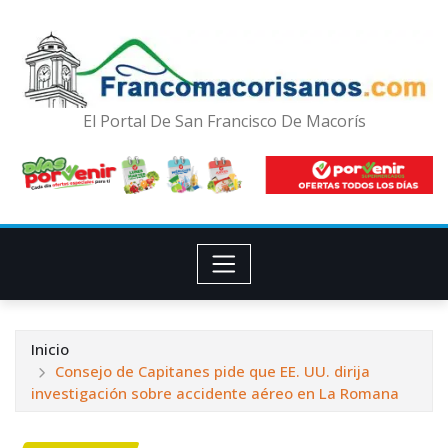
El Portal De San Francisco De Macorís
Inicio
Consejo de Capitanes pide que EE. UU. dirija
investigación sobre accidente aéreo en La Romana