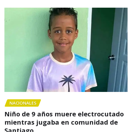
NACIONALES
Niño de 9 años muere electrocutado
mientras jugaba en comunidad de
Santiago