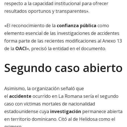
respecto a la capacidad institucional para ofrecer
resultados oportunos y transparentes».
«El reconocimiento de la
confianza pública
como
elemento esencial de las investigaciones de accidentes
forma parte de las recientes modificaciones al Anexo 13
de la
OACI
«, precisó la entidad en el documento.
Segundo caso abierto
Asimismo, la organización señaló que
el
accidente
ocurrido en La Romana sería el segundo
caso con víctimas mortales de nacionalidad
estadounidense cuya
investigación
permanece abierta
en territorio dominicano. Citó al de Helidosa como el
primero.