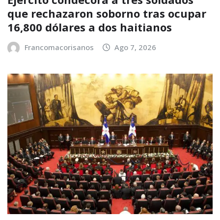
que rechazaron soborno tras ocupar
16,800 dólares a dos haitianos
Francomacorisanos
Ago 7, 2026