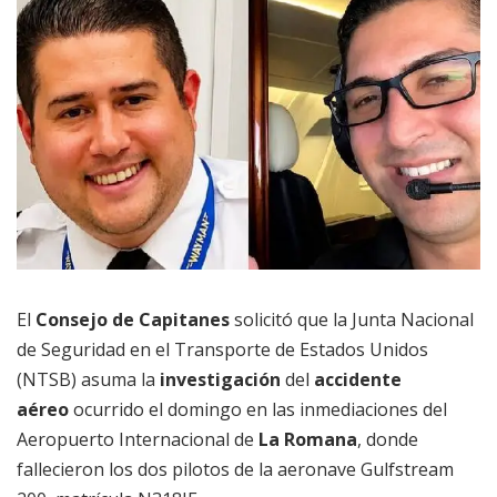
El
Consejo de Capitanes
solicitó que la Junta Nacional
de Seguridad en el Transporte de Estados Unidos
(NTSB) asuma la
investigación
del
accidente
aéreo
ocurrido el domingo en las inmediaciones del
Aeropuerto Internacional de
La Romana
, donde
fallecieron los dos pilotos de la aeronave Gulfstream