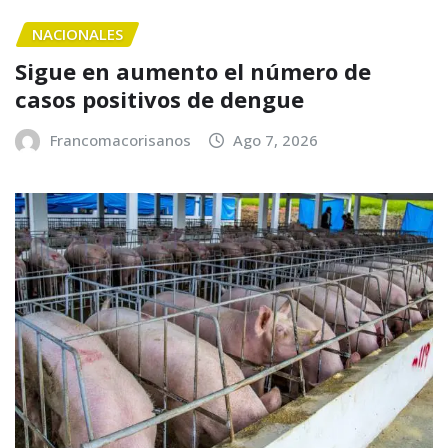
NACIONALES
Sigue en aumento el número de
casos positivos de dengue
Francomacorisanos
Ago 7, 2026