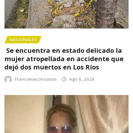
NACIONALES
Se encuentra en estado delicado la
mujer atropellada en accidente que
dejó dos muertos en Los Ríos
Francomacorisanos
Ago 6, 2026