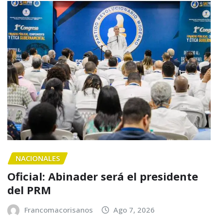
NACIONALES
Oficial: Abinader será el presidente
del PRM
Francomacorisanos
Ago 7, 2026