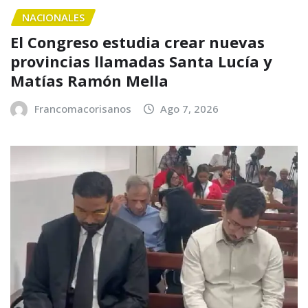
NACIONALES
El Congreso estudia crear nuevas
provincias llamadas Santa Lucía y
Matías Ramón Mella
Francomacorisanos
Ago 7, 2026