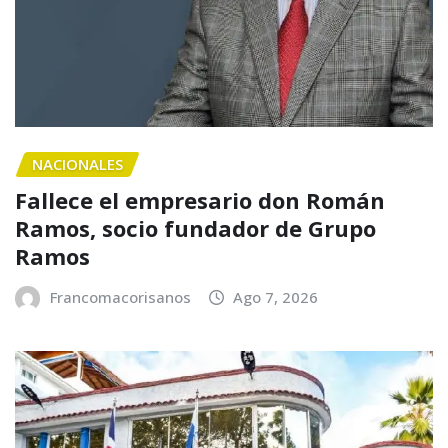
NACIONALES
Fallece el empresario don Román
Ramos, socio fundador de Grupo
Ramos
Francomacorisanos
Ago 7, 2026