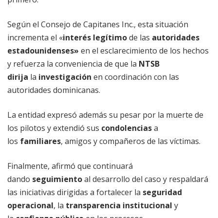
Según el Consejo de Capitanes Inc., esta situación
incrementa el «
interés legítimo
de las
autoridades
estadounidenses»
en el esclarecimiento de los hechos
y refuerza la conveniencia de que la
NTSB
dirija
la
investigación
en coordinación con las
autoridades dominicanas.
La entidad expresó además su pesar por la muerte de
los pilotos y extendió sus
condolencias
a
los
familiares
, amigos y compañeros de las víctimas.
Finalmente, afirmó que continuará
dando
seguimiento
al desarrollo del caso y respaldará
las iniciativas dirigidas a fortalecer la
seguridad
operacional
, la
transparencia institucional
y