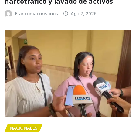
narcotráfico y lavado de activos
Francomacorisanos
Ago 7, 2026
NACIONALES