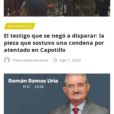
NACIONALES
El testigo que se negó a disparar: la
pieza que sostuvo una condena por
atentado en Capotillo
Francomacorisanos
Ago 7, 2026