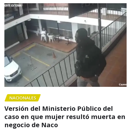
NACIONALES
Versión del Ministerio Público del
caso en que mujer resultó muerta en
negocio de Naco