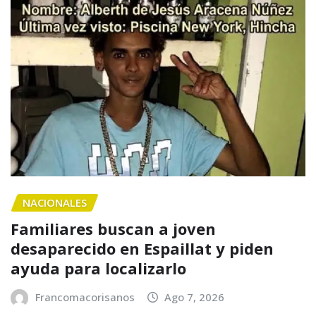
NACIONALES
Familiares buscan a joven
desaparecido en Espaillat y piden
ayuda para localizarlo
Francomacorisanos
Ago 7, 2026