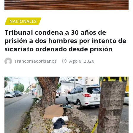
NACIONALES
Tribunal condena a 30 años de
prisión a dos hombres por intento de
sicariato ordenado desde prisión
Francomacorisanos
Ago 6, 2026