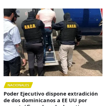
NACIONALES
Poder Ejecutivo dispone extradición
de dos dominicanos a EE UU por