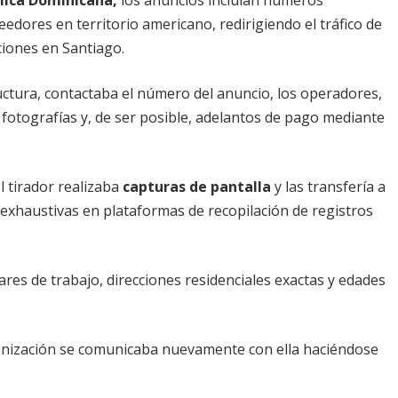
edores en territorio americano, redirigiendo el tráfico de
iones en Santiago.
ctura, contactaba el número del anuncio, los operadores,
 fotografías y, de ser posible, adelantos de pago mediante
l tirador realizaba
capturas de pantalla
y las transfería a
exhaustivas en plataformas de recopilación de registros
ares de trabajo, direcciones residenciales exactas y edades
rganización se comunicaba nuevamente con ella haciéndose