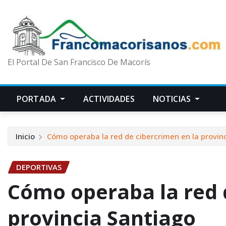
El Portal De San Francisco De Macorís
PORTADA
ACTIVIDADES
NOTICIAS
Inicio
Cómo operaba la red de cibercrimen en la provin
DEPORTIVAS
Cómo operaba la red 
provincia Santiago