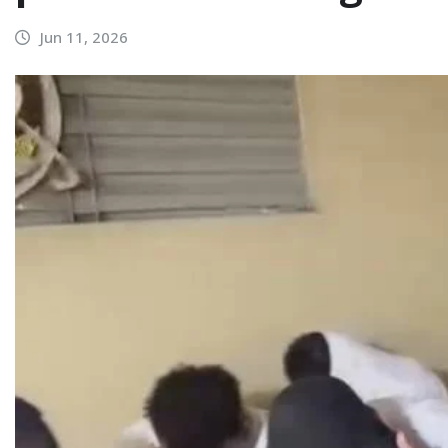
Jun 11, 2026