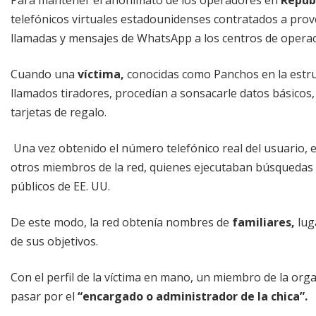
telefónicos virtuales estadounidenses contratados a prove
llamadas y mensajes de WhatsApp a los centros de operac
Cuando una
víctima,
conocidas como Panchos en la estru
llamados tiradores, procedían a sonsacarle datos básicos,
tarjetas de regalo.
Una vez obtenido el número telefónico real del usuario, e
otros miembros de la red, quienes ejecutaban búsquedas 
públicos de EE. UU.
De este modo, la red obtenía nombres de
familiares,
lug
de sus objetivos.
Con el perfil de la víctima en mano, un miembro de la o
pasar por el
“encargado o administrador de la chica”.