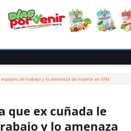
 equipos de trabajo y lo amenaza de muerte en SFM
 que ex cuñada le
trabajo y lo amenaza