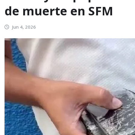
de muerte en SFM
Jun 4, 2026