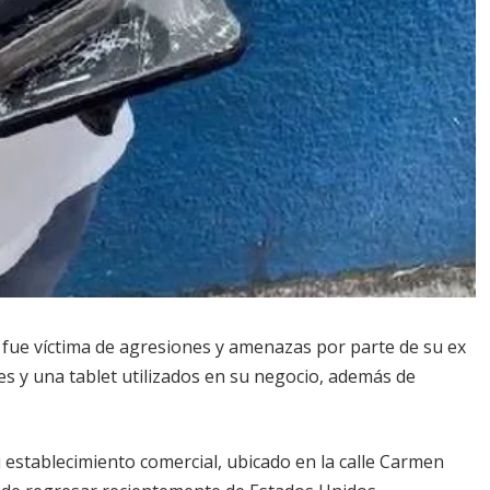
 fue víctima de agresiones y amenazas por parte de su ex
es y una tablet utilizados en su negocio, además de
u establecimiento comercial, ubicado en la calle Carmen