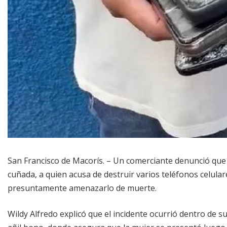
San Francisco de Macorís. – Un comerciante denunció que
cuñada, a quien acusa de destruir varios teléfonos celular
presuntamente amenazarlo de muerte.
Wildy Alfredo explicó que el incidente ocurrió dentro de s