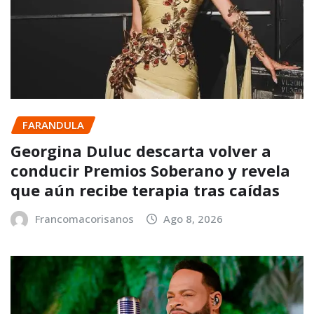
FARANDULA
Georgina Duluc descarta volver a
conducir Premios Soberano y revela
que aún recibe terapia tras caídas
Francomacorisanos
Ago 8, 2026