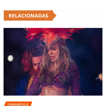
RELACIONADAS
FARANDULA