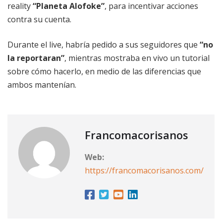
reality
“Planeta Alofoke”
, para incentivar acciones
contra su cuenta.
Durante el live, habría pedido a sus seguidores que
“no
la reportaran”
, mientras mostraba en vivo un tutorial
sobre cómo hacerlo, en medio de las diferencias que
ambos mantenían.
Francomacorisanos
Web:
https://francomacorisanos.com/