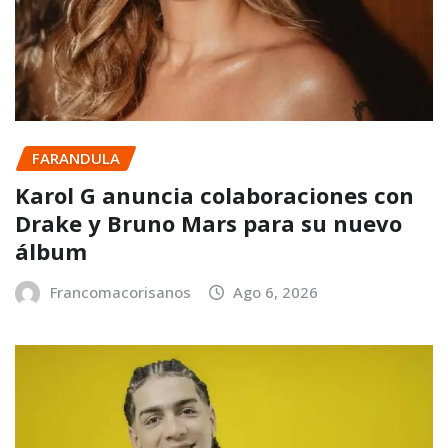
FARANDULA
Karol G anuncia colaboraciones con
Drake y Bruno Mars para su nuevo
álbum
Francomacorisanos
Ago 6, 2026