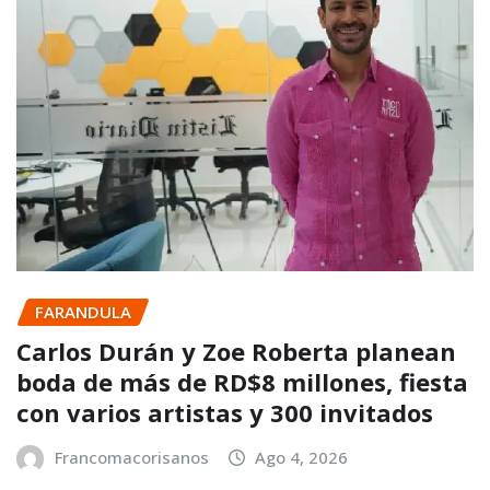
FARANDULA
Carlos Durán y Zoe Roberta planean
boda de más de RD$8 millones, fiesta
con varios artistas y 300 invitados
Francomacorisanos
Ago 4, 2026