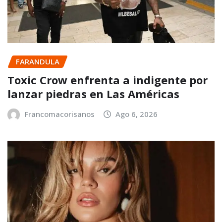
FARANDULA
Toxic Crow enfrenta a indigente por
lanzar piedras en Las Américas
Francomacorisanos
Ago 6, 2026