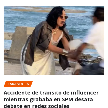
FARANDULA
Accidente de tránsito de influencer
mientras grababa en SPM desata
debate en redes sociales