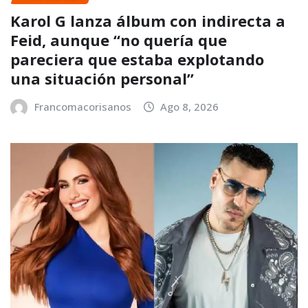
Karol G lanza álbum con indirecta a
Feid, aunque “no quería que
pareciera que estaba explotando
una situación personal”
Francomacorisanos
Ago 8, 2026