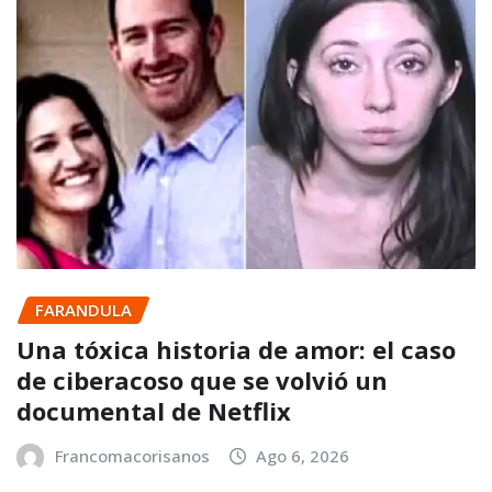
FARANDULA
Una tóxica historia de amor: el caso
de ciberacoso que se volvió un
documental de Netflix
Francomacorisanos
Ago 6, 2026