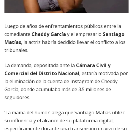
Luego de años de enfrentamientos públicos entre la
comediante
Cheddy García
y el empresario
Santiago
Matías
, la actriz habría decidido llevar el conflicto a los
tribunales.
La demanda, depositada ante la
Cámara Civil y
Comercial del Distrito Nacional
, estaría motivada por
la eliminación de la cuenta de Instagram de Cheddy
García, donde acumulaba más de 3.5 millones de
seguidores.
‘La mamá del humor’ alega que Santiago Matías utilizó
su influencia y el alcance de su plataforma digital,
específicamente durante una transmisión en vivo de su