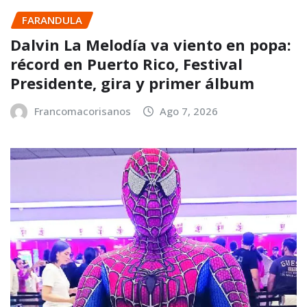
FARANDULA
Dalvin La Melodía va viento en popa:
récord en Puerto Rico, Festival
Presidente, gira y primer álbum
Francomacorisanos
Ago 7, 2026