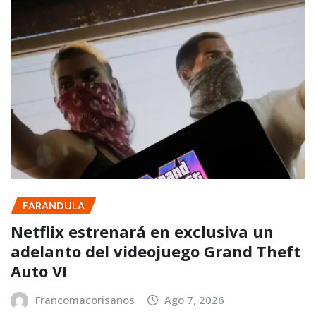
FARANDULA
Netflix estrenará en exclusiva un
adelanto del videojuego Grand Theft
Auto VI
Francomacorisanos
Ago 7, 2026