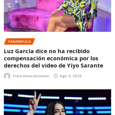
FARANDULA
Luz García dice no ha recibido
compensación económica por los
derechos del video de Yiyo Sarante
Francomacorisanos
Ago 4, 2026