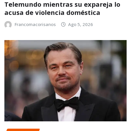
Telemundo mientras su expareja lo
acusa de violencia doméstica
Francomacorisanos
Ago 5, 2026