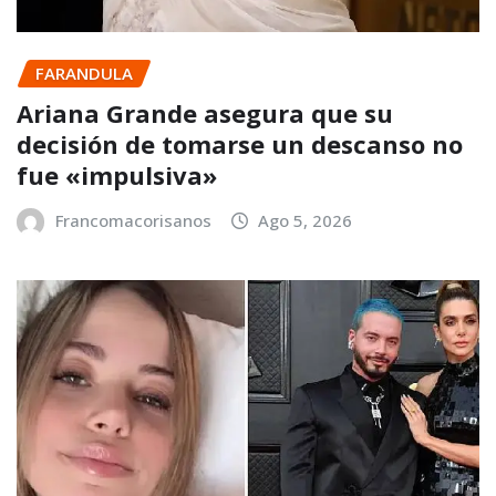
FARANDULA
Ariana Grande asegura que su
decisión de tomarse un descanso no
fue «impulsiva»
Francomacorisanos
Ago 5, 2026