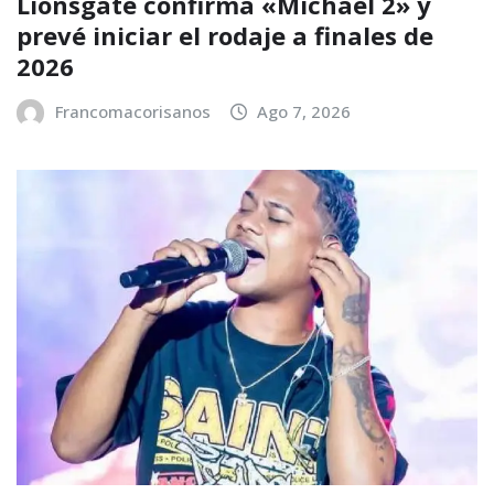
Lionsgate confirma «Michael 2» y
prevé iniciar el rodaje a finales de
2026
Francomacorisanos
Ago 7, 2026