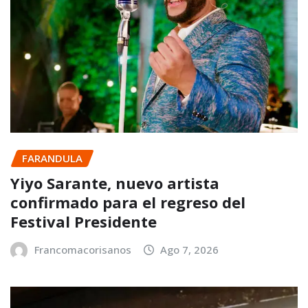
FARANDULA
Yiyo Sarante, nuevo artista
confirmado para el regreso del
Festival Presidente
Francomacorisanos
Ago 7, 2026