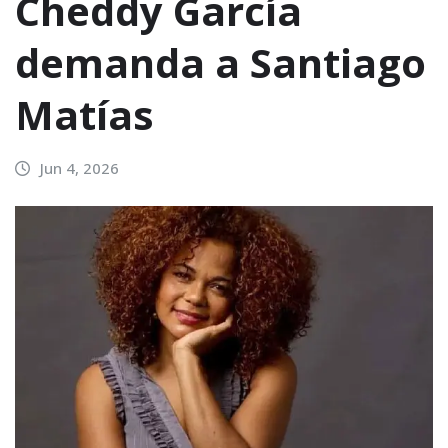
Cheddy García
demanda a Santiago
Matías
Jun 4, 2026