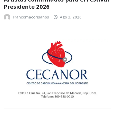
Presidente 2026
Francomacorisanos
Ago 3, 2026