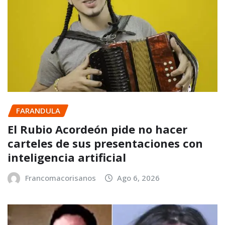
FARANDULA
El Rubio Acordeón pide no hacer
carteles de sus presentaciones con
inteligencia artificial
Francomacorisanos
Ago 6, 2026