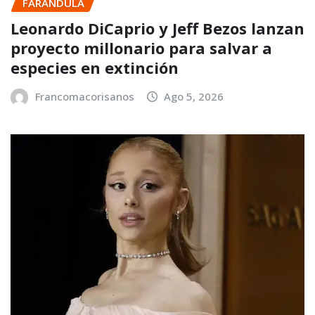
FARANDULA
Leonardo DiCaprio y Jeff Bezos lanzan
proyecto millonario para salvar a
especies en extinción
Francomacorisanos
Ago 5, 2026