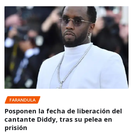
FARANDULA
Posponen la fecha de liberación del
cantante Diddy, tras su pelea en
prisión