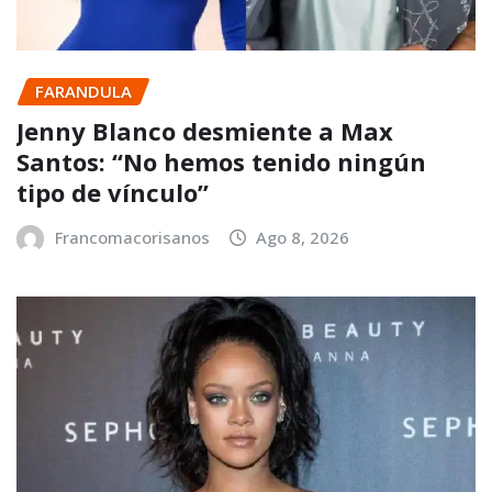
FARANDULA
Jenny Blanco desmiente a Max
Santos: “No hemos tenido ningún
tipo de vínculo”
Francomacorisanos
Ago 8, 2026