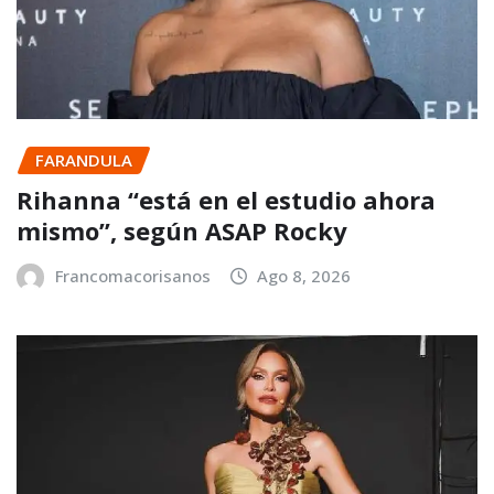
FARANDULA
Rihanna “está en el estudio ahora
mismo”, según ASAP Rocky
Francomacorisanos
Ago 8, 2026