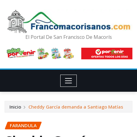
El Portal De San Francisco De Macorís
Inicio
Cheddy García demanda a Santiago Matías
FARANDULA