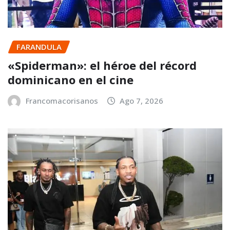
FARANDULA
«Spiderman»: el héroe del récord
dominicano en el cine
Francomacorisanos
Ago 7, 2026