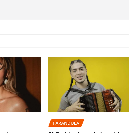
FARANDULA