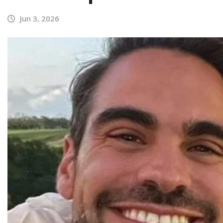
Jun 3, 2026