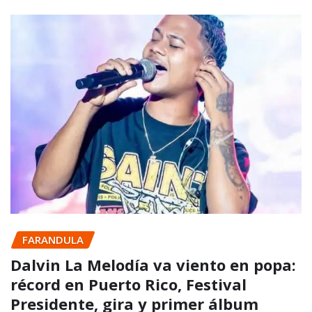
FARANDULA
Dalvin La Melodía va viento en popa:
récord en Puerto Rico, Festival
Presidente, gira y primer álbum