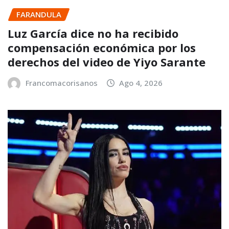
FARANDULA
Luz García dice no ha recibido
compensación económica por los
derechos del video de Yiyo Sarante
Francomacorisanos
Ago 4, 2026