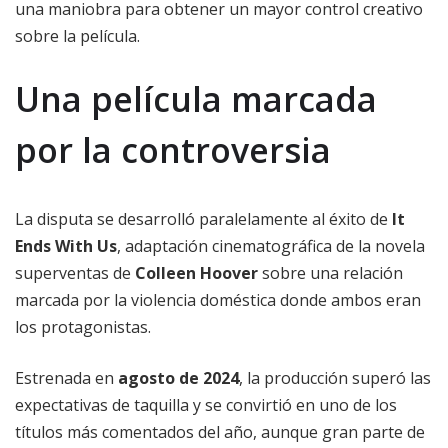
una maniobra para obtener un mayor control creativo
sobre la película.
Una película marcada
por la controversia
La disputa se desarrolló paralelamente al éxito de
It
Ends With Us
, adaptación cinematográfica de la novela
superventas de
Colleen Hoover
sobre una relación
marcada por la violencia doméstica donde ambos eran
los protagonistas.
Estrenada en
agosto de 2024
, la producción superó las
expectativas de taquilla y se convirtió en uno de los
títulos más comentados del año, aunque gran parte de