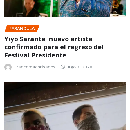
FARANDULA
Yiyo Sarante, nuevo artista
confirmado para el regreso del
Festival Presidente
Francomacorisanos
Ago 7, 2026