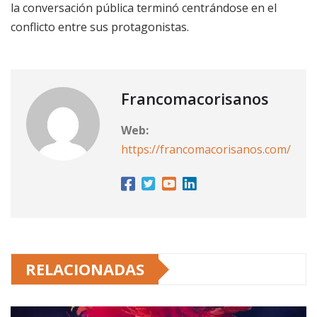
la conversación pública terminó centrándose en el
conflicto entre sus protagonistas.
Francomacorisanos
Web:
https://francomacorisanos.com/
RELACIONADAS