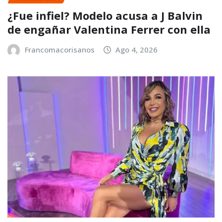
¿Fue infiel? Modelo acusa a J Balvin
de engañar Valentina Ferrer con ella
Francomacorisanos
Ago 4, 2026