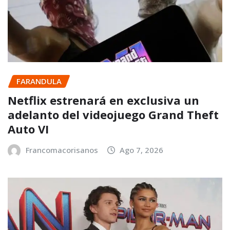
FARANDULA
Netflix estrenará en exclusiva un
adelanto del videojuego Grand Theft
Auto VI
Francomacorisanos
Ago 7, 2026