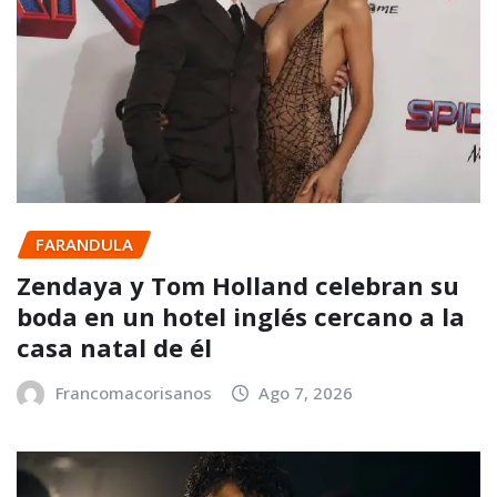
FARANDULA
Zendaya y Tom Holland celebran su
boda en un hotel inglés cercano a la
casa natal de él
Francomacorisanos
Ago 7, 2026