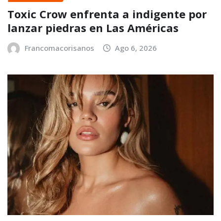
Toxic Crow enfrenta a indigente por
lanzar piedras en Las Américas
Francomacorisanos
Ago 6, 2026