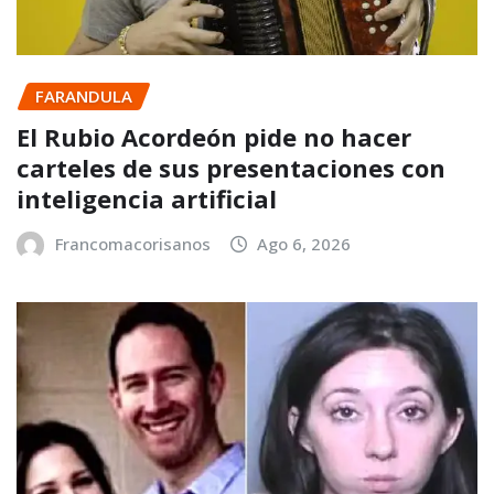
FARANDULA
El Rubio Acordeón pide no hacer
carteles de sus presentaciones con
inteligencia artificial
Francomacorisanos
Ago 6, 2026