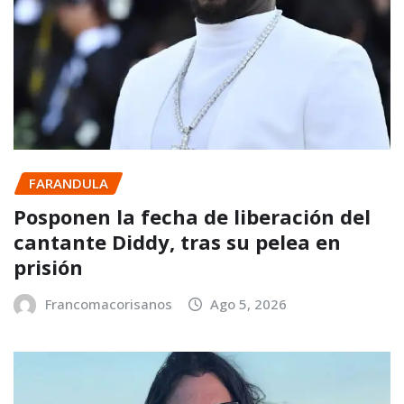
FARANDULA
Posponen la fecha de liberación del
cantante Diddy, tras su pelea en
prisión
Francomacorisanos
Ago 5, 2026