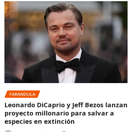
FARANDULA
Leonardo DiCaprio y Jeff Bezos lanzan
proyecto millonario para salvar a
especies en extinción