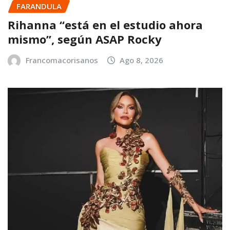
FARANDULA
Rihanna “está en el estudio ahora
mismo”, según ASAP Rocky
Francomacorisanos
Ago 8, 2026