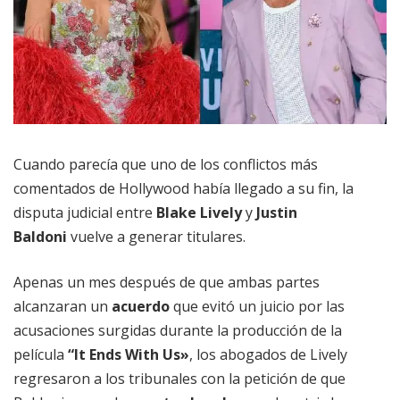
Cuando parecía que uno de los conflictos más
comentados de Hollywood había llegado a su fin, la
disputa judicial entre
Blake Lively
y
Justin
Baldoni
vuelve a generar titulares.
Apenas un mes después de que ambas partes
alcanzaran un
acuerdo
que evitó un juicio por las
acusaciones surgidas durante la producción de la
película
“It Ends With Us»
, los abogados de Lively
regresaron a los tribunales con la petición de que