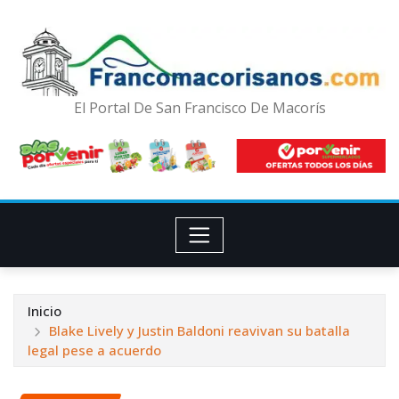
El Portal De San Francisco De Macorís
Inicio
Blake Lively y Justin Baldoni reavivan su batalla
legal pese a acuerdo