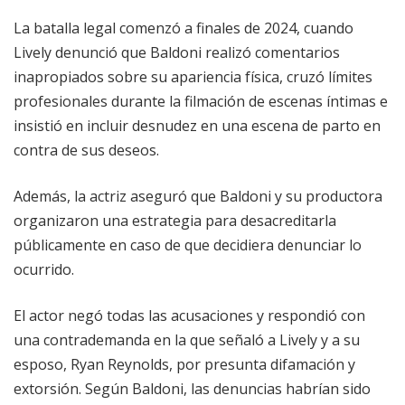
La batalla legal comenzó a finales de 2024, cuando
Lively denunció que Baldoni realizó comentarios
inapropiados sobre su apariencia física, cruzó límites
profesionales durante la filmación de escenas íntimas e
insistió en incluir desnudez en una escena de parto en
contra de sus deseos.
Además, la actriz aseguró que Baldoni y su productora
organizaron una estrategia para desacreditarla
públicamente en caso de que decidiera denunciar lo
ocurrido.
El actor negó todas las acusaciones y respondió con
una contrademanda en la que señaló a Lively y a su
esposo, Ryan Reynolds, por presunta difamación y
extorsión. Según Baldoni, las denuncias habrían sido