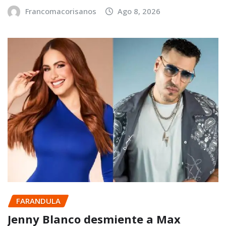
Francomacorisanos
Ago 8, 2026
FARANDULA
Jenny Blanco desmiente a Max