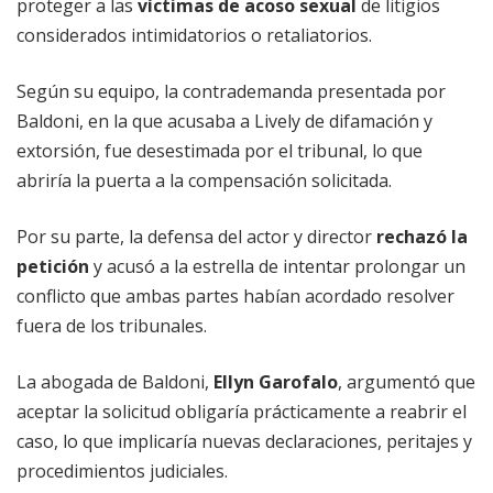
proteger a las
víctimas de acoso sexual
de litigios
considerados intimidatorios o retaliatorios.
Según su equipo, la contrademanda presentada por
Baldoni, en la que acusaba a Lively de difamación y
extorsión, fue desestimada por el tribunal, lo que
abriría la puerta a la compensación solicitada.
Por su parte, la defensa del actor y director
rechazó la
petición
y acusó a la estrella de intentar prolongar un
conflicto que ambas partes habían acordado resolver
fuera de los tribunales.
La abogada de Baldoni,
Ellyn Garofalo
, argumentó que
aceptar la solicitud obligaría prácticamente a reabrir el
caso, lo que implicaría nuevas declaraciones, peritajes y
procedimientos judiciales.