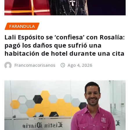
FARANDULA
Lali Espósito se ‘confiesa’ con Rosalía:
pagó los daños que sufrió una
habitación de hotel durante una cita
Francomacorisanos
Ago 4, 2026