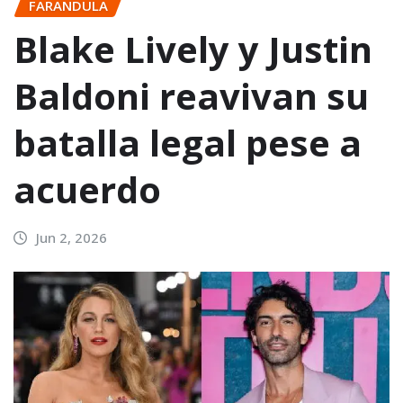
FARANDULA
Blake Lively y Justin
Baldoni reavivan su
batalla legal pese a
acuerdo
Jun 2, 2026