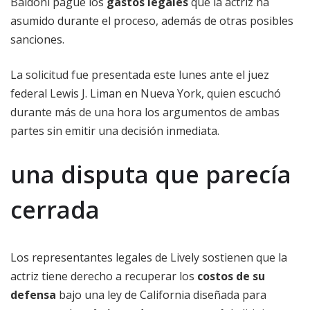
Baldoni pague los
gastos legales
que la actriz ha
asumido durante el proceso, además de otras posibles
sanciones.
La solicitud fue presentada este lunes ante el juez
federal Lewis J. Liman en Nueva York, quien escuchó
durante más de una hora los argumentos de ambas
partes sin emitir una decisión inmediata.
una disputa que parecía
cerrada
Los representantes legales de Lively sostienen que la
actriz tiene derecho a recuperar los
costos de su
defensa
bajo una ley de California diseñada para