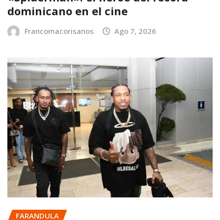
dominicano en el cine
Francomacorisanos
Ago 7, 2026
FARANDULA