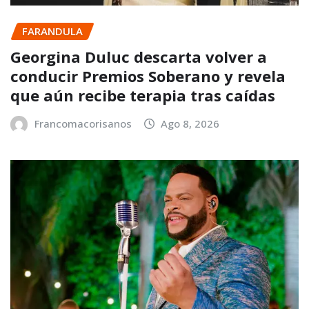
FARANDULA
Georgina Duluc descarta volver a
conducir Premios Soberano y revela
que aún recibe terapia tras caídas
Francomacorisanos
Ago 8, 2026