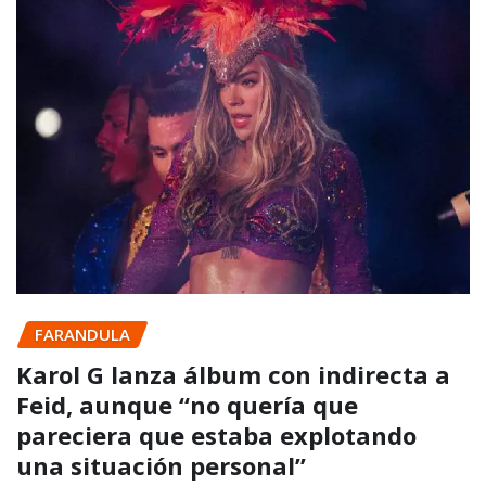
FARANDULA
Karol G lanza álbum con indirecta a
Feid, aunque “no quería que
pareciera que estaba explotando
una situación personal”