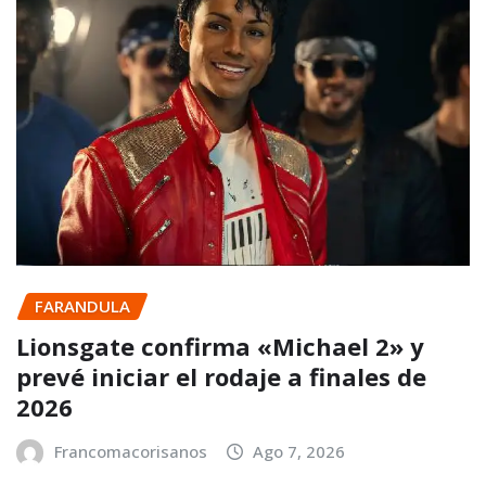
FARANDULA
Lionsgate confirma «Michael 2» y
prevé iniciar el rodaje a finales de
2026
Francomacorisanos
Ago 7, 2026