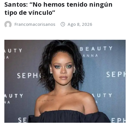
Santos: “No hemos tenido ningún
tipo de vínculo”
Francomacorisanos
Ago 8, 2026