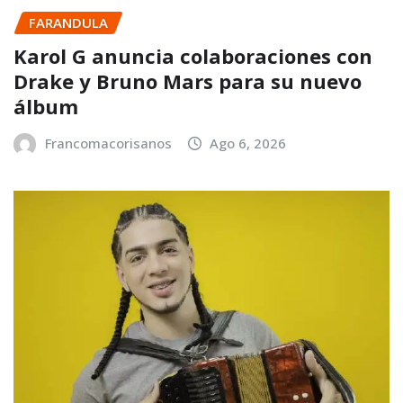
FARANDULA
Karol G anuncia colaboraciones con
Drake y Bruno Mars para su nuevo
álbum
Francomacorisanos
Ago 6, 2026