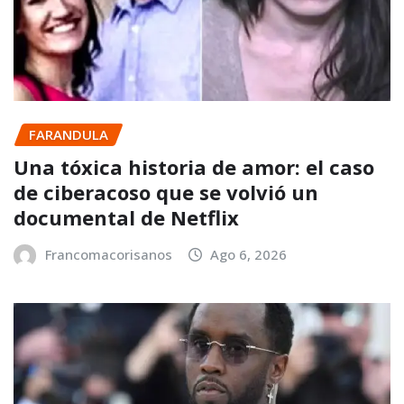
FARANDULA
Una tóxica historia de amor: el caso
de ciberacoso que se volvió un
documental de Netflix
Francomacorisanos
Ago 6, 2026