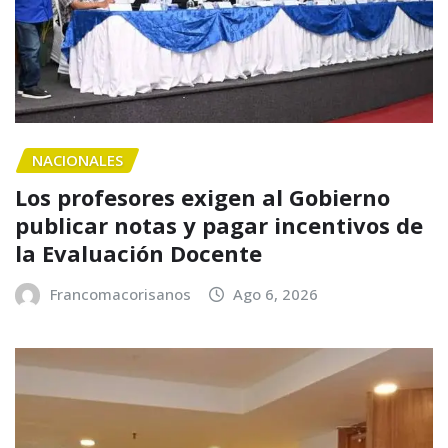
NACIONALES
Los profesores exigen al Gobierno
publicar notas y pagar incentivos de
la Evaluación Docente
Francomacorisanos
Ago 6, 2026