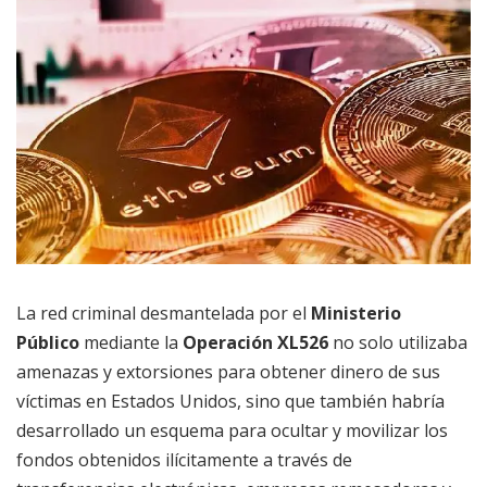
La red criminal desmantelada por el
Ministerio
Público
mediante la
Operación
XL526
no solo utilizaba
amenazas y extorsiones para obtener dinero de sus
víctimas en Estados Unidos, sino que también habría
desarrollado un esquema para ocultar y movilizar los
fondos obtenidos ilícitamente a través de