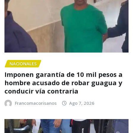
NACIONALES
Imponen garantía de 10 mil pesos a
hombre acusado de robar guagua y
conducir vía contraria
Francomacorisanos
Ago 7, 2026