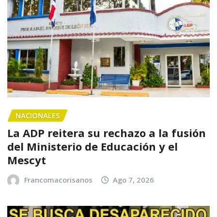
NACIONALES
La ADP reitera su rechazo a la fusión
del Ministerio de Educación y el
Mescyt
Francomacorisanos
Ago 7, 2026