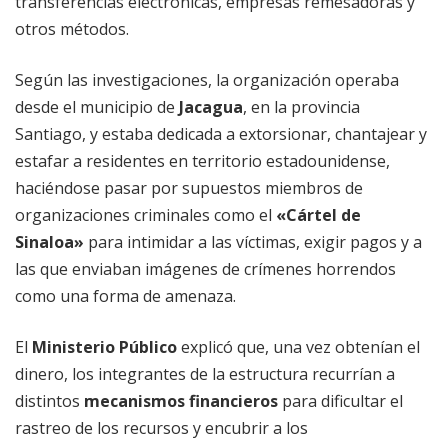
transferencias electrónicas, empresas remesadoras y
otros métodos.
Según las investigaciones, la organización operaba
desde el municipio de
Jacagua
, en la provincia
Santiago, y estaba dedicada a extorsionar, chantajear y
estafar a residentes en territorio estadounidense,
haciéndose pasar por supuestos miembros de
organizaciones criminales como el
«Cártel de
Sinaloa»
para intimidar a las víctimas, exigir pagos y a
las que enviaban imágenes de crímenes horrendos
como una forma de amenaza.
El
Ministerio Público
explicó que, una vez obtenían el
dinero, los integrantes de la estructura recurrían a
distintos
mecanismos
financieros
para dificultar el
rastreo de los recursos y encubrir a los