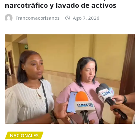
narcotráfico y lavado de activos
Francomacorisanos
Ago 7, 2026
NACIONALES