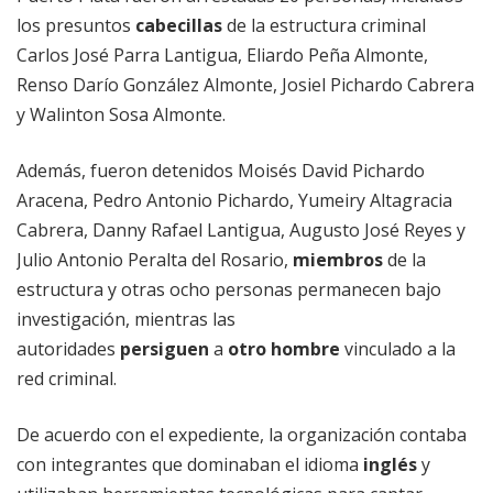
los presuntos
cabecillas
de la estructura criminal
Carlos José Parra Lantigua, Eliardo Peña Almonte,
Renso Darío González Almonte, Josiel Pichardo Cabrera
y Walinton Sosa Almonte.
Además, fueron detenidos Moisés David Pichardo
Aracena, Pedro Antonio Pichardo, Yumeiry Altagracia
Cabrera, Danny Rafael Lantigua, Augusto José Reyes y
Julio Antonio Peralta del Rosario,
miembros
de la
estructura y otras ocho personas permanecen bajo
investigación, mientras las
autoridades
persiguen
a
otro
hombre
vinculado a la
red criminal.
De acuerdo con el expediente, la organización contaba
con integrantes que dominaban el idioma
inglés
y