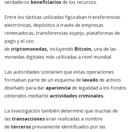
verdaderos
beneficiarios
de los recursos.
Entre los tácticas utilizadas figuraban transferencias
electrónicas, depósitos a través de empresas
remesadoras, transferencias espejo, plataformas de
pago y el uso
de
criptomonedas,
incluyendo
Bitcoin,
una de las
monedas digitales más utilizadas a nivel mundial.
Las autoridades sostienen que estas operaciones
formaban parte de un esquema de
lavado
de activos
diseñado para dar
apariencia
de legalidad a los fondos
obtenidos mediante
actividades
criminales.
La investigación también determinó que muchas de
las
transacciones
eran realizadas a nombre
de
terceros
previamente identificados por las