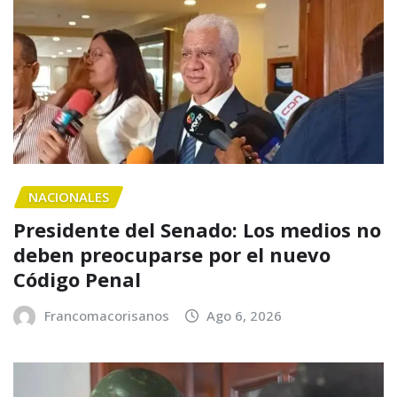
NACIONALES
Presidente del Senado: Los medios no
deben preocuparse por el nuevo
Código Penal
Francomacorisanos
Ago 6, 2026