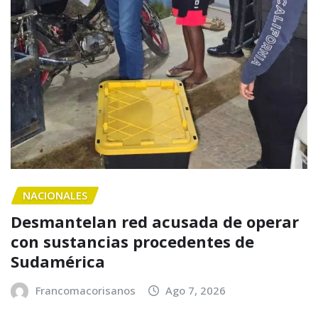
NACIONALES
Desmantelan red acusada de operar
con sustancias procedentes de
Sudamérica
Francomacorisanos
Ago 7, 2026