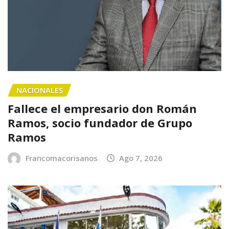
NACIONALES
Fallece el empresario don Román
Ramos, socio fundador de Grupo
Ramos
Francomacorisanos
Ago 7, 2026