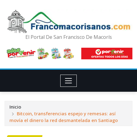
El Portal De San Francisco De Macorís
Inicio
Bitcoin, transferencias espejo y remesas: así
movía el dinero la red desmantelada en Santiago