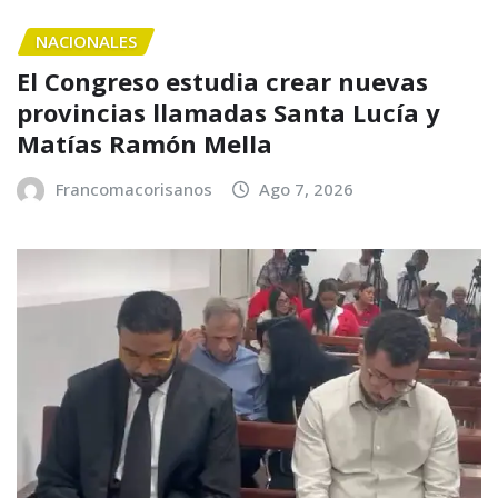
NACIONALES
El Congreso estudia crear nuevas
provincias llamadas Santa Lucía y
Matías Ramón Mella
Francomacorisanos
Ago 7, 2026