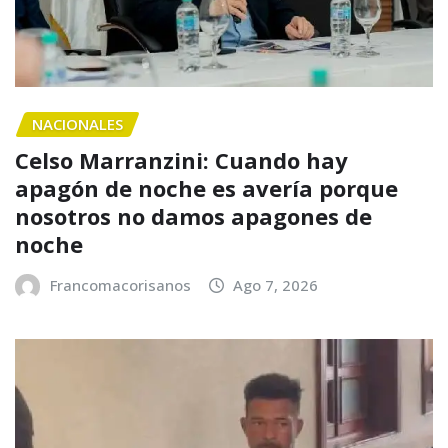
NACIONALES
Celso Marranzini: Cuando hay
apagón de noche es avería porque
nosotros no damos apagones de
noche
Francomacorisanos
Ago 7, 2026