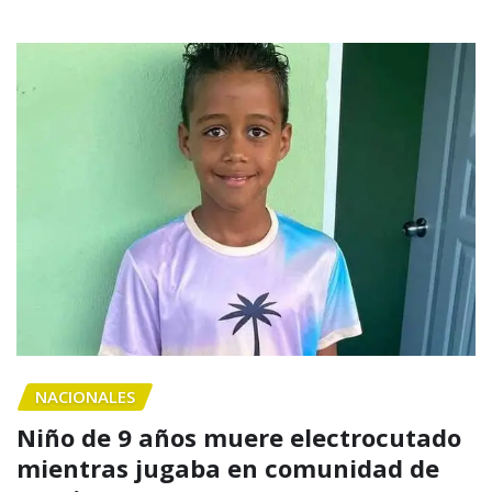
NACIONALES
Niño de 9 años muere electrocutado
mientras jugaba en comunidad de