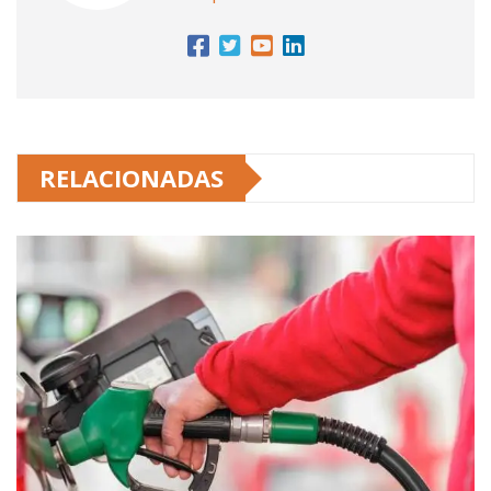
RELACIONADAS