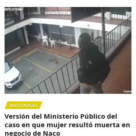
NACIONALES
Versión del Ministerio Público del
caso en que mujer resultó muerta en
negocio de Naco