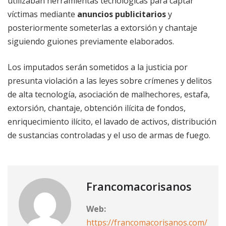
utilizaban herramientas tecnológicas para captar
víctimas mediante
anuncios
publicitarios
y
posteriormente someterlas a extorsión y chantaje
siguiendo guiones previamente elaborados.
Los imputados serán sometidos a la justicia por
presunta violación a las leyes sobre crímenes y delitos
de alta tecnología, asociación de malhechores, estafa,
extorsión, chantaje, obtención ilícita de fondos,
enriquecimiento ilícito, el lavado de activos, distribución
de sustancias controladas y el uso de armas de fuego.
Francomacorisanos
Web:
https://francomacorisanos.com/