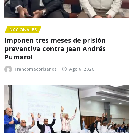
NACIONALES
Imponen tres meses de prisión
preventiva contra Jean Andrés
Pumarol
Francomacorisanos
Ago 6, 2026