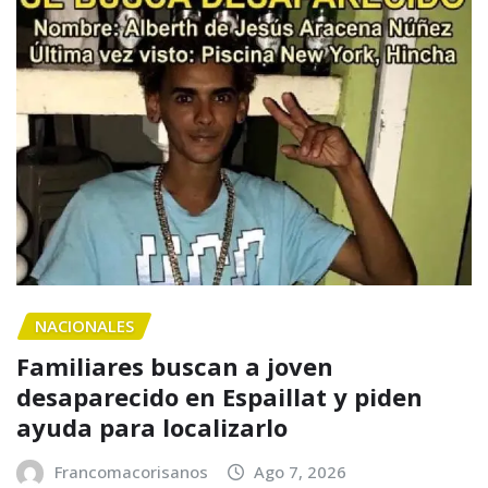
NACIONALES
Familiares buscan a joven
desaparecido en Espaillat y piden
ayuda para localizarlo
Francomacorisanos
Ago 7, 2026