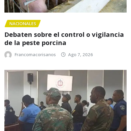
NACIONALES
Debaten sobre el control o vigilancia
de la peste porcina
Francomacorisanos
Ago 7, 2026