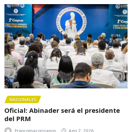
NACIONALES
Oficial: Abinader será el presidente
del PRM
Francomacorisanos
Ago 7, 2026