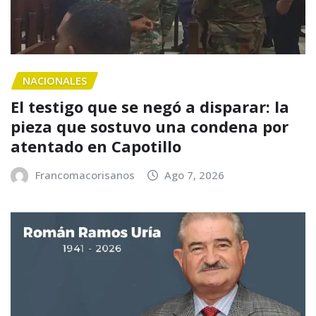
NACIONALES
El testigo que se negó a disparar: la
pieza que sostuvo una condena por
atentado en Capotillo
Francomacorisanos
Ago 7, 2026