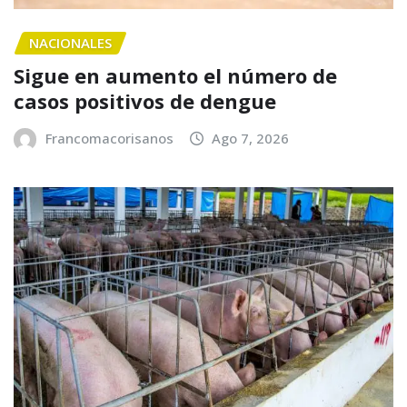
NACIONALES
Sigue en aumento el número de
casos positivos de dengue
Francomacorisanos
Ago 7, 2026