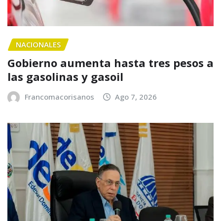
NACIONALES
Gobierno aumenta hasta tres pesos a
las gasolinas y gasoil
Francomacorisanos
Ago 7, 2026