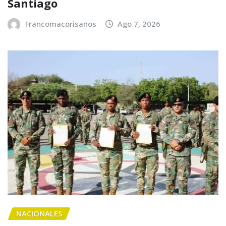
Santiago
Francomacorisanos
Ago 7, 2026
NACIONALES