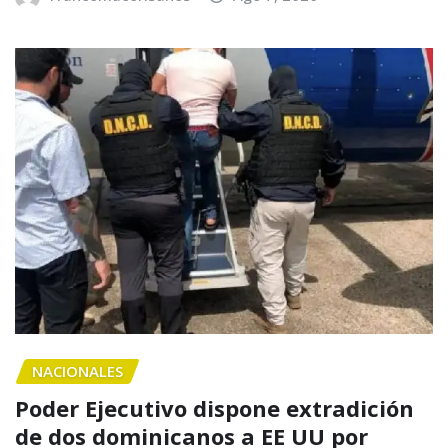
NACIONALES
Poder Ejecutivo dispone extradición
de dos dominicanos a EE UU por