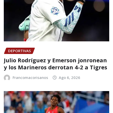
DEPORTIVAS
Julio Rodríguez y Emerson jonronean
y los Marineros derrotan 4-2 a Tigres
Francomacorisanos
Ago 6, 2026