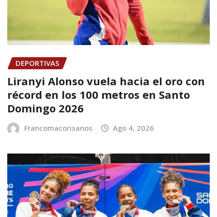
DEPORTIVAS
Liranyi Alonso vuela hacia el oro con
récord en los 100 metros en Santo
Domingo 2026
Francomacorisanos
Ago 4, 2026