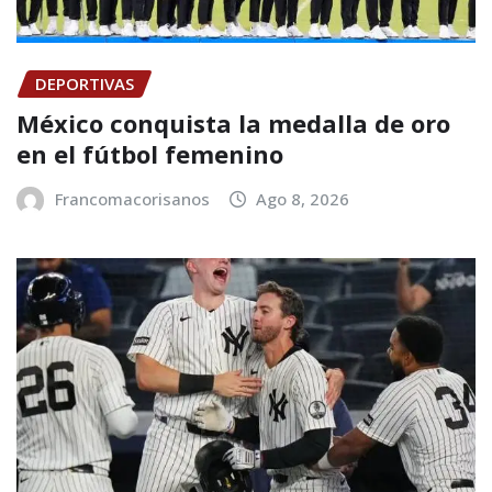
DEPORTIVAS
México conquista la medalla de oro
en el fútbol femenino
Francomacorisanos
Ago 8, 2026