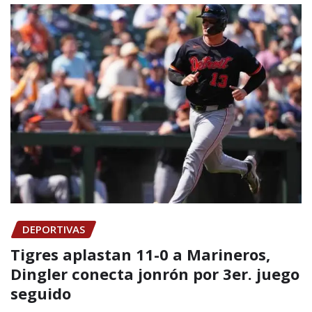
DEPORTIVAS
Tigres aplastan 11-0 a Marineros,
Dingler conecta jonrón por 3er. juego
seguido