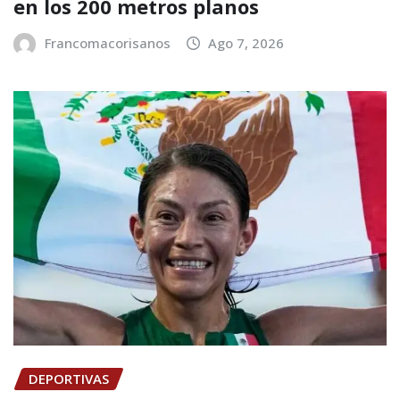
en los 200 metros planos
Francomacorisanos
Ago 7, 2026
DEPORTIVAS