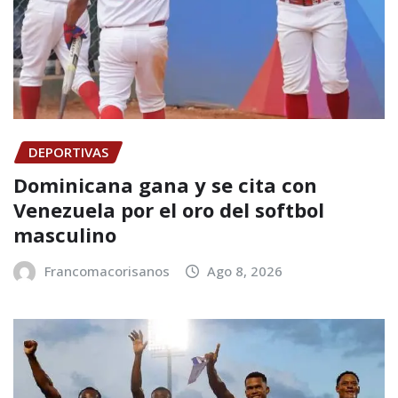
DEPORTIVAS
Dominicana gana y se cita con
Venezuela por el oro del softbol
masculino
Francomacorisanos
Ago 8, 2026