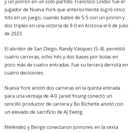
y un jonrón en un solo partido. Francisco Lindor fue el
jugador de Nueva York que anteriormente logró cinco
hits en un juego, cuando bateó de 5-5 con un jonrón y
dos triples en una victoria de 9-0 en Arizona el 6 de julio
de 2023.
El abridor de San Diego, Randy Vásquez (5-4), permitió
cuatro carreras, ocho hits y dos bases por bolas en
poco más de cuatro entradas. Fue su tercera derrota en
cuatro decisiones.
Nueva York anotó dos carreras en la quinta entrada
para una ventaja de 4-0. Jared Young conectó un
sencillo productor de carrera y Bo Bichette anotó con
un elevado de sacrificio de AJ Ewing.
Meléndez y Benge conectaron jonrones en la sexta