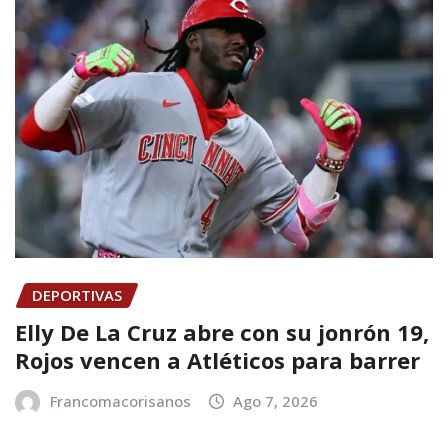
DEPORTIVAS
Elly De La Cruz abre con su jonrón 19,
Rojos vencen a Atléticos para barrer
Francomacorisanos
Ago 7, 2026