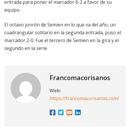
entrada para poner el marcador 6-2 a favor de su
equipo.
El octavo jonrón de Semien en lo que va del año, un
cuadrangular solitario en la segunda entrada, puso el
marcador 2-0. Fue el tercero de Semien en la gira y el
segundo en la serie.
Francomacorisanos
Web:
https://francomacorisanos.com/