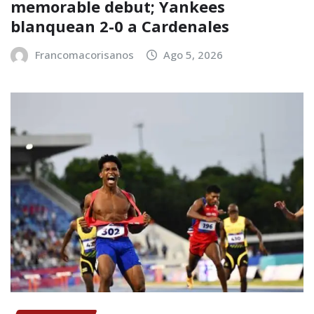
memorable debut; Yankees
blanquean 2-0 a Cardenales
Francomacorisanos
Ago 5, 2026