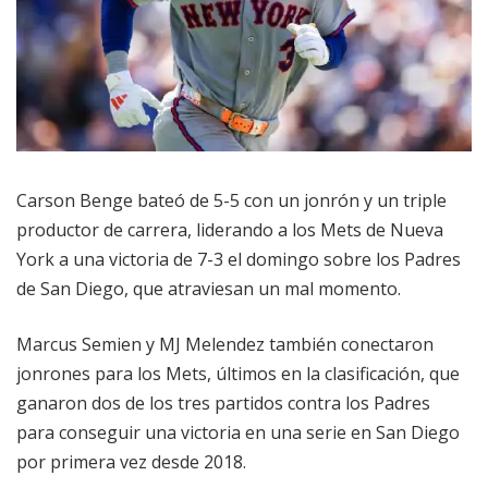
Carson Benge bateó de 5-5 con un jonrón y un triple
productor de carrera, liderando a los Mets de Nueva
York a una victoria de 7-3 el domingo sobre los Padres
de San Diego, que atraviesan un mal momento.
Marcus Semien y MJ Melendez también conectaron
jonrones para los Mets, últimos en la clasificación, que
ganaron dos de los tres partidos contra los Padres
para conseguir una victoria en una serie en San Diego
por primera vez desde 2018.