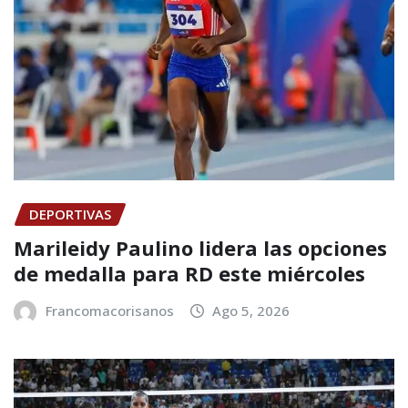
DEPORTIVAS
Marileidy Paulino lidera las opciones
de medalla para RD este miércoles
Francomacorisanos
Ago 5, 2026