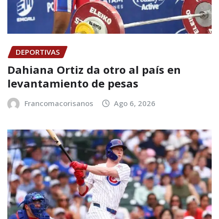
DEPORTIVAS
Dahiana Ortiz da otro al país en
levantamiento de pesas
Francomacorisanos
Ago 6, 2026