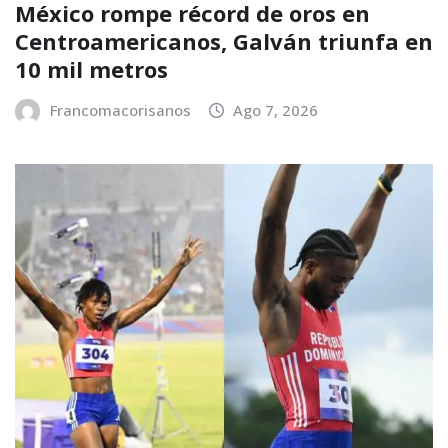
México rompe récord de oros en
Centroamericanos, Galván triunfa en
10 mil metros
Francomacorisanos
Ago 7, 2026