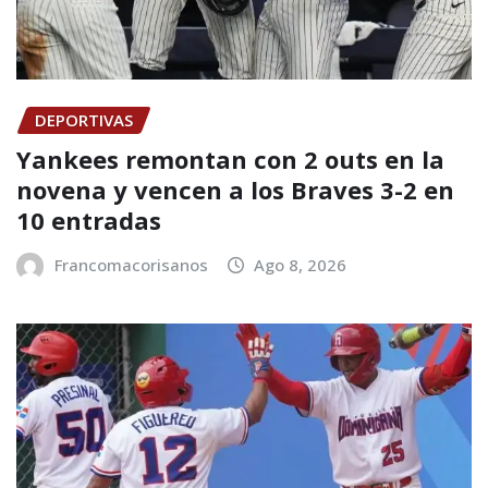
DEPORTIVAS
Yankees remontan con 2 outs en la
novena y vencen a los Braves 3-2 en
10 entradas
Francomacorisanos
Ago 8, 2026