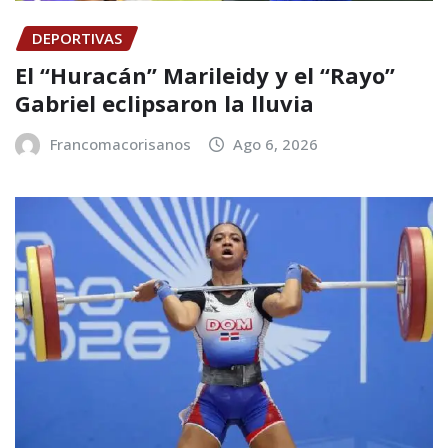
DEPORTIVAS
El “Huracán” Marileidy y el “Rayo”
Gabriel eclipsaron la lluvia
Francomacorisanos
Ago 6, 2026