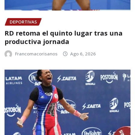
DEPORTIVAS
RD retoma el quinto lugar tras una
productiva jornada
Francomacorisanos
Ago 6, 2026