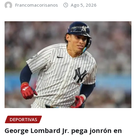
Francomacorisanos
Ago 5, 2026
DEPORTIVAS
George Lombard Jr. pega jonrón en