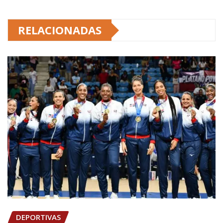
RELACIONADAS
DEPORTIVAS