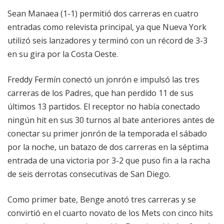
Sean Manaea (1-1) permitió dos carreras en cuatro
entradas como relevista principal, ya que Nueva York
utilizó seis lanzadores y terminó con un récord de 3-3
en su gira por la Costa Oeste.
Freddy Fermín conectó un jonrón e impulsó las tres
carreras de los Padres, que han perdido 11 de sus
últimos 13 partidos. El receptor no había conectado
ningún hit en sus 30 turnos al bate anteriores antes de
conectar su primer jonrón de la temporada el sábado
por la noche, un batazo de dos carreras en la séptima
entrada de una victoria por 3-2 que puso fin a la racha
de seis derrotas consecutivas de San Diego.
Como primer bate, Benge anotó tres carreras y se
convirtió en el cuarto novato de los Mets con cinco hits