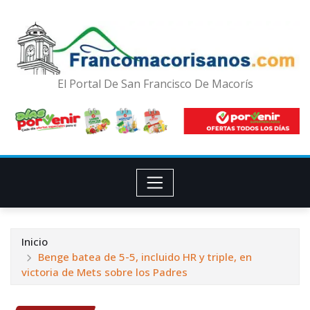
El Portal De San Francisco De Macorís
Inicio
Benge batea de 5-5, incluido HR y triple, en
victoria de Mets sobre los Padres