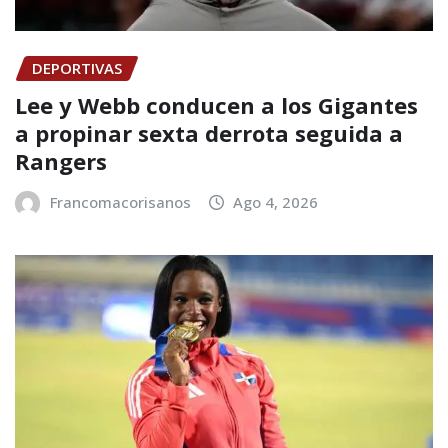
DEPORTIVAS
Lee y Webb conducen a los Gigantes
a propinar sexta derrota seguida a
Rangers
Francomacorisanos
Ago 4, 2026