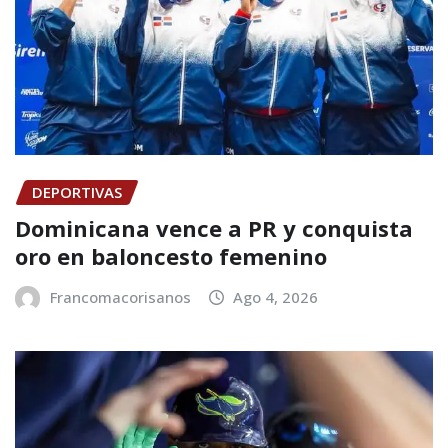
DEPORTIVAS
Dominicana vence a PR y conquista
oro en baloncesto femenino
Francomacorisanos
Ago 4, 2026