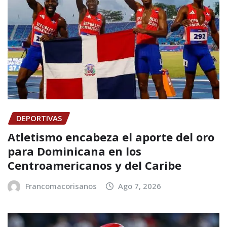
DEPORTIVAS
Atletismo encabeza el aporte del oro
para Dominicana en los
Centroamericanos y del Caribe
Francomacorisanos
Ago 7, 2026