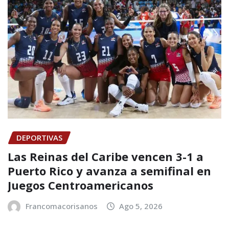
DEPORTIVAS
Las Reinas del Caribe vencen 3-1 a
Puerto Rico y avanza a semifinal en
Juegos Centroamericanos
Francomacorisanos
Ago 5, 2026