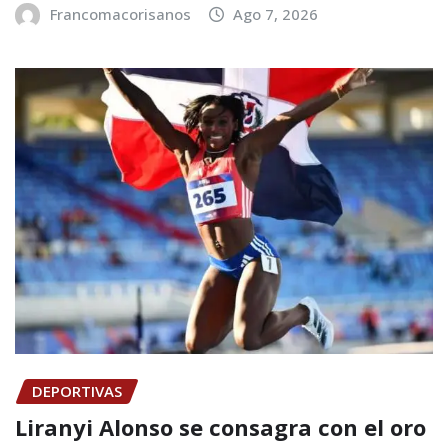
Francomacorisanos
Ago 7, 2026
DEPORTIVAS
Liranyi Alonso se consagra con el oro