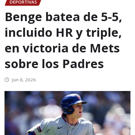
DEPORTIVAS
Benge batea de 5-5,
incluido HR y triple,
en victoria de Mets
sobre los Padres
Jun 8, 2026