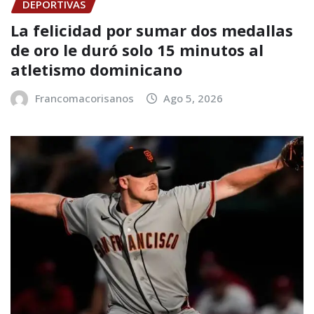
DEPORTIVAS
La felicidad por sumar dos medallas
de oro le duró solo 15 minutos al
atletismo dominicano
Francomacorisanos
Ago 5, 2026