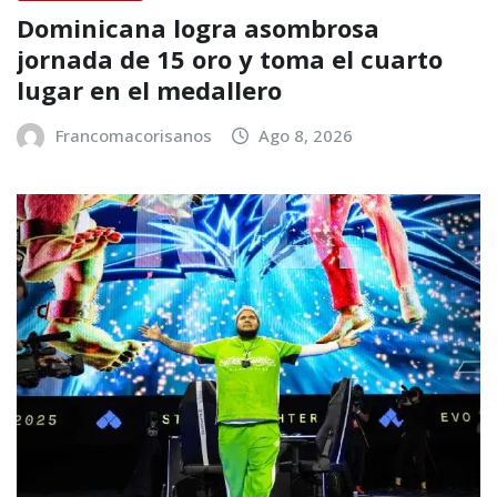
Dominicana logra asombrosa
jornada de 15 oro y toma el cuarto
lugar en el medallero
Francomacorisanos
Ago 8, 2026