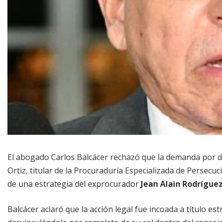
El abogado Carlos Balcácer rechazó que la demanda por d
Ortiz, titular de la Procuraduría Especializada de Persecu
de una estrategia del exprocurador
Jean Alain Rodrígue
Balcácer aclaró que la acción legal fue incoada a título e