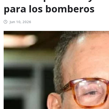
para los bomberos
Jun 10, 2026