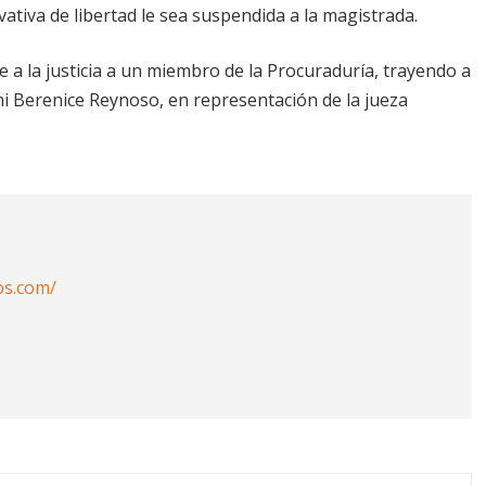
vativa de libertad le sea suspendida a la magistrada.
 a la justicia a un miembro de la Procuraduría, trayendo a
ni Berenice Reynoso, en representación de la jueza
os.com/