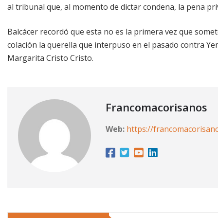
al tribunal que, al momento de dictar condena, la pena pri
Balcácer recordó que esta no es la primera vez que somete
colación la querella que interpuso en el pasado contra Ye
Margarita Cristo Cristo.
Francomacorisanos
Web:
https://francomacorisan