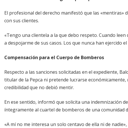
El profesional del derecho manifestó que las «mentiras» d
con sus clientes.
«Tengo una clientela a la que debo respeto. Cuando lee
a despojarme de sus casos. Los que nunca han ejercido el
Compensación para el Cuerpo de Bomberos
Respecto a las sanciones solicitadas en el expediente, Ba
titular de la Pepca ni pretende lucrarse económicamente, 
credibilidad que no debió mentir.
En ese sentido, informó que solicita una indemnización 
íntegramente al cuartel de bomberos de una comunidad de 
«A mí no me interesa un solo centavo de ella ni de nadie