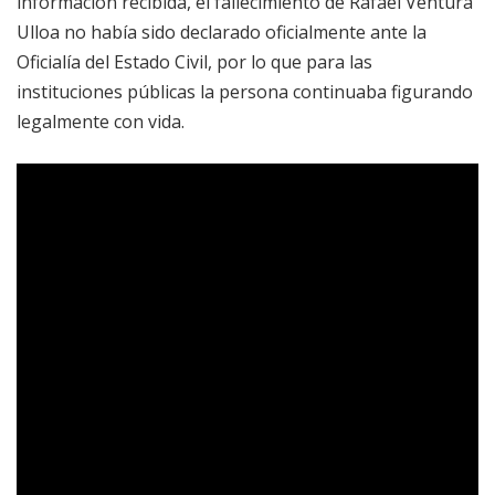
información recibida, el fallecimiento de Rafael Ventura
Ulloa no había sido declarado oficialmente ante la
Oficialía del Estado Civil, por lo que para las
instituciones públicas la persona continuaba figurando
legalmente con vida.