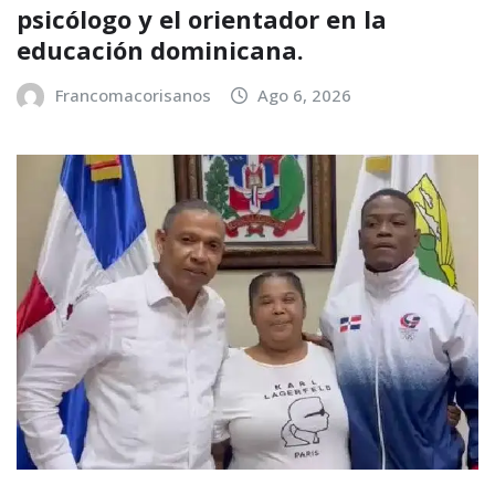
psicólogo y el orientador en la
educación dominicana.
Francomacorisanos
Ago 6, 2026