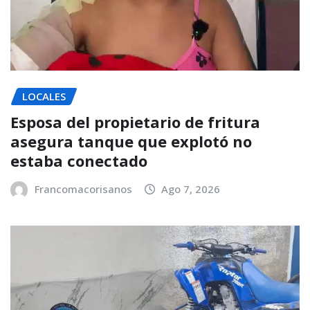
LOCALES
Esposa del propietario de fritura
asegura tanque que explotó no
estaba conectado
Francomacorisanos
Ago 7, 2026