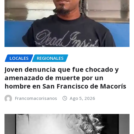
LOCALES
REGIONALES
Joven denuncia que fue chocado y
amenazado de muerte por un
hombre en San Francisco de Macorís
Francomacorisanos
Ago 5, 2026