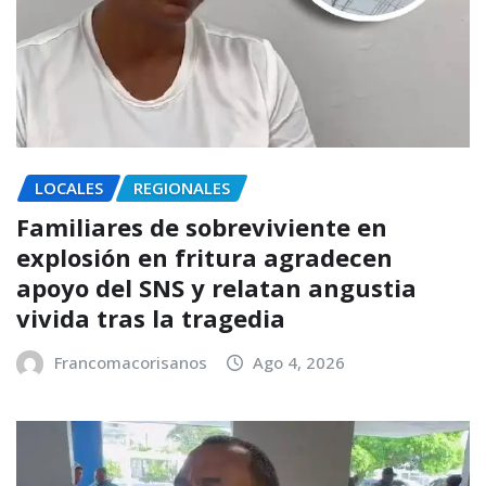
LOCALES
REGIONALES
Familiares de sobreviviente en
explosión en fritura agradecen
apoyo del SNS y relatan angustia
vivida tras la tragedia
Francomacorisanos
Ago 4, 2026