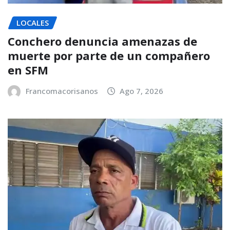
LOCALES
Conchero denuncia amenazas de
muerte por parte de un compañero
en SFM
Francomacorisanos
Ago 7, 2026