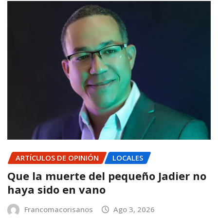
ARTÍCULOS DE OPINIÓN
LOCALES
Que la muerte del pequeño Jadier no
haya sido en vano
Francomacorisanos
Ago 3, 2026