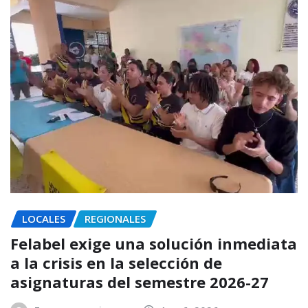
LOCALES
REGIONALES
Felabel exige una solución inmediata
a la crisis en la selección de
asignaturas del semestre 2026-27