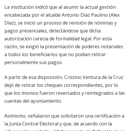
La institución indicó que al asumir la actual gestión
encabezada por el alcalde Antonio Díaz Paulino (Alex
Díaz), se inició un proceso de revisión de nóminas y
pagos presenciales, detectándose que dicha
autorización carecía de formalidad legal. Por esta
razón, se exigió la presentación de poderes notariales
a todos los beneficiarios que no podían retirar
personalmente sus pagos.
A partir de esa disposición, Cristino Ventura de la Cruz
dejó de retirar los cheques correspondientes, por lo
que los mismos fueron reversados y reintegrados a las
cuentas del ayuntamiento.
Asimismo, señalaron que solicitaron una certificación a
la Junta Central Electoral y que, de acuerdo con la