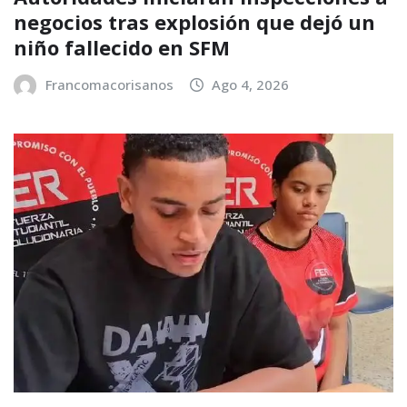
negocios tras explosión que dejó un
niño fallecido en SFM
Francomacorisanos
Ago 4, 2026