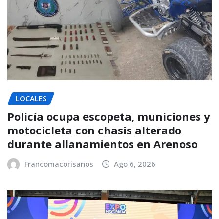
LOCALES
Policía ocupa escopeta, municiones y
motocicleta con chasis alterado
durante allanamientos en Arenoso
Francomacorisanos
Ago 6, 2026