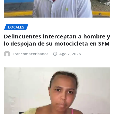
LOCALES
Delincuentes interceptan a hombre y
lo despojan de su motocicleta en SFM
Francomacorisanos
Ago 7, 2026