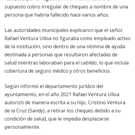
supuesto cobro irregular de cheques a nombre de una
persona que habría fallecido hace varios años.
Las autoridades municipales explicaron que el señor
Rafael Ventura Ulloa no figuraba como empleado activo
de la institución, sino dentro de una nómina de ayuda
destinada a personas que resultaron afectadas de
salud mientras laboraban para el cabildo, lo que incluía
cobertura de seguro médico y otros beneficios.
Según informó el departamento jurídico del
ayuntamiento, en el año 2021 Rafael Ventura Ulloa
autorizó de manera escrita a su hijo, Cristino Ventura
de la Cruz (Sandy), a retirar los cheques debido a su
condición de salud, que le impedía desplazarse
personalmente.