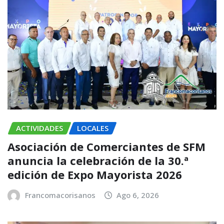
ACTIVIDADES
LOCALES
Asociación de Comerciantes de SFM
anuncia la celebración de la 30.ª
edición de Expo Mayorista 2026
Francomacorisanos
Ago 6, 2026