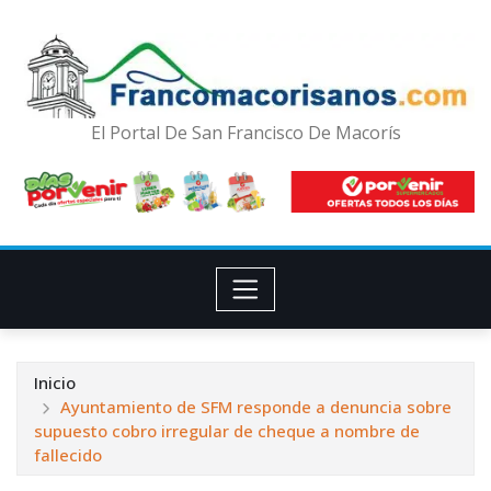
El Portal De San Francisco De Macorís
Inicio
Ayuntamiento de SFM responde a denuncia sobre
supuesto cobro irregular de cheque a nombre de
fallecido