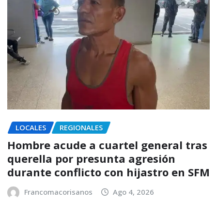
LOCALES
REGIONALES
Hombre acude a cuartel general tras
querella por presunta agresión
durante conflicto con hijastro en SFM
Francomacorisanos
Ago 4, 2026