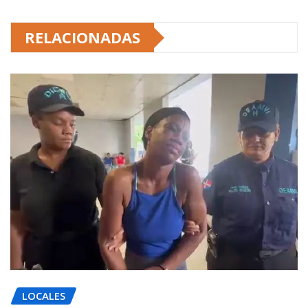
RELACIONADAS
LOCALES