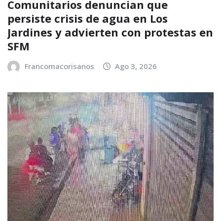
Comunitarios denuncian que
persiste crisis de agua en Los
Jardines y advierten con protestas en
SFM
Francomacorisanos
Ago 3, 2026