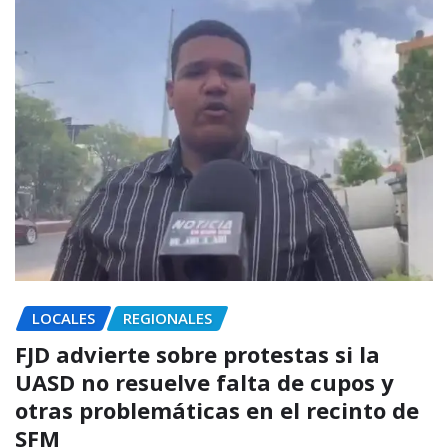
LOCALES
REGIONALES
FJD advierte sobre protestas si la
UASD no resuelve falta de cupos y
otras problemáticas en el recinto de
SFM