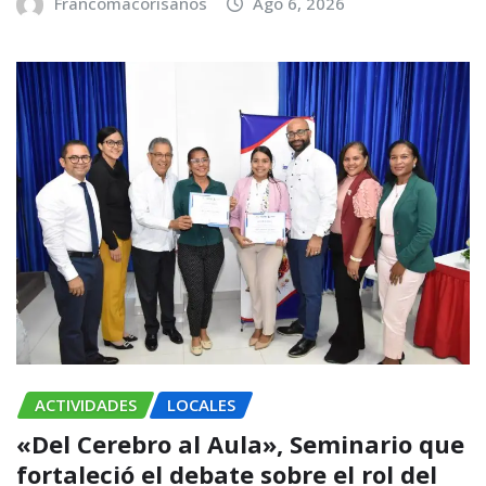
Francomacorisanos
Ago 6, 2026
ACTIVIDADES
LOCALES
«Del Cerebro al Aula», Seminario que
fortaleció el debate sobre el rol del