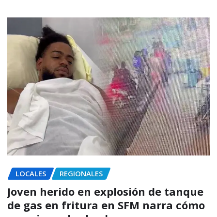
LOCALES
REGIONALES
Joven herido en explosión de tanque
de gas en fritura en SFM narra cómo