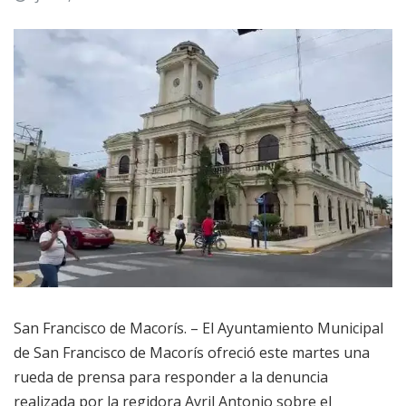
San Francisco de Macorís. – El Ayuntamiento Municipal
de San Francisco de Macorís ofreció este martes una
rueda de prensa para responder a la denuncia
realizada por la regidora Avril Antonio sobre el