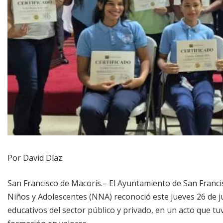
Por David Díaz:
San Francisco de Macorís.– El Ayuntamiento de San Franci
Niños y Adolescentes (NNA) reconoció este jueves 26 de ju
educativos del sector público y privado, en un acto que tu