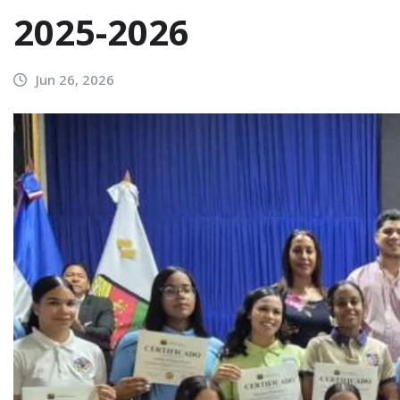
2025-2026
Jun 26, 2026