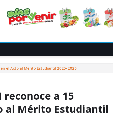
n el Acto al Mérito Estudiantil 2025-2026
 reconoce a 15
 al Mérito Estudiantil