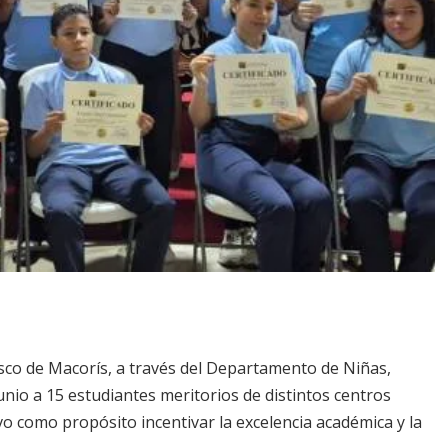
sco de Macorís, a través del Departamento de Niñas,
nio a 15 estudiantes meritorios de distintos centros
vo como propósito incentivar la excelencia académica y la