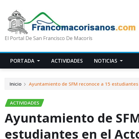
El Portal De San Francisco De Macorís
PORTADA
ACTIVIDADES
NOTICIAS
Inicio
Ayuntamiento de SFM reconoce a 15 estudiantes e
ACTIVIDADES
Ayuntamiento de SFM
estudiantes en el Acto