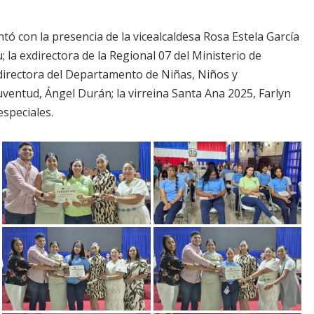
ontó con la presencia de la vicealcaldesa Rosa Estela García
; la exdirectora de la Regional 07 del Ministerio de
directora del Departamento de Niñas, Niños y
Juventud, Ángel Durán; la virreina Santa Ana 2025, Farlyn
especiales.