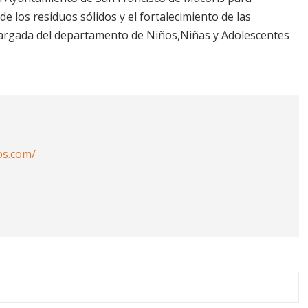
 los residuos sólidos y el fortalecimiento de las
encargada del departamento de Niños,Niñas y Adolescentes
os.com/