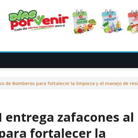
 de Bomberos para fortalecer la limpieza y el manejo de resi
 entrega zafacones al
ara fortalecer la