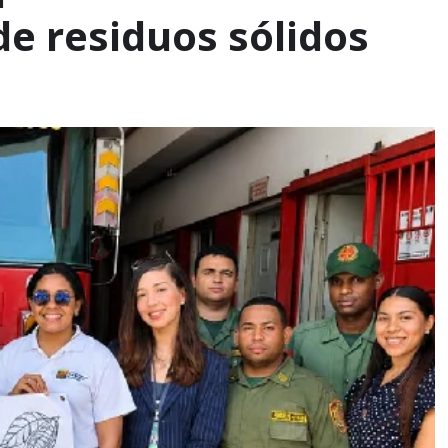
de residuos sólidos