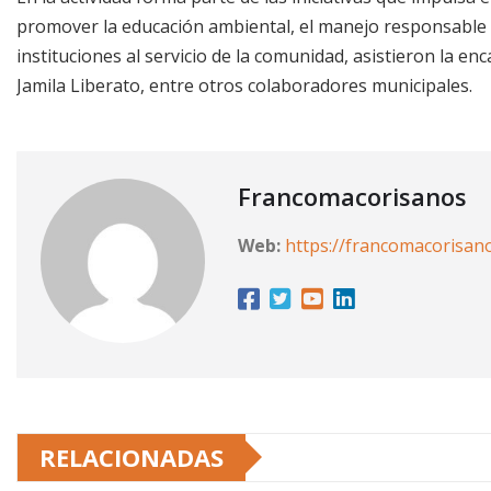
promover la educación ambiental, el manejo responsable de
instituciones al servicio de la comunidad, asistieron la 
Jamila Liberato, entre otros colaboradores municipales.
Francomacorisanos
Web:
https://francomacorisan
RELACIONADAS