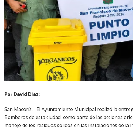
Por David Diaz:
San Macorís.– El Ayuntamiento Municipal realizó la entreg
Bomberos de esta ciudad, como parte de las acciones orien
manejo de los residuos sólidos en las instalaciones de la in