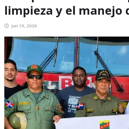
limpieza y el manejo 
Jun 10, 2026