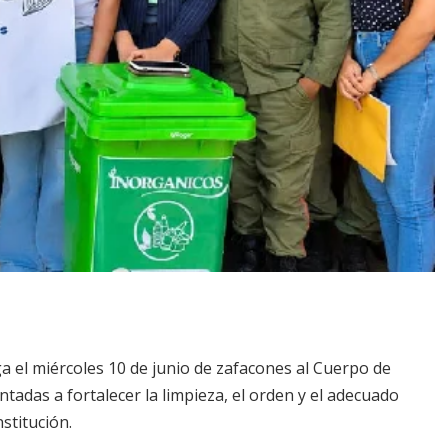
a el miércoles 10 de junio de zafacones al Cuerpo de
tadas a fortalecer la limpieza, el orden y el adecuado
stitución.