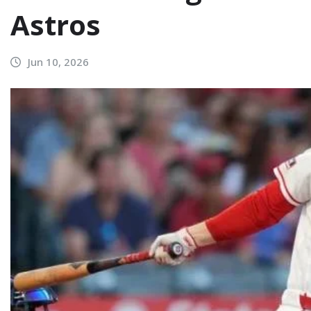
Astros
Jun 10, 2026