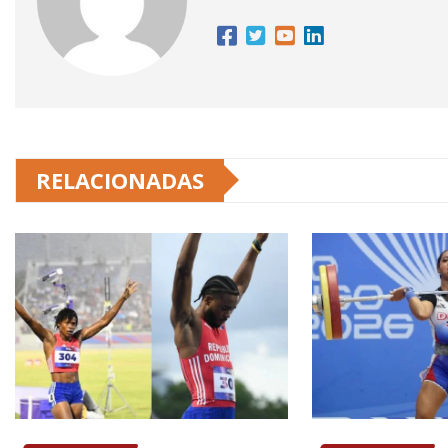
RELACIONADAS