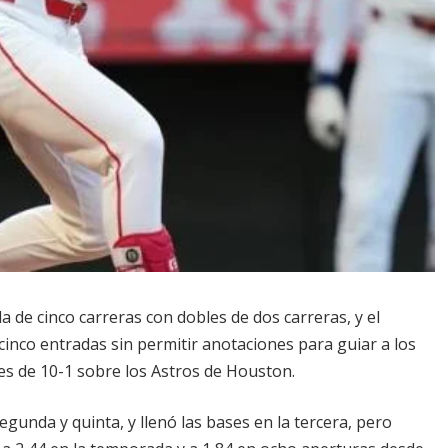
de cinco carreras con dobles de dos carreras, y el
nco entradas sin permitir anotaciones para guiar a los
es de 10-1 sobre los Astros de Houston.
gunda y quinta, y llenó las bases en la tercera, pero