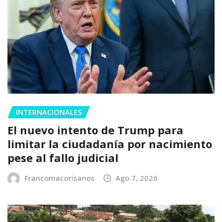
INTERNACIONALES
El nuevo intento de Trump para
limitar la ciudadanía por nacimiento
pese al fallo judicial
Francomacorisanos
Ago 7, 2026