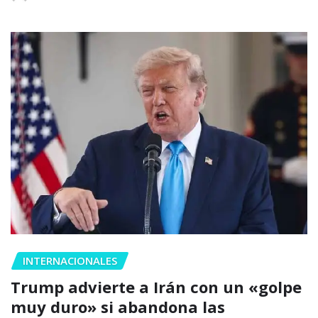
INTERNACIONALES
Trump advierte a Irán con un «golpe
muy duro» si abandona las