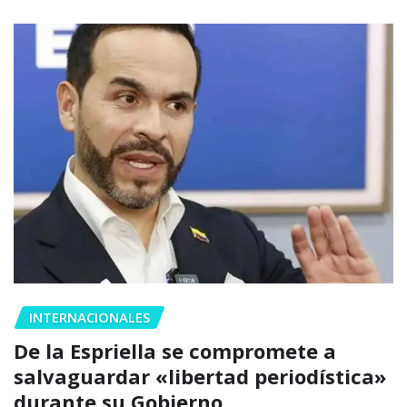
INTERNACIONALES
De la Espriella se compromete a
salvaguardar «libertad periodística»
durante su Gobierno