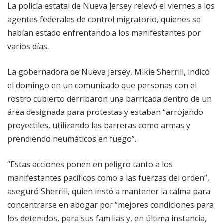
La policía estatal de Nueva Jersey relevó el viernes a los
agentes federales de control migratorio, quienes se
habían estado enfrentando a los manifestantes por
varios días.
La gobernadora de Nueva Jersey, Mikie Sherrill, indicó
el domingo en un comunicado que personas con el
rostro cubierto derribaron una barricada dentro de un
área designada para protestas y estaban “arrojando
proyectiles, utilizando las barreras como armas y
prendiendo neumáticos en fuego”.
“Estas acciones ponen en peligro tanto a los
manifestantes pacíficos como a las fuerzas del orden”,
aseguró Sherrill, quien instó a mantener la calma para
concentrarse en abogar por “mejores condiciones para
los detenidos, para sus familias y, en última instancia,