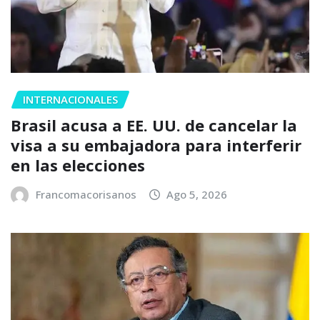
INTERNACIONALES
Brasil acusa a EE. UU. de cancelar la
visa a su embajadora para interferir
en las elecciones
Francomacorisanos
Ago 5, 2026