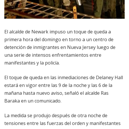
El alcalde de Newark impuso un toque de queda a
primera hora del domingo en torno a un centro de
detención de inmigrantes en Nueva Jersey luego de
una serie de intensos enfrentamientos entre
manifestantes y la policía.
El toque de queda en las inmediaciones de Delaney Hall
estará en vigor entre las 9 de la noche y las 6 de la
mañana hasta nuevo aviso, señaló el alcalde Ras
Baraka en un comunicado.
La medida se produjo después de otra noche de
tensiones entre las fuerzas del orden y manifestantes