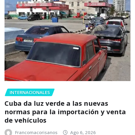
INTERNACIONALES
Cuba da luz verde a las nuevas
normas para la importación y venta
de vehículos
Francomacorisanos
Ago 6, 2026