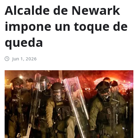
Alcalde de Newark
impone un toque de
queda
Jun 1, 2026