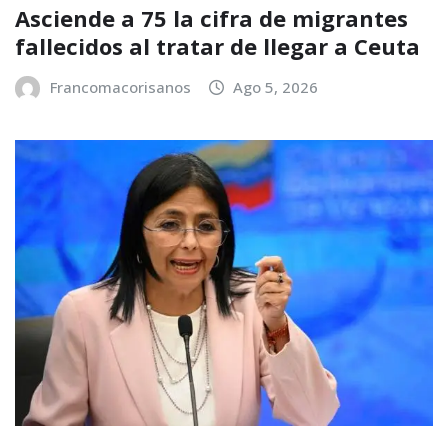
Asciende a 75 la cifra de migrantes
fallecidos al tratar de llegar a Ceuta
Francomacorisanos
Ago 5, 2026