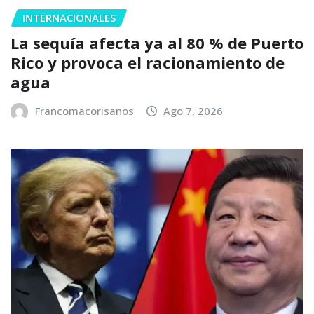
INTERNACIONALES
La sequía afecta ya al 80 % de Puerto
Rico y provoca el racionamiento de
agua
Francomacorisanos
Ago 7, 2026