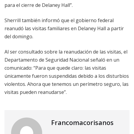
para el cierre de Delaney Hall”.
Sherrill también informó que el gobierno federal
reanudó las visitas familiares en Delaney Hall a partir
del domingo.
Al ser consultado sobre la reanudación de las visitas, el
Departamento de Seguridad Nacional señaló en un
comunicado: “Para que quede claro: las visitas
únicamente fueron suspendidas debido a los disturbios
violentos. Ahora que tenemos un perímetro seguro, las
visitas pueden reanudarse”.
Francomacorisanos