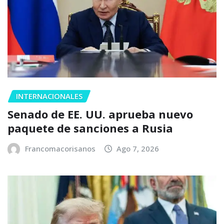
INTERNACIONALES
Senado de EE. UU. aprueba nuevo
paquete de sanciones a Rusia
Francomacorisanos
Ago 7, 2026