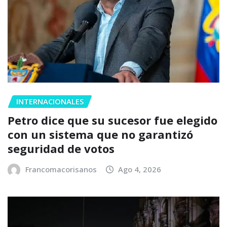
INTERNACIONALES
Petro dice que su sucesor fue elegido
con un sistema que no garantizó
seguridad de votos
Francomacorisanos
Ago 4, 2026