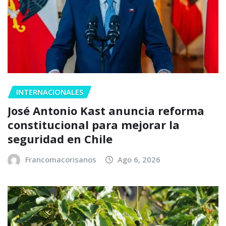
INTERNACIONALES
José Antonio Kast anuncia reforma
constitucional para mejorar la
seguridad en Chile
Francomacorisanos
Ago 6, 2026