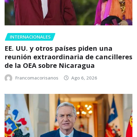
INTERNACIONALES
EE. UU. y otros países piden una
reunión extraordinaria de cancilleres
de la OEA sobre Nicaragua
Francomacorisanos
Ago 6, 2026