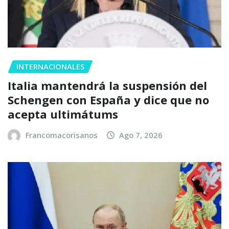
INTERNACIONALES
Italia mantendrá la suspensión del
Schengen con España y dice que no
acepta ultimátums
Francomacorisanos
Ago 7, 2026