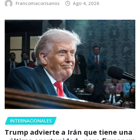
Francomacorisanos
Ago 4, 2026
INTERNACIONALES
Trump advierte a Irán que tiene una