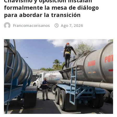
formalmente la mesa de diálogo
para abordar la transición
Francomacorisanos
Ago 7, 2026