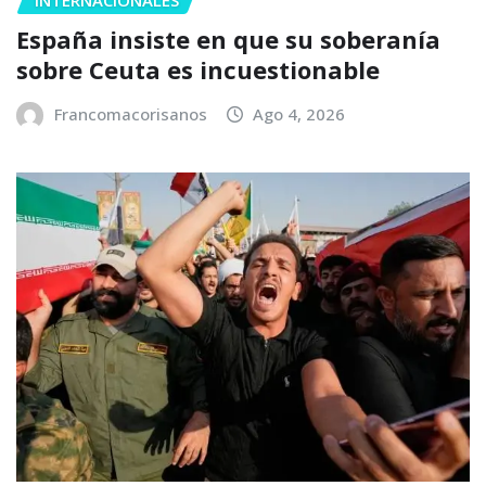
España insiste en que su soberanía
sobre Ceuta es incuestionable
Francomacorisanos
Ago 4, 2026