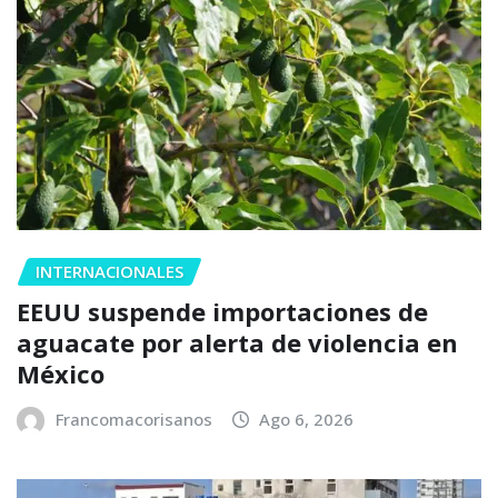
INTERNACIONALES
EEUU suspende importaciones de
aguacate por alerta de violencia en
México
Francomacorisanos
Ago 6, 2026