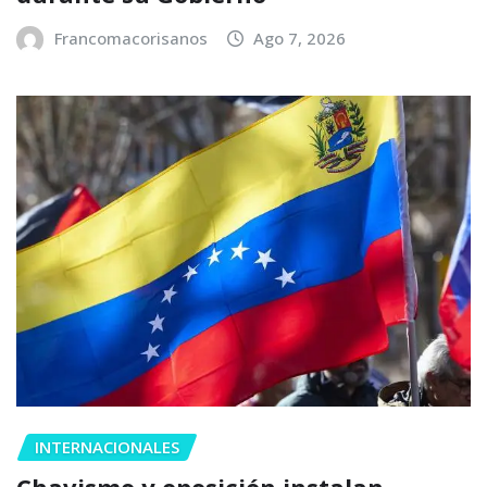
Francomacorisanos
Ago 7, 2026
INTERNACIONALES
Chavismo y oposición instalan