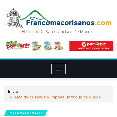
El Portal De San Francisco De Macorís
Inicio
Alcalde de Newark impone un toque de queda
INTERNACIONALES