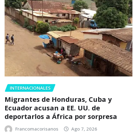
INTERNACIONALES
Migrantes de Honduras, Cuba y
Ecuador acusan a EE. UU. de
deportarlos a África por sorpresa
Francomacorisanos
Ago 7, 2026