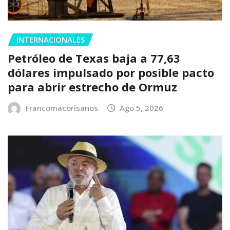
INTERNACIONALES
Petróleo de Texas baja a 77,63
dólares impulsado por posible pacto
para abrir estrecho de Ormuz
Francomacorisanos
Ago 5, 2026