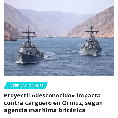
INTERNACIONALES
Proyectil «desconocido» impacta
contra carguero en Ormuz, según
agencia marítima británica