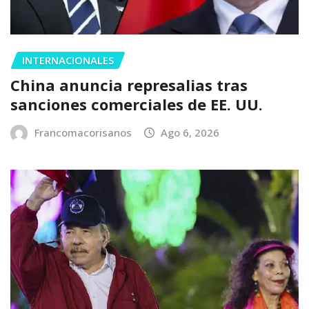
INTERNACIONALES
China anuncia represalias tras
sanciones comerciales de EE. UU.
Francomacorisanos
Ago 6, 2026