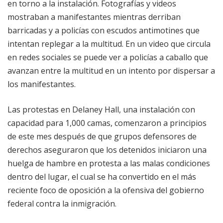
en torno a la instalación. Fotografías y videos
mostraban a manifestantes mientras derriban
barricadas y a policías con escudos antimotines que
intentan replegar a la multitud. En un video que circula
en redes sociales se puede ver a policías a caballo que
avanzan entre la multitud en un intento por dispersar a
los manifestantes.
Las protestas en Delaney Hall, una instalación con
capacidad para 1,000 camas, comenzaron a principios
de este mes después de que grupos defensores de
derechos aseguraron que los detenidos iniciaron una
huelga de hambre en protesta a las malas condiciones
dentro del lugar, el cual se ha convertido en el más
reciente foco de oposición a la ofensiva del gobierno
federal contra la inmigración.