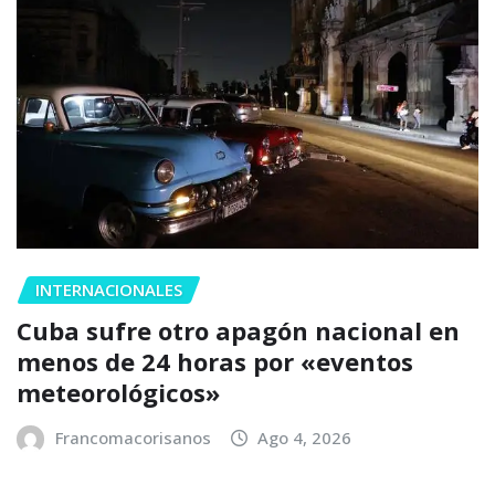
INTERNACIONALES
Cuba sufre otro apagón nacional en
menos de 24 horas por «eventos
meteorológicos»
Francomacorisanos
Ago 4, 2026