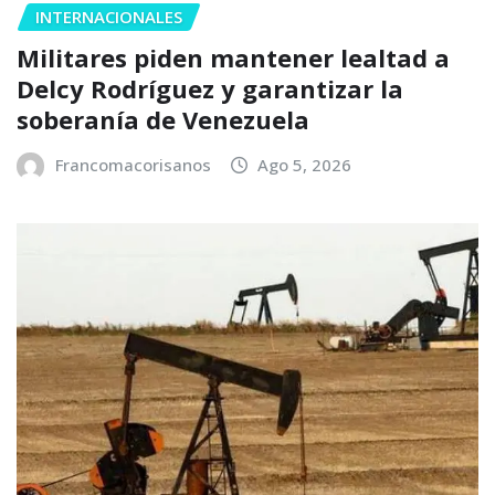
INTERNACIONALES
Militares piden mantener lealtad a
Delcy Rodríguez y garantizar la
soberanía de Venezuela
Francomacorisanos
Ago 5, 2026