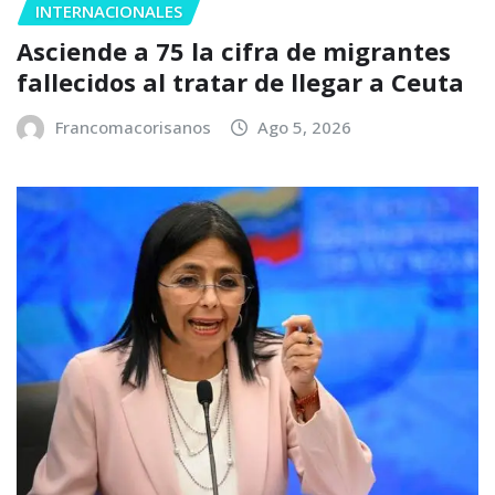
INTERNACIONALES
Asciende a 75 la cifra de migrantes
fallecidos al tratar de llegar a Ceuta
Francomacorisanos
Ago 5, 2026