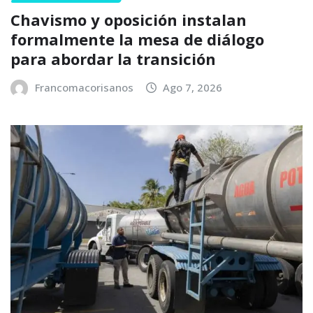
Chavismo y oposición instalan
formalmente la mesa de diálogo
para abordar la transición
Francomacorisanos
Ago 7, 2026