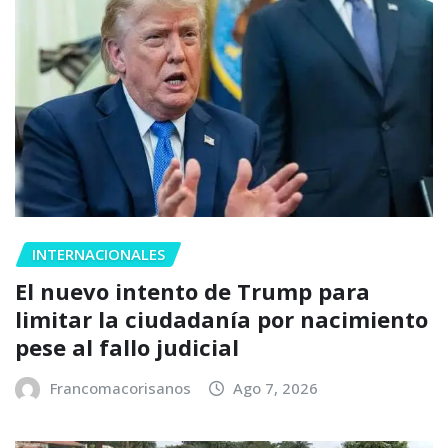
INTERNACIONALES
El nuevo intento de Trump para
limitar la ciudadanía por nacimiento
pese al fallo judicial
Francomacorisanos
Ago 7, 2026