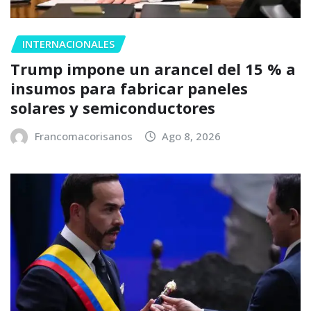
INTERNACIONALES
Trump impone un arancel del 15 % a
insumos para fabricar paneles
solares y semiconductores
Francomacorisanos
Ago 8, 2026