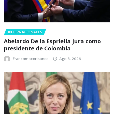
INTERNACIONALES
Abelardo De la Espriella jura como
presidente de Colombia
Francomacorisanos
Ago 8, 2026