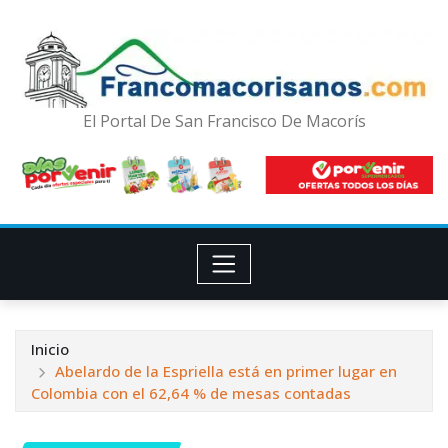
El Portal De San Francisco De Macorís
Inicio
Abelardo de la Espriella está en primer lugar en
Colombia con el 62,64 % de mesas contadas