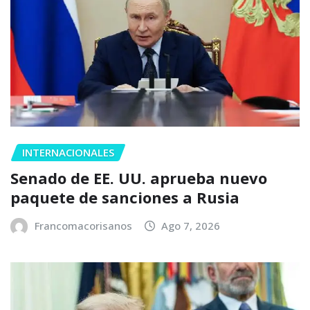
INTERNACIONALES
Senado de EE. UU. aprueba nuevo
paquete de sanciones a Rusia
Francomacorisanos
Ago 7, 2026