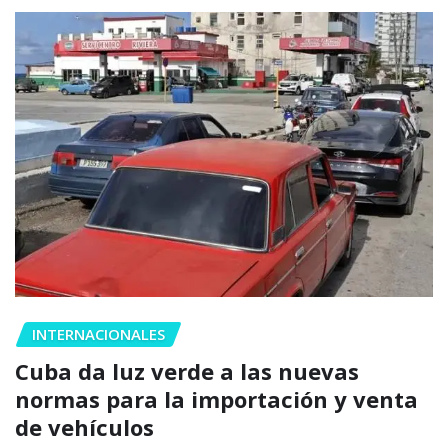
INTERNACIONALES
Cuba da luz verde a las nuevas
normas para la importación y venta
de vehículos