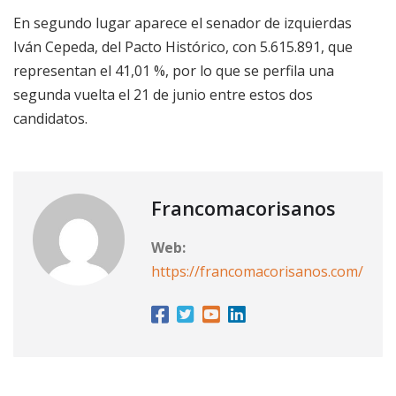
En segundo lugar aparece el senador de izquierdas
Iván Cepeda, del Pacto Histórico, con 5.615.891, que
representan el 41,01 %, por lo que se perfila una
segunda vuelta el 21 de junio entre estos dos
candidatos.
Francomacorisanos
Web:
https://francomacorisanos.com/