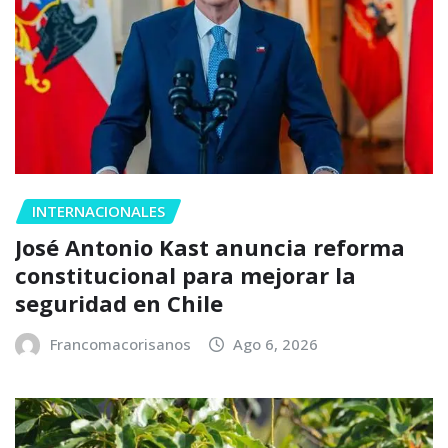
INTERNACIONALES
José Antonio Kast anuncia reforma
constitucional para mejorar la
seguridad en Chile
Francomacorisanos
Ago 6, 2026