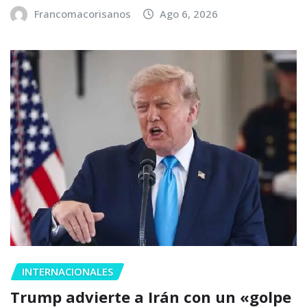
Francomacorisanos
Ago 6, 2026
INTERNACIONALES
Trump advierte a Irán con un «golpe