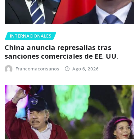
INTERNACIONALES
China anuncia represalias tras
sanciones comerciales de EE. UU.
Francomacorisanos
Ago 6, 2026