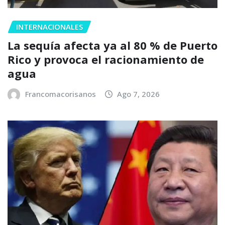
INTERNACIONALES
La sequía afecta ya al 80 % de Puerto
Rico y provoca el racionamiento de
agua
Francomacorisanos
Ago 7, 2026