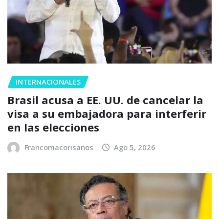
INTERNACIONALES
Brasil acusa a EE. UU. de cancelar la
visa a su embajadora para interferir
en las elecciones
Francomacorisanos
Ago 5, 2026