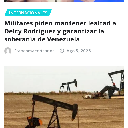
INTERNACIONALES
Militares piden mantener lealtad a
Delcy Rodríguez y garantizar la
soberanía de Venezuela
Francomacorisanos
Ago 5, 2026