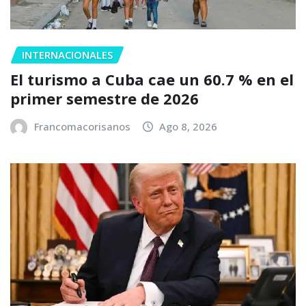
INTERNACIONALES
El turismo a Cuba cae un 60.7 % en el
primer semestre de 2026
Francomacorisanos
Ago 8, 2026