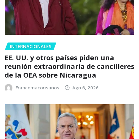
INTERNACIONALES
EE. UU. y otros países piden una
reunión extraordinaria de cancilleres
de la OEA sobre Nicaragua
Francomacorisanos
Ago 6, 2026