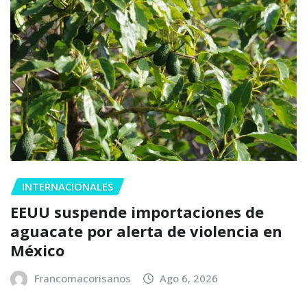
INTERNACIONALES
EEUU suspende importaciones de
aguacate por alerta de violencia en
México
Francomacorisanos
Ago 6, 2026