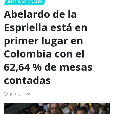
INTERNACIONALES
Abelardo de la
Espriella está en
primer lugar en
Colombia con el
62,64 % de mesas
contadas
Jun 1, 2026