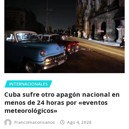
INTERNACIONALES
Cuba sufre otro apagón nacional en
menos de 24 horas por «eventos
meteorológicos»
Francomacorisanos
Ago 4, 2026