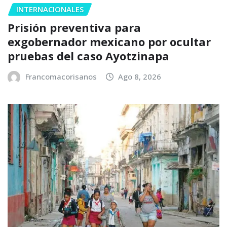
INTERNACIONALES
Prisión preventiva para
exgobernador mexicano por ocultar
pruebas del caso Ayotzinapa
Francomacorisanos
Ago 8, 2026