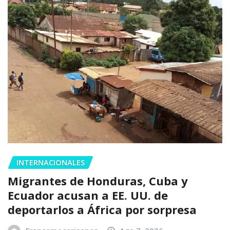
INTERNACIONALES
Migrantes de Honduras, Cuba y
Ecuador acusan a EE. UU. de
deportarlos a África por sorpresa