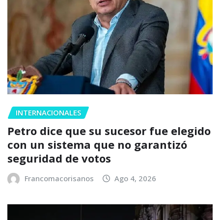
INTERNACIONALES
Petro dice que su sucesor fue elegido
con un sistema que no garantizó
seguridad de votos
Francomacorisanos
Ago 4, 2026