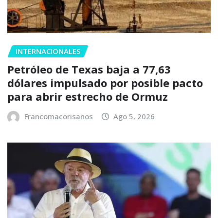
INTERNACIONALES
Petróleo de Texas baja a 77,63
dólares impulsado por posible pacto
para abrir estrecho de Ormuz
Francomacorisanos
Ago 5, 2026