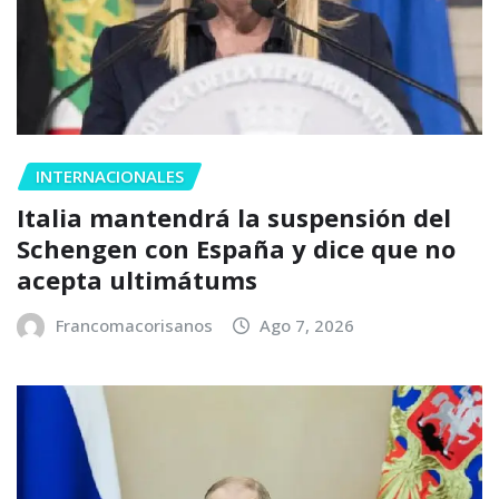
INTERNACIONALES
Italia mantendrá la suspensión del
Schengen con España y dice que no
acepta ultimátums
Francomacorisanos
Ago 7, 2026