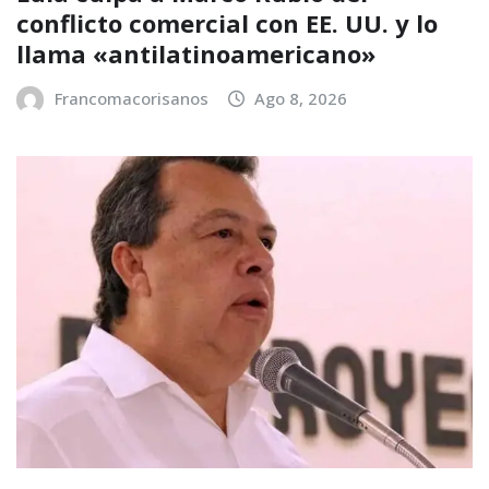
conflicto comercial con EE. UU. y lo
llama «antilatinoamericano»
Francomacorisanos
Ago 8, 2026