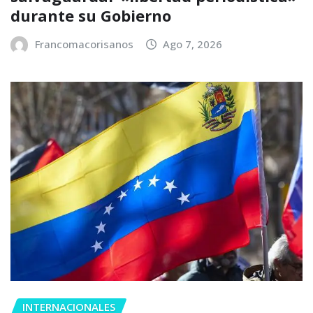
durante su Gobierno
Francomacorisanos
Ago 7, 2026
INTERNACIONALES