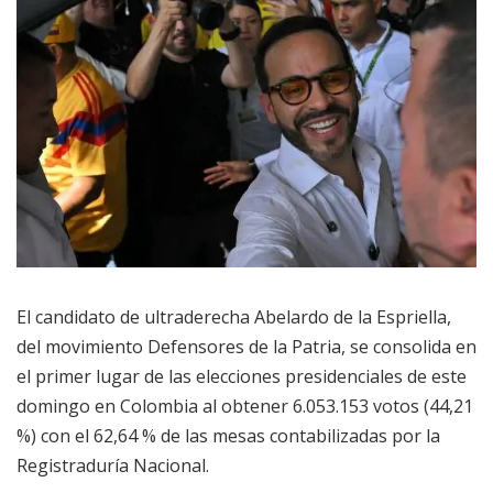
El candidato de ultraderecha Abelardo de la Espriella,
del movimiento Defensores de la Patria, se consolida en
el primer lugar de las elecciones presidenciales de este
domingo en Colombia al obtener 6.053.153 votos (44,21
%) con el 62,64 % de las mesas contabilizadas por la
Registraduría Nacional.